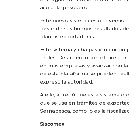
acuícola-pesquero.
Este nuevo sistema es una versión 
pesar de sus buenos resultados deb
plantas exportadoras.
Este sistema ya ha pasado por un 
reales. De acuerdo con el director 
en más empresas y avanzar con la 
de esta plataforma se pueden reali
expresó la autoridad.
A ello, agregó que este sistema oto
que se usa en trámites de exportac
Sernapesca, como lo es la fiscaliza
Siscomex