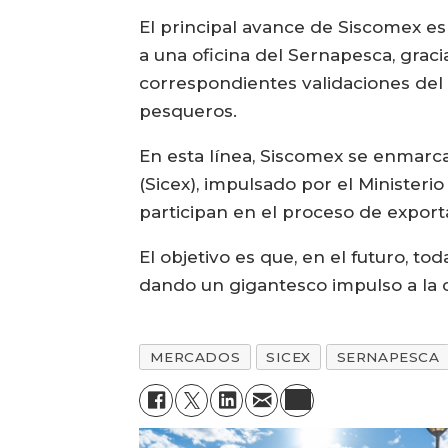
El principal avance de Siscomex es 
a una oficina del Sernapesca, graci
correspondientes validaciones del
pesqueros.
En esta línea, Siscomex se enmar
(Sicex), impulsado por el Minister
participan en el proceso de export
El objetivo es que, en el futuro, t
dando un gigantesco impulso a la 
MERCADOS
SICEX
SERNAPESCA