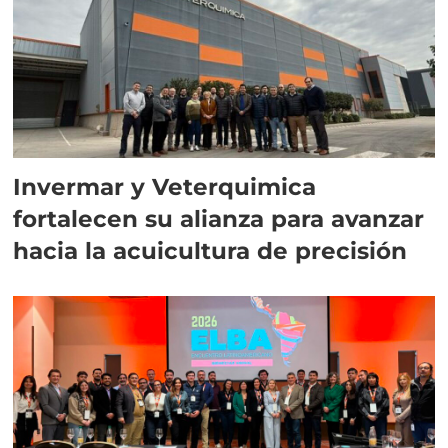
Invermar y Veterquimica
fortalecen su alianza para avanzar
hacia la acuicultura de precisión