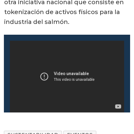
otra iniciativa nacional que consiste en
tokenización de activos físicos para la
industria del salmón.