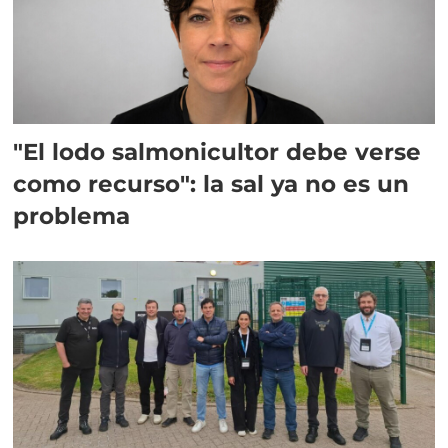
"El lodo salmonicultor debe verse
como recurso": la sal ya no es un
problema