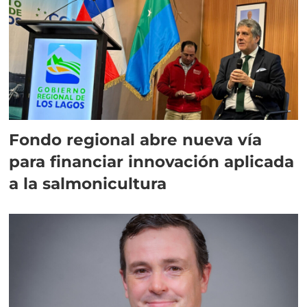
Fondo regional abre nueva vía
para financiar innovación aplicada
a la salmonicultura