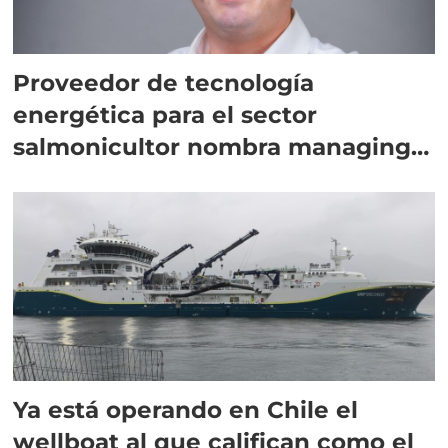
Proveedor de tecnología
energética para el sector
salmonicultor nombra managing
director en Chile
Ya está operando en Chile el
wellboat al que califican como el