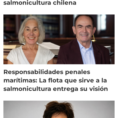
salmonicultura chilena
Responsabilidades penales
marítimas: La flota que sirve a la
salmonicultura entrega su visión