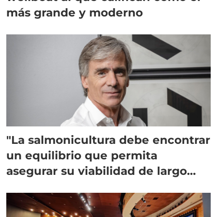
más grande y moderno
"La salmonicultura debe encontrar
un equilibrio que permita
asegurar su viabilidad de largo
plazo”