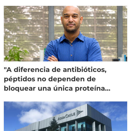
"A diferencia de antibióticos,
péptidos no dependen de
bloquear una única proteína
intracelular"