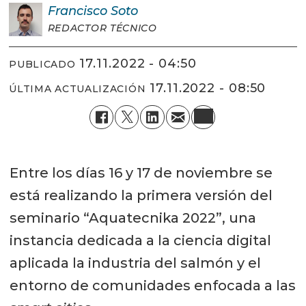
Francisco
Soto
REDACTOR TÉCNICO
17.11.2022 - 04:50
PUBLICADO
17.11.2022 - 08:50
ÚLTIMA ACTUALIZACIÓN
Entre los días 16 y 17 de noviembre se
está realizando la primera versión del
seminario “Aquatecnika 2022”, una
instancia dedicada a la ciencia digital
aplicada la industria del salmón y el
entorno de comunidades enfocada a las