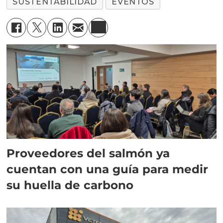
SUSTENTABILIDAD
EVENTOS
Proveedores del salmón ya
cuentan con una guía para medir
su huella de carbono