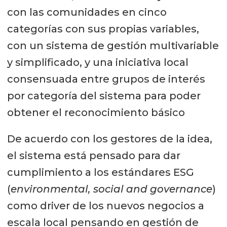
con las comunidades en cinco
categorías con sus propias variables,
con un sistema de gestión multivariable
y simplificado, y una iniciativa local
consensuada entre grupos de interés
por categoría del sistema para poder
obtener el reconocimiento básico
De acuerdo con los gestores de la idea,
el sistema está pensado para dar
cumplimiento a los estándares ESG
(
environmental, social and governance
)
como driver de los nuevos negocios a
escala local pensando en gestión de