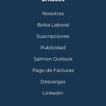
Nosotros
Bolsa Laboral
Suscripciones
Publicidad
Salmon Outlook
Pago de Facturas
Descargas
Linkedin