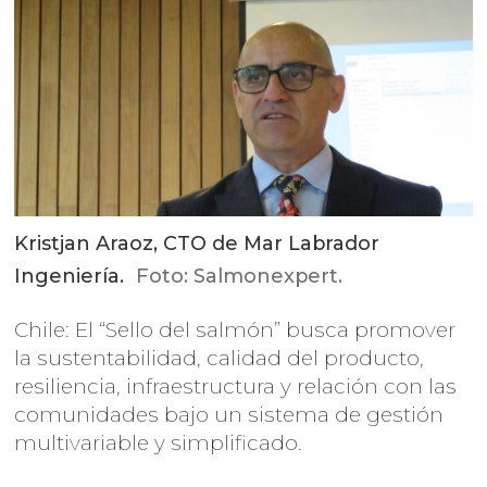
Kristjan Araoz, CTO de Mar Labrador
Ingeniería.
Foto: Salmonexpert.
Chile: El “Sello del salmón” busca promover
la sustentabilidad, calidad del producto,
resiliencia, infraestructura y relación con las
comunidades bajo un sistema de gestión
multivariable y simplificado.