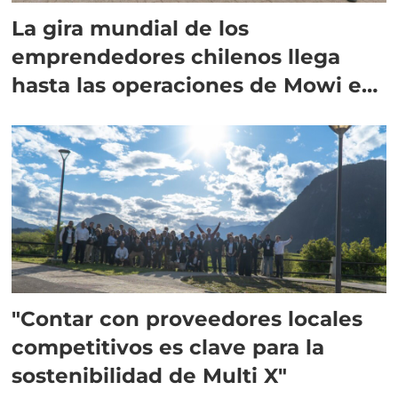
La gira mundial de los
emprendedores chilenos llega
hasta las operaciones de Mowi en
Escocia
"Contar con proveedores locales
competitivos es clave para la
sostenibilidad de Multi X"