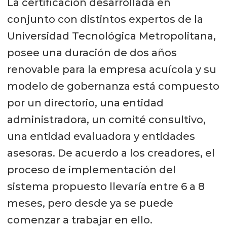
La certificación desarrollada en
conjunto con distintos expertos de la
Universidad Tecnológica Metropolitana,
posee una duración de dos años
renovable para la empresa acuícola y su
modelo de gobernanza está compuesto
por un directorio, una entidad
administradora, un comité consultivo,
una entidad evaluadora y entidades
asesoras. De acuerdo a los creadores, el
proceso de implementación del
sistema propuesto llevaría entre 6 a 8
meses, pero desde ya se puede
comenzar a trabajar en ello.