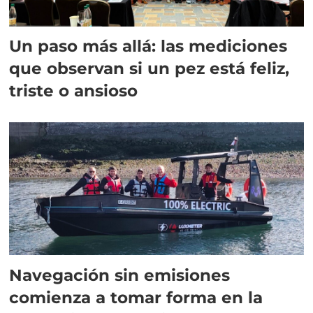
Un paso más allá: las mediciones
que observan si un pez está feliz,
triste o ansioso
Navegación sin emisiones
comienza a tomar forma en la