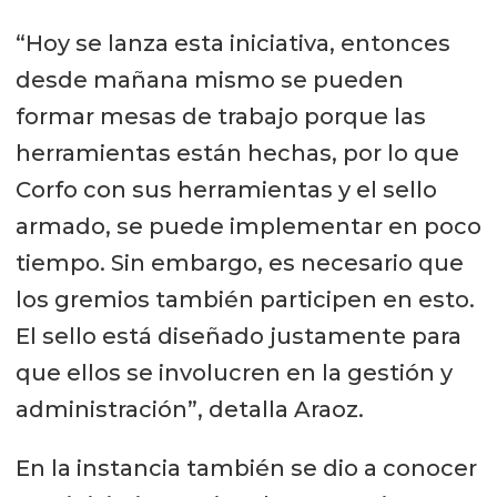
“Hoy se lanza esta iniciativa, entonces
desde mañana mismo se pueden
formar mesas de trabajo porque las
herramientas están hechas, por lo que
Corfo con sus herramientas y el sello
armado, se puede implementar en poco
tiempo. Sin embargo, es necesario que
los gremios también participen en esto.
El sello está diseñado justamente para
que ellos se involucren en la gestión y
administración”, detalla Araoz.
En la instancia también se dio a conocer