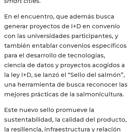
smart cities
.
En el encuentro, que además busca
generar proyectos de I+D en convenio
con las universidades participantes, y
también entablar convenios específicos
para el desarrollo de tecnologías,
ciencia de datos y proyectos acogidos a
la ley I+D, se lanzó el “Sello del salmón”,
una herramienta de busca reconocer las
mejores prácticas de la salmonicultura.
Este nuevo sello promueve la
sustentabilidad, la calidad del producto,
la resiliencia, infraestructura y relación