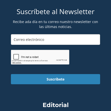
Suscríbete al Newsletter
Recibe ada día en tu correo nuestro newsletter con
las últimas noticias.
Suscríbete
Editorial