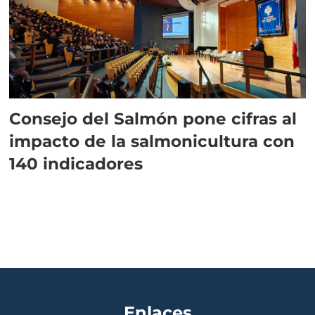
Consejo del Salmón pone cifras al
impacto de la salmonicultura con
140 indicadores
Enlaces