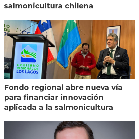
salmonicultura chilena
Fondo regional abre nueva vía
para financiar innovación
aplicada a la salmonicultura