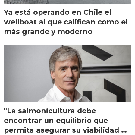
Ya está operando en Chile el
wellboat al que califican como el
más grande y moderno
"La salmonicultura debe
encontrar un equilibrio que
permita asegurar su viabilidad de