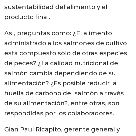
sustentabilidad del alimento y el
producto final.
Así, preguntas como: ¿El alimento
administrado a los salmones de cultivo
está compuesto sólo de otras especies
de peces? ¿La calidad nutricional del
salmón cambia dependiendo de su
alimentación? ¿Es posible reducir la
huella de carbono del salmón a través
de su alimentación?, entre otras, son
respondidas por los colaboradores.
Gian Paul Ricapito, gerente general y