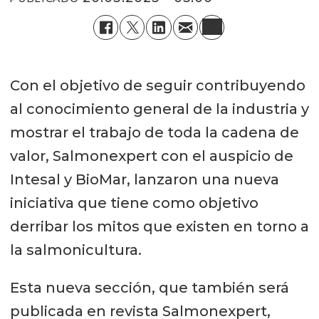
Con el objetivo de seguir contribuyendo
al conocimiento general de la industria y
mostrar el trabajo de toda la cadena de
valor, Salmonexpert con el auspicio de
Intesal y BioMar, lanzaron una nueva
iniciativa que tiene como objetivo
derribar los mitos que existen en torno a
la salmonicultura.
Esta nueva sección, que también será
publicada en revista Salmonexpert,