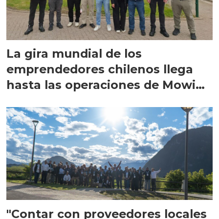
La gira mundial de los
emprendedores chilenos llega
hasta las operaciones de Mowi
en Escocia
"Contar con proveedores locales