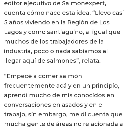
editor ejecutivo de Salmonexpert,
cuenta cómo nace esta idea. “Llevo casi
5 años viviendo en la Región de Los
Lagos y como santiaguino, al igual que
muchos de los trabajadores de la
industria, poco o nada sabíamos al
llegar aquí de salmones”, relata.
“Empecé a comer salmón
frecuentemente acá y en un principio,
aprendí mucho de mis conocidos en
conversaciones en asados y en el
trabajo, sin embargo, me di cuenta que
mucha gente de áreas no relacionada a