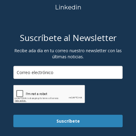
Linkedin
Suscríbete al Newsletter
Recibe ada día en tu correo nuestro newsletter con las
últimas noticias.
Suscríbete