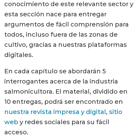
conocimiento de este relevante sector y
esta sección nace para entregar
argumentos de fácil comprensión para
todos, incluso fuera de las zonas de
cultivo, gracias a nuestras plataformas
digitales.
En cada capítulo se abordarán 5
interrogantes acerca de la industria
salmonicultora. El material, dividido en
10 entregas, podrá ser encontrado en
nuestra revista impresa y digital
,
sitio
web
y redes sociales para su fácil
acceso.