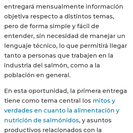
entregará mensualmente información
objetiva respecto a distintos temas,
pero de forma simple y fácil de
entender, sin necesidad de manejar un
lenguaje técnico, lo que permitirá llegar
tanto a personas que trabajen en la
industria del salmón, como a la
población en general.
En esta oportunidad, la primera entrega
tiene como tema central los
mitos y
verdades en cuanto la alimentación y
nutrición de salmónidos
, y asuntos
productivos relacionados con la