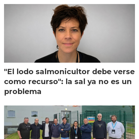
"El lodo salmonicultor debe verse
como recurso": la sal ya no es un
problema