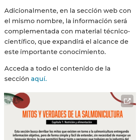
Adicionalmente, en la sección web con
el mismo nombre, la información será
complementada con material técnico-
científico, que expandirá el alcance de
este importante conocimiento.
Acceda a todo el contenido de la
sección
aquí.