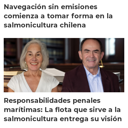
Navegación sin emisiones
comienza a tomar forma en la
salmonicultura chilena
Responsabilidades penales
marítimas: La flota que sirve a la
salmonicultura entrega su visión