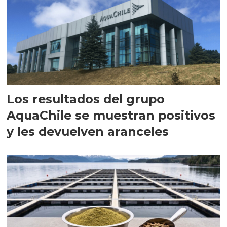
Los resultados del grupo
AquaChile se muestran positivos
y les devuelven aranceles