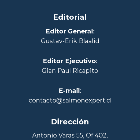
Editorial
Editor General
:
Gustav-Erik Blaalid
Editor Ejecutivo
:
Gian Paul Ricapito
E-mail
:
contacto@salmonexpert.cl
Dirección
Antonio Varas 55, Of 402,