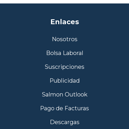
Enlaces
Nosotros
Bolsa Laboral
Suscripciones
Publicidad
Salmon Outlook
Pago de Facturas
Descargas