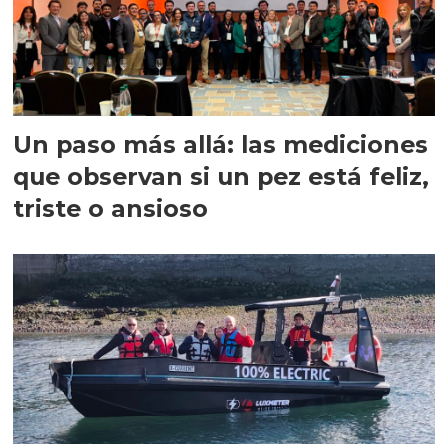
Un paso más allá: las mediciones
que observan si un pez está feliz,
triste o ansioso