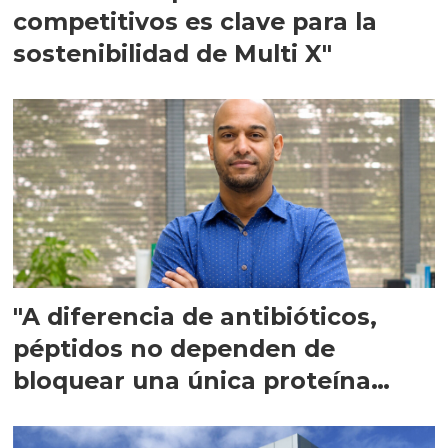
competitivos es clave para la
sostenibilidad de Multi X"
"A diferencia de antibióticos,
péptidos no dependen de
bloquear una única proteína
intracelular"