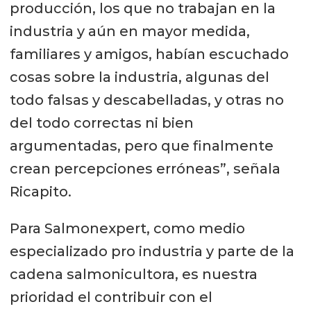
producción, los que no trabajan en la
industria y aún en mayor medida,
familiares y amigos, habían escuchado
cosas sobre la industria, algunas del
todo falsas y descabelladas, y otras no
del todo correctas ni bien
argumentadas, pero que finalmente
crean percepciones erróneas”, señala
Ricapito.
Para Salmonexpert, como medio
especializado pro industria y parte de la
cadena salmonicultora, es nuestra
prioridad el contribuir con el