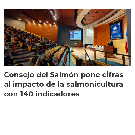
largo plazo”
Consejo del Salmón pone cifras
al impacto de la salmonicultura
con 140 indicadores