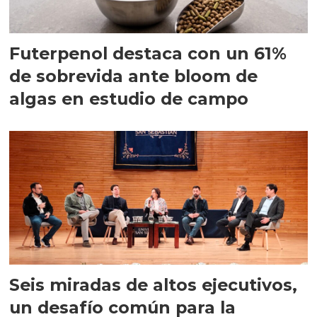
Futerpenol destaca con un 61%
de sobrevida ante bloom de
algas en estudio de campo
Seis miradas de altos ejecutivos,
un desafío común para la