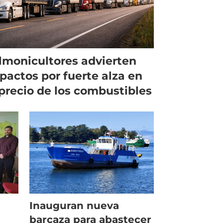
lmonicultores advierten
pactos por fuerte alza en
 precio de los combustibles
Inauguran nueva
barcaza para abastecer