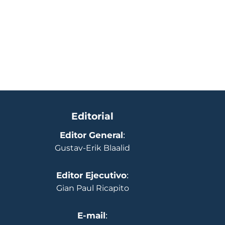
Editorial
Editor General
:
Gustav-Erik Blaalid
Editor Ejecutivo
:
Gian Paul Ricapito
E-mail
: