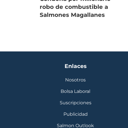
robo de combustible a
Salmones Magallanes
Enlaces
Nosotros
Bolsa Laboral
Suscripciones
Publicidad
Salmon Outlook