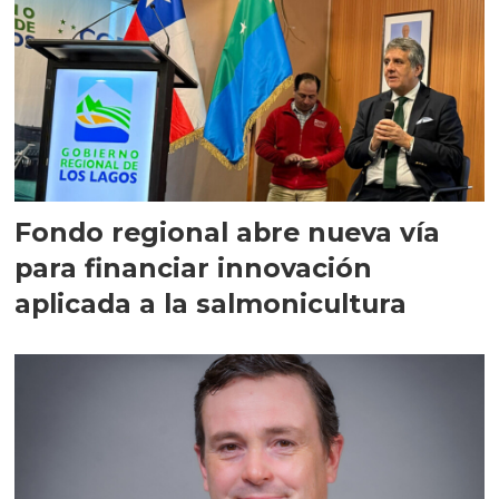
Fondo regional abre nueva vía
para financiar innovación
aplicada a la salmonicultura