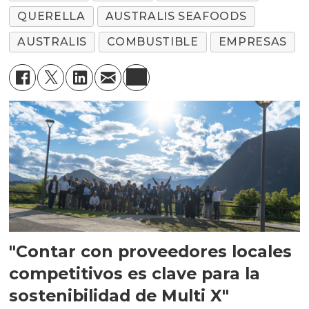
QUERELLA
AUSTRALIS SEAFOODS
AUSTRALIS
COMBUSTIBLE
EMPRESAS
"Contar con proveedores locales
competitivos es clave para la
sostenibilidad de Multi X"