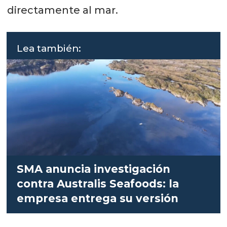
directamente al mar.
Lea también:
SMA anuncia investigación
contra Australis Seafoods: la
empresa entrega su versión