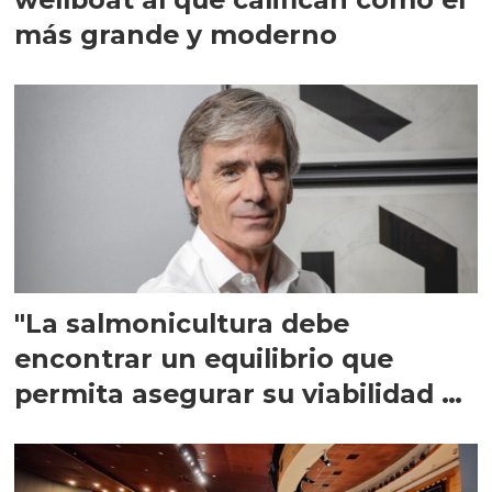
más grande y moderno
"La salmonicultura debe
encontrar un equilibrio que
permita asegurar su viabilidad de
largo plazo”