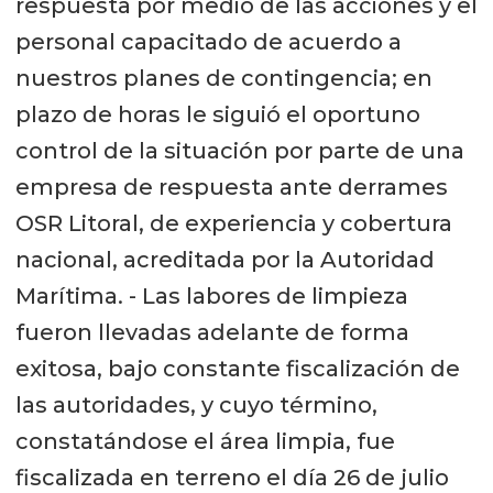
respuesta por medio de las acciones y el
personal capacitado de acuerdo a
nuestros planes de contingencia; en
plazo de horas le siguió el oportuno
control de la situación por parte de una
empresa de respuesta ante derrames
OSR Litoral, de experiencia y cobertura
nacional, acreditada por la Autoridad
Marítima. - Las labores de limpieza
fueron llevadas adelante de forma
exitosa, bajo constante fiscalización de
las autoridades, y cuyo término,
constatándose el área limpia, fue
fiscalizada en terreno el día 26 de julio