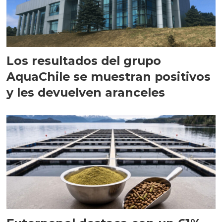
Los resultados del grupo
AquaChile se muestran positivos
y les devuelven aranceles