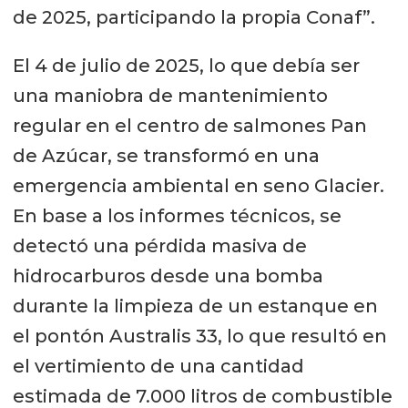
de 2025, participando la propia Conaf”.
El 4 de julio de 2025, lo que debía ser
una maniobra de mantenimiento
regular en el centro de salmones Pan
de Azúcar, se transformó en una
emergencia ambiental en seno Glacier.
En base a los informes técnicos, se
detectó una pérdida masiva de
hidrocarburos desde una bomba
durante la limpieza de un estanque en
el pontón Australis 33, lo que resultó en
el vertimiento de una cantidad
estimada de 7.000 litros de combustible