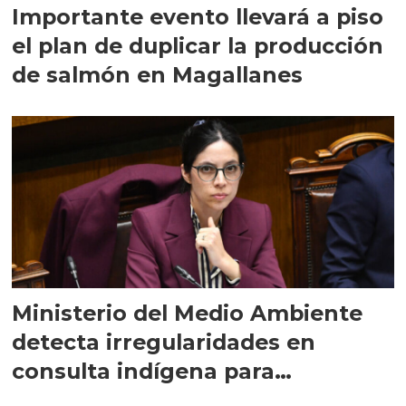
Importante evento llevará a piso
el plan de duplicar la producción
de salmón en Magallanes
Ministerio del Medio Ambiente
detecta irregularidades en
consulta indígena para
implementar SBAP