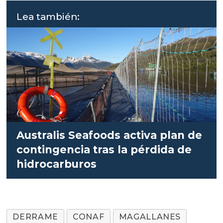
Lea también:
Australis Seafoods activa plan de
contingencia tras la pérdida de
hidrocarburos
DERRAME
CONAF
MAGALLANES