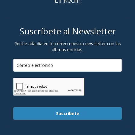
Linkedin
Suscríbete al Newsletter
Recibe ada día en tu correo nuestro newsletter con las
últimas noticias.
Suscríbete