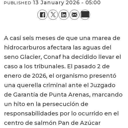
13 January 2026 - 05:00
PUBLISHED
A casi seis meses de que una marea de
hidrocarburos afectara las aguas del
seno Glacier, Conaf ha decidido llevar el
caso a los tribunales. El pasado 2 de
enero de 2026, el organismo presentó
una querella criminal ante el Juzgado
de Garantía de Punta Arenas, marcando
un hito en la persecución de
responsabilidades por lo ocurrido en el
centro de salmón Pan de Azúcar