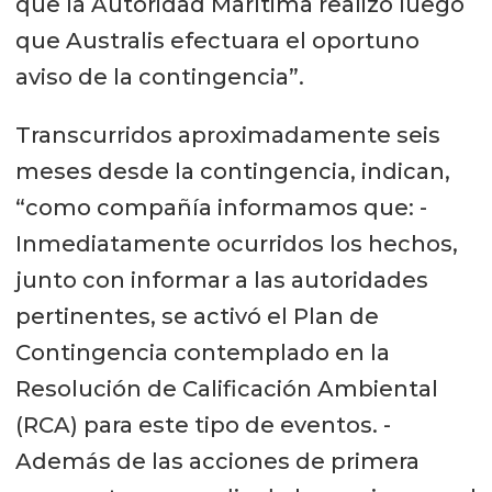
que la Autoridad Marítima realizó luego
que Australis efectuara el oportuno
aviso de la contingencia”.
Transcurridos aproximadamente seis
meses desde la contingencia, indican,
“como compañía informamos que: -
Inmediatamente ocurridos los hechos,
junto con informar a las autoridades
pertinentes, se activó el Plan de
Contingencia contemplado en la
Resolución de Calificación Ambiental
(RCA) para este tipo de eventos. -
Además de las acciones de primera