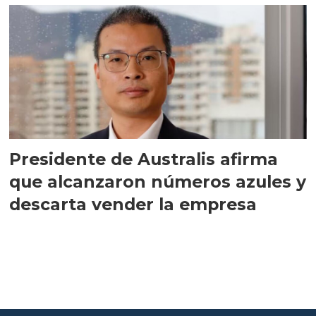
Presidente de Australis afirma
que alcanzaron números azules y
descarta vender la empresa