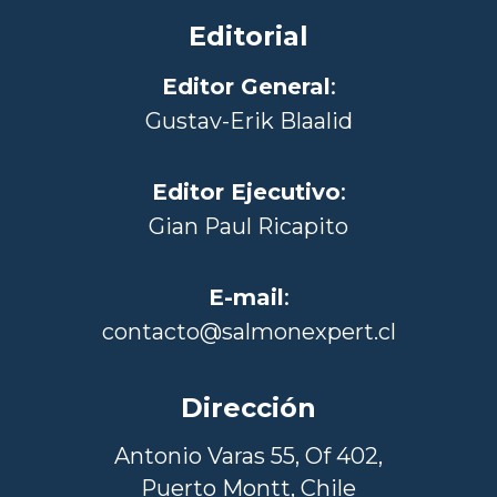
Editorial
Editor General
:
Gustav-Erik Blaalid
Editor Ejecutivo
:
Gian Paul Ricapito
E-mail
:
contacto@salmonexpert.cl
Dirección
Antonio Varas 55, Of 402,
Puerto Montt, Chile