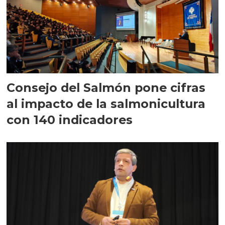
Consejo del Salmón pone cifras
al impacto de la salmonicultura
con 140 indicadores