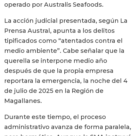
operado por Australis Seafoods.
La acción judicial presentada, según La
Prensa Austral, apunta a los delitos
tipificados como “atentados contra el
medio ambiente”. Cabe señalar que la
querella se interpone medio año
después de que la propia empresa
reportara la emergencia, la noche del 4
de julio de 2025 en la Región de
Magallanes.
Durante este tiempo, el proceso
administrativo avanza de forma paralela,