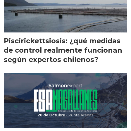
Piscirickettsiosis: ¿qué medidas
de control realmente funcionan
según expertos chilenos?