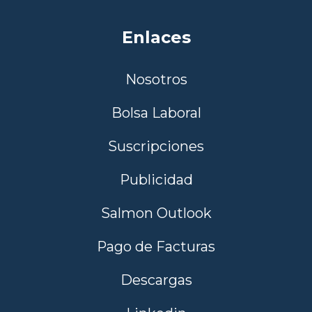
Enlaces
Nosotros
Bolsa Laboral
Suscripciones
Publicidad
Salmon Outlook
Pago de Facturas
Descargas