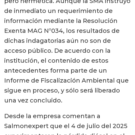
pero hermética. Aunque la SMA instruyó
de inmediato un requerimiento de
información mediante la Resolución
Exenta MAG N°034, los resultados de
dichas indagatorias aún no son de
acceso público. De acuerdo con la
institución, el contenido de estos
antecedentes forma parte de un
Informe de Fiscalización Ambiental que
sigue en proceso, y sólo será liberado
una vez concluido.
Desde la empresa comentan a
Salmonexpert que el 4 de julio del 2025