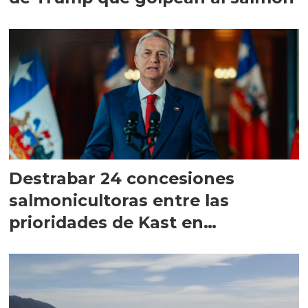
Destrabar 24 concesiones
salmonicultoras entre las
prioridades de Kast en
Magallanes