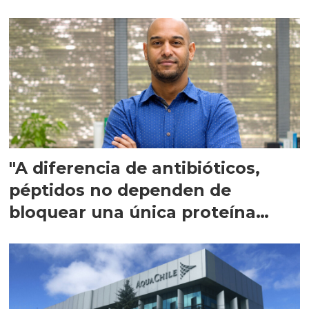
"A diferencia de antibióticos,
péptidos no dependen de
bloquear una única proteína
intracelular"