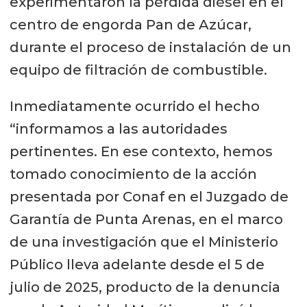
experimentaron la pérdida diésel en el
centro de engorda Pan de Azúcar,
durante el proceso de instalación de un
equipo de filtración de combustible.
Inmediatamente ocurrido el hecho
“informamos a las autoridades
pertinentes. En ese contexto, hemos
tomado conocimiento de la acción
presentada por Conaf en el Juzgado de
Garantía de Punta Arenas, en el marco
de una investigación que el Ministerio
Público lleva adelante desde el 5 de
julio de 2025, producto de la denuncia