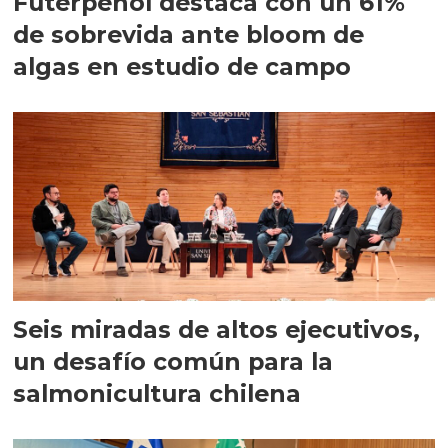
Futerpenol destaca con un 61%
de sobrevida ante bloom de
algas en estudio de campo
Seis miradas de altos ejecutivos,
un desafío común para la
salmonicultura chilena