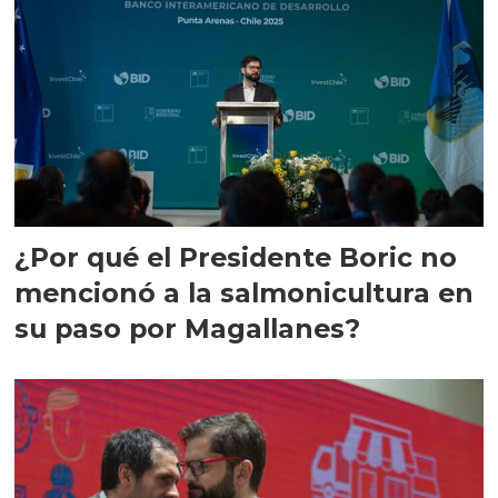
¿Por qué el Presidente Boric no
mencionó a la salmonicultura en
su paso por Magallanes?