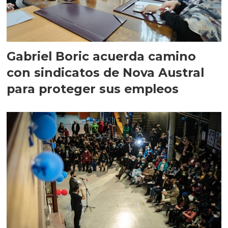
Gabriel Boric acuerda camino
con sindicatos de Nova Austral
para proteger sus empleos