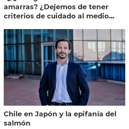
amarras? ¿Dejemos de tener
criterios de cuidado al medio
ambiente?”
Chile en Japón y la epifanía del
salmón