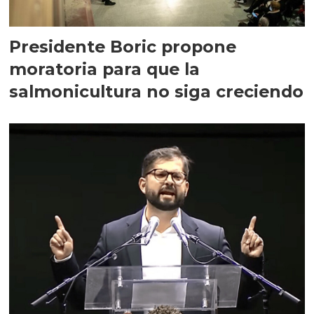
Presidente Boric propone
moratoria para que la
salmonicultura no siga creciendo