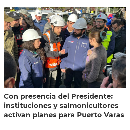
Con presencia del Presidente:
instituciones y salmonicultores
activan planes para Puerto Varas