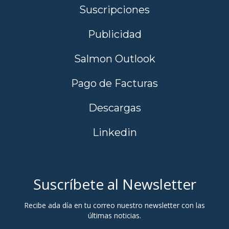
Suscripciones
Publicidad
Salmon Outlook
Pago de Facturas
Descargas
Linkedin
Suscríbete al Newsletter
Recibe ada día en tu correo nuestro newsletter con las
últimas noticias.