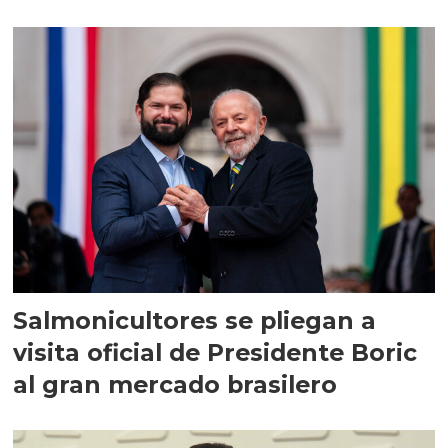
Salmonicultores se pliegan a
visita oficial de Presidente Boric
al gran mercado brasilero