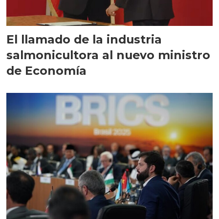
El llamado de la industria
salmonicultora al nuevo ministro
de Economía