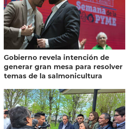
Gobierno revela intención de
generar gran mesa para resolver
temas de la salmonicultura