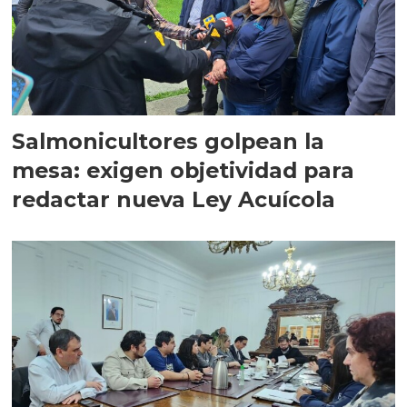
Salmonicultores golpean la
mesa: exigen objetividad para
redactar nueva Ley Acuícola