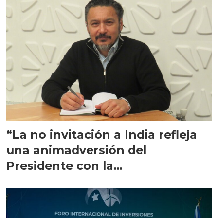
“La no invitación a India refleja
una animadversión del
Presidente con la
salmonicultura”