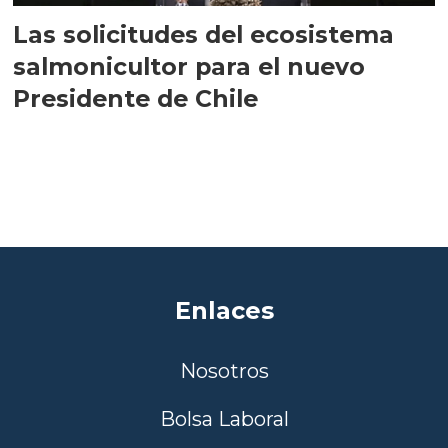
Las solicitudes del ecosistema
salmonicultor para el nuevo
Presidente de Chile
Enlaces
Nosotros
Bolsa Laboral