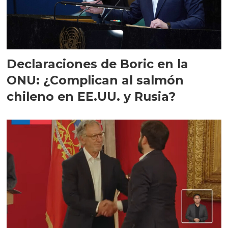
Declaraciones de Boric en la
ONU: ¿Complican al salmón
chileno en EE.UU. y Rusia?