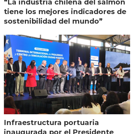
“La industria chilena del salmón
tiene los mejores indicadores de
sostenibilidad del mundo”
Infraestructura portuaria
inaugurada por el Presidente