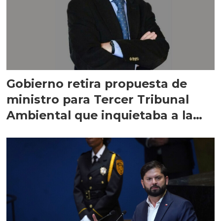
Gobierno retira propuesta de
ministro para Tercer Tribunal
Ambiental que inquietaba a la
salmonicultura