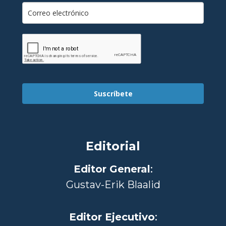
Suscríbete
Editorial
Editor General
:
Gustav-Erik Blaalid
Editor Ejecutivo
: