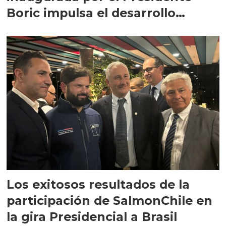
Boric impulsa el desarrollo
regional
Los exitosos resultados de la
participación de SalmonChile en
la gira Presidencial a Brasil