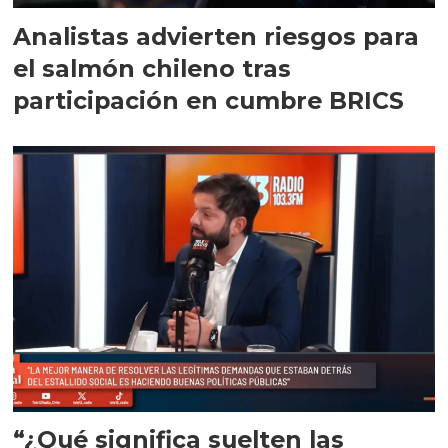
Analistas advierten riesgos para
el salmón chileno tras
participación en cumbre BRICS
“¿Qué significa suelten las