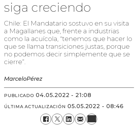
siga creciendo
Chile: El Mandatario sostuvo en su visita
a Magallanes que, frente a industrias
como la acuícola, “tenemos que hacer lo
que se llama transiciones justas, porque
no podemos decir simplemente que se
cierre”.
Marcelo
Pérez
04.05.2022 - 21:08
PUBLICADO
05.05.2022 - 08:46
ÚLTIMA ACTUALIZACIÓN