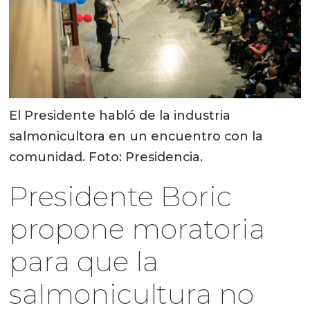
El Presidente habló de la industria
salmonicultora en un encuentro con la
comunidad. Foto: Presidencia.
Presidente Boric
propone moratoria
para que la
salmonicultura no