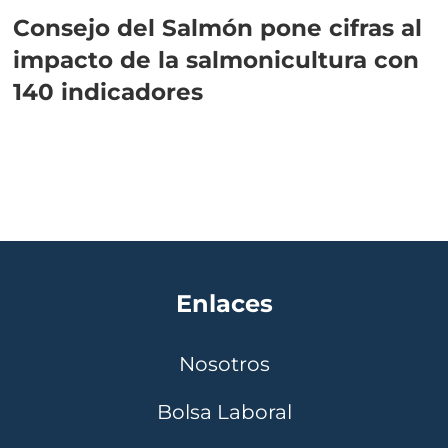
Consejo del Salmón pone cifras al
impacto de la salmonicultura con
140 indicadores
Enlaces
Nosotros
Bolsa Laboral