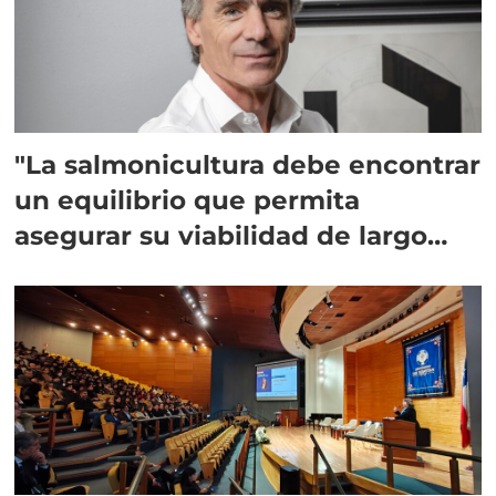
"La salmonicultura debe encontrar
un equilibrio que permita
asegurar su viabilidad de largo
plazo”