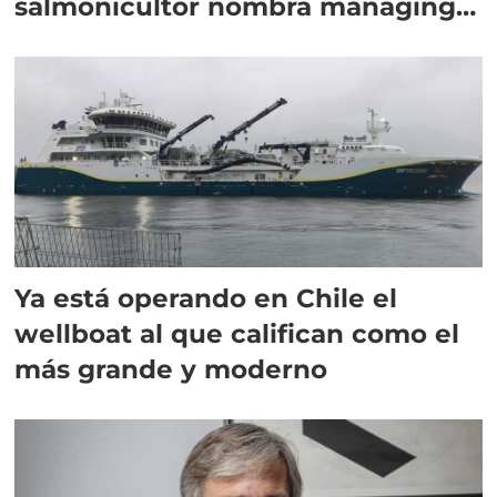
salmonicultor nombra managing
director en Chile
Ya está operando en Chile el
wellboat al que califican como el
más grande y moderno