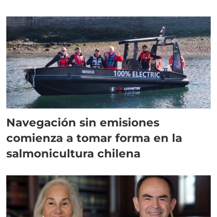
Navegación sin emisiones
comienza a tomar forma en la
salmonicultura chilena