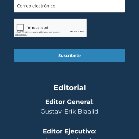
Suscríbete
Editorial
Editor General
:
Gustav-Erik Blaalid
Editor Ejecutivo
: