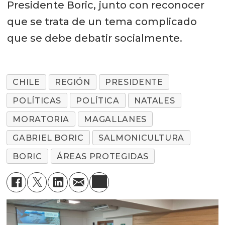
Presidente Boric, junto con reconocer
que se trata de un tema complicado
que se debe debatir socialmente.
CHILE
REGIÓN
PRESIDENTE
POLÍTICAS
POLÍTICA
NATALES
MORATORIA
MAGALLANES
GABRIEL BORIC
SALMONICULTURA
BORIC
ÁREAS PROTEGIDAS