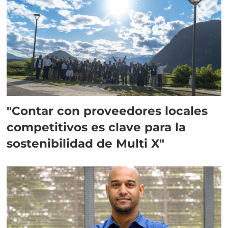
"Contar con proveedores locales
competitivos es clave para la
sostenibilidad de Multi X"