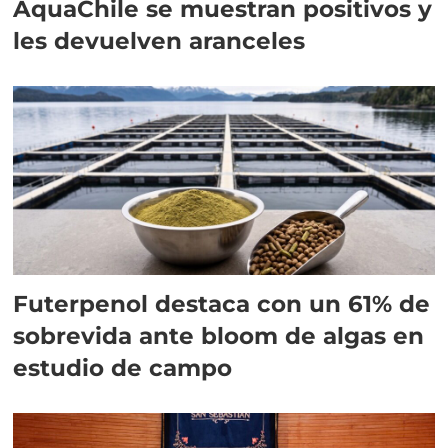
AquaChile se muestran positivos y
les devuelven aranceles
Futerpenol destaca con un 61% de
sobrevida ante bloom de algas en
estudio de campo