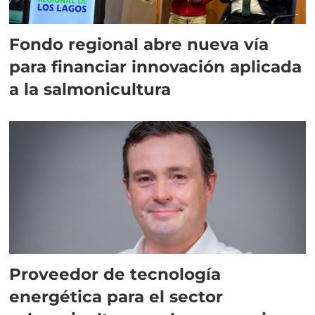
Fondo regional abre nueva vía
para financiar innovación aplicada
a la salmonicultura
Proveedor de tecnología
energética para el sector