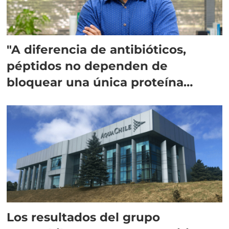
"A diferencia de antibióticos,
péptidos no dependen de
bloquear una única proteína
intracelular"
Los resultados del grupo