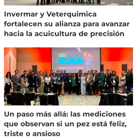
Invermar y Veterquimica
fortalecen su alianza para avanzar
hacia la acuicultura de precisión
Un paso más allá: las mediciones
que observan si un pez está feliz,
triste o ansioso