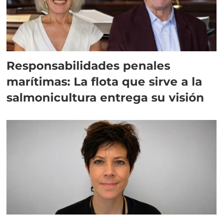
Responsabilidades penales
marítimas: La flota que sirve a la
salmonicultura entrega su visión