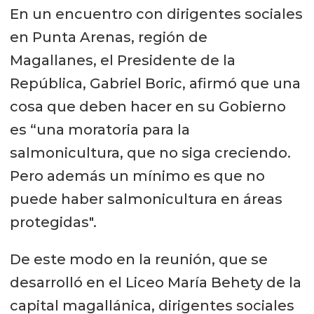
En un encuentro con dirigentes sociales
en Punta Arenas, región de
Magallanes, el Presidente de la
República, Gabriel Boric, afirmó que una
cosa que deben hacer en su Gobierno
es “una moratoria para la
salmonicultura, que no siga creciendo.
Pero además un mínimo es que no
puede haber salmonicultura en áreas
protegidas".
De este modo en la reunión, que se
desarrolló en el Liceo María Behety de la
capital magallánica, dirigentes sociales