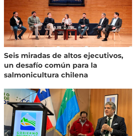
Seis miradas de altos ejecutivos,
un desafío común para la
salmonicultura chilena