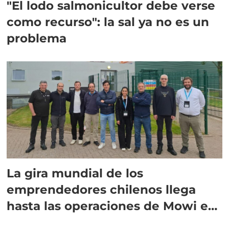
"El lodo salmonicultor debe verse
como recurso": la sal ya no es un
problema
La gira mundial de los
emprendedores chilenos llega
hasta las operaciones de Mowi en
Escocia