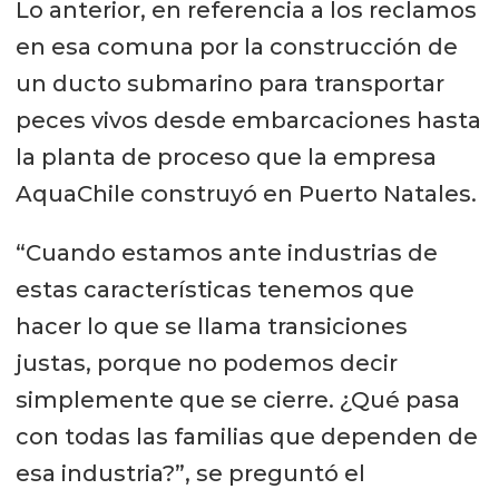
Lo anterior, en referencia a los reclamos
en esa comuna por la construcción de
un ducto submarino para transportar
peces vivos desde embarcaciones hasta
la planta de proceso que la empresa
AquaChile construyó en Puerto Natales.
“Cuando estamos ante industrias de
estas características tenemos que
hacer lo que se llama transiciones
justas, porque no podemos decir
simplemente que se cierre. ¿Qué pasa
con todas las familias que dependen de
esa industria?”, se preguntó el