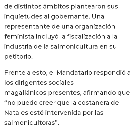
de distintos ámbitos plantearon sus
inquietudes al gobernante. Una
representante de una organización
feminista incluyó la fiscalización a la
industria de la salmonicultura en su
petitorio.
Frente a esto, el Mandatario respondió a
los dirigentes sociales
magallánicos presentes, afirmando que
“no puedo creer que la costanera de
Natales esté intervenida por las
salmonicultoras”.