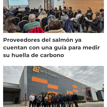
Proveedores del salmón ya
cuentan con una guía para medir
su huella de carbono