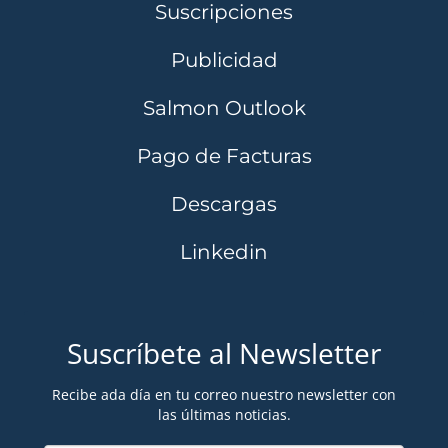
Suscripciones
Publicidad
Salmon Outlook
Pago de Facturas
Descargas
Linkedin
Suscríbete al Newsletter
Recibe ada día en tu correo nuestro newsletter con
las últimas noticias.