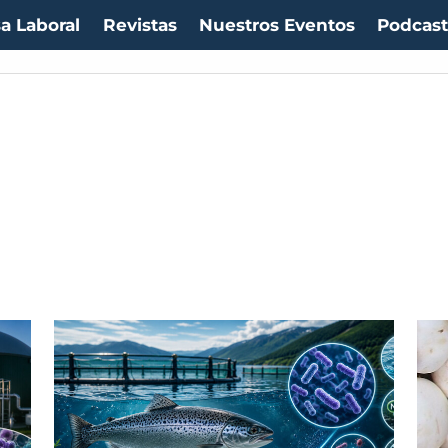
a Laboral
Revistas
Nuestros Eventos
Podcas