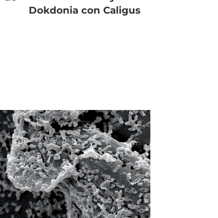
Dokdonia con Caligus