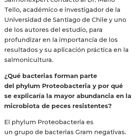
Tello, académico e investigador de la
Universidad de Santiago de Chile y uno
de los autores del estudio, para
profundizar en la importancia de los
resultados y su aplicación práctica en la
salmonicultura.
¿Qué bacterias forman parte
del phylum Proteobacteria y por qué
se explicaría la mayor abundancia en la
microbiota de peces resistentes?
El phylum Proteobacteria es
un grupo de bacterias Gram negativas.