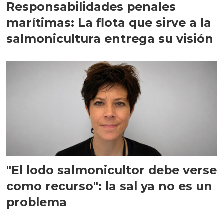
Responsabilidades penales
marítimas: La flota que sirve a la
salmonicultura entrega su visión
"El lodo salmonicultor debe verse
como recurso": la sal ya no es un
problema