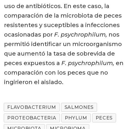
uso de antibióticos. En este caso, la
comparación de la microbiota de peces
resistentes y suceptibles a infecciones
ocasionadas por
F. psychrophilum,
nos
permitió identificar un microorganismo
que aumentó la tasa de sobrevida de
peces expuestos a
F. psychrophilum,
en
comparación con los peces que no
ingirieron el aislado.
FLAVOBACTERIUM
SALMONES
PROTEOBACTERIA
PHYLUM
PECES
MICROBIOTA
MICROBIOMA