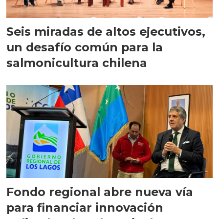
Seis miradas de altos ejecutivos,
un desafío común para la
salmonicultura chilena
Fondo regional abre nueva vía
para financiar innovación