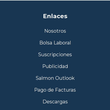
Enlaces
Nosotros
Bolsa Laboral
Suscripciones
Publicidad
Salmon Outlook
Pago de Facturas
Descargas