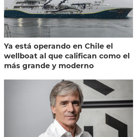
Ya está operando en Chile el
wellboat al que califican como el
más grande y moderno