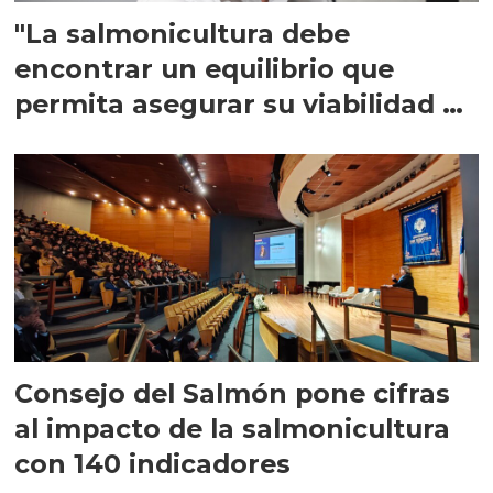
"La salmonicultura debe
encontrar un equilibrio que
permita asegurar su viabilidad de
largo plazo”
Consejo del Salmón pone cifras
al impacto de la salmonicultura
con 140 indicadores