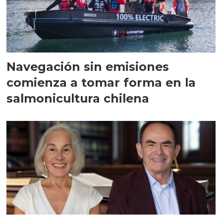
Navegación sin emisiones
comienza a tomar forma en la
salmonicultura chilena