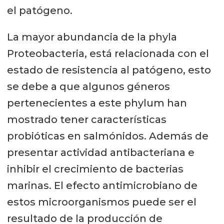
el patógeno.
La mayor abundancia de la phyla
Proteobacteria, está relacionada con el
estado de resistencia al patógeno, esto
se debe a que algunos géneros
pertenecientes a este phylum han
mostrado tener características
probióticas en salmónidos. Además de
presentar actividad antibacteriana e
inhibir el crecimiento de bacterias
marinas. El efecto antimicrobiano de
estos microorganismos puede ser el
resultado de la producción de