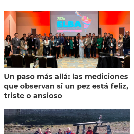
precisión
Un paso más allá: las mediciones
que observan si un pez está feliz,
triste o ansioso