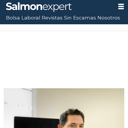
Bolsa Laboral
Revistas
Sin Escamas
Nosotros