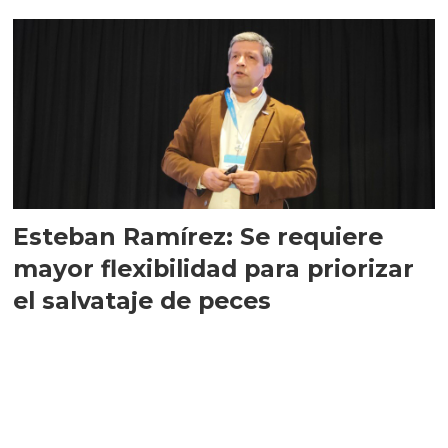
Esteban Ramírez: Se requiere
mayor flexibilidad para priorizar
el salvataje de peces