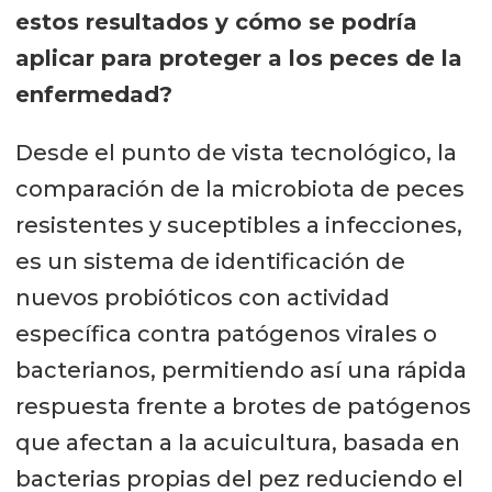
estos resultados y cómo se podría
aplicar para proteger a los peces de la
enfermedad?
Desde el punto de vista tecnológico, la
comparación de la microbiota de peces
resistentes y suceptibles a infecciones,
es un sistema de identificación de
nuevos probióticos con actividad
específica contra patógenos virales o
bacterianos, permitiendo así una rápida
respuesta frente a brotes de patógenos
que afectan a la acuicultura, basada en
bacterias propias del pez reduciendo el