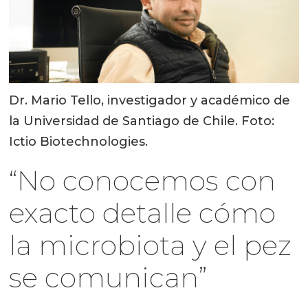
Dr. Mario Tello, investigador y académico de
la Universidad de Santiago de Chile. Foto:
Ictio Biotechnologies.
“No conocemos con
exacto detalle cómo
la microbiota y el pez
se comunican”