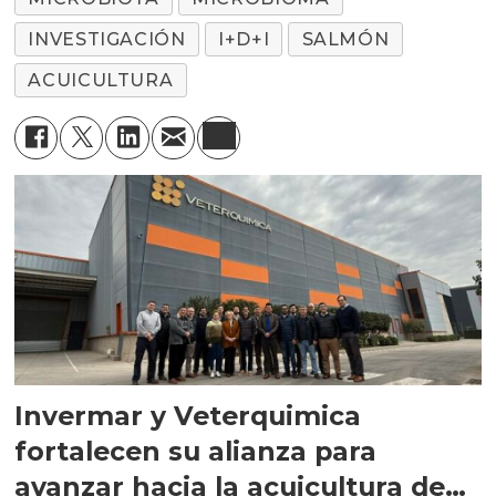
INVESTIGACIÓN
I+D+I
SALMÓN
ACUICULTURA
Invermar y Veterquimica
fortalecen su alianza para
avanzar hacia la acuicultura de