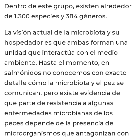
Dentro de este grupo, existen alrededor
de 1.300 especies y 384 géneros.
La visión actual de la microbiota y su
hospedador es que ambas forman una
unidad que interactúa con el medio
ambiente. Hasta el momento, en
salmónidos no conocemos con exacto
detalle cómo la microbiota y el pez se
comunican, pero existe evidencia de
que parte de resistencia a algunas
enfermedades microbianas de los
peces depende de la presencia de
microorganismos que antagonizan con