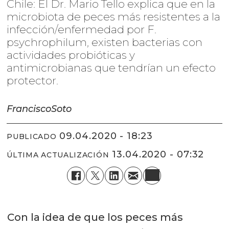
Chile: El Dr. Mario Tello explica que en la
microbiota de peces más resistentes a la
infección/enfermedad por F.
psychrophilum, existen bacterias con
actividades probióticas y
antimicrobianas que tendrían un efecto
protector.
Francisco
Soto
09.04.2020 - 18:23
PUBLICADO
13.04.2020 - 07:32
ÚLTIMA ACTUALIZACIÓN
Con la idea de que los peces más