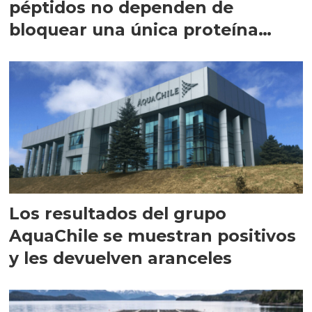
péptidos no dependen de
bloquear una única proteína
intracelular"
Los resultados del grupo
AquaChile se muestran positivos
y les devuelven aranceles