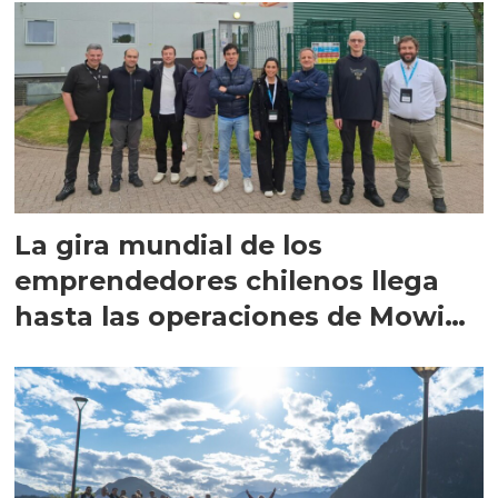
La gira mundial de los
emprendedores chilenos llega
hasta las operaciones de Mowi
en Escocia