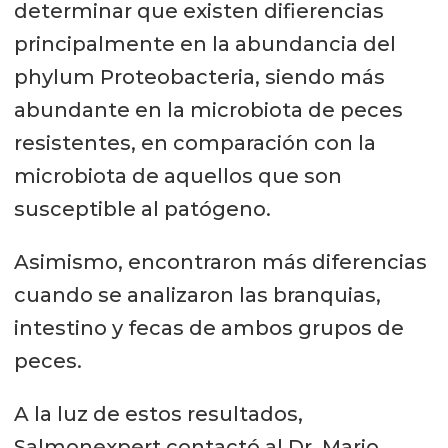
determinar que existen difierencias
principalmente en la abundancia del
phylum Proteobacteria, siendo más
abundante en la microbiota de peces
resistentes, en comparación con la
microbiota de aquellos que son
susceptible al patógeno.
Asimismo, encontraron más diferencias
cuando se analizaron las branquias,
intestino y fecas de ambos grupos de
peces.
A la luz de estos resultados,
Salmonexpert contactó al Dr. Mario