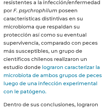
resistentes a la infección/enfermedad
por
F. psychrophilum
poseen
características distintivas en su
microbioma que respaldan su
protección así como su eventual
supervivencia, comparado con peces
más susceptibles, un grupo de
científicos chilenos realizaron un
estudio donde
lograron caracterizar la
microbiota de ambos grupos de peces
luego de una infección experimental
con le patógeno.
Dentro de sus conclusiones, lograron