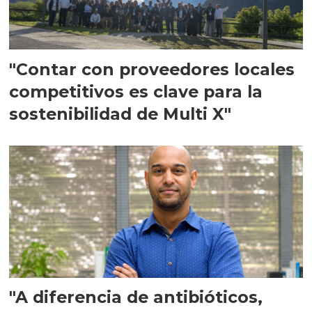
"Contar con proveedores locales
competitivos es clave para la
sostenibilidad de Multi X"
"A diferencia de antibióticos,