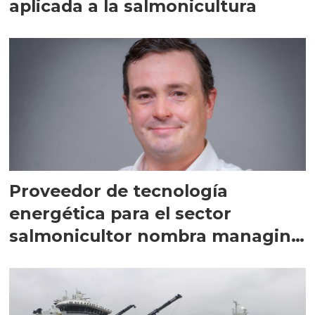
aplicada a la salmonicultura
Proveedor de tecnología
energética para el sector
salmonicultor nombra managing
director en Chile