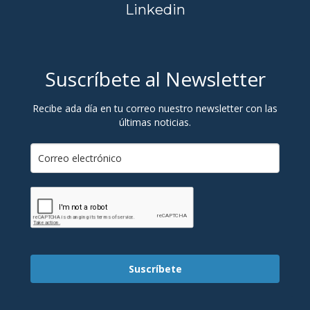
Linkedin
Suscríbete al Newsletter
Recibe ada día en tu correo nuestro newsletter con las
últimas noticias.
Suscríbete