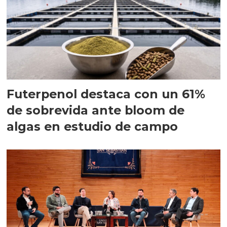
Futerpenol destaca con un 61%
de sobrevida ante bloom de
algas en estudio de campo