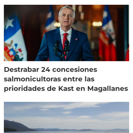
Destrabar 24 concesiones
salmonicultoras entre las
prioridades de Kast en Magallanes