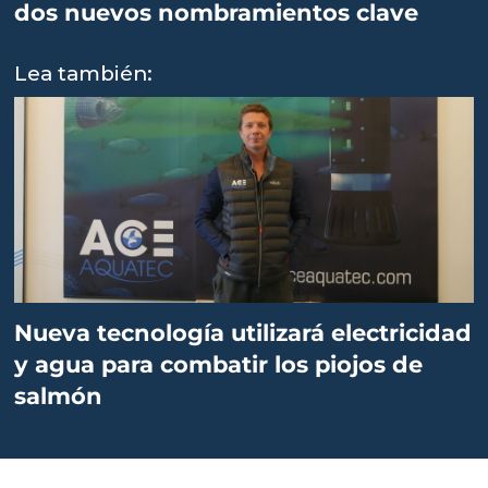
dos nuevos nombramientos clave
Lea también:
Nueva tecnología utilizará electricidad
y agua para combatir los piojos de
salmón