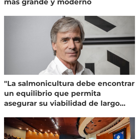
más grande y moderno
"La salmonicultura debe encontrar
un equilibrio que permita
asegurar su viabilidad de largo
plazo”