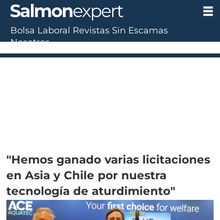
Bolsa Laboral
Revistas
Sin Escamas
Nosotros
"Hemos ganado varias licitaciones
en Asia y Chile por nuestra
tecnología de aturdimiento"