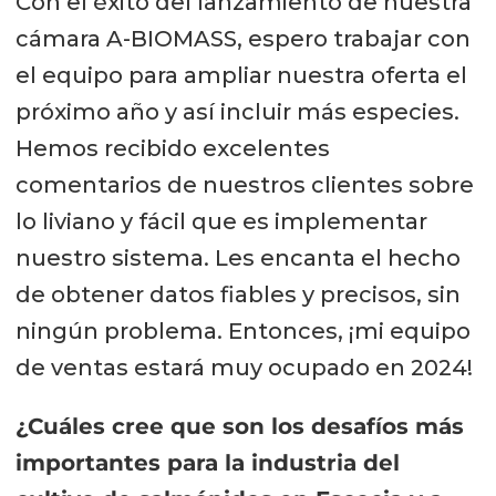
Con el éxito del lanzamiento de nuestra
cámara A-BIOMASS, espero trabajar con
el equipo para ampliar nuestra oferta el
próximo año y así incluir más especies.
Hemos recibido excelentes
comentarios de nuestros clientes sobre
lo liviano y fácil que es implementar
nuestro sistema. Les encanta el hecho
de obtener datos fiables y precisos, sin
ningún problema. Entonces, ¡mi equipo
de ventas estará muy ocupado en 2024!
¿Cuáles cree que son los desafíos más
importantes para la industria del