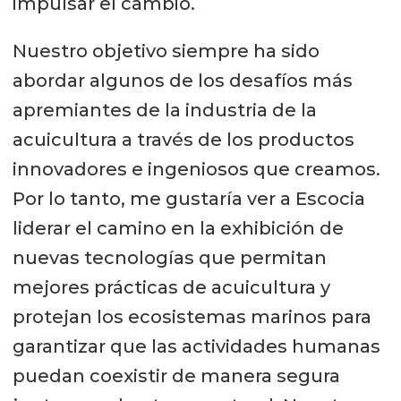
impulsar el cambio.
Nuestro objetivo siempre ha sido
abordar algunos de los desafíos más
apremiantes de la industria de la
acuicultura a través de los productos
innovadores e ingeniosos que creamos.
Por lo tanto, me gustaría ver a Escocia
liderar el camino en la exhibición de
nuevas tecnologías que permitan
mejores prácticas de acuicultura y
protejan los ecosistemas marinos para
garantizar que las actividades humanas
puedan coexistir de manera segura