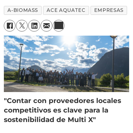
A-BIOMASS
ACE AQUATEC
EMPRESAS
"Contar con proveedores locales
competitivos es clave para la
sostenibilidad de Multi X"