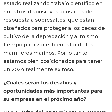
estado realizando trabajo científico en
nuestros dispositivos acústicos de
respuesta a sobresaltos, que están
diseñados para proteger a los peces de
cultivo de la depredación y al mismo
tiempo priorizar el bienestar de los
mamíferos marinos. Por lo tanto,
estamos bien posicionados para tener
un 2024 realmente exitoso.
¿Cuáles serán los desafíos y
oportunidades más importantes para
su empresa en el próximo año?