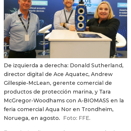
De izquierda a derecha: Donald Sutherland,
director digital de Ace Aquatec, Andrew
Gillespie-McLean, gerente comercial de
productos de protección marina, y Tara
McGregor-Woodhams con A-BIOMASS en la
feria comercial Aqua Nor en Trondheim,
Noruega, en agosto.
Foto: FFE.