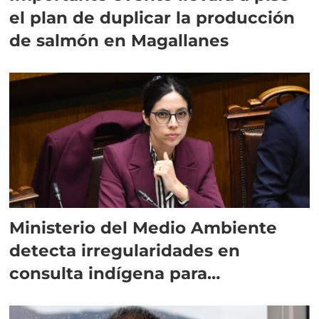
el plan de duplicar la producción
de salmón en Magallanes
Ministerio del Medio Ambiente
detecta irregularidades en
consulta indígena para
implementar SBAP