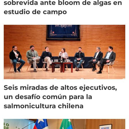
sobrevida ante bloom de algas en
estudio de campo
Seis miradas de altos ejecutivos,
un desafío común para la
salmonicultura chilena