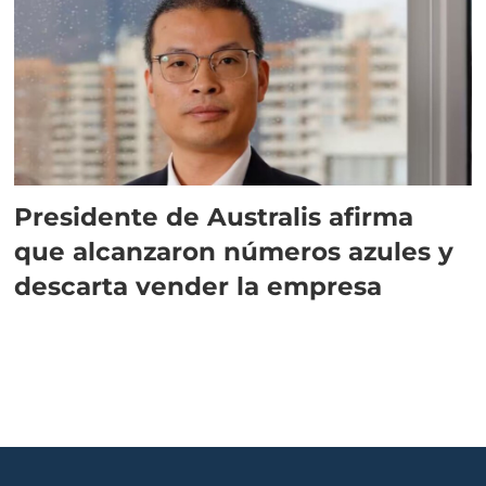
Presidente de Australis afirma
que alcanzaron números azules y
descarta vender la empresa