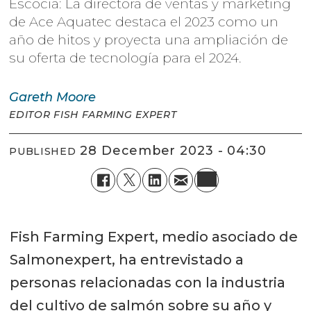
Escocia: La directora de ventas y marketing
de Ace Aquatec destaca el 2023 como un
año de hitos y proyecta una ampliación de
su oferta de tecnología para el 2024.
Gareth
Moore
EDITOR FISH FARMING EXPERT
28 December 2023 - 04:30
PUBLISHED
Fish Farming Expert, medio asociado de
Salmonexpert, ha entrevistado a
personas relacionadas con la industria
del cultivo de salmón sobre su año y