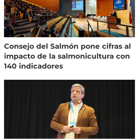
Consejo del Salmón pone cifras al
impacto de la salmonicultura con
140 indicadores