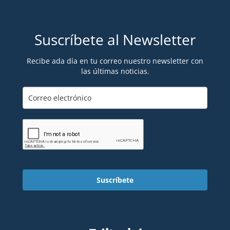
Suscríbete al Newsletter
Recibe ada día en tu correo nuestro newsletter con
las últimas noticias.
Suscríbete