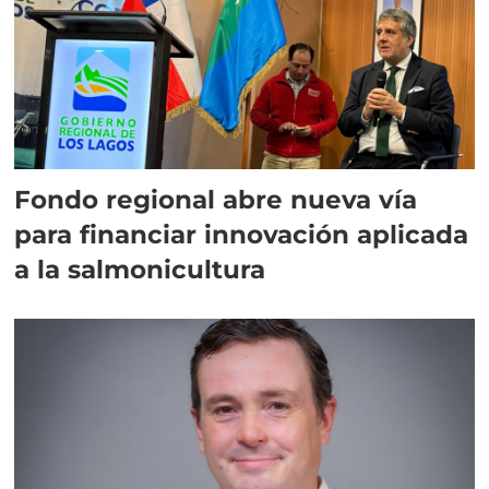
Fondo regional abre nueva vía
para financiar innovación aplicada
a la salmonicultura