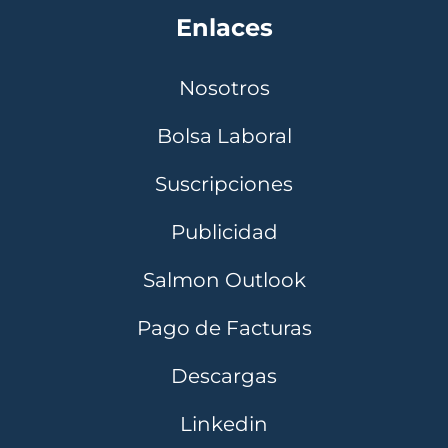
Enlaces
Nosotros
Bolsa Laboral
Suscripciones
Publicidad
Salmon Outlook
Pago de Facturas
Descargas
Linkedin