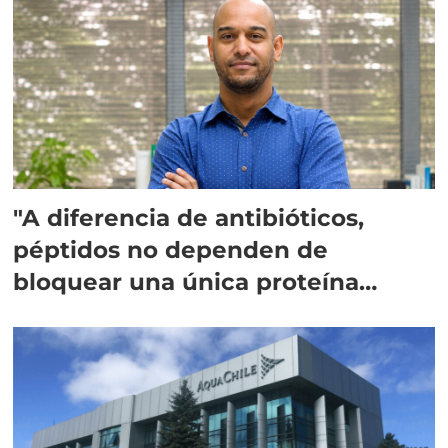
"A diferencia de antibióticos,
péptidos no dependen de
bloquear una única proteína
intracelular"