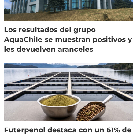
Los resultados del grupo
AquaChile se muestran positivos y
les devuelven aranceles
Futerpenol destaca con un 61% de