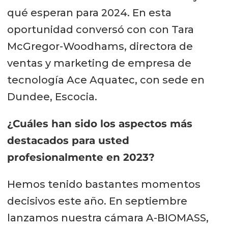
qué esperan para 2024. En esta
oportunidad conversó con con Tara
McGregor-Woodhams, directora de
ventas y marketing de empresa de
tecnología Ace Aquatec, con sede en
Dundee, Escocia.
¿Cuáles han sido los aspectos más
destacados para usted
profesionalmente en 2023?
Hemos tenido bastantes momentos
decisivos este año. En septiembre
lanzamos nuestra cámara A-BIOMASS,