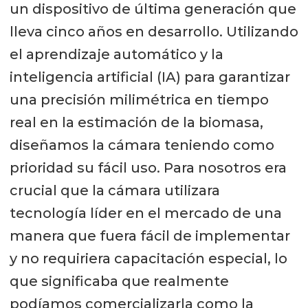
un dispositivo de última generación que
lleva cinco años en desarrollo. Utilizando
el aprendizaje automático y la
inteligencia artificial (IA) para garantizar
una precisión milimétrica en tiempo
real en la estimación de la biomasa,
diseñamos la cámara teniendo como
prioridad su fácil uso. Para nosotros era
crucial que la cámara utilizara
tecnología líder en el mercado de una
manera que fuera fácil de implementar
y no requiriera capacitación especial, lo
que significaba que realmente
podíamos comercializarla como la