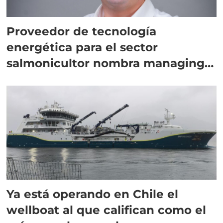
Proveedor de tecnología
energética para el sector
salmonicultor nombra managing
director en Chile
Ya está operando en Chile el
wellboat al que califican como el