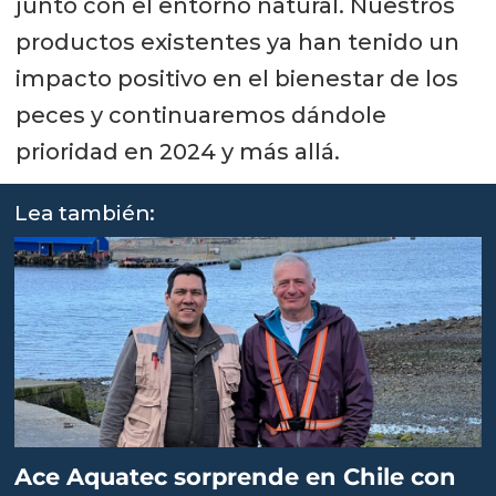
junto con el entorno natural. Nuestros
productos existentes ya han tenido un
impacto positivo en el bienestar de los
peces y continuaremos dándole
prioridad en 2024 y más allá.
Lea también:
Ace Aquatec sorprende en Chile con