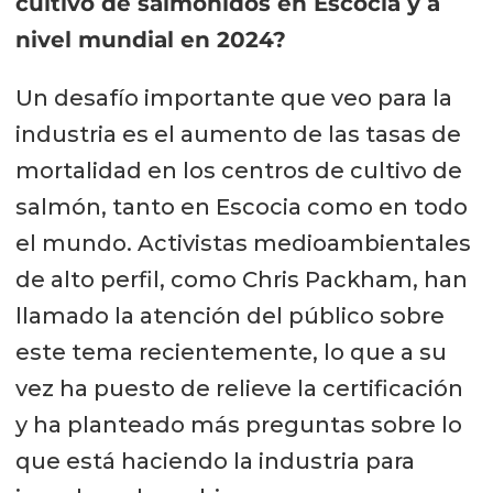
cultivo de salmónidos en Escocia y a
nivel mundial en 2024?
Un desafío importante que veo para la
industria es el aumento de las tasas de
mortalidad en los centros de cultivo de
salmón, tanto en Escocia como en todo
el mundo. Activistas medioambientales
de alto perfil, como Chris Packham, han
llamado la atención del público sobre
este tema recientemente, lo que a su
vez ha puesto de relieve la certificación
y ha planteado más preguntas sobre lo
que está haciendo la industria para