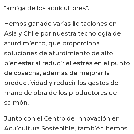
"amiga de los acuicultores".
Hemos ganado varias licitaciones en
Asia y Chile por nuestra tecnología de
aturdimiento, que proporciona
soluciones de aturdimiento de alto
bienestar al reducir el estrés en el punto
de cosecha, además de mejorar la
productividad y reducir los gastos de
mano de obra de los productores de
salmón.
Junto con el Centro de Innovación en
Acuicultura Sostenible, también hemos