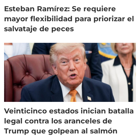
Esteban Ramírez: Se requiere
mayor flexibilidad para priorizar el
salvataje de peces
Veinticinco estados inician batalla
legal contra los aranceles de
Trump que golpean al salmón