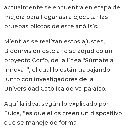
actualmente se encuentra en etapa de
mejora para llegar así a ejecutar las
pruebas pilotos de este análisis.
Mientras se realizan estos ajustes,
Bloomvision este año se adjudicó un
proyecto Corfo, de la línea “Súmate a
Innovar”, el cual lo están trabajando
junto con investigadores de la
Universidad Católica de Valparaíso.
Aquí la idea, según lo explicado por
Fuica, “es que ellos creen un dispositivo
que se maneje de forma