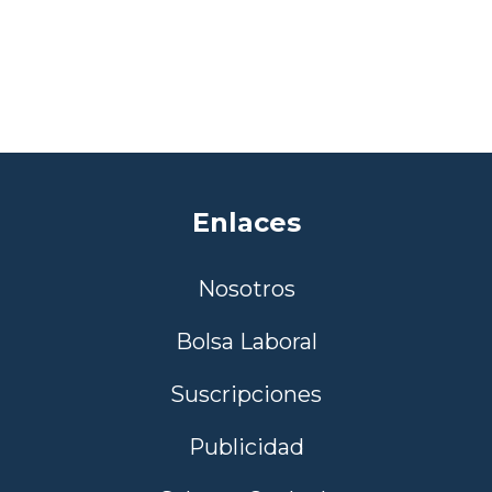
Enlaces
Nosotros
Bolsa Laboral
Suscripciones
Publicidad