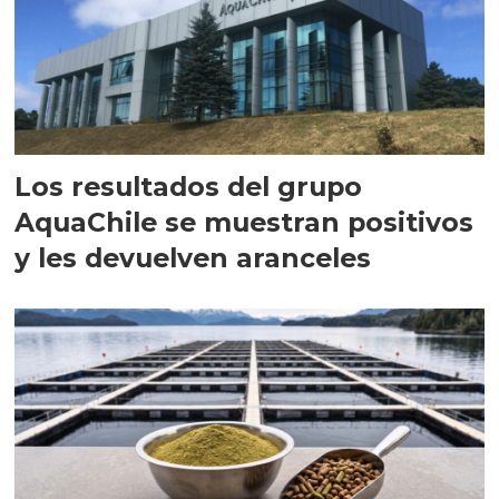
Los resultados del grupo
AquaChile se muestran positivos
y les devuelven aranceles