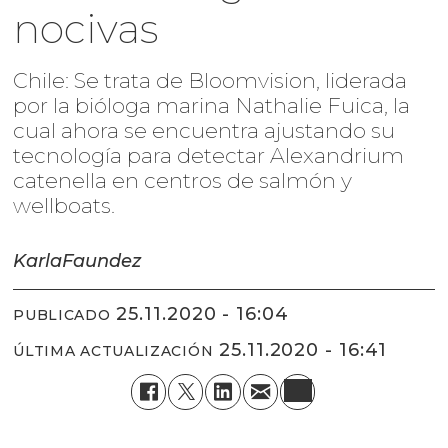
nocivas
Chile: Se trata de Bloomvision, liderada
por la bióloga marina Nathalie Fuica, la
cual ahora se encuentra ajustando su
tecnología para detectar Alexandrium
catenella en centros de salmón y
wellboats.
Karla
Faundez
25.11.2020 - 16:04
PUBLICADO
25.11.2020 - 16:41
ÚLTIMA ACTUALIZACIÓN