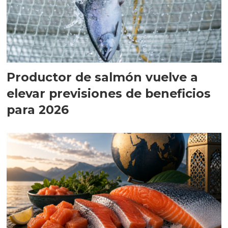
Productor de salmón vuelve a
elevar previsiones de beneficios
para 2026