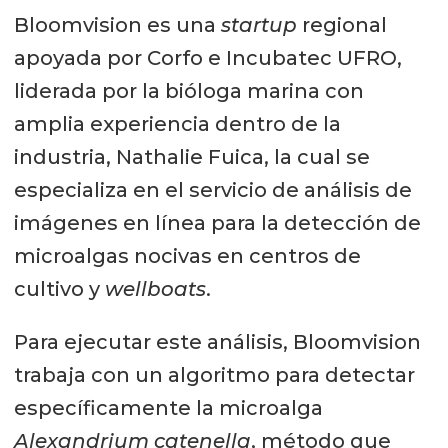
Bloomvision es una
startup
regional
apoyada por Corfo e Incubatec UFRO,
liderada por la bióloga marina con
amplia experiencia dentro de la
industria, Nathalie Fuica, la cual se
especializa en el servicio de análisis de
imágenes en línea para la detección de
microalgas nocivas en centros de
cultivo y
wellboats
.
Para ejecutar este análisis, Bloomvision
trabaja con un algoritmo para detectar
específicamente la microalga
Alexandrium catenella
, método que