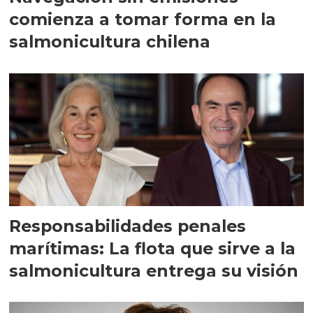
comienza a tomar forma en la
salmonicultura chilena
Responsabilidades penales
marítimas: La flota que sirve a la
salmonicultura entrega su visión