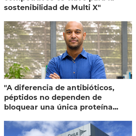
sostenibilidad de Multi X"
"A diferencia de antibióticos,
péptidos no dependen de
bloquear una única proteína
intracelular"