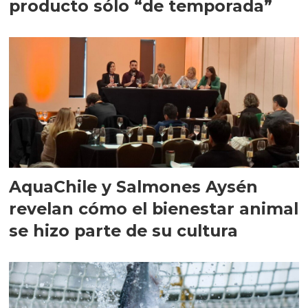
producto sólo “de temporada”
AquaChile y Salmones Aysén
revelan cómo el bienestar animal
se hizo parte de su cultura