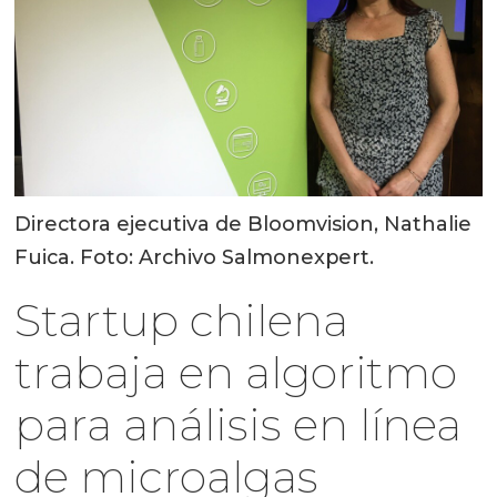
Directora ejecutiva de Bloomvision, Nathalie
Fuica. Foto: Archivo Salmonexpert.
Startup chilena
trabaja en algoritmo
para análisis en línea
de microalgas