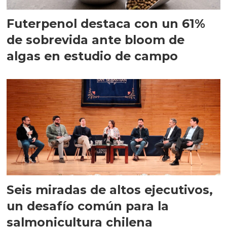
Futerpenol destaca con un 61%
de sobrevida ante bloom de
algas en estudio de campo
Seis miradas de altos ejecutivos,
un desafío común para la
salmonicultura chilena