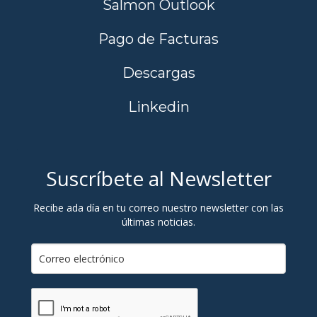
Salmon Outlook
Pago de Facturas
Descargas
Linkedin
Suscríbete al Newsletter
Recibe ada día en tu correo nuestro newsletter con las
últimas noticias.