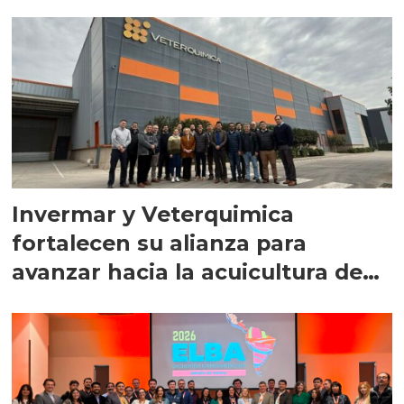
Invermar y Veterquimica
fortalecen su alianza para
avanzar hacia la acuicultura de
precisión