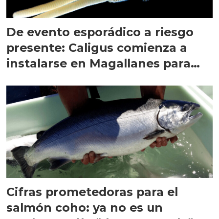
De evento esporádico a riesgo
presente: Caligus comienza a
instalarse en Magallanes para
quedarse
Cifras prometedoras para el
salmón coho: ya no es un