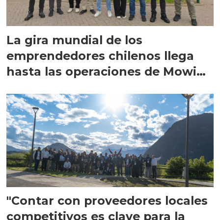
La gira mundial de los
emprendedores chilenos llega
hasta las operaciones de Mowi
en Escocia
"Contar con proveedores locales
competitivos es clave para la