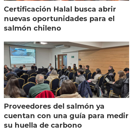
Certificación Halal busca abrir
nuevas oportunidades para el
salmón chileno
Proveedores del salmón ya
cuentan con una guía para medir
su huella de carbono