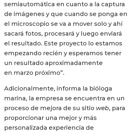
semiautomática en cuanto a la captura
de imágenes y que cuando se ponga en
el microscopio se va a mover solo y ahí
sacará fotos, procesará y luego enviará
el resultado. Este proyecto lo estamos
empezando recién y esperamos tener
un resultado aproximadamente
en marzo próximo”.
Adicionalmente, informa la bióloga
marina, la empresa se encuentra en un
proceso de mejora de su sitio
web
, para
proporcionar una mejor y más
personalizada experiencia de