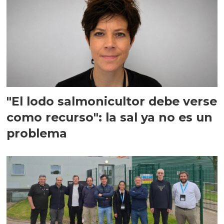
"El lodo salmonicultor debe verse
como recurso": la sal ya no es un
problema