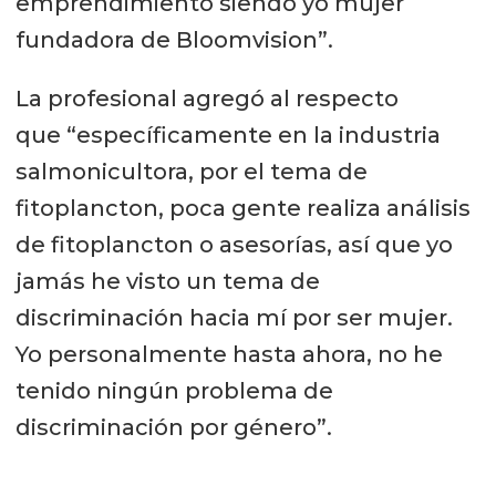
emprendimiento siendo yo mujer
fundadora de Bloomvision”.
La profesional agregó al respecto
que “específicamente en la industria
salmonicultora, por el tema de
fitoplancton, poca gente realiza análisis
de fitoplancton o asesorías, así que yo
jamás he visto un tema de
discriminación hacia mí por ser mujer.
Yo personalmente hasta ahora, no he
tenido ningún problema de
discriminación por género”.