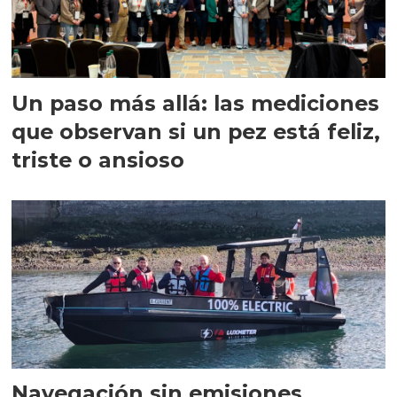
Un paso más allá: las mediciones
que observan si un pez está feliz,
triste o ansioso
Navegación sin emisiones