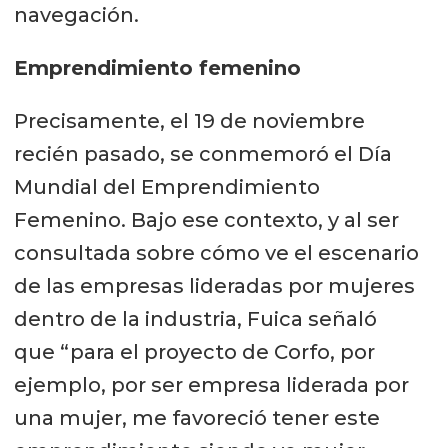
navegación.
Emprendimiento femenino
Precisamente, el 19 de noviembre
recién pasado, se conmemoró el Día
Mundial del Emprendimiento
Femenino. Bajo ese contexto, y al ser
consultada sobre cómo ve el escenario
de las empresas lideradas por mujeres
dentro de la industria, Fuica señaló
que “para el proyecto de Corfo, por
ejemplo, por ser empresa liderada por
una mujer, me favoreció tener este