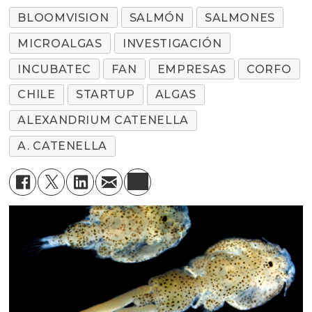
BLOOMVISION
SALMÓN
SALMONES
MICROALGAS
INVESTIGACIÓN
INCUBATEC
FAN
EMPRESAS
CORFO
CHILE
STARTUP
ALGAS
ALEXANDRIUM CATENELLA
A. CATENELLA