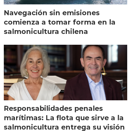
Navegación sin emisiones
comienza a tomar forma en la
salmonicultura chilena
Responsabilidades penales
marítimas: La flota que sirve a la
salmonicultura entrega su visión