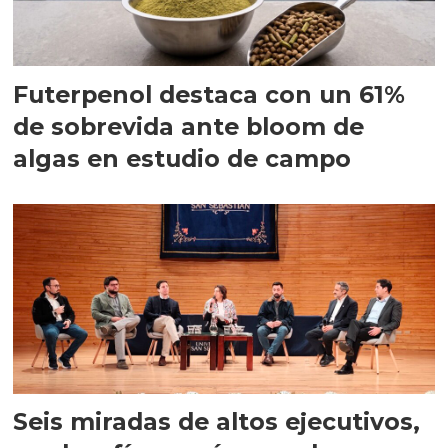
Futerpenol destaca con un 61%
de sobrevida ante bloom de
algas en estudio de campo
Seis miradas de altos ejecutivos,