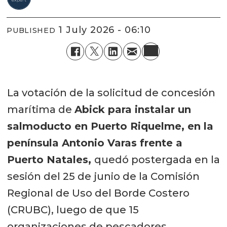
1 July 2026 - 06:10
PUBLISHED
La votación de la solicitud de concesión
marítima de
Abick para instalar un
salmoducto en Puerto Riquelme, en la
península Antonio Varas frente a
Puerto Natales,
quedó postergada en la
sesión del 25 de junio de la Comisión
Regional de Uso del Borde Costero
(CRUBC), luego de que 15
organizaciones de pescadores