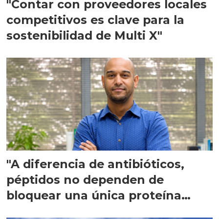
"Contar con proveedores locales
competitivos es clave para la
sostenibilidad de Multi X"
"A diferencia de antibióticos,
péptidos no dependen de
bloquear una única proteína
intracelular"