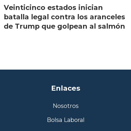
Veinticinco estados inician
batalla legal contra los aranceles
de Trump que golpean al salmón
Enlaces
Nosotros
Bolsa Laboral