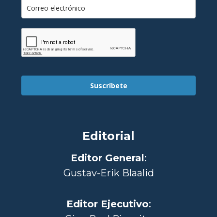
Suscríbete
Editorial
Editor General
:
Gustav-Erik Blaalid
Editor Ejecutivo
: