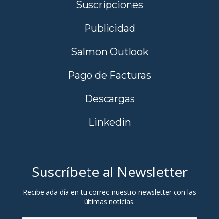
Suscripciones
Publicidad
Salmon Outlook
Pago de Facturas
Descargas
Linkedin
Suscríbete al Newsletter
Recibe ada día en tu correo nuestro newsletter con las
últimas noticias.