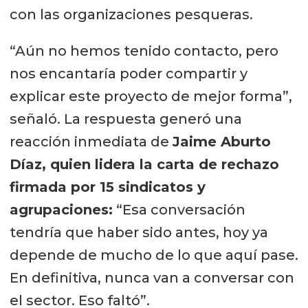
con las organizaciones pesqueras.
“Aún no hemos tenido contacto, pero
nos encantaría poder compartir y
explicar este proyecto de mejor forma”,
señaló. La respuesta generó una
reacción inmediata de
Jaime Aburto
Díaz, quien lidera la carta de rechazo
firmada por 15 sindicatos y
agrupaciones:
“Esa conversación
tendría que haber sido antes, hoy ya
depende de mucho de lo que aquí pase.
En definitiva, nunca van a conversar con
el sector. Eso faltó”.