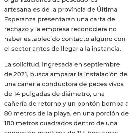
artesanales de la provincia de Última
Esperanza presentaran una carta de
rechazo y la empresa reconociera no
haber establecido contacto alguno con
el sector antes de llegar a la instancia.
La solicitud, ingresada en septiembre
de 2021, busca amparar la instalación de
una cañería conductora de peces vivos
de 14 pulgadas de diámetro, una
cañería de retorno y un pontón bomba a
80 metros de la playa, en una porción de
180 metros cuadrados dentro de una
concesión marítima de 114 hectáreas.