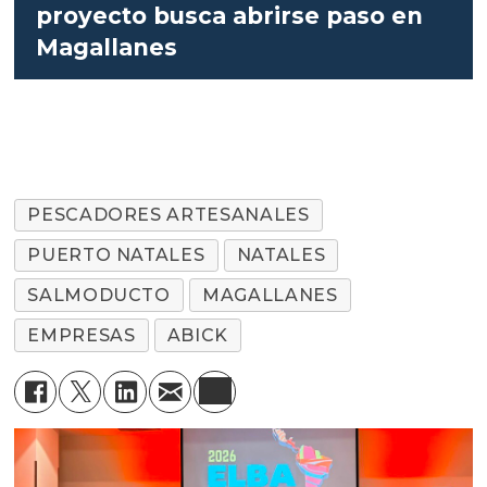
proyecto busca abrirse paso en
Magallanes
PESCADORES ARTESANALES
PUERTO NATALES
NATALES
SALMODUCTO
MAGALLANES
EMPRESAS
ABICK