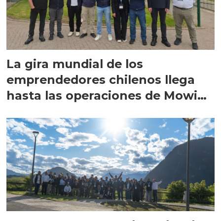
La gira mundial de los
emprendedores chilenos llega
hasta las operaciones de Mowi
en Escocia