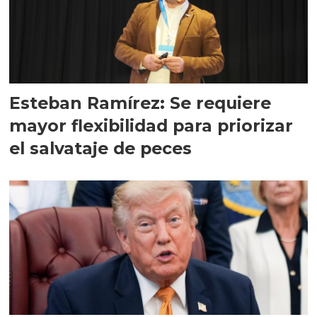
Esteban Ramírez: Se requiere
mayor flexibilidad para priorizar
el salvataje de peces