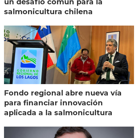
un desafío común para la
salmonicultura chilena
Fondo regional abre nueva vía
para financiar innovación
aplicada a la salmonicultura