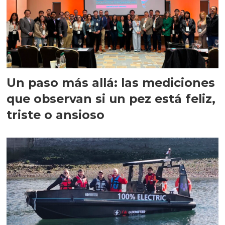
Un paso más allá: las mediciones
que observan si un pez está feliz,
triste o ansioso