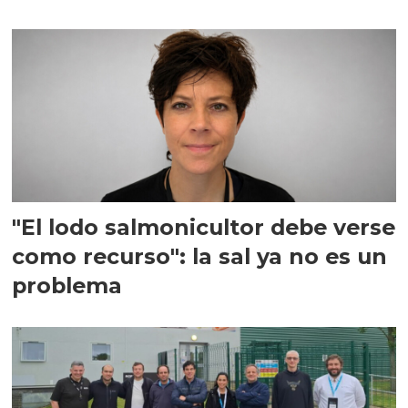
"El lodo salmonicultor debe verse
como recurso": la sal ya no es un
problema