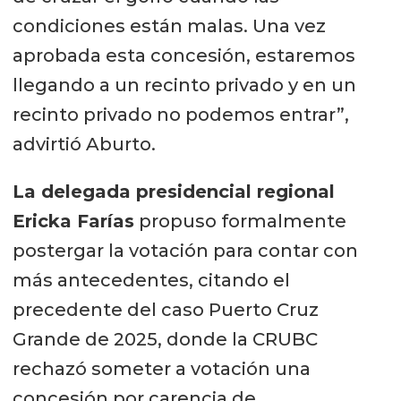
condiciones están malas. Una vez
aprobada esta concesión, estaremos
llegando a un recinto privado y en un
recinto privado no podemos entrar”,
advirtió Aburto.
La delegada presidencial regional
Ericka Farías
propuso formalmente
postergar la votación para contar con
más antecedentes, citando el
precedente del caso Puerto Cruz
Grande de 2025, donde la CRUBC
rechazó someter a votación una
concesión por carencia de