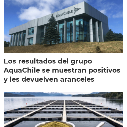
Los resultados del grupo
AquaChile se muestran positivos
y les devuelven aranceles