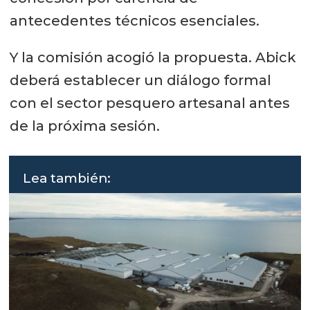
antecedentes técnicos esenciales.
Y la comisión acogió la propuesta. Abick
deberá establecer un diálogo formal
con el sector pesquero artesanal antes
de la próxima sesión.
Lea también: