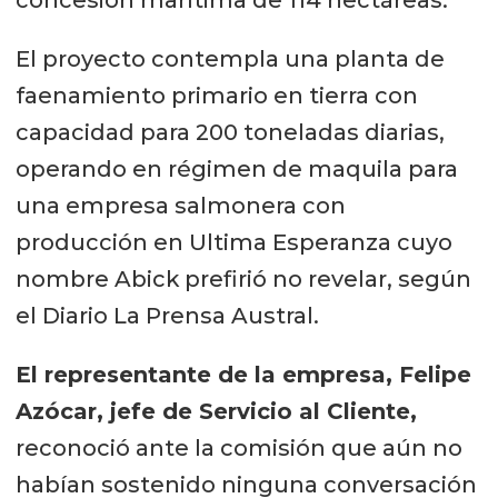
El proyecto contempla una planta de
faenamiento primario en tierra con
capacidad para 200 toneladas diarias,
operando en régimen de maquila para
una empresa salmonera con
producción en Ultima Esperanza cuyo
nombre Abick prefirió no revelar, según
el Diario La Prensa Austral.
El representante de la empresa, Felipe
Azócar, jefe de Servicio al Cliente,
reconoció ante la comisión que aún no
habían sostenido ninguna conversación