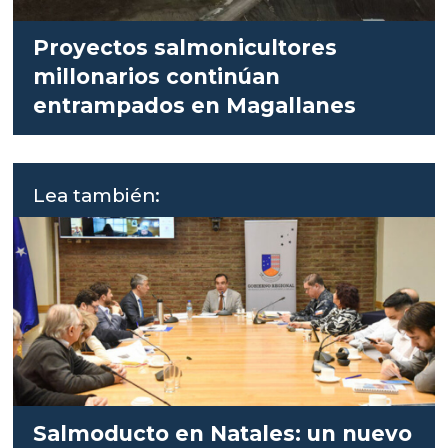
Proyectos salmonicultores
millonarios continúan
entrampados en Magallanes
Lea también:
Salmoducto en Natales: un nuevo