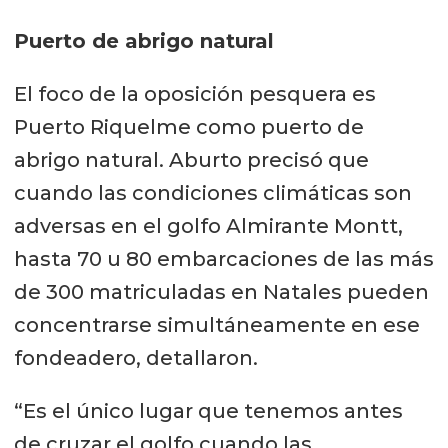
Puerto de abrigo natural
El foco de la oposición pesquera es
Puerto Riquelme como puerto de
abrigo natural. Aburto precisó que
cuando las condiciones climáticas son
adversas en el golfo Almirante Montt,
hasta 70 u 80 embarcaciones de las más
de 300 matriculadas en Natales pueden
concentrarse simultáneamente en ese
fondeadero, detallaron.
“Es el único lugar que tenemos antes
de cruzar el golfo cuando las