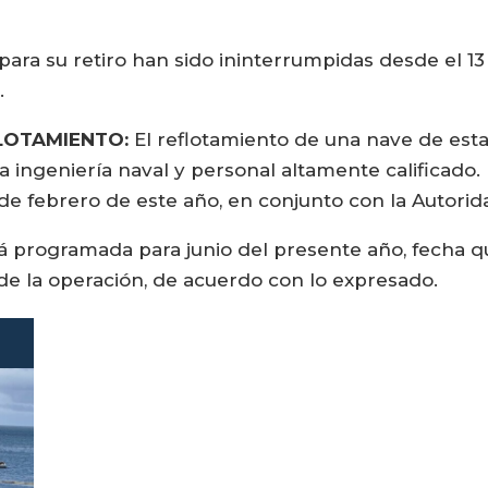
para su retiro han sido ininterrumpidas desde el 1
.
FLOTAMIENTO:
El reflotamiento de una nave de esta
 ingeniería naval y personal altamente calificado. 
e febrero de este año, en conjunto con la Autori
á programada para junio del presente año, fecha q
 de la operación, de acuerdo con lo expresado.