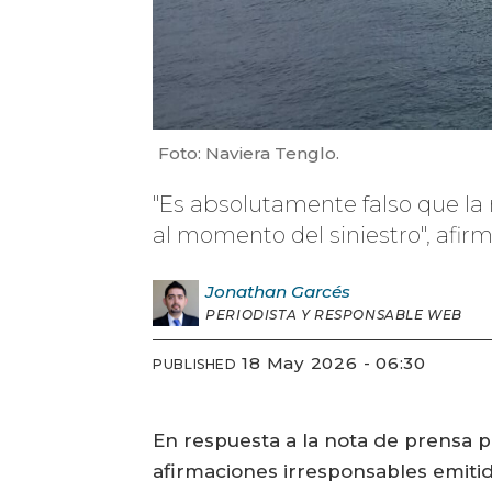
Foto: Naviera Tenglo.
"Es absolutamente falso que la 
al momento del siniestro", afir
Jonathan
Garcés
PERIODISTA Y RESPONSABLE WEB
18 May 2026 - 06:30
PUBLISHED
En respuesta a la nota de prensa p
afirmaciones irresponsables emitid