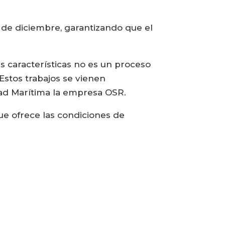
3 de diciembre, garantizando que el
s características no es un proceso
Estos trabajos se vienen
dad Marítima la empresa OSR.
ue ofrece las condiciones de