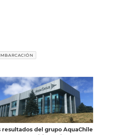
EMBARCACIÓN
 resultados del grupo AquaChile