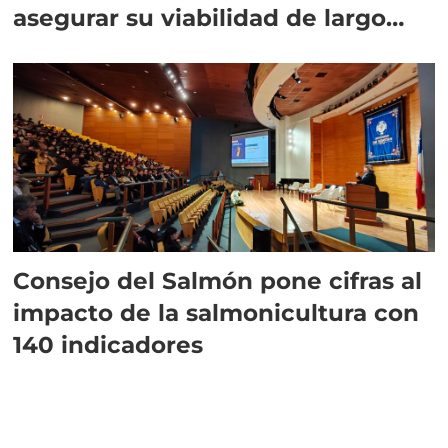
asegurar su viabilidad de largo
plazo”
Consejo del Salmón pone cifras al
impacto de la salmonicultura con
140 indicadores