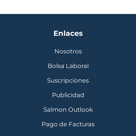
Enlaces
Nosotros
Bolsa Laboral
Suscripciones
Publicidad
Salmon Outlook
Pago de Facturas