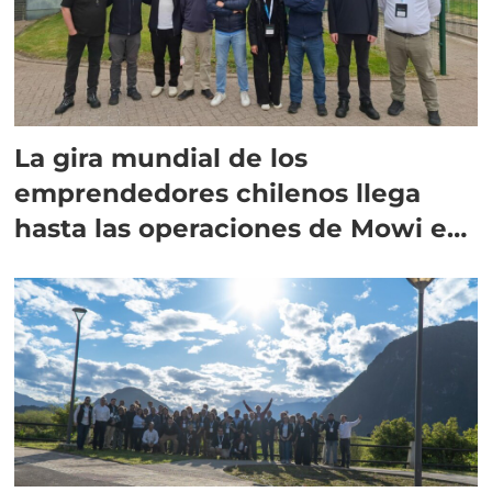
La gira mundial de los
emprendedores chilenos llega
hasta las operaciones de Mowi en
Escocia