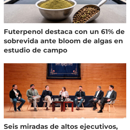
Futerpenol destaca con un 61% de
sobrevida ante bloom de algas en
estudio de campo
Seis miradas de altos ejecutivos,