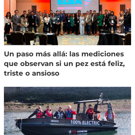
Un paso más allá: las mediciones
que observan si un pez está feliz,
triste o ansioso