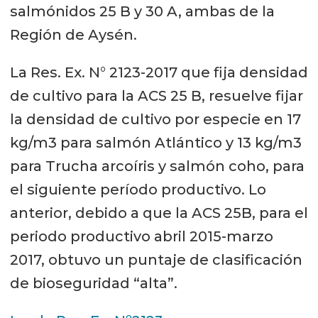
salmónidos 25 B y 30 A, ambas de la
Región de Aysén.
La Res. Ex. N° 2123-2017 que fija densidad
de cultivo para la ACS 25 B, resuelve fijar
la densidad de cultivo por especie en 17
kg/m3 para salmón Atlántico y 13 kg/m3
para Trucha arcoíris y salmón coho, para
el siguiente período productivo. Lo
anterior, debido a que la ACS 25B, para el
periodo productivo abril 2015-marzo
2017, obtuvo un puntaje de clasificación
de bioseguridad “alta”.