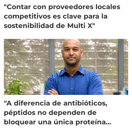
"Contar con proveedores locales
competitivos es clave para la
sostenibilidad de Multi X"
"A diferencia de antibióticos,
péptidos no dependen de
bloquear una única proteína
intracelular"