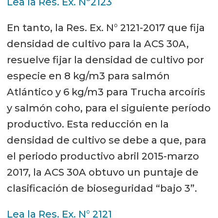
Lea la Res. Ex. Nº2123
En tanto, la Res. Ex. N° 2121-2017 que fija
densidad de cultivo para la ACS 30A,
resuelve fijar la densidad de cultivo por
especie en 8 kg/m3 para salmón
Atlántico y 6 kg/m3 para Trucha arcoíris
y salmón coho, para el siguiente período
productivo. Esta reducción en la
densidad de cultivo se debe a que, para
el periodo productivo abril 2015-marzo
2017, la ACS 30A obtuvo un puntaje de
clasificación de bioseguridad “bajo 3”.
Lea la Res. Ex. N° 2121