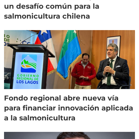
un desafío común para la
salmonicultura chilena
Fondo regional abre nueva vía
para financiar innovación aplicada
a la salmonicultura