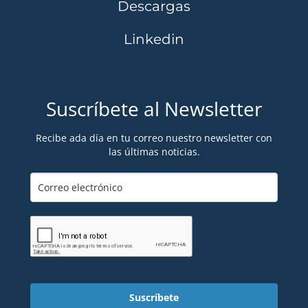
Descargas
Linkedin
Suscríbete al Newsletter
Recibe ada día en tu correo nuestro newsletter con
las últimas noticias.
Suscríbete