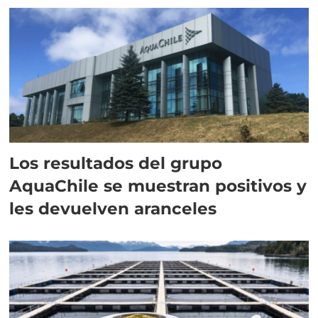
Los resultados del grupo
AquaChile se muestran positivos y
les devuelven aranceles