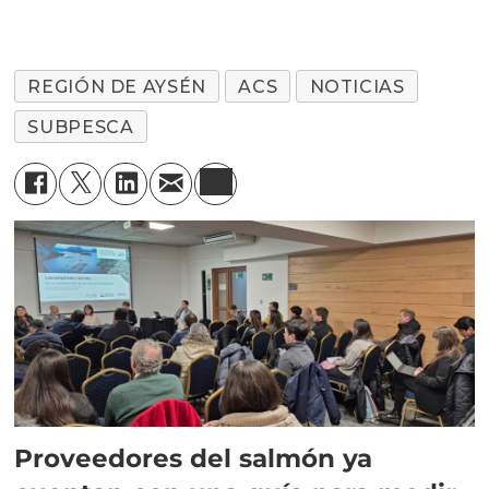
REGIÓN DE AYSÉN
ACS
NOTICIAS
SUBPESCA
Proveedores del salmón ya