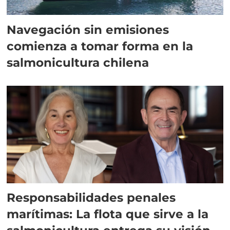
Navegación sin emisiones
comienza a tomar forma en la
salmonicultura chilena
Responsabilidades penales
marítimas: La flota que sirve a la