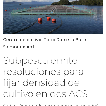
Centro de cultivo. Foto: Daniella Balin,
Salmonexpert.
Subpesca emite
resoluciones para
fijar densidad de
cultivo en dos ACS
Chile: Dos resoluciones exentas publicó