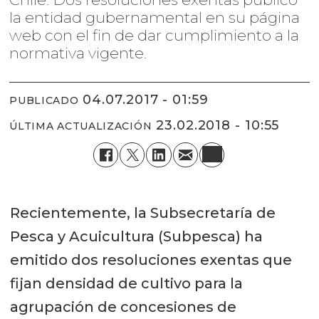
la entidad gubernamental en su página
web con el fin de dar cumplimiento a la
normativa vigente.
04.07.2017 - 01:59
PUBLICADO
23.02.2018 - 10:55
ÚLTIMA ACTUALIZACIÓN
Recientemente, la Subsecretaría de
Pesca y Acuicultura (Subpesca) ha
emitido dos resoluciones exentas que
fijan densidad de cultivo para la
agrupación de concesiones de