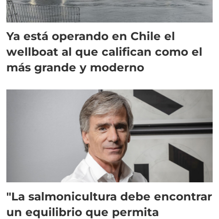
Ya está operando en Chile el
wellboat al que califican como el
más grande y moderno
"La salmonicultura debe encontrar
un equilibrio que permita