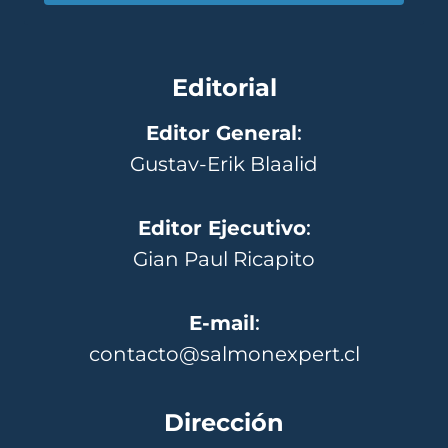
Editorial
Editor General
:
Gustav-Erik Blaalid
Editor Ejecutivo
:
Gian Paul Ricapito
E-mail
:
contacto@salmonexpert.cl
Dirección