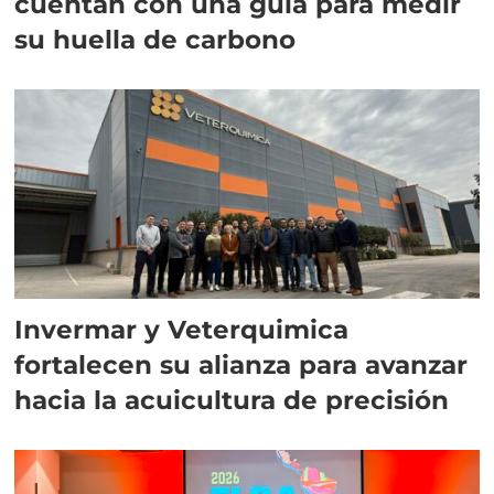
cuentan con una guía para medir
su huella de carbono
Invermar y Veterquimica
fortalecen su alianza para avanzar
hacia la acuicultura de precisión