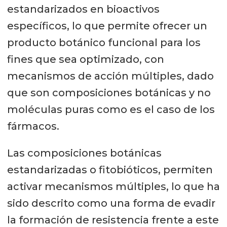
estandarizados en bioactivos
específicos, lo que permite ofrecer un
producto botánico funcional para los
fines que sea optimizado, con
mecanismos de acción múltiples, dado
que son composiciones botánicas y no
moléculas puras como es el caso de los
fármacos.
Las composiciones botánicas
estandarizadas o fitobióticos, permiten
activar mecanismos múltiples, lo que ha
sido descrito como una forma de evadir
la formación de resistencia frente a este