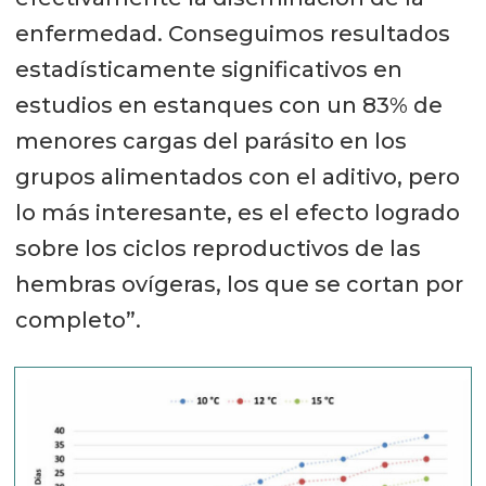
enfermedad. Conseguimos resultados
estadísticamente significativos en
estudios en estanques con un 83% de
menores cargas del parásito en los
grupos alimentados con el aditivo, pero
lo más interesante, es el efecto logrado
sobre los ciclos reproductivos de las
hembras ovígeras, los que se cortan por
completo”.