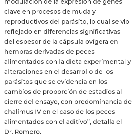
modulación de la expresión de genes
clave en procesos de muda y
reproductivos del parásito, lo cual se vio
reflejado en diferencias significativas
del espesor de la cápsula ovígera en
hembras derivadas de peces
alimentados con la dieta experimental y
alteraciones en el desarrollo de los
parásitos que se evidencia en los
cambios de proporción de estadios al
cierre del ensayo, con predominancia de
chalimus IV en el caso de los peces
alimentados con el aditivo”, detalla el
Dr. Romero.