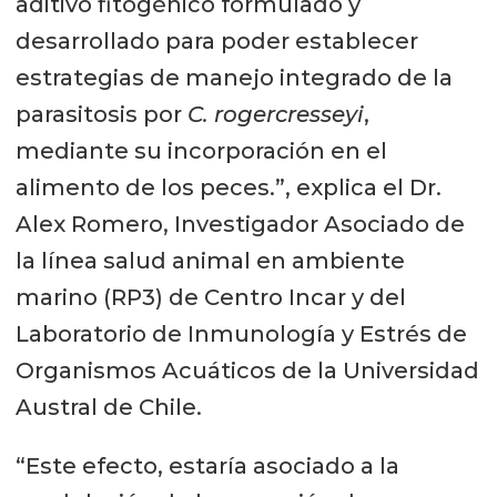
aditivo fitogénico formulado y
desarrollado para poder establecer
estrategias de manejo integrado de la
parasitosis por
C. rogercresseyi
,
mediante su incorporación en el
alimento de los peces.”, explica el Dr.
Alex Romero, Investigador Asociado de
la línea salud animal en ambiente
marino (RP3) de Centro Incar y del
Laboratorio de Inmunología y Estrés de
Organismos Acuáticos de la Universidad
Austral de Chile.
“Este efecto, estaría asociado a la