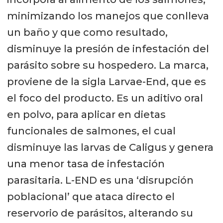
minimizando los manejos que conlleva
un baño y que como resultado,
disminuye la presión de infestación del
parásito sobre su hospedero. La marca,
proviene de la sigla Larvae-End, que es
el foco del producto. Es un aditivo oral
en polvo, para aplicar en dietas
funcionales de salmones, el cual
disminuye las larvas de Caligus y genera
una menor tasa de infestación
parasitaria. L-END es una ‘disrupción
poblacional’ que ataca directo el
reservorio de parásitos, alterando su