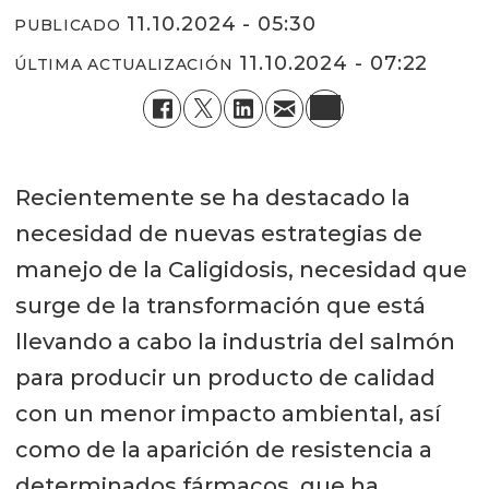
11.10.2024 - 05:30
PUBLICADO
11.10.2024 - 07:22
ÚLTIMA ACTUALIZACIÓN
Recientemente se ha destacado la
necesidad de nuevas estrategias de
manejo de la Caligidosis, necesidad que
surge de la transformación que está
llevando a cabo la industria del salmón
para producir un producto de calidad
con un menor impacto ambiental, así
como de la aparición de resistencia a
determinados fármacos, que ha