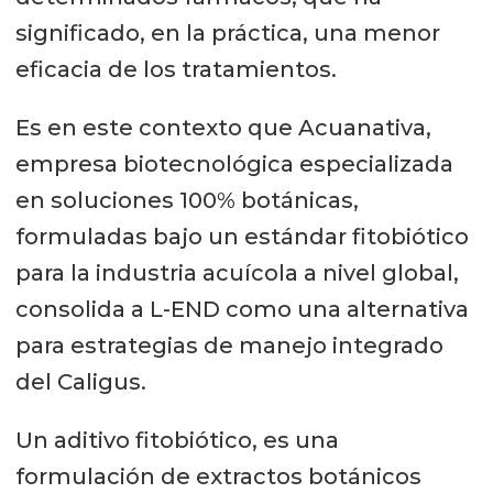
significado, en la práctica, una menor
eficacia de los tratamientos.
Es en este contexto que Acuanativa,
empresa biotecnológica especializada
en soluciones 100% botánicas,
formuladas bajo un estándar fitobiótico
para la industria acuícola a nivel global,
consolida a L-END como una alternativa
para estrategias de manejo integrado
del Caligus.
Un aditivo fitobiótico, es una
formulación de extractos botánicos