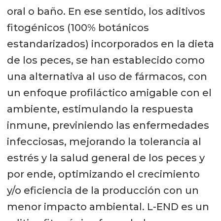
oral o baño. En ese sentido, los aditivos
fitogénicos (100% botánicos
estandarizados) incorporados en la dieta
de los peces, se han establecido como
una alternativa al uso de fármacos, con
un enfoque profiláctico amigable con el
ambiente, estimulando la respuesta
inmune, previniendo las enfermedades
infecciosas, mejorando la tolerancia al
estrés y la salud general de los peces y
por ende, optimizando el crecimiento
y/o eficiencia de la producción con un
menor impacto ambiental. L-END es un