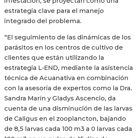
infestación, se proyectan como una
estrategia clave para el manejo
integrado del problema.
“El seguimiento de las dinámicas de los
parásitos en los centros de cultivo de
clientes que están utilizando la
estrategia L-END, mediante la asistencia
técnica de Acuanativa en combinación
con la asesoría de expertos como la Dra.
Sandra Marín y Gladys Ascencio, da
cuenta de una disminución de las larvas
de Caligus en el zooplancton, bajando
de 8,5 larvas cada 100 m3 a 0 larvas cada