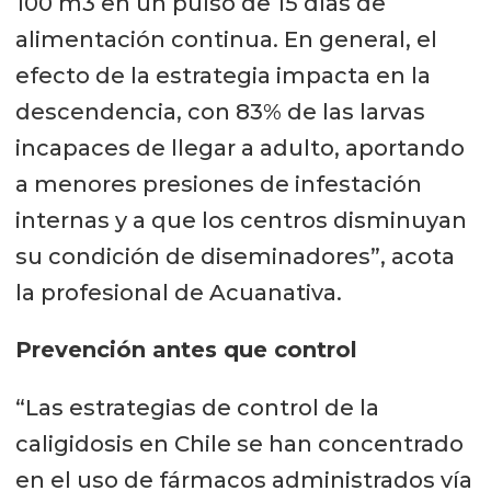
100 m3 en un pulso de 15 días de
alimentación continua. En general, el
efecto de la estrategia impacta en la
descendencia, con 83% de las larvas
incapaces de llegar a adulto, aportando
a menores presiones de infestación
internas y a que los centros disminuyan
su condición de diseminadores”, acota
la profesional de Acuanativa.
Prevención antes que control
“Las estrategias de control de la
caligidosis en Chile se han concentrado
en el uso de fármacos administrados vía