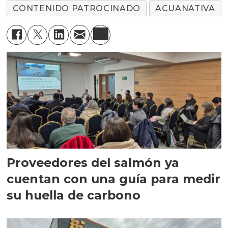
CONTENIDO PATROCINADO
ACUANATIVA
Proveedores del salmón ya
cuentan con una guía para medir
su huella de carbono