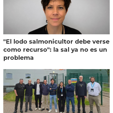
"El lodo salmonicultor debe verse
como recurso": la sal ya no es un
problema