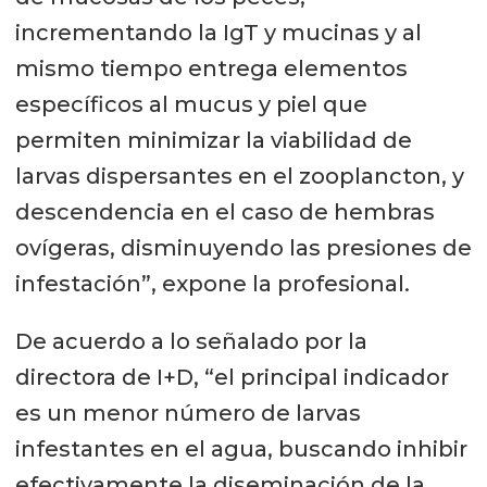
incrementando la IgT y mucinas y al
mismo tiempo entrega elementos
específicos al mucus y piel que
permiten minimizar la viabilidad de
larvas dispersantes en el zooplancton, y
descendencia en el caso de hembras
ovígeras, disminuyendo las presiones de
infestación”, expone la profesional.
De acuerdo a lo señalado por la
directora de I+D, “el principal indicador
es un menor número de larvas
infestantes en el agua, buscando inhibir
efectivamente la diseminación de la