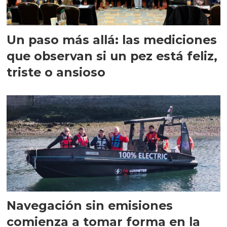
Un paso más allá: las mediciones
que observan si un pez está feliz,
triste o ansioso
Navegación sin emisiones
comienza a tomar forma en la