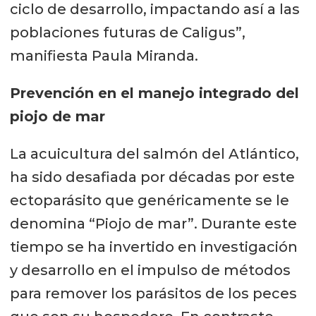
ciclo de desarrollo, impactando así a las
poblaciones futuras de Caligus”,
manifiesta Paula Miranda.
Prevención en el manejo integrado del
piojo de mar
La acuicultura del salmón del Atlántico,
ha sido desafiada por décadas por este
ectoparásito que genéricamente se le
denomina “Piojo de mar”. Durante este
tiempo se ha invertido en investigación
y desarrollo en el impulso de métodos
para remover los parásitos de los peces