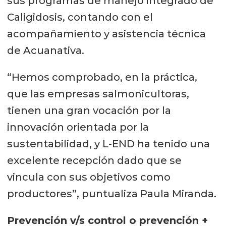
sus programas de manejo integrado de
Caligidosis, contando con el
acompañamiento y asistencia técnica
de Acuanativa.
“Hemos comprobado, en la práctica,
que las empresas salmonicultoras,
tienen una gran vocación por la
innovación orientada por la
sustentabilidad, y L-END ha tenido una
excelente recepción dado que se
vincula con sus objetivos como
productores”, puntualiza Paula Miranda.
Prevención v/s control o prevención +