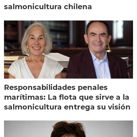
salmonicultura chilena
Responsabilidades penales
marítimas: La flota que sirve a la
salmonicultura entrega su visión