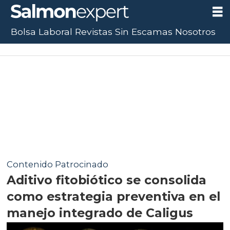
Bolsa Laboral
Revistas
Sin Escamas
Nosotros
Contenido Patrocinado
Aditivo fitobiótico se consolida
como estrategia preventiva en el
manejo integrado de Caligus