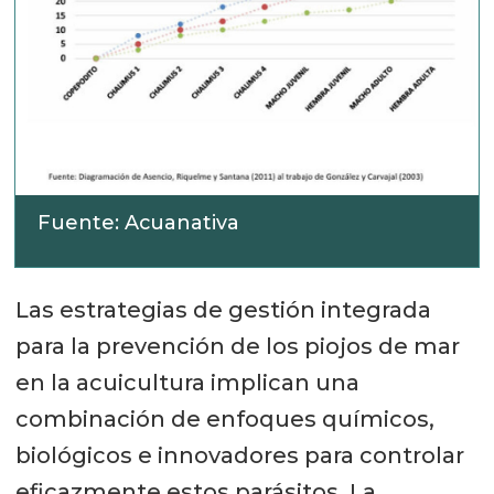
Fuente: Acuanativa
Las estrategias de gestión integrada
para la prevención de los piojos de mar
en la acuicultura implican una
combinación de enfoques químicos,
biológicos e innovadores para controlar
eficazmente estos parásitos. La