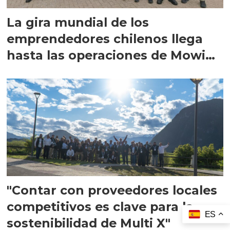
La gira mundial de los
emprendedores chilenos llega
hasta las operaciones de Mowi
en Escocia
"Contar con proveedores locales
competitivos es clave para la
ES
sostenibilidad de Multi X"