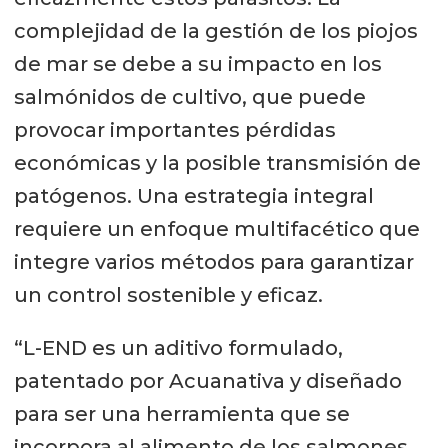
complejidad de la gestión de los piojos
de mar se debe a su impacto en los
salmónidos de cultivo, que puede
provocar importantes pérdidas
económicas y la posible transmisión de
patógenos. Una estrategia integral
requiere un enfoque multifacético que
integre varios métodos para garantizar
un control sostenible y eficaz.
“L-END es un aditivo formulado,
patentado por Acuanativa y diseñado
para ser una herramienta que se
incorpora al alimento de los salmones,