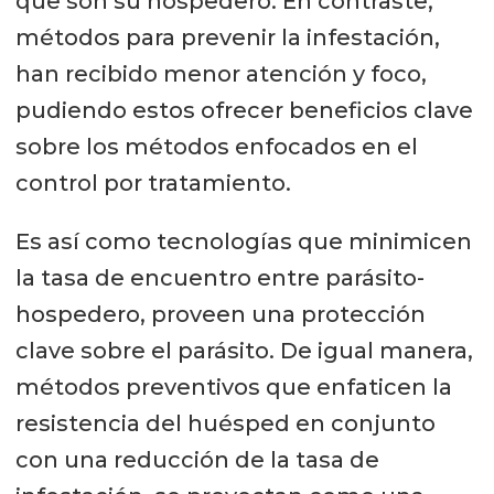
que son su hospedero. En contraste,
métodos para prevenir la infestación,
han recibido menor atención y foco,
pudiendo estos ofrecer beneficios clave
sobre los métodos enfocados en el
control por tratamiento.
Es así como tecnologías que minimicen
la tasa de encuentro entre parásito-
hospedero, proveen una protección
clave sobre el parásito. De igual manera,
métodos preventivos que enfaticen la
resistencia del huésped en conjunto
con una reducción de la tasa de