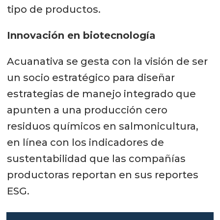
tipo de productos.
Innovación en biotecnología
Acuanativa se gesta con la visión de ser
un socio estratégico para diseñar
estrategias de manejo integrado que
apunten a una producción cero
residuos químicos en salmonicultura,
en línea con los indicadores de
sustentabilidad que las compañías
productoras reportan en sus reportes
ESG.