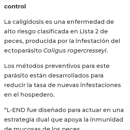
control
La caligidosis es una enfermedad de
alto riesgo clasificada en Lista 2 de
peces, producida por la infestación del
ectoparásito
Caligus rogercresseyi
.
Los métodos preventivos para este
parásito están desarrollados para
reducir la tasa de nuevas infestaciones
en el hospedero.
“L-END fue diseñado para actuar en una
estrategia dual que apoya la inmunidad
de mucosas de los peces,