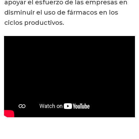
apoyar el esfuerzo de las empresas en
disminuir el uso de fármacos en los
ciclos productivos.