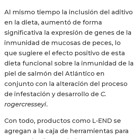
Al mismo tiempo la inclusión del aditivo
en la dieta, aumentó de forma
significativa la expresión de genes de la
inmunidad de mucosas de peces, lo
que sugiere el efecto positivo de esta
dieta funcional sobre la inmunidad de la
piel de salmón del Atlántico en
conjunto con la alteración del proceso
de infestación y desarrollo de
C.
rogercresseyi
.
Con todo, productos como L-END se
agregan a la caja de herramientas para