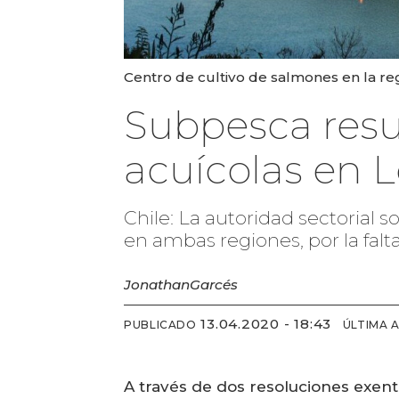
Centro de cultivo de salmones en la re
Subpesca resu
acuícolas en 
Chile: La autoridad sectorial 
en ambas regiones, por la falt
Jonathan
Garcés
13.04.2020 - 18:43
PUBLICADO
ÚLTIMA 
A través de dos resoluciones exent