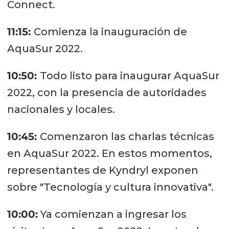
Connect.
11:15:
Comienza la inauguración de
AquaSur 2022.
10:50:
Todo listo para inaugurar AquaSur
2022, con la presencia de autoridades
nacionales y locales.
10:45:
Comenzaron las charlas técnicas
en AquaSur 2022. En estos momentos,
representantes de Kyndryl exponen
sobre "Tecnología y cultura innovativa".
10:00:
Ya comienzan a ingresar los