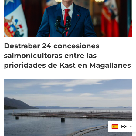
Destrabar 24 concesiones
salmonicultoras entre las
prioridades de Kast en Magallanes
ES