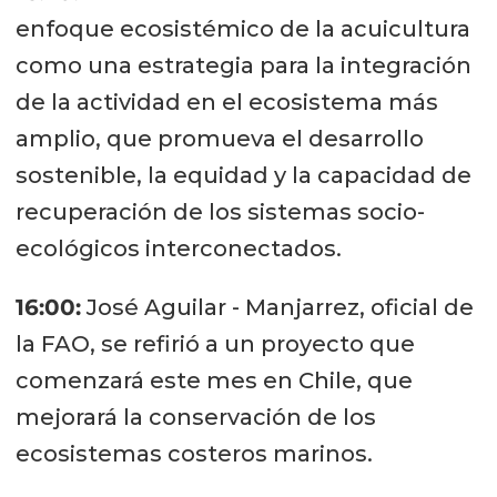
enfoque ecosistémico de la acuicultura
como una estrategia para la integración
de la actividad en el ecosistema más
amplio, que promueva el desarrollo
sostenible, la equidad y la capacidad de
recuperación de los sistemas socio-
ecológicos interconectados.
16:00:
José Aguilar - Manjarrez, oficial de
la FAO, se refirió a un proyecto que
comenzará este mes en Chile, que
mejorará la conservación de los
ecosistemas costeros marinos.