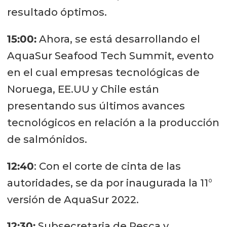
resultado óptimos.
15:00:
Ahora, se está desarrollando el
AquaSur Seafood Tech Summit, evento
en el cual empresas tecnológicas de
Noruega, EE.UU y Chile están
presentando sus últimos avances
tecnológicos en relación a la producción
de salmónidos.
12:40
: Con el corte de cinta de las
autoridades, se da por inaugurada la 11°
versión de AquaSur 2022.
12:30:
Subsecretaria de Pesca y