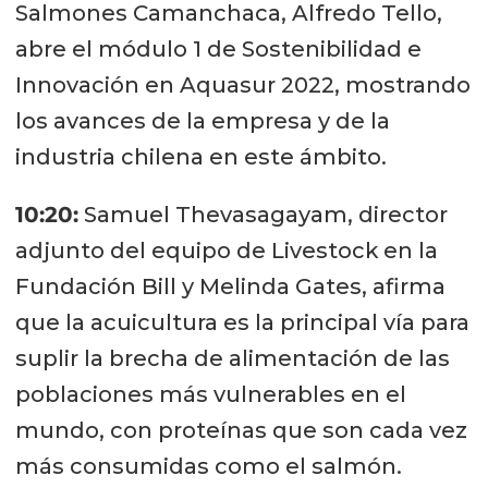
Salmones Camanchaca, Alfredo Tello,
abre el módulo 1 de Sostenibilidad e
Innovación en Aquasur 2022, mostrando
los avances de la empresa y de la
industria chilena en este ámbito.
10:20:
Samuel Thevasagayam, director
adjunto del equipo de Livestock en la
Fundación Bill y Melinda Gates, afirma
que la acuicultura es la principal vía para
suplir la brecha de alimentación de las
poblaciones más vulnerables en el
mundo, con proteínas que son cada vez
más consumidas como el salmón.