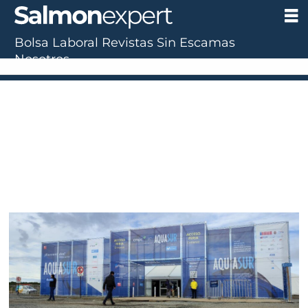
Bolsa Laboral
Revistas
Sin Escamas
Nosotros