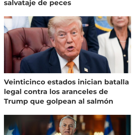
salvataje de peces
Veinticinco estados inician batalla
legal contra los aranceles de
Trump que golpean al salmón