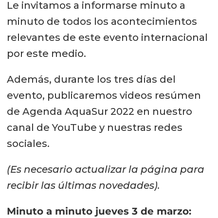
Le invitamos a informarse minuto a
minuto de todos los acontecimientos
relevantes de este evento internacional
por este medio.
Además, durante los tres días del
evento, publicaremos videos resúmen
de Agenda AquaSur 2022 en nuestro
canal de YouTube y nuestras redes
sociales.
(Es necesario actualizar la página para
recibir las últimas novedades).
Minuto a minuto jueves 3 de marzo: