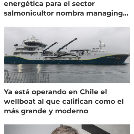
energética para el sector
salmonicultor nombra managing
director en Chile
Ya está operando en Chile el
wellboat al que califican como el
más grande y moderno