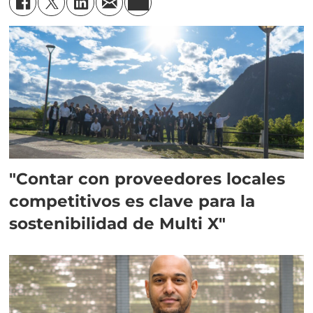
"Contar con proveedores locales
competitivos es clave para la
sostenibilidad de Multi X"