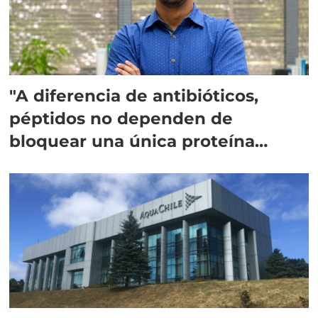
"A diferencia de antibióticos,
péptidos no dependen de
bloquear una única proteína
intracelular"