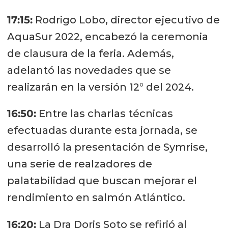
17:15:
Rodrigo Lobo, director ejecutivo de
AquaSur 2022, encabezó la ceremonia
de clausura de la feria. Además,
adelantó las novedades que se
realizarán en la versión 12° del 2024.
16:50:
Entre las charlas técnicas
efectuadas durante esta jornada, se
desarrolló la presentación de Symrise,
una serie de realzadores de
palatabilidad que buscan mejorar el
rendimiento en salmón Atlántico.
16:20:
La Dra Doris Soto se refirió al