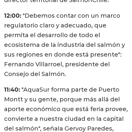
director territorial de SalmonChile.
12:00:
"Debemos contar con un marco
regulatorio claro y adecuado, que
permita el desarrollo de todo el
ecosistema de la industria del salmón y
sus regiones en donde está presente":
Fernando Villarroel, presidente del
Consejo del Salmón.
11:40:
"AquaSur forma parte de Puerto
Montt y su gente, porque más allá del
aporte económico que está feria provee,
convierte a nuestra ciudad en la capital
del salmón", señala Gervoy Paredes,