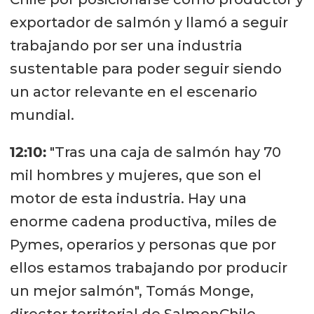
exportador de salmón y llamó a seguir
trabajando por ser una industria
sustentable para poder seguir siendo
un actor relevante en el escenario
mundial.
12:10:
"Tras una caja de salmón hay 70
mil hombres y mujeres, que son el
motor de esta industria. Hay una
enorme cadena productiva, miles de
Pymes, operarios y personas que por
ellos estamos trabajando por producir
un mejor salmón", Tomás Monge,