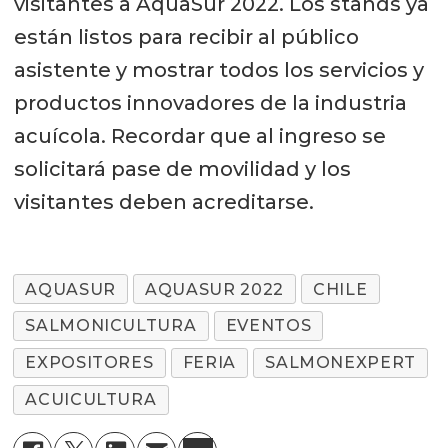
visitantes a AquaSur 2022. Los stands ya
están listos para recibir al público
asistente y mostrar todos los servicios y
productos innovadores de la industria
acuícola. Recordar que al ingreso se
solicitará pase de movilidad y los
visitantes deben acreditarse.
AQUASUR
AQUASUR 2022
CHILE
SALMONICULTURA
EVENTOS
EXPOSITORES
FERIA
SALMONEXPERT
ACUICULTURA