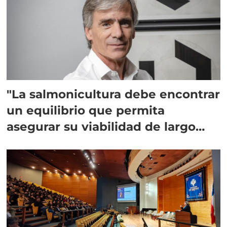
"La salmonicultura debe encontrar
un equilibrio que permita
asegurar su viabilidad de largo
plazo”