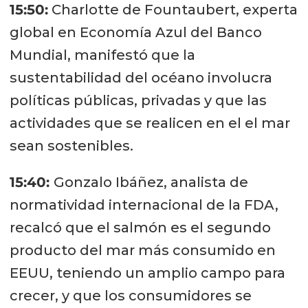
15:50:
Charlotte de Fountaubert, experta
global en Economía Azul del Banco
Mundial, manifestó que la
sustentabilidad del océano involucra
políticas públicas, privadas y que las
actividades que se realicen en el el mar
sean sostenibles.
15:40:
Gonzalo Ibáñez, analista de
normatividad internacional de la FDA,
recalcó que el salmón es el segundo
producto del mar más consumido en
EEUU, teniendo un amplio campo para
crecer, y que los consumidores se