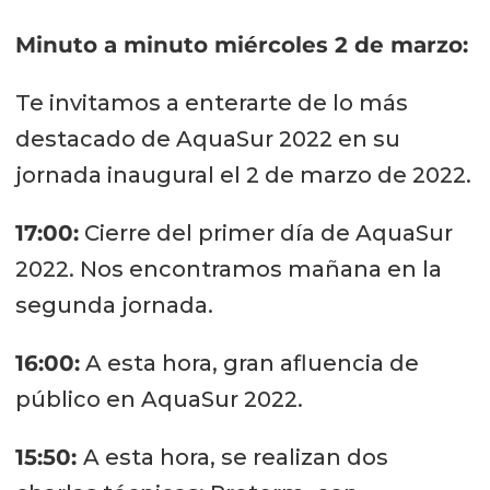
Minuto a minuto miércoles 2 de marzo:
Te invitamos a enterarte de lo más
destacado de AquaSur 2022 en su
jornada inaugural el 2 de marzo de 2022.
17:00:
Cierre del primer día de AquaSur
2022. Nos encontramos mañana en la
segunda jornada.
16:00:
A esta hora, gran afluencia de
público en AquaSur 2022.
15:50:
A esta hora, se realizan dos