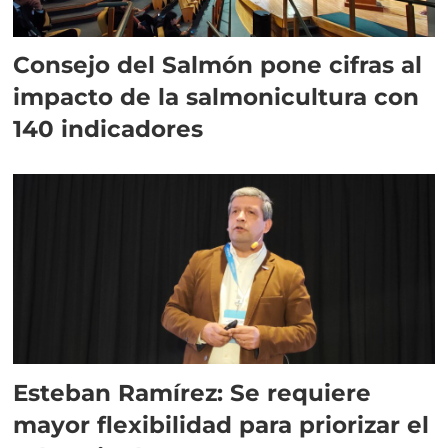
Consejo del Salmón pone cifras al
impacto de la salmonicultura con
140 indicadores
Esteban Ramírez: Se requiere
mayor flexibilidad para priorizar el