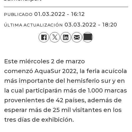
01.03.2022 - 16:12
PUBLICADO
03.03.2022 - 18:20
ÚLTIMA ACTUALIZACIÓN
Este miércoles 2 de marzo
comenzó AquaSur 2022, la feria acuícola
más importante del hemisferio sur y en
la cual participarán más de 1.000 marcas
provenientes de 42 países, además de
esperar más de 25 mil visitantes en los
tres días de exhibición.