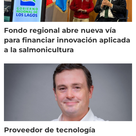
Fondo regional abre nueva vía
para financiar innovación aplicada
a la salmonicultura
Proveedor de tecnología