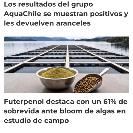
Los resultados del grupo
AquaChile se muestran positivos y
les devuelven aranceles
Futerpenol destaca con un 61% de
sobrevida ante bloom de algas en
estudio de campo