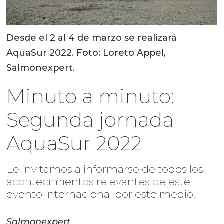
Desde el 2 al 4 de marzo se realizará
AquaSur 2022. Foto: Loreto Appel,
Salmonexpert.
Minuto a minuto:
Segunda jornada
AquaSur 2022
Le invitamos a informarse de todos los
acontecimientos relevantes de este
evento internacional por este medio.
Salmonexpert