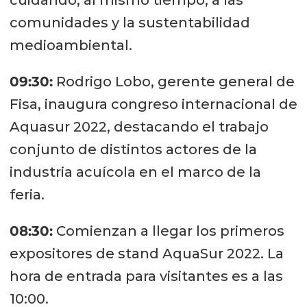
cuidando, al mismo tiempo, a las
comunidades y la sustentabilidad
medioambiental.
09:30:
Rodrigo Lobo, gerente general de
Fisa, inaugura congreso internacional de
Aquasur 2022, destacando el trabajo
conjunto de distintos actores de la
industria acuícola en el marco de la
feria.
08:30:
Comienzan a llegar los primeros
expositores de stand AquaSur 2022. La
hora de entrada para visitantes es a las
10:00.