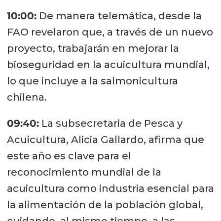
10:00:
De manera telemática, desde la
FAO revelaron que, a través de un nuevo
proyecto, trabajarán en mejorar la
bioseguridad en la acuicultura mundial,
lo que incluye a la salmonicultura
chilena.
09:40:
La subsecretaria de Pesca y
Acuicultura, Alicia Gallardo, afirma que
este año es clave para el
reconocimiento mundial de la
acuicultura como industria esencial para
la alimentación de la población global,