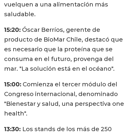
vuelquen a una alimentación más
saludable.
15:20:
Óscar Berríos, gerente de
producto de BioMar Chile, destacó que
es necesario que la proteína que se
consuma en el futuro, provenga del
mar. "La solución está en el océano".
15:00:
Comienza el tercer módulo del
Congreso internacional, denominado
"Bienestar y salud, una perspectiva one
health".
13:30:
Los stands de los más de 250