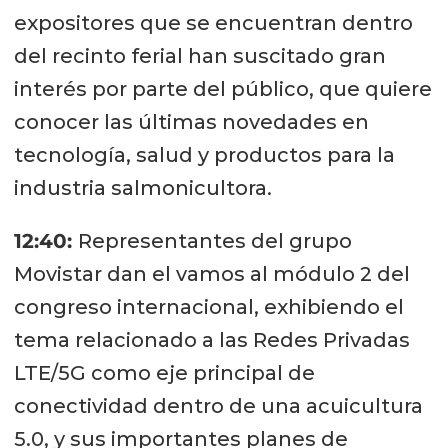
expositores que se encuentran dentro
del recinto ferial han suscitado gran
interés por parte del público, que quiere
conocer las últimas novedades en
tecnología, salud y productos para la
industria salmonicultora.
12:40:
Representantes del grupo
Movistar dan el vamos al módulo 2 del
congreso internacional, exhibiendo el
tema relacionado a las Redes Privadas
LTE/5G como eje principal de
conectividad dentro de una acuicultura
5.0, y sus importantes planes de