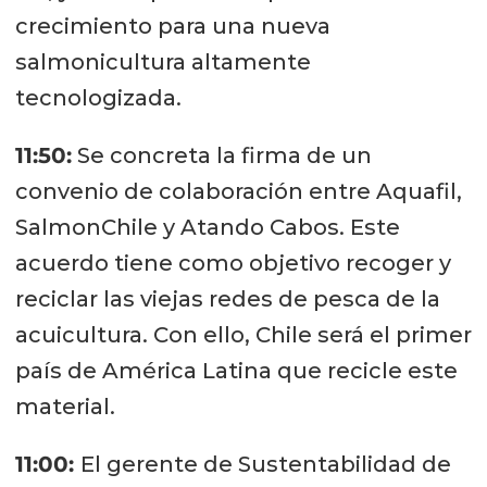
crecimiento para una nueva
salmonicultura altamente
tecnologizada.
11:50:
Se concreta la firma de un
convenio de colaboración entre Aquafil,
SalmonChile y Atando Cabos. Este
acuerdo tiene como objetivo recoger y
reciclar las viejas redes de pesca de la
acuicultura. Con ello, Chile será el primer
país de América Latina que recicle este
material.
11:00:
El gerente de Sustentabilidad de