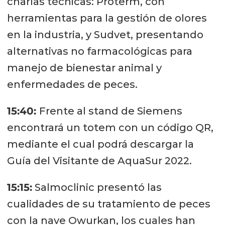
charlas técnicas: Proterm, con
herramientas para la gestión de olores
en la industria, y Sudvet, presentando
alternativas no farmacológicas para
manejo de bienestar animal y
enfermedades de peces.
15:40:
Frente al stand de Siemens
encontrará un totem con un código QR,
mediante el cual podrá descargar la
Guía del Visitante de AquaSur 2022.
15:15:
Salmoclinic presentó las
cualidades de su tratamiento de peces
con la nave Owurkan, los cuales han