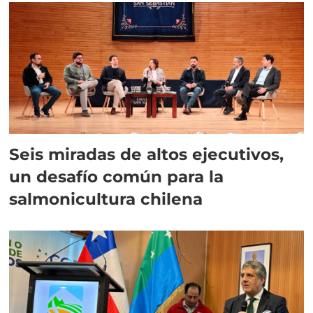
Seis miradas de altos ejecutivos,
un desafío común para la
salmonicultura chilena