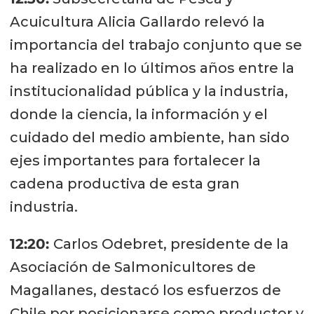
Acuicultura Alicia Gallardo relevó la
importancia del trabajo conjunto que se
ha realizado en lo últimos años entre la
institucionalidad pública y la industria,
donde la ciencia, la información y el
cuidado del medio ambiente, han sido
ejes importantes para fortalecer la
cadena productiva de esta gran
industria.
12:20:
Carlos Odebret, presidente de la
Asociación de Salmonicultores de
Magallanes, destacó los esfuerzos de
Chile por posicionarse como productor y