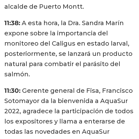
alcalde de Puerto Montt.
11:38:
A esta hora, la Dra. Sandra Marín
expone sobre la importancia del
monitoreo del Caligus en estado larval,
posteriormente, se lanzará un producto
natural para combatir el parásito del
salmón.
11:30:
Gerente general de Fisa, Francisco
Sotomayor da la bienvenida a AquaSur
2022, agradece la participación de todos
los expositores y llama a enterarse de
todas las novedades en AquaSur