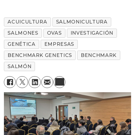
ACUICULTURA
SALMONICULTURA
SALMONES
OVAS
INVESTIGACIÓN
GENÉTICA
EMPRESAS
BENCHMARK GENETICS
BENCHMARK
SALMÓN