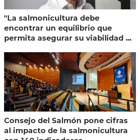
"La salmonicultura debe
encontrar un equilibrio que
permita asegurar su viabilidad de
largo plazo”
Consejo del Salmón pone cifras
al impacto de la salmonicultura