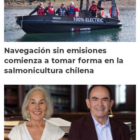
Navegación sin emisiones
comienza a tomar forma en la
salmonicultura chilena