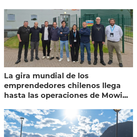
La gira mundial de los
emprendedores chilenos llega
hasta las operaciones de Mowi
en Escocia