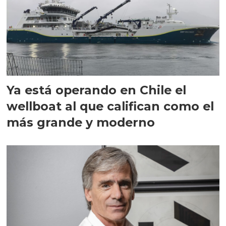
Ya está operando en Chile el
wellboat al que califican como el
más grande y moderno