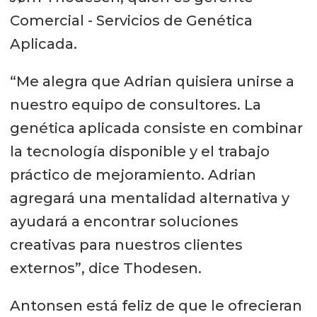
Comercial - Servicios de Genética
Aplicada.
“Me alegra que Adrian quisiera unirse a
nuestro equipo de consultores. La
genética aplicada consiste en combinar
la tecnología disponible y el trabajo
práctico de mejoramiento. Adrian
agregará una mentalidad alternativa y
ayudará a encontrar soluciones
creativas para nuestros clientes
externos”, dice Thodesen.
Antonsen está feliz de que le ofrecieran