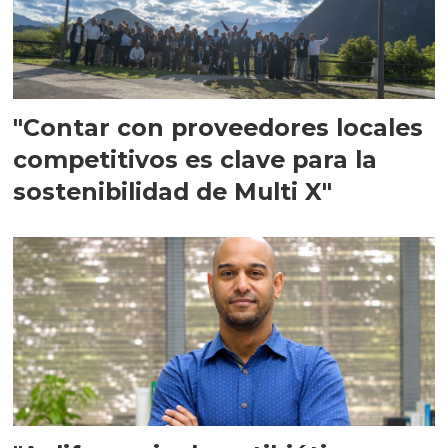
"Contar con proveedores locales
competitivos es clave para la
sostenibilidad de Multi X"