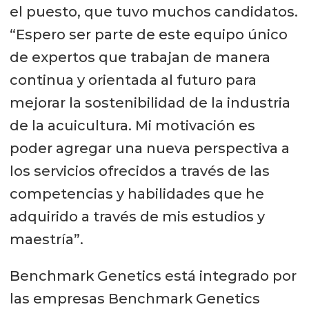
el puesto, que tuvo muchos candidatos.
“Espero ser parte de este equipo único
de expertos que trabajan de manera
continua y orientada al futuro para
mejorar la sostenibilidad de la industria
de la acuicultura. Mi motivación es
poder agregar una nueva perspectiva a
los servicios ofrecidos a través de las
competencias y habilidades que he
adquirido a través de mis estudios y
maestría”.
Benchmark Genetics está integrado por
las empresas Benchmark Genetics