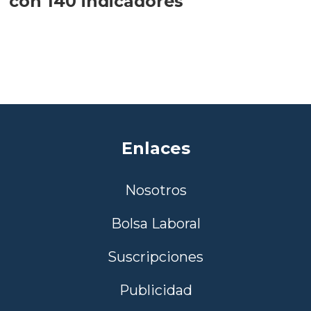
con 140 indicadores
Enlaces
Nosotros
Bolsa Laboral
Suscripciones
Publicidad