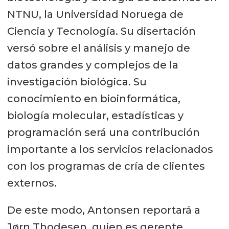
NTNU, la Universidad Noruega de
Ciencia y Tecnología. Su disertación
versó sobre el análisis y manejo de
datos grandes y complejos de la
investigación biológica. Su
conocimiento en bioinformática,
biología molecular, estadísticas y
programación será una contribución
importante a los servicios relacionados
con los programas de cría de clientes
externos.
De este modo, Antonsen reportará a
Jørn Thodesen, quien es gerente