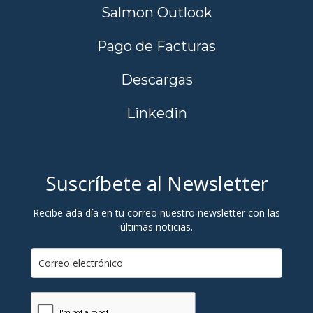
Salmon Outlook
Pago de Facturas
Descargas
Linkedin
Suscríbete al Newsletter
Recibe ada día en tu correo nuestro newsletter con las
últimas noticias.