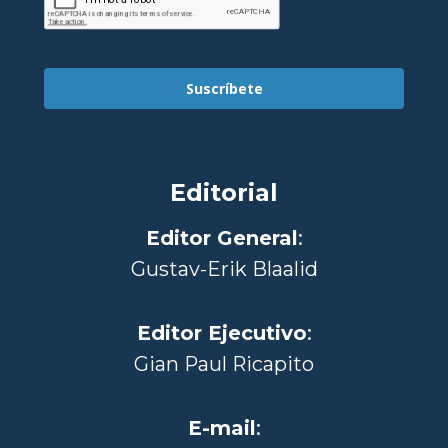
Suscríbete
Editorial
Editor General
:
Gustav-Erik Blaalid
Editor Ejecutivo
:
Gian Paul Ricapito
E-mail
: