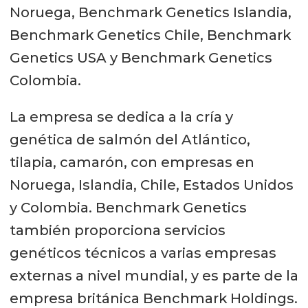
Noruega, Benchmark Genetics Islandia,
Benchmark Genetics Chile, Benchmark
Genetics USA y Benchmark Genetics
Colombia.
La empresa se dedica a la cría y
genética de salmón del Atlántico,
tilapia, camarón, con empresas en
Noruega, Islandia, Chile, Estados Unidos
y Colombia. Benchmark Genetics
también proporciona servicios
genéticos técnicos a varias empresas
externas a nivel mundial, y es parte de la
empresa británica Benchmark Holdings.