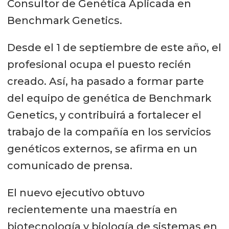
Consultor de Genética Aplicada en
Benchmark Genetics.
Desde el 1 de septiembre de este año, el
profesional ocupa el puesto recién
creado. Así, ha pasado a formar parte
del equipo de genética de Benchmark
Genetics, y contribuirá a fortalecer el
trabajo de la compañía en los servicios
genéticos externos, se afirma en un
comunicado de prensa.
El nuevo ejecutivo obtuvo
recientemente una maestría en
biotecnología y biología de sistemas en