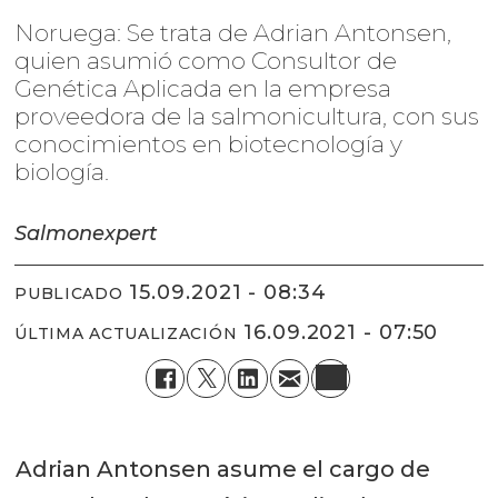
Noruega: Se trata de Adrian Antonsen,
quien asumió como Consultor de
Genética Aplicada en la empresa
proveedora de la salmonicultura, con sus
conocimientos en biotecnología y
biología.
Salmonexpert
15.09.2021 - 08:34
PUBLICADO
16.09.2021 - 07:50
ÚLTIMA ACTUALIZACIÓN
Adrian Antonsen asume el cargo de