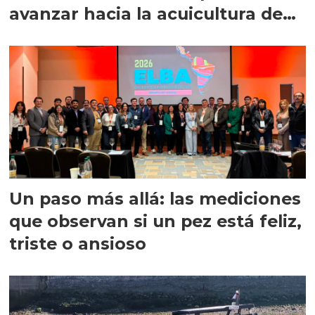
avanzar hacia la acuicultura de
precisión
Un paso más allá: las mediciones
que observan si un pez está feliz,
triste o ansioso