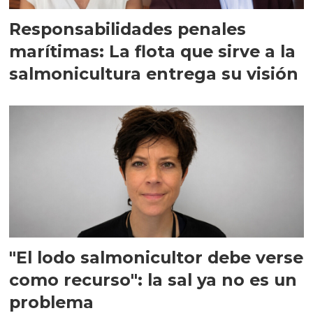
Responsabilidades penales
marítimas: La flota que sirve a la
salmonicultura entrega su visión
"El lodo salmonicultor debe verse
como recurso": la sal ya no es un
problema