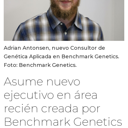
Adrian Antonsen, nuevo Consultor de
Genética Aplicada en Benchmark Genetics.
Foto: Benchmark Genetics.
Asume nuevo
ejecutivo en área
recién creada por
Benchmark Genetics