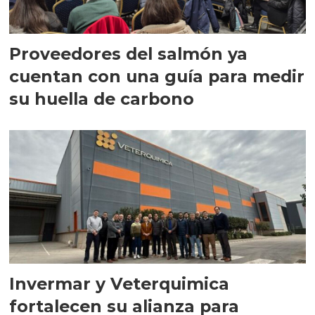
Proveedores del salmón ya
cuentan con una guía para medir
su huella de carbono
Invermar y Veterquimica
fortalecen su alianza para