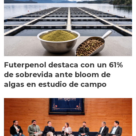
Futerpenol destaca con un 61%
de sobrevida ante bloom de
algas en estudio de campo