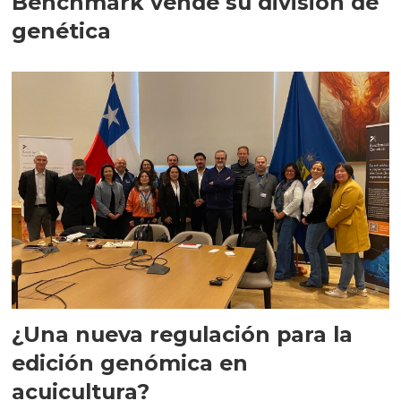
Benchmark vende su división de
genética
¿Una nueva regulación para la
edición genómica en
acuicultura?