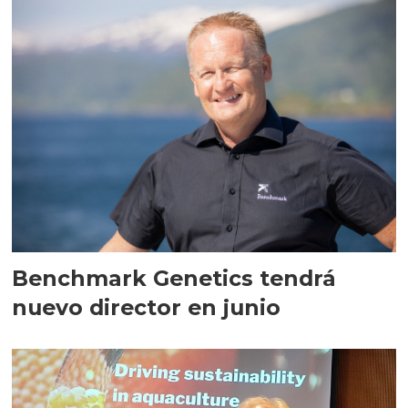
Benchmark Genetics tendrá
nuevo director en junio