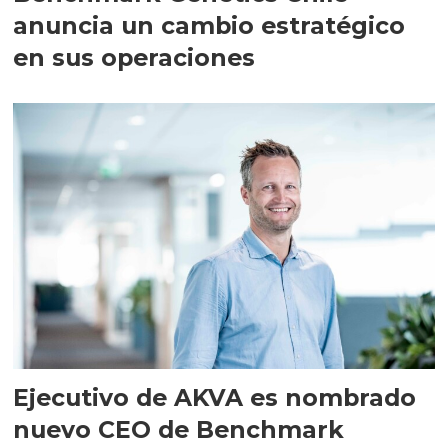
anuncia un cambio estratégico
en sus operaciones
Ejecutivo de AKVA es nombrado
nuevo CEO de Benchmark