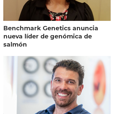
Benchmark Genetics anuncia
nueva líder de genómica de
salmón