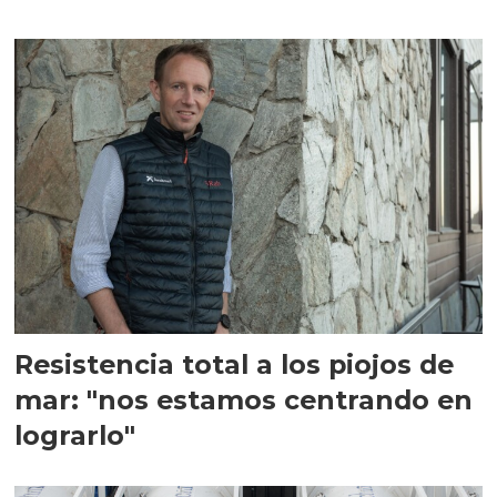
Resistencia total a los piojos de
mar: "nos estamos centrando en
lograrlo"