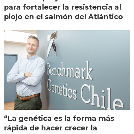
para fortalecer la resistencia al
piojo en el salmón del Atlántico
“La genética es la forma más
rápida de hacer crecer la