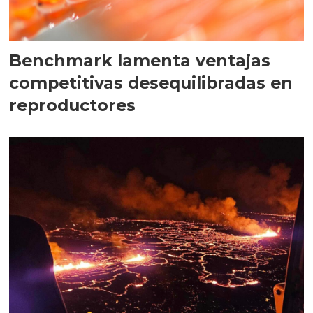
Benchmark lamenta ventajas
competitivas desequilibradas en
reproductores