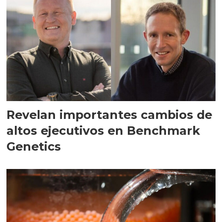
Revelan importantes cambios de
altos ejecutivos en Benchmark
Genetics