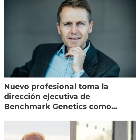
Nuevo profesional toma la
dirección ejecutiva de
Benchmark Genetics como
interino