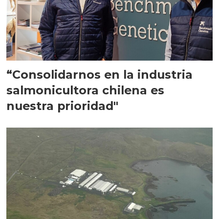
“Consolidarnos en la industria
salmonicultora chilena es
nuestra prioridad"