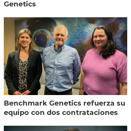
Genetics
Benchmark Genetics refuerza su
equipo con dos contrataciones