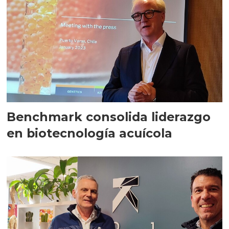
Benchmark consolida liderazgo
en biotecnología acuícola