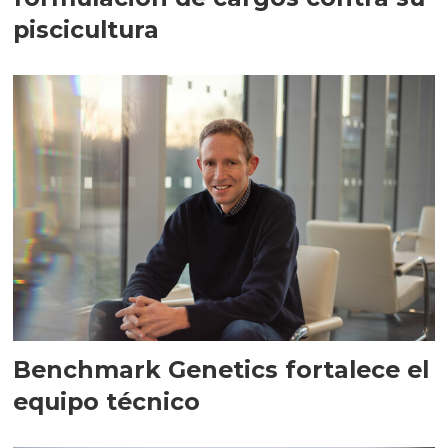
piscicultura
Benchmark Genetics fortalece el
equipo técnico