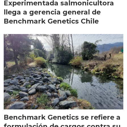
Experimentada salmonicultora
llega a gerencia general de
Benchmark Genetics Chile
Benchmark Genetics se refiere a
formulación de cargos contra su