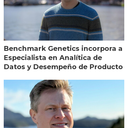
Benchmark Genetics incorpora a
Especialista en Analítica de
Datos y Desempeño de Producto