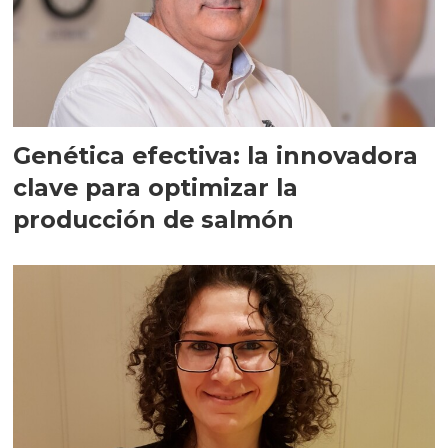
Genética efectiva: la innovadora
clave para optimizar la
producción de salmón