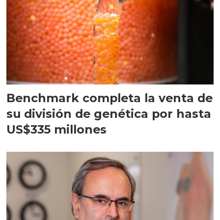
Benchmark completa la venta de
su división de genética por hasta
US$335 millones