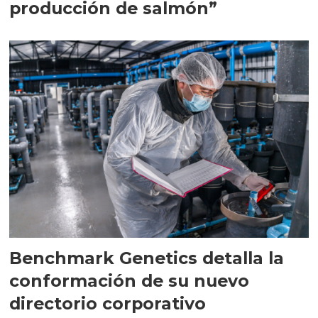
producción de salmón”
Benchmark Genetics detalla la
conformación de su nuevo
directorio corporativo