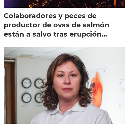
Colaboradores y peces de
productor de ovas de salmón
están a salvo tras erupción
volcánica