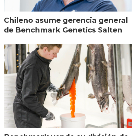
Chileno asume gerencia general
de Benchmark Genetics Salten