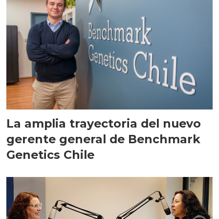
La amplia trayectoria del nuevo
gerente general de Benchmark
Genetics Chile