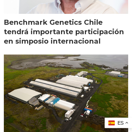
Benchmark Genetics Chile
tendrá importante participación
en simposio internacional
ES