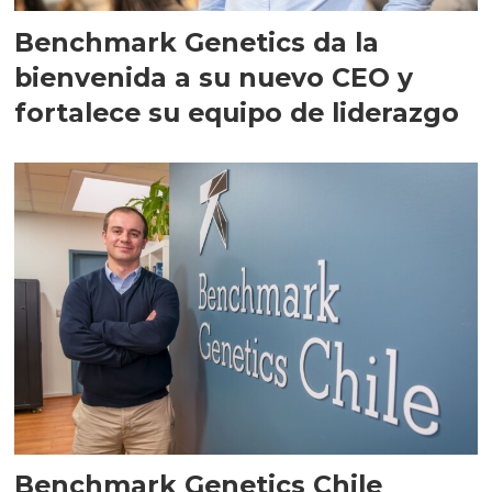
Benchmark Genetics da la
bienvenida a su nuevo CEO y
fortalece su equipo de liderazgo
Benchmark Genetics Chile