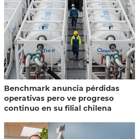
Benchmark anuncia pérdidas
operativas pero ve progreso
continuo en su filial chilena