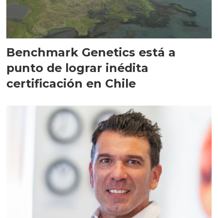
Benchmark Genetics está a
punto de lograr inédita
certificación en Chile