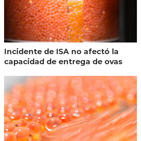
Incidente de ISA no afectó la
capacidad de entrega de ovas