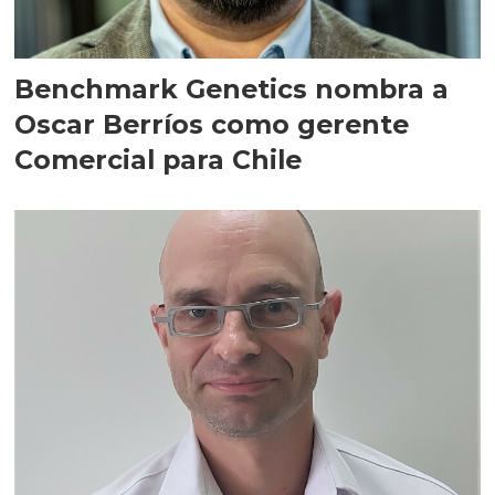
Benchmark Genetics nombra a
Oscar Berríos como gerente
Comercial para Chile