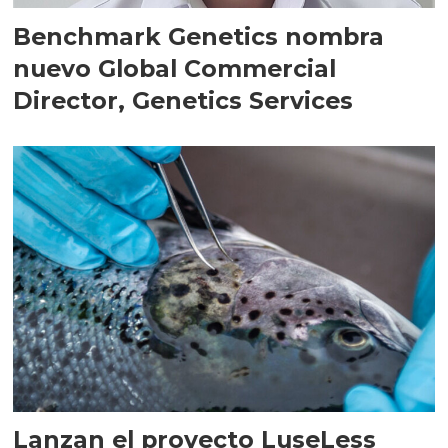
Benchmark Genetics nombra
nuevo Global Commercial
Director, Genetics Services
Lanzan el proyecto LuseLess