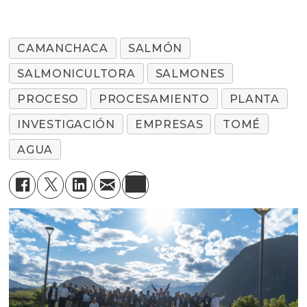
CAMANCHACA
SALMÓN
SALMONICULTORA
SALMONES
PROCESO
PROCESAMIENTO
PLANTA
INVESTIGACIÓN
EMPRESAS
TOMÉ
AGUA