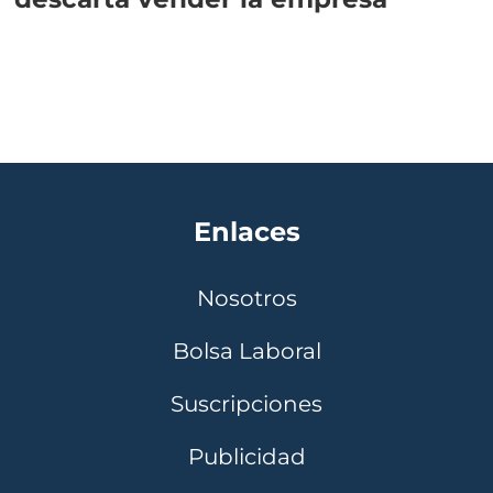
Enlaces
Nosotros
Bolsa Laboral
Suscripciones
Publicidad