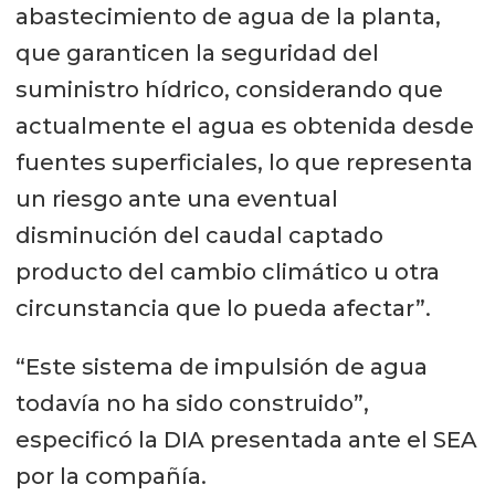
abastecimiento de agua de la planta,
que garanticen la seguridad del
suministro hídrico, considerando que
actualmente el agua es obtenida desde
fuentes superficiales, lo que representa
un riesgo ante una eventual
disminución del caudal captado
producto del cambio climático u otra
circunstancia que lo pueda afectar”.
“Este sistema de impulsión de agua
todavía no ha sido construido”,
especificó la DIA presentada ante el SEA
por la compañía.