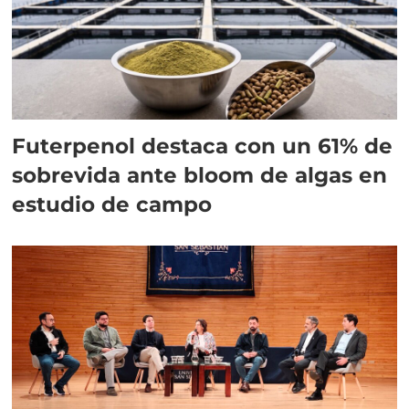
Futerpenol destaca con un 61% de
sobrevida ante bloom de algas en
estudio de campo