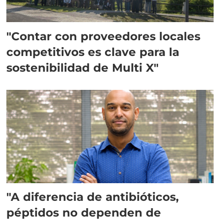
"Contar con proveedores locales
competitivos es clave para la
sostenibilidad de Multi X"
"A diferencia de antibióticos,
péptidos no dependen de