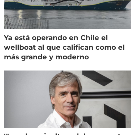
Ya está operando en Chile el
wellboat al que califican como el
más grande y moderno