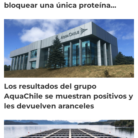
bloquear una única proteína
intracelular"
Los resultados del grupo
AquaChile se muestran positivos y
les devuelven aranceles