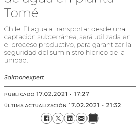
Tomé
Chile: El agua a transportar desde una
captación subterránea, será utilizada en
el proceso productivo, para garantizar la
seguridad del suministro hídrico de la
unidad.
Salmonexpert
17.02.2021 - 17:27
PUBLICADO
17.02.2021 - 21:32
ÚLTIMA ACTUALIZACIÓN