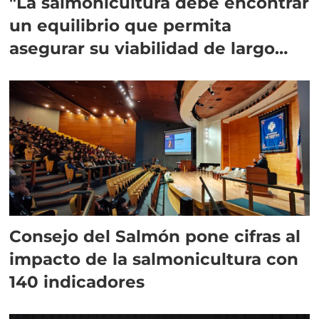
"La salmonicultura debe encontrar
un equilibrio que permita
asegurar su viabilidad de largo
plazo”
Consejo del Salmón pone cifras al
impacto de la salmonicultura con
140 indicadores