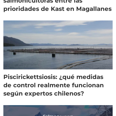
salmonicultoras entre las
prioridades de Kast en Magallanes
Piscirickettsiosis: ¿qué medidas
de control realmente funcionan
según expertos chilenos?