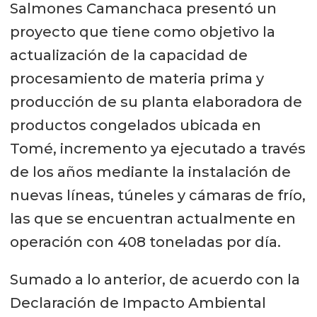
Salmones Camanchaca presentó un
proyecto que tiene como objetivo la
actualización de la capacidad de
procesamiento de materia prima y
producción de su planta elaboradora de
productos congelados ubicada en
Tomé, incremento ya ejecutado a través
de los años mediante la instalación de
nuevas líneas, túneles y cámaras de frío,
las que se encuentran actualmente en
operación con 408 toneladas por día.
Sumado a lo anterior, de acuerdo con la
Declaración de Impacto Ambiental