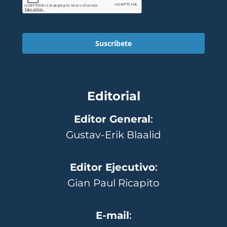
Suscríbete
Editorial
Editor General
:
Gustav-Erik Blaalid
Editor Ejecutivo
:
Gian Paul Ricapito
E-mail
: