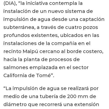
(DIA), “la iniciativa contempla la
instalación de un nuevo sistema de
impulsión de agua desde una captación
subterránea, a través de cuatro pozos
profundos existentes, ubicados en las
instalaciones de la compañía en el
recinto Maipú cercano al borde costero,
hacia la planta de procesos de
salmones emplazada en el sector
California de Tomé”.
“La impulsión de agua se realizará por
medio de una tubería de 200 mm de
diámetro que recorrerá una extensión