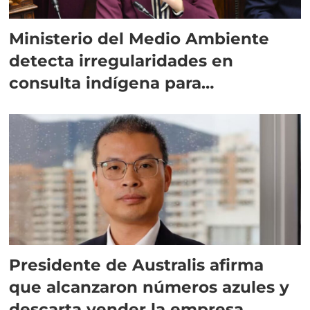
Ministerio del Medio Ambiente
detecta irregularidades en
consulta indígena para
implementar SBAP
Presidente de Australis afirma
que alcanzaron números azules y
descarta vender la empresa