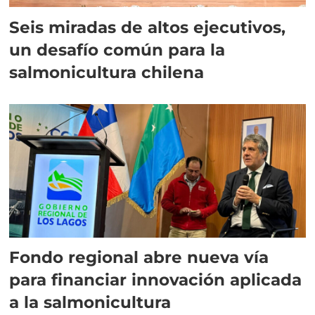
Seis miradas de altos ejecutivos,
un desafío común para la
salmonicultura chilena
Fondo regional abre nueva vía
para financiar innovación aplicada
a la salmonicultura