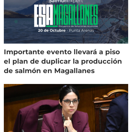
Importante evento llevará a piso
el plan de duplicar la producción
de salmón en Magallanes