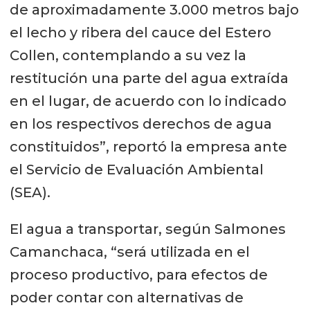
de aproximadamente 3.000 metros bajo
el lecho y ribera del cauce del Estero
Collen, contemplando a su vez la
restitución una parte del agua extraída
en el lugar, de acuerdo con lo indicado
en los respectivos derechos de agua
constituidos”, reportó la empresa ante
el Servicio de Evaluación Ambiental
(SEA).
El agua a transportar, según Salmones
Camanchaca, “será utilizada en el
proceso productivo, para efectos de
poder contar con alternativas de