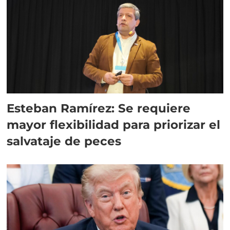
Esteban Ramírez: Se requiere
mayor flexibilidad para priorizar el
salvataje de peces