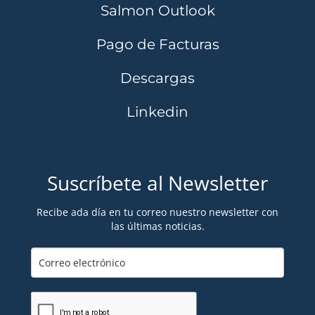
Salmon Outlook
Pago de Facturas
Descargas
Linkedin
Suscríbete al Newsletter
Recibe ada día en tu correo nuestro newsletter con
las últimas noticias.