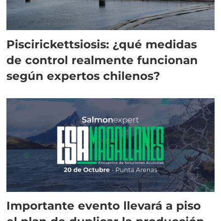
Piscirickettsiosis: ¿qué medidas
de control realmente funcionan
según expertos chilenos?
Importante evento llevará a piso