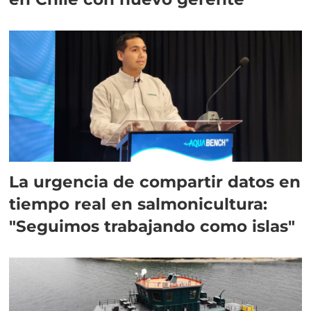
La urgencia de compartir datos en
tiempo real en salmonicultura:
"Seguimos trabajando como islas"