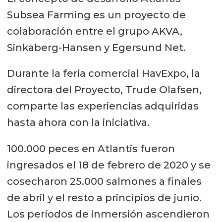
Subsea Farming es un proyecto de
colaboración entre el grupo AKVA,
Sinkaberg-Hansen y Egersund Net.
Durante la feria comercial HavExpo, la
directora del Proyecto, Trude Olafsen,
comparte las experiencias adquiridas
hasta ahora con la iniciativa.
100.000 peces en Atlantis fueron
ingresados el 18 de febrero de 2020 y se
cosecharon 25.000 salmones a finales
de abril y el resto a principios de junio.
Los períodos de inmersión ascendieron