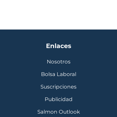
Enlaces
Nosotros
Bolsa Laboral
Suscripciones
Publicidad
Salmon Outlook