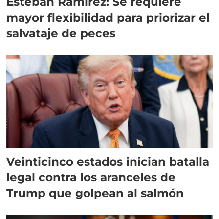
Esteban Ramírez: Se requiere
mayor flexibilidad para priorizar el
salvataje de peces
Veinticinco estados inician batalla
legal contra los aranceles de
Trump que golpean al salmón