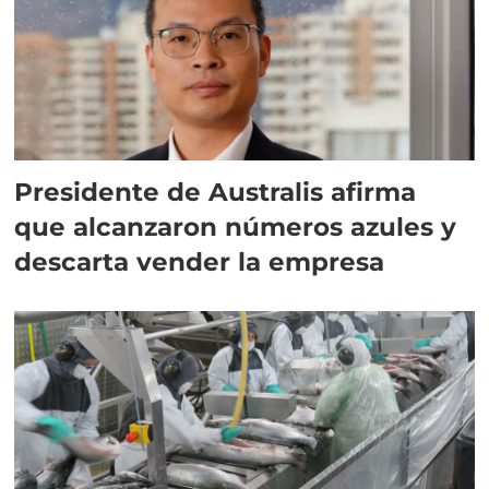
Presidente de Australis afirma
que alcanzaron números azules y
descarta vender la empresa