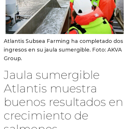
Atlantis Subsea Farming ha completado dos
ingresos en su jaula sumergible. Foto: AKVA
Group.
Jaula sumergible
Atlantis muestra
buenos resultados en
crecimiento de
salmones