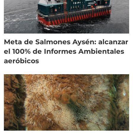
Meta de Salmones Aysén: alcanzar
el 100% de Informes Ambientales
aeróbicos