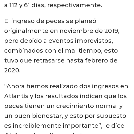
a 112 y 61 días, respectivamente.
El ingreso de peces se planeó
originalmente en noviembre de 2019,
pero debido a eventos imprevistos,
combinados con el mal tiempo, esto
tuvo que retrasarse hasta febrero de
2020.
“Ahora hemos realizado dos ingresos en
Atlantis y los resultados indican que los
peces tienen un crecimiento normal y
un buen bienestar, y esto por supuesto
es increíblemente importante”, le dice