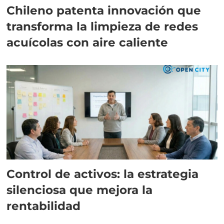
Chileno patenta innovación que
transforma la limpieza de redes
acuícolas con aire caliente
Control de activos: la estrategia
silenciosa que mejora la
rentabilidad