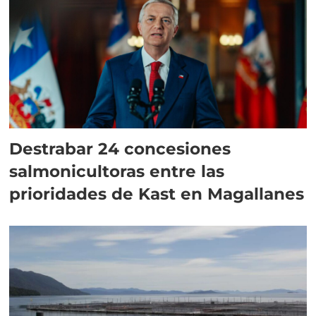
Destrabar 24 concesiones
salmonicultoras entre las
prioridades de Kast en Magallanes