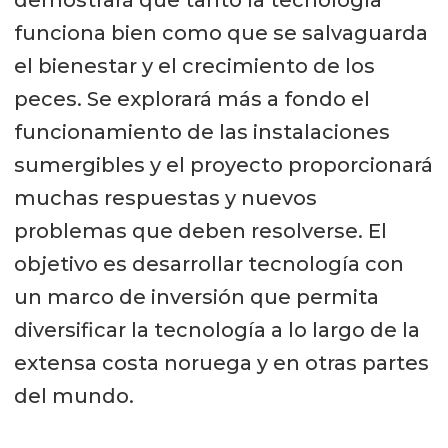
funciona bien como que se salvaguarda
el bienestar y el crecimiento de los
peces. Se explorará más a fondo el
funcionamiento de las instalaciones
sumergibles y el proyecto proporcionará
muchas respuestas y nuevos
problemas que deben resolverse. El
objetivo es desarrollar tecnología con
un marco de inversión que permita
diversificar la tecnología a lo largo de la
extensa costa noruega y en otras partes
del mundo.