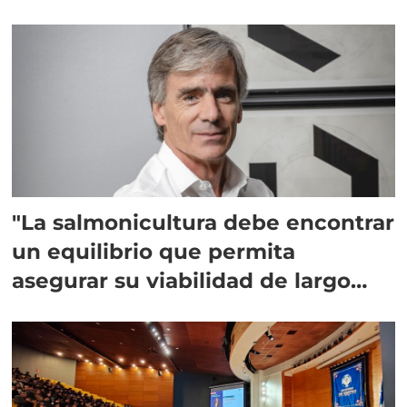
"La salmonicultura debe encontrar
un equilibrio que permita
asegurar su viabilidad de largo
plazo”