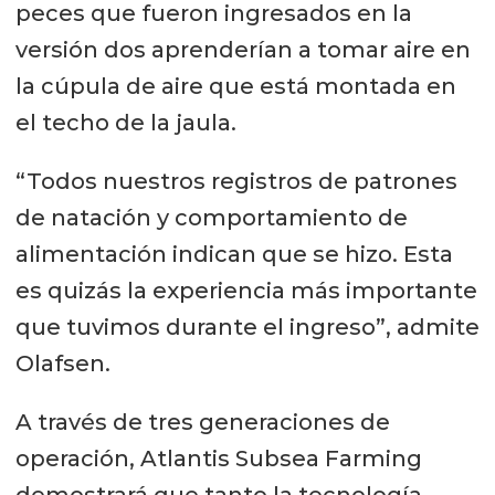
peces que fueron ingresados en la
versión dos aprenderían a tomar aire en
la cúpula de aire que está montada en
el techo de la jaula.
“Todos nuestros registros de patrones
de natación y comportamiento de
alimentación indican que se hizo. Esta
es quizás la experiencia más importante
que tuvimos durante el ingreso”, admite
Olafsen.
A través de tres generaciones de
operación, Atlantis Subsea Farming
demostrará que tanto la tecnología