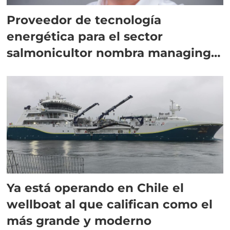
Proveedor de tecnología
energética para el sector
salmonicultor nombra managing
director en Chile
Ya está operando en Chile el
wellboat al que califican como el
más grande y moderno