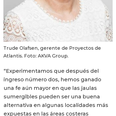
Trude Olafsen, gerente de Proyectos de
Atlantis. Foto: AKVA Group.
“Experimentamos que después del
ingreso número dos, hemos ganado
una fe aún mayor en que las jaulas
sumergibles pueden ser una buena
alternativa en algunas localidades más
expuestas en las áreas costeras