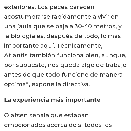
exteriores. Los peces parecen
acostumbrarse rápidamente a vivir en
una jaula que se baja a 30-40 metros, y
la biología es, después de todo, lo más
importante aquí. Técnicamente,
Atlantis también funciona bien, aunque,
por supuesto, nos queda algo de trabajo
antes de que todo funcione de manera
óptima”, expone la directiva.
La experiencia más importante
Olafsen señala que estaban
emocionados acerca de si todos los