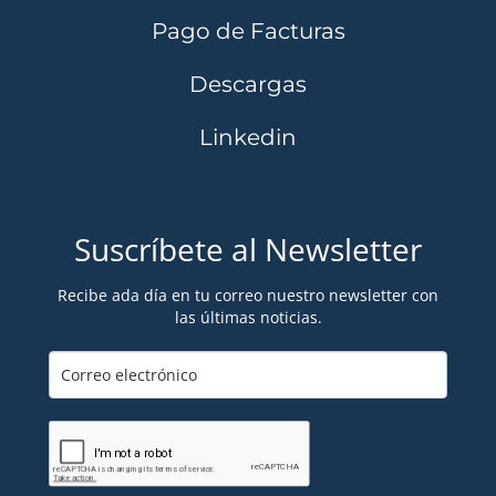
Pago de Facturas
Descargas
Linkedin
Suscríbete al Newsletter
Recibe ada día en tu correo nuestro newsletter con
las últimas noticias.