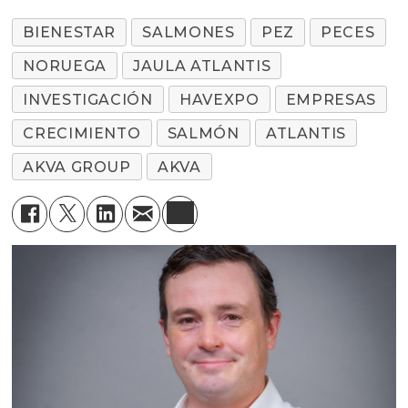
BIENESTAR
SALMONES
PEZ
PECES
NORUEGA
JAULA ATLANTIS
INVESTIGACIÓN
HAVEXPO
EMPRESAS
CRECIMIENTO
SALMÓN
ATLANTIS
AKVA GROUP
AKVA