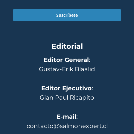
Suscríbete
Editorial
Editor General
:
Gustav-Erik Blaalid
Editor Ejecutivo
:
Gian Paul Ricapito
E-mail
:
contacto@salmonexpert.cl