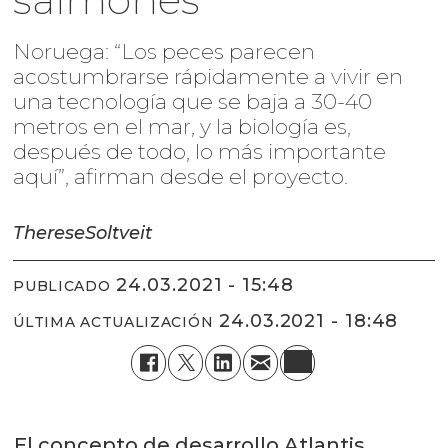
Noruega: “Los peces parecen
acostumbrarse rápidamente a vivir en
una tecnología que se baja a 30-40
metros en el mar, y la biología es,
después de todo, lo más importante
aquí”, afirman desde el proyecto.
Therese
Soltveit
24.03.2021 - 15:48
PUBLICADO
24.03.2021 - 18:48
ÚLTIMA ACTUALIZACIÓN
El concepto de desarrollo Atlantis