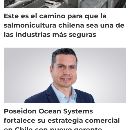
Este es el camino para que la
salmonicultura chilena sea una de
las industrias más seguras
Poseidon Ocean Systems
fortalece su estrategia comercial
en Chile con nuevo gerente