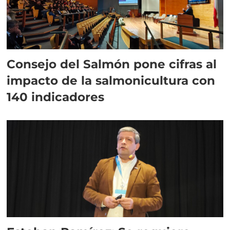
Consejo del Salmón pone cifras al
impacto de la salmonicultura con
140 indicadores