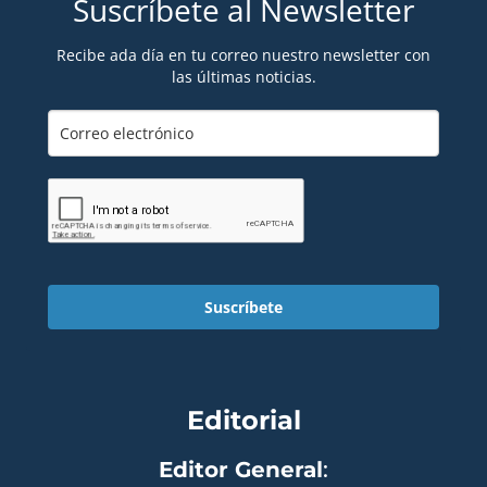
Suscríbete al Newsletter
Recibe ada día en tu correo nuestro newsletter con
las últimas noticias.
Suscríbete
Editorial
Editor General
: