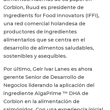
Corbion, Ruud es presidente de
Ingredients for Food Innovators (IFFI),
una red comercial holandesa de
productores de ingredientes
alimentarios que se centra en el
desarrollo de alimentos saludables,
sostenibles y asequibles.
Por último, Geir Ivar Lanes es ahora
gerente Senior de Desarrollo de
Negocios liderando la aplicación del
ingrediente AlgaPrime ™ DHA de
Corbion en la alimentación de
salmónidos. Con una experiencia inicial