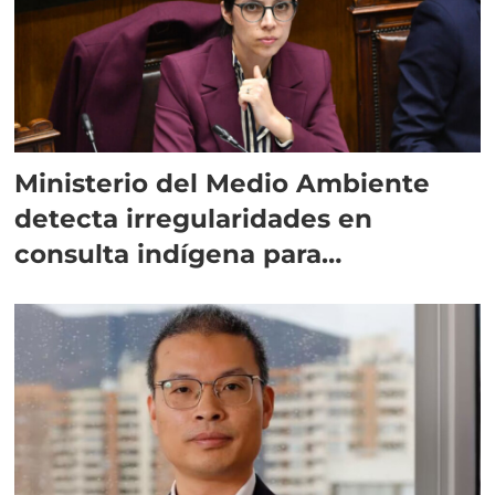
Ministerio del Medio Ambiente
detecta irregularidades en
consulta indígena para
implementar SBAP