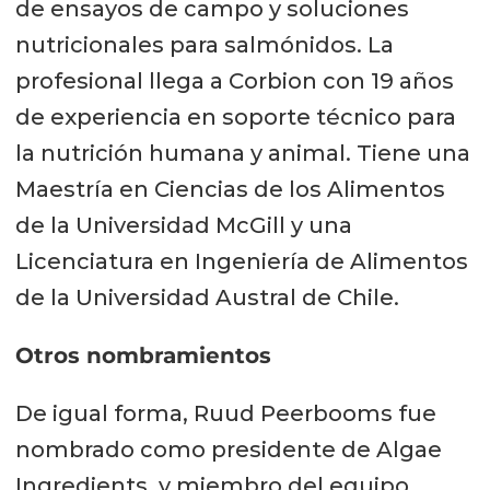
de ensayos de campo y soluciones
nutricionales para salmónidos. La
profesional llega a Corbion con 19 años
de experiencia en soporte técnico para
la nutrición humana y animal. Tiene una
Maestría en Ciencias de los Alimentos
de la Universidad McGill y una
Licenciatura en Ingeniería de Alimentos
de la Universidad Austral de Chile.
Otros nombramientos
De igual forma, Ruud Peerbooms fue
nombrado como presidente de Algae
Ingredients, y miembro del equipo