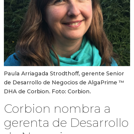
Paula Arriagada Strodthoff, gerente Senior
de Desarrollo de Negocios de AlgaPrime ™
DHA de Corbion. Foto: Corbion.
Corbion nombra a
gerenta de Desarrollo