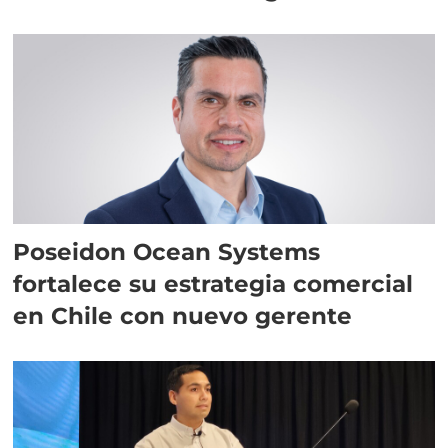
Poseidon Ocean Systems
fortalece su estrategia comercial
en Chile con nuevo gerente