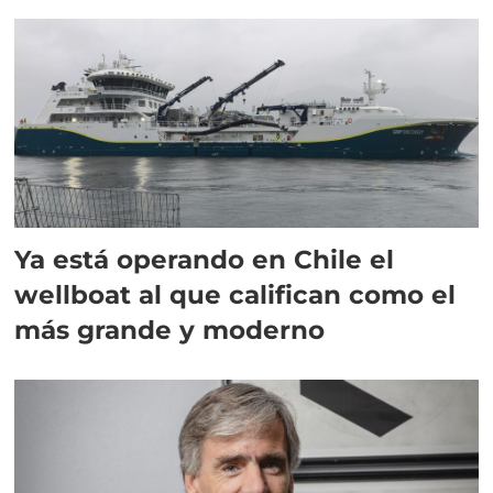
director en Chile
Ya está operando en Chile el
wellboat al que califican como el
más grande y moderno