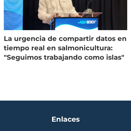
La urgencia de compartir datos en
tiempo real en salmonicultura:
"Seguimos trabajando como islas"
Enlaces