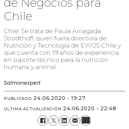
de Negocios para
Chile
Chile: Se trata de Paula Arriagada
Strodthoff, quien fuera directora de
Nutrición y Tecnología de EWOS Chile y
que cuenta con 19 años de experiencia
en soporte técnico para la nutrición
humana y animal.
Salmonexpert
24.06.2020 - 19:27
PUBLICADO
24.06.2020 - 22:48
ÚLTIMA ACTUALIZACIÓN