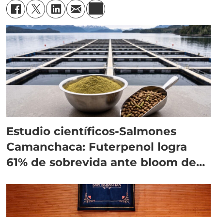
Estudio científicos-Salmones
Camanchaca: Futerpenol logra
61% de sobrevida ante bloom de
algas