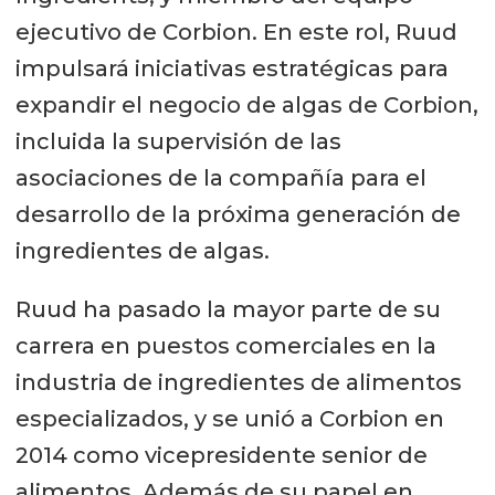
ejecutivo de Corbion. En este rol, Ruud
impulsará iniciativas estratégicas para
expandir el negocio de algas de Corbion,
incluida la supervisión de las
asociaciones de la compañía para el
desarrollo de la próxima generación de
ingredientes de algas.
Ruud ha pasado la mayor parte de su
carrera en puestos comerciales en la
industria de ingredientes de alimentos
especializados, y se unió a Corbion en
2014 como vicepresidente senior de
alimentos. Además de su papel en