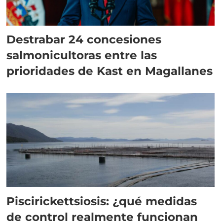
Destrabar 24 concesiones
salmonicultoras entre las
prioridades de Kast en Magallanes
Piscirickettsiosis: ¿qué medidas
de control realmente funcionan