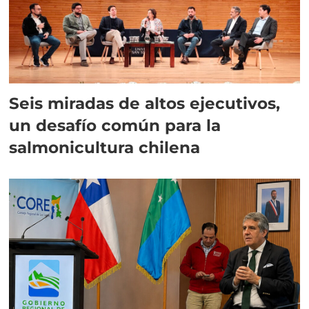
Seis miradas de altos ejecutivos,
un desafío común para la
salmonicultura chilena