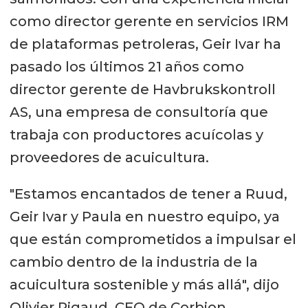
como director gerente en servicios IRM
de plataformas petroleras, Geir Ivar ha
pasado los últimos 21 años como
director gerente de Havbrukskontroll
AS, una empresa de consultoría que
trabaja con productores acuícolas y
proveedores de acuicultura.
"Estamos encantados de tener a Ruud,
Geir Ivar y Paula en nuestro equipo, ya
que están comprometidos a impulsar el
cambio dentro de la industria de la
acuicultura sostenible y más allá", dijo
Olivier Rigaud, CEO de Corbion.