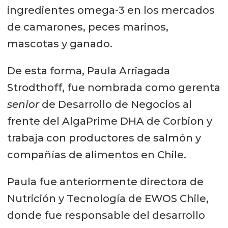
ingredientes omega-3 en los mercados
de camarones, peces marinos,
mascotas y ganado.
De esta forma, Paula Arriagada
Strodthoff, fue nombrada como gerenta
senior
de Desarrollo de Negocios al
frente del AlgaPrime DHA de Corbion y
trabaja con productores de salmón y
compañías de alimentos en Chile.
Paula fue anteriormente directora de
Nutrición y Tecnología de EWOS Chile,
donde fue responsable del desarrollo