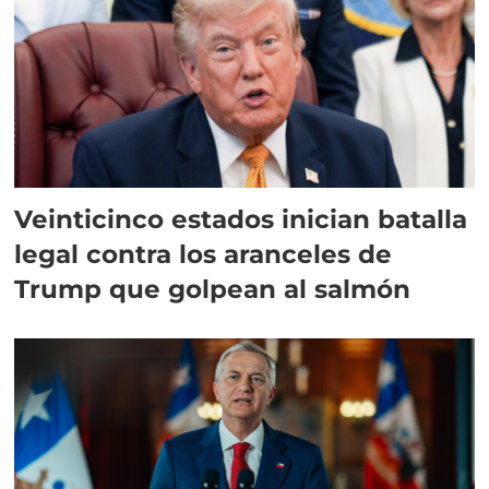
Veinticinco estados inician batalla
legal contra los aranceles de
Trump que golpean al salmón