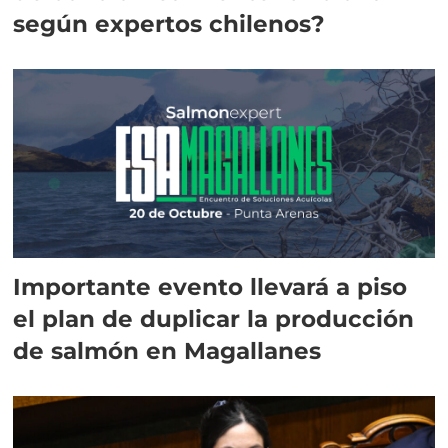
según expertos chilenos?
Importante evento llevará a piso
el plan de duplicar la producción
de salmón en Magallanes