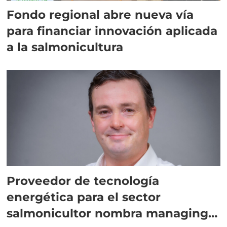
Fondo regional abre nueva vía
para financiar innovación aplicada
a la salmonicultura
Proveedor de tecnología
energética para el sector
salmonicultor nombra managing