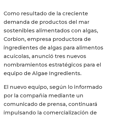
Como resultado de la creciente
demanda de productos del mar
sostenibles alimentados con algas,
Corbion, empresa productora de
ingredientes de algas para alimentos
acuícolas, anunció tres nuevos
nombramientos estratégicos para el
equipo de Algae Ingredients.
El nuevo equipo, según lo informado
por la compañía mediante un
comunicado de prensa, continuará
impulsando la comercialización de