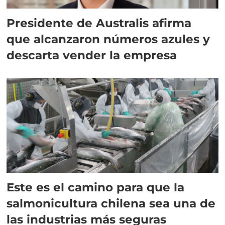
Presidente de Australis afirma
que alcanzaron números azules y
descarta vender la empresa
Este es el camino para que la
salmonicultura chilena sea una de
las industrias más seguras