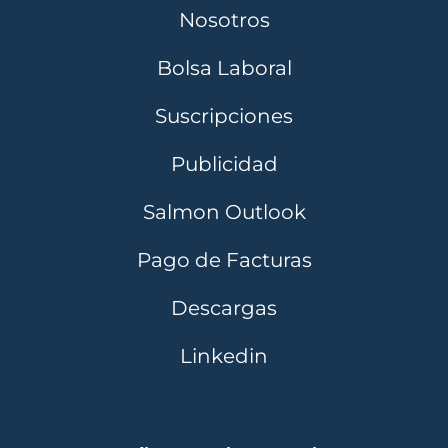
Nosotros
Bolsa Laboral
Suscripciones
Publicidad
Salmon Outlook
Pago de Facturas
Descargas
Linkedin