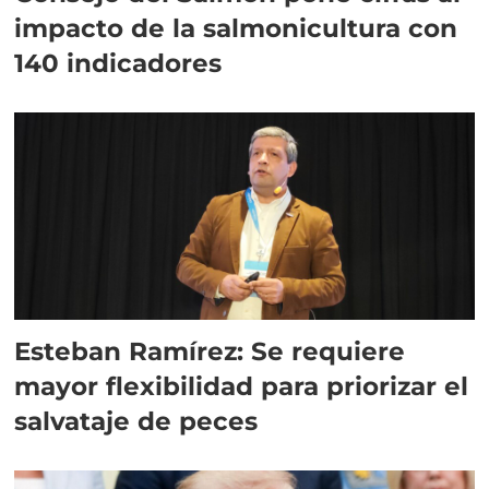
impacto de la salmonicultura con
140 indicadores
Esteban Ramírez: Se requiere
mayor flexibilidad para priorizar el
salvataje de peces