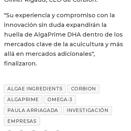
"Su experiencia y compromiso con la
innovación sin duda expandirán la
huella de AlgaPrime DHA dentro de los
mercados clave de la acuicultura y más
allá en mercados adicionales",
finalizaron.
ALGAE INGREDIENTS
CORBION
ALGAPRIME
OMEGA-3
PAULA ARRIAGADA
INVESTIGACIÓN
EMPRESAS