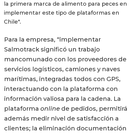
la primera marca de alimento para peces en
implementar este tipo de plataformas en
Chile".
Para la empresa, “implementar
Salmotrack significó un trabajo
mancomunado con los proveedores de
servicios logísticos, camiones y naves
marítimas, integradas todos con GPS,
interactuando con la plataforma con
información valiosa para la cadena. La
plataforma
online
de pedidos, permitirá
además medir nivel de satisfacción a
clientes; la eliminación documentación