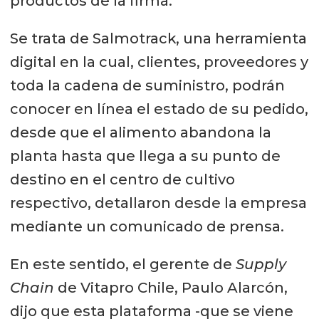
productos de la firma.
Se trata de Salmotrack, una herramienta
digital en la cual, clientes, proveedores y
toda la cadena de suministro, podrán
conocer en línea el estado de su pedido,
desde que el alimento abandona la
planta hasta que llega a su punto de
destino en el centro de cultivo
respectivo, detallaron desde la empresa
mediante un comunicado de prensa.
En este sentido, el gerente de
Supply
Chain
de Vitapro Chile, Paulo Alarcón,
dijo que esta plataforma -que se viene