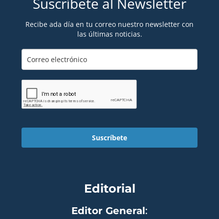
Suscríbete al Newsletter
Recibe ada día en tu correo nuestro newsletter con
las últimas noticias.
Suscríbete
Editorial
Editor General
: