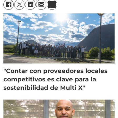
"Contar con proveedores locales
competitivos es clave para la
sostenibilidad de Multi X"