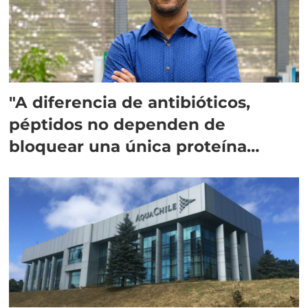
"A diferencia de antibióticos,
péptidos no dependen de
bloquear una única proteína
intracelular"