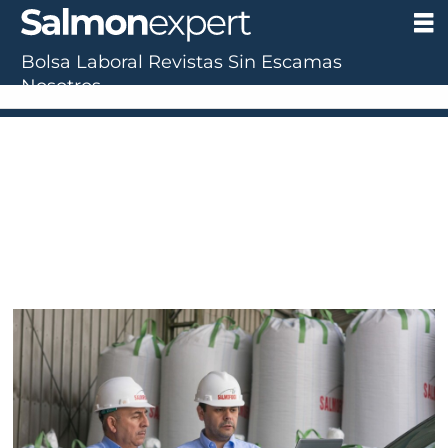
Bolsa Laboral
Revistas
Sin Escamas
Nosotros