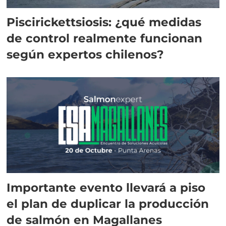
Piscirickettsiosis: ¿qué medidas
de control realmente funcionan
según expertos chilenos?
Importante evento llevará a piso
el plan de duplicar la producción
de salmón en Magallanes