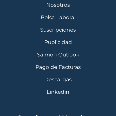
Nosotros
Bolsa Laboral
Suscripciones
Publicidad
Salmon Outlook
Pago de Facturas
Descargas
Linkedin