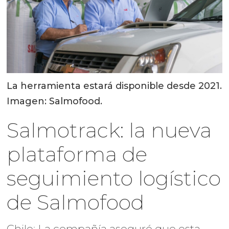
La herramienta estará disponible desde 2021.
Imagen: Salmofood.
Salmotrack: la nueva
plataforma de
seguimiento logístico
de Salmofood
Chile: La compañía aseguró que esta