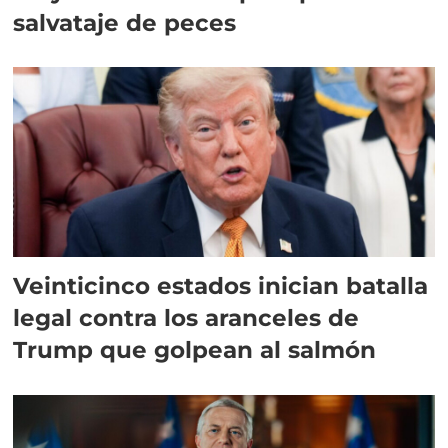
salvataje de peces
Veinticinco estados inician batalla
legal contra los aranceles de
Trump que golpean al salmón