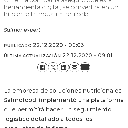
herramienta digital, se convertirá en un
hito para la industria acuícola.
Salmonexpert
22.12.2020 - 06:03
PUBLICADO
22.12.2020 - 09:01
ÚLTIMA ACTUALIZACIÓN
La empresa de soluciones nutricionales
Salmofood, implementó una plataforma
que permitirá hacer un seguimiento
logístico detallado a todos los