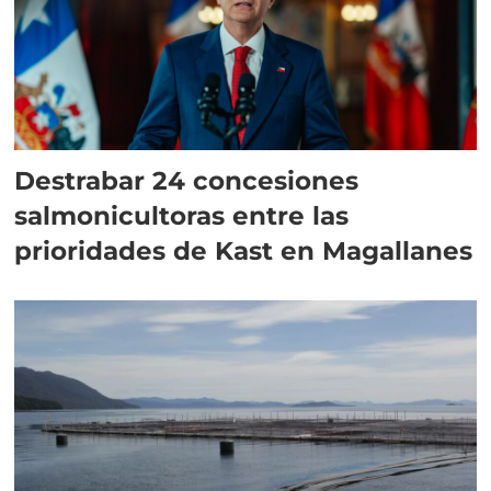
Destrabar 24 concesiones
salmonicultoras entre las
prioridades de Kast en Magallanes