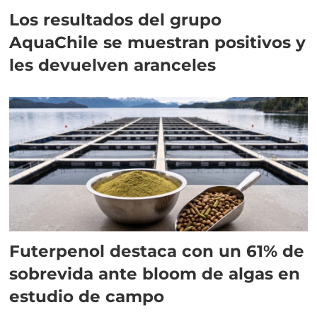
Los resultados del grupo
AquaChile se muestran positivos y
les devuelven aranceles
Futerpenol destaca con un 61% de
sobrevida ante bloom de algas en
estudio de campo