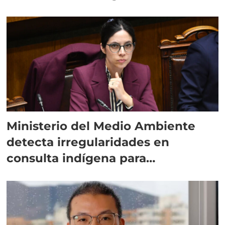
Ministerio del Medio Ambiente
detecta irregularidades en
consulta indígena para
implementar SBAP