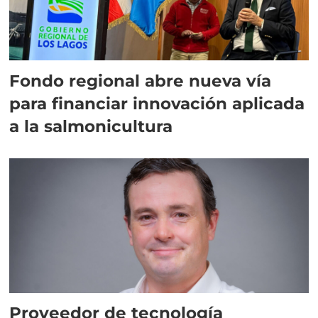
Fondo regional abre nueva vía
para financiar innovación aplicada
a la salmonicultura
Proveedor de tecnología