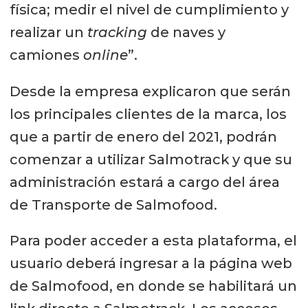
física; medir el nivel de cumplimiento y
realizar un
tracking
de naves y
camiones
online
”.
Desde la empresa explicaron que serán
los principales clientes de la marca, los
que a partir de enero del 2021, podrán
comenzar a utilizar Salmotrack y que su
administración estará a cargo del área
de Transporte de Salmofood.
Para poder acceder a esta plataforma, el
usuario deberá ingresar a la página web
de Salmofood, en donde se habilitará un