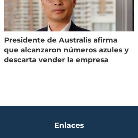
Presidente de Australis afirma
que alcanzaron números azules y
descarta vender la empresa
Enlaces