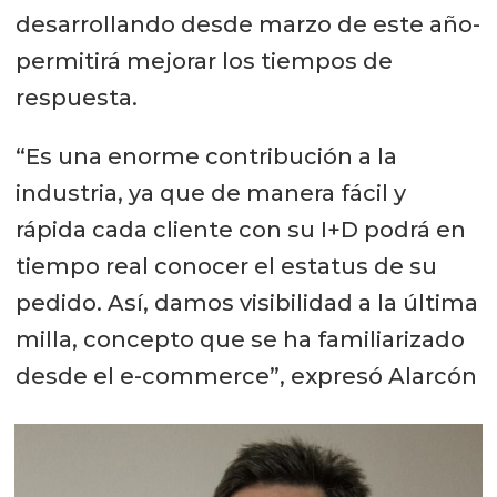
desarrollando desde marzo de este año-
permitirá mejorar los tiempos de
respuesta.
“Es una enorme contribución a la
industria, ya que de manera fácil y
rápida cada cliente con su I+D podrá en
tiempo real conocer el estatus de su
pedido. Así, damos visibilidad a la última
milla, concepto que se ha familiarizado
desde el e-commerce”, expresó Alarcón