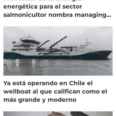
energética para el sector
salmonicultor nombra managing
director en Chile
Ya está operando en Chile el
wellboat al que califican como el
más grande y moderno