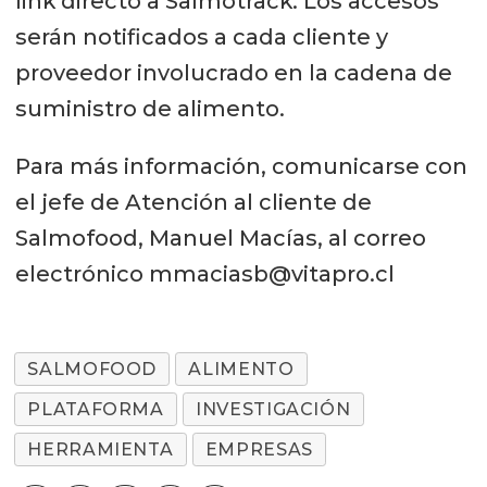
link directo a Salmotrack. Los accesos
serán notificados a cada cliente y
proveedor involucrado en la cadena de
suministro de alimento.
Para más información, comunicarse con
el jefe de Atención al cliente de
Salmofood, Manuel Macías, al correo
electrónico mmaciasb@vitapro.cl
SALMOFOOD
ALIMENTO
PLATAFORMA
INVESTIGACIÓN
HERRAMIENTA
EMPRESAS