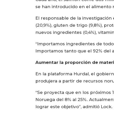
se han introducido en el alimento
El responsable de la investigación
(20,9%), gluten de trigo (9,8%), prot
nuevos ingredientes (0,4%), vitamin
“Importamos ingredientes de todo e
Importamos tanto que el 92% del al
Aumentar la proporción de mater
En la plataforma Hurdal, el gobier
produjera a partir de recursos nor
“Se proyecta que en los próximos 
Noruega del 8% al 25%. Actualment
lograr este objetivo”, admitió Lock.