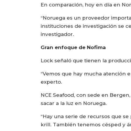
En comparación, hoy en día en Noru
“Noruega es un proveedor importa
instituciones de investigación se 
investigador.
Gran enfoque de Nofima
Lock señaló que tienen la producci
“Vemos que hay mucha atención en
experto.
NCE Seafood, con sede en Bergen, 
sacar a la luz en Noruega.
“Hay una serie de recursos que se
krill. También tenemos césped y á