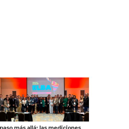
paso más allá: las mediciones