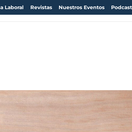
a Laboral
Revistas
Nuestros Eventos
Podcas