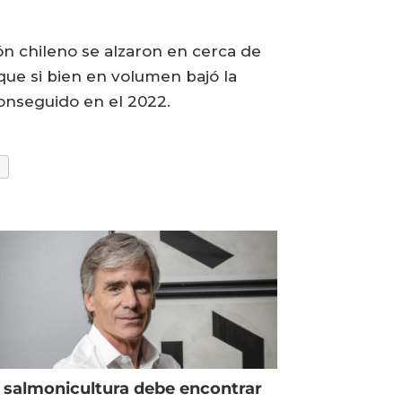
ón chileno se alzaron en cerca de
 que si bien en volumen bajó la
conseguido en el 2022.
 salmonicultura debe encontrar