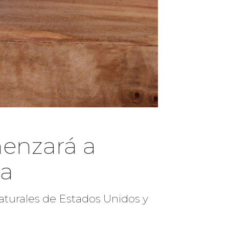
enzará a
ia
naturales de Estados Unidos y