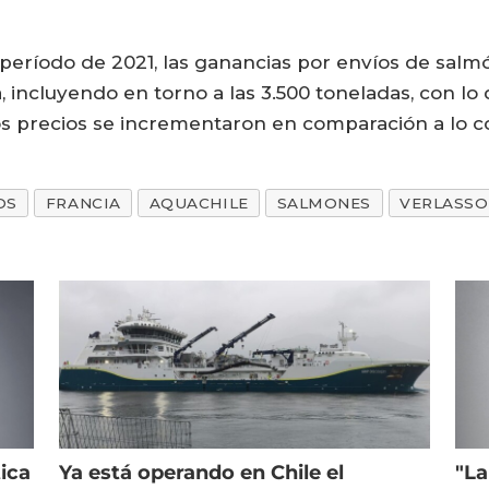
período de 2021, las ganancias por envíos de salm
 incluyendo en torno a las 3.500 toneladas, con lo
los precios se incrementaron en comparación a lo 
OS
FRANCIA
AQUACHILE
SALMONES
VERLASSO
ica
Ya está operando en Chile el
"La