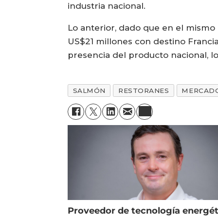
industria nacional.
Lo anterior, dado que en el mismo 
US$21 millones con destino Francia,
presencia del producto nacional, 
SALMÓN
RESTORANES
MERCAD
Proveedor de tecnología energét