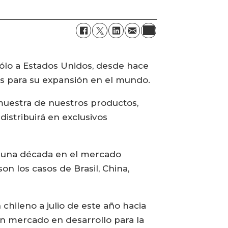
sólo a Estados Unidos, desde hace
s para su expansión en el mundo.
muestra de nuestros productos,
istribuirá en exclusivos
e una década en el mercado
n los casos de Brasil, China,
hileno a julio de este año hacia
n mercado en desarrollo para la