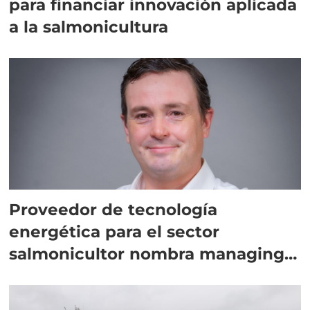
para financiar innovación aplicada
a la salmonicultura
Proveedor de tecnología
energética para el sector
salmonicultor nombra managing
director en Chile