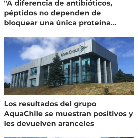
"A diferencia de antibióticos,
péptidos no dependen de
bloquear una única proteína
intracelular"
Los resultados del grupo
AquaChile se muestran positivos y
les devuelven aranceles