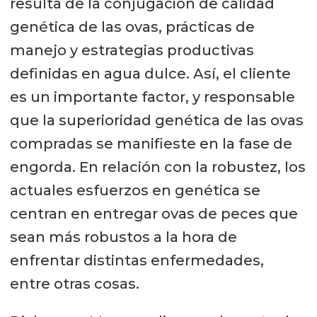
resulta de la conjugación de calidad
genética de las ovas, prácticas de
manejo y estrategias productivas
definidas en agua dulce. Así, el cliente
es un importante factor, y responsable
que la superioridad genética de las ovas
compradas se manifieste en la fase de
engorda. En relación con la robustez, los
actuales esfuerzos en genética se
centran en entregar ovas de peces que
sean más robustos a la hora de
enfrentar distintas enfermedades,
entre otras cosas.