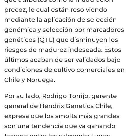
precoz, lo cual están resolviendo
mediante la aplicación de selección
genómica y selección por marcadores
genéticos (QTL) que disminuyen los
riesgos de madurez indeseada. Estos
últimos acaban de ser validados bajo
condiciones de cultivo comerciales en
Chile y Noruega.
Por su lado, Rodrigo Torrijo, gerente
general de Hendrix Genetics Chile,
expresa que los smolts más grandes
son una tendencia que va ganando
terreno entre los salmonicultores