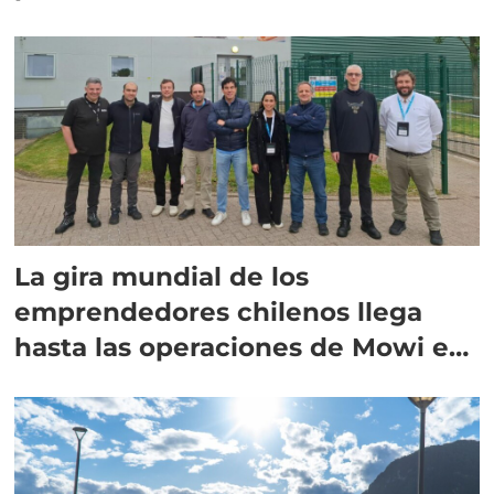
La gira mundial de los
emprendedores chilenos llega
hasta las operaciones de Mowi en
Escocia