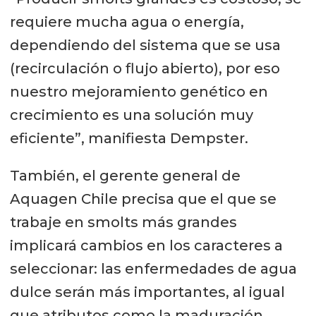
requiere mucha agua o energía,
dependiendo del sistema que se usa
(recirculación o flujo abierto), por eso
nuestro mejoramiento genético en
crecimiento es una solución muy
eficiente”, manifiesta Dempster.
También, el gerente general de
Aquagen Chile precisa que el que se
trabaje en smolts más grandes
implicará cambios en los caracteres a
seleccionar: las enfermedades de agua
dulce serán más importantes, al igual
que atributos como la maduración