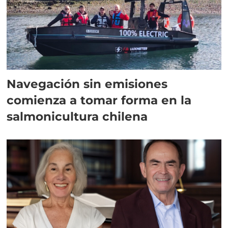
Navegación sin emisiones
comienza a tomar forma en la
salmonicultura chilena