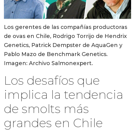
Los gerentes de las compañías productoras
de ovas en Chile, Rodrigo Torrijo de Hendrix
Genetics, Patrick Dempster de AquaGen y
Pablo Mazo de Benchmark Genetics.
Imagen: Archivo Salmonexpert.
Los desafíos que
implica la tendencia
de smolts más
grandes en Chile