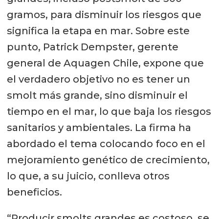
gramos, para disminuir los riesgos que
significa la etapa en mar. Sobre este
punto, Patrick Dempster, gerente
general de Aquagen Chile, expone que
el verdadero objetivo no es tener un
smolt más grande, sino disminuir el
tiempo en el mar, lo que baja los riesgos
sanitarios y ambientales. La firma ha
abordado el tema colocando foco en el
mejoramiento genético de crecimiento,
lo que, a su juicio, conlleva otros
beneficios.
“Producir smolts grandes es costoso, se