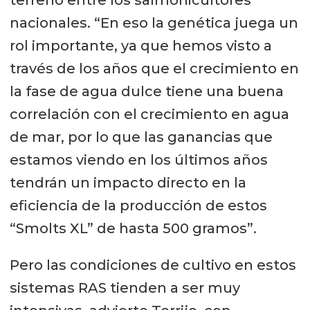
nacionales. “En eso la genética juega un
rol importante, ya que hemos visto a
través de los años que el crecimiento en
la fase de agua dulce tiene una buena
correlación con el crecimiento en agua
de mar, por lo que las ganancias que
estamos viendo en los últimos años
tendrán un impacto directo en la
eficiencia de la producción de estos
“Smolts XL” de hasta 500 gramos”.
Pero las condiciones de cultivo en estos
sistemas RAS tienden a ser muy