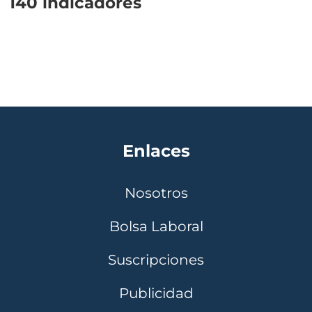
140 indicadores
Enlaces
Nosotros
Bolsa Laboral
Suscripciones
Publicidad