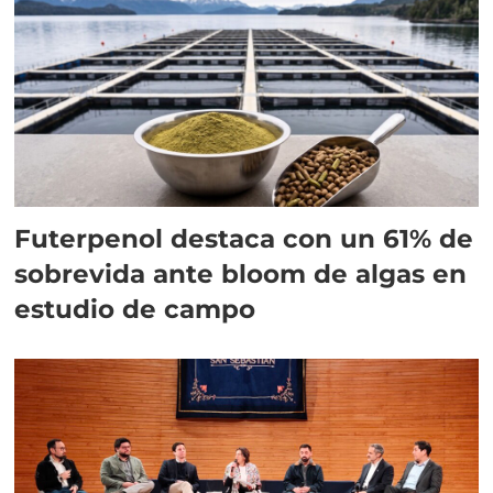
Futerpenol destaca con un 61% de
sobrevida ante bloom de algas en
estudio de campo