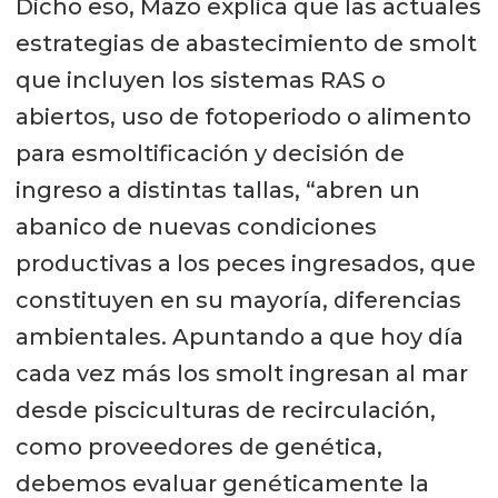
Dicho eso, Mazo explica que las actuales
estrategias de abastecimiento de smolt
que incluyen los sistemas RAS o
abiertos, uso de fotoperiodo o alimento
para esmoltificación y decisión de
ingreso a distintas tallas, “abren un
abanico de nuevas condiciones
productivas a los peces ingresados, que
constituyen en su mayoría, diferencias
ambientales. Apuntando a que hoy día
cada vez más los smolt ingresan al mar
desde pisciculturas de recirculación,
como proveedores de genética,
debemos evaluar genéticamente la