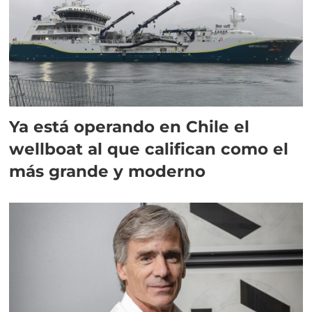
Ya está operando en Chile el
wellboat al que califican como el
más grande y moderno