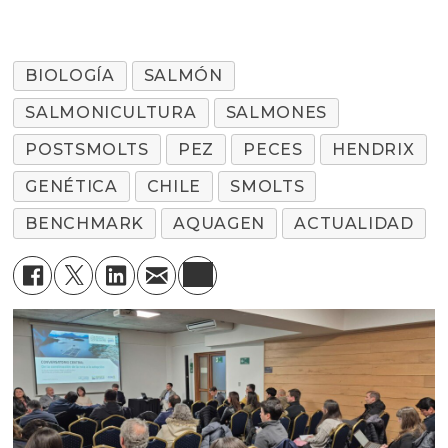
BIOLOGÍA
SALMÓN
SALMONICULTURA
SALMONES
POSTSMOLTS
PEZ
PECES
HENDRIX
GENÉTICA
CHILE
SMOLTS
BENCHMARK
AQUAGEN
ACTUALIDAD