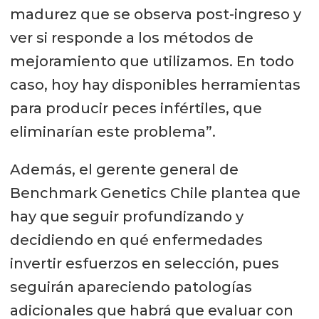
madurez que se observa post-ingreso y
ver si responde a los métodos de
mejoramiento que utilizamos. En todo
caso, hoy hay disponibles herramientas
para producir peces infértiles, que
eliminarían este problema”.
Además, el gerente general de
Benchmark Genetics Chile plantea que
hay que seguir profundizando y
decidiendo en qué enfermedades
invertir esfuerzos en selección, pues
seguirán apareciendo patologías
adicionales que habrá que evaluar con