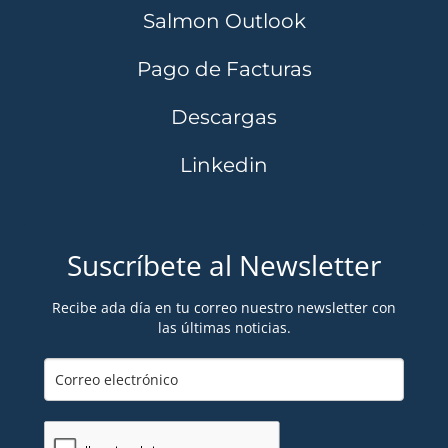
Salmon Outlook
Pago de Facturas
Descargas
Linkedin
Suscríbete al Newsletter
Recibe ada día en tu correo nuestro newsletter con
las últimas noticias.