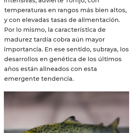
intensivas, advierte Torrijo, con
temperaturas en rangos más bien altos,
y con elevadas tasas de alimentación.
Por lo mismo, la característica de
madurez tardía cobra aún mayor
importancia. En ese sentido, subraya, los
desarrollos en genética de los últimos
años están alineados con esta
emergente tendencia.