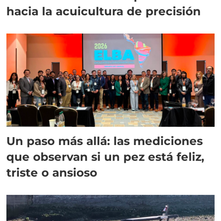
hacia la acuicultura de precisión
Un paso más allá: las mediciones
que observan si un pez está feliz,
triste o ansioso