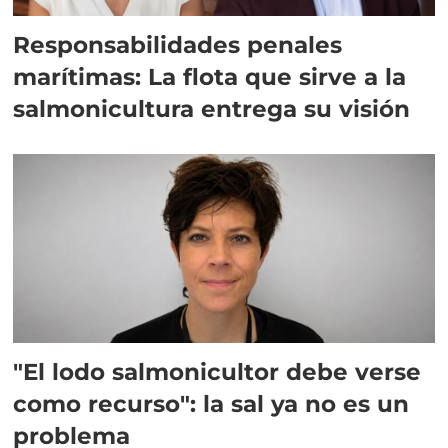
Responsabilidades penales
marítimas: La flota que sirve a la
salmonicultura entrega su visión
"El lodo salmonicultor debe verse
como recurso": la sal ya no es un
problema