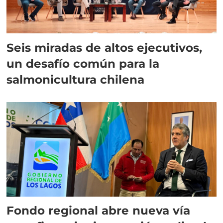
Seis miradas de altos ejecutivos,
un desafío común para la
salmonicultura chilena
Fondo regional abre nueva vía