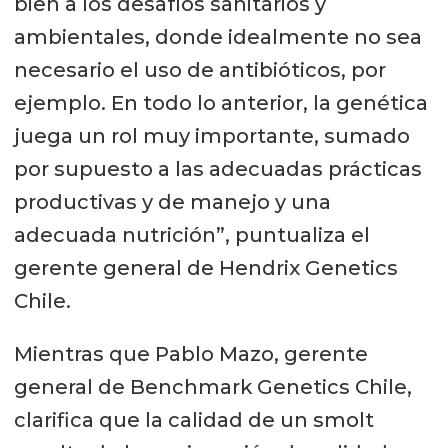
bien a los desafíos sanitarios y
ambientales, donde idealmente no sea
necesario el uso de antibióticos, por
ejemplo. En todo lo anterior, la genética
juega un rol muy importante, sumado
por supuesto a las adecuadas prácticas
productivas y de manejo y una
adecuada nutrición”, puntualiza el
gerente general de Hendrix Genetics
Chile.
Mientras que Pablo Mazo, gerente
general de Benchmark Genetics Chile,
clarifica que la calidad de un smolt