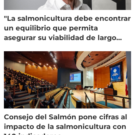
"La salmonicultura debe encontrar
un equilibrio que permita
asegurar su viabilidad de largo
plazo”
Consejo del Salmón pone cifras al
impacto de la salmonicultura con