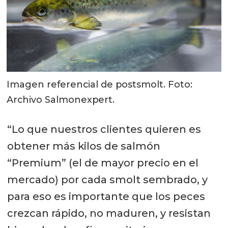
Imagen referencial de postsmolt. Foto:
Archivo Salmonexpert.
“Lo que nuestros clientes quieren es
obtener más kilos de salmón
“Premium” (el de mayor precio en el
mercado) por cada smolt sembrado, y
para eso es importante que los peces
crezcan rápido, no maduren, y resistan