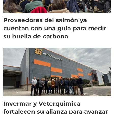
Proveedores del salmón ya
cuentan con una guía para medir
su huella de carbono
Invermar y Veterquimica
fortalecen su alianza para avanzar