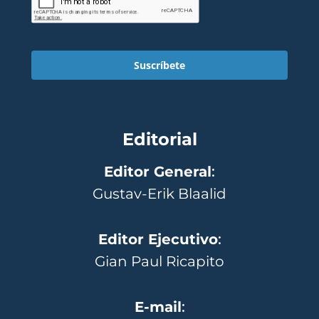
Suscríbete
Editorial
Editor General
:
Gustav-Erik Blaalid
Editor Ejecutivo
:
Gian Paul Ricapito
E-mail
: