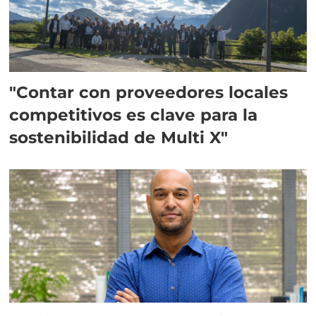
"Contar con proveedores locales
competitivos es clave para la
sostenibilidad de Multi X"