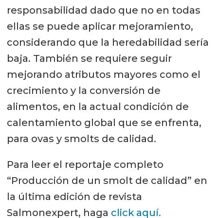
responsabilidad dado que no en todas
ellas se puede aplicar mejoramiento,
considerando que la heredabilidad sería
baja. También se requiere seguir
mejorando atributos mayores como el
crecimiento y la conversión de
alimentos, en la actual condición de
calentamiento global que se enfrenta,
para ovas y smolts de calidad.
Para leer el reportaje completo
“Producción de un smolt de calidad” en
la última edición de revista
Salmonexpert, haga
click aquí.