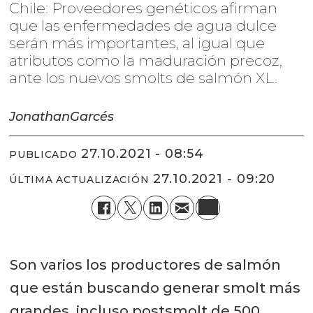
Chile: Proveedores genéticos afirman
que las enfermedades de agua dulce
serán más importantes, al igual que
atributos como la maduración precoz,
ante los nuevos smolts de salmón XL.
Jonathan
Garcés
27.10.2021 - 08:54
PUBLICADO
27.10.2021 - 09:20
ÚLTIMA ACTUALIZACIÓN
Son varios los productores de salmón
que están buscando generar smolt más
grandes, incluso postsmolt de 500