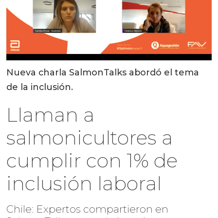
Nueva charla SalmonTalks abordó el tema
de la inclusión.
Llaman a
salmonicultores a
cumplir con 1% de
inclusión laboral
Chile: Expertos compartieron en