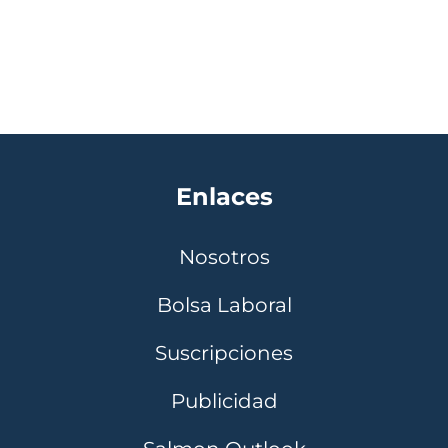
Enlaces
Nosotros
Bolsa Laboral
Suscripciones
Publicidad