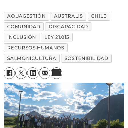
AQUAGESTIÓN
AUSTRALIS
CHILE
COMUNIDAD
DISCAPACIDAD
INCLUSIÓN
LEY 21.015
RECURSOS HUMANOS
SALMONICULTURA
SOSTENIBILIDAD