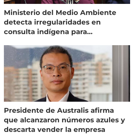
Ministerio del Medio Ambiente
detecta irregularidades en
consulta indígena para
implementar SBAP
Presidente de Australis afirma
que alcanzaron números azules y
descarta vender la empresa