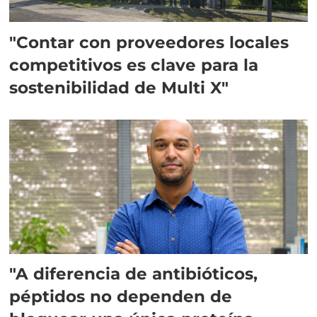
"Contar con proveedores locales
competitivos es clave para la
sostenibilidad de Multi X"
"A diferencia de antibióticos,
péptidos no dependen de