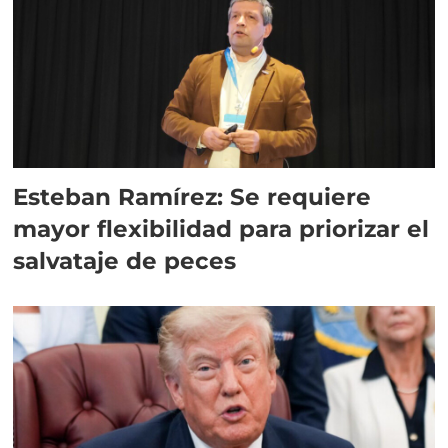
Esteban Ramírez: Se requiere
mayor flexibilidad para priorizar el
salvataje de peces