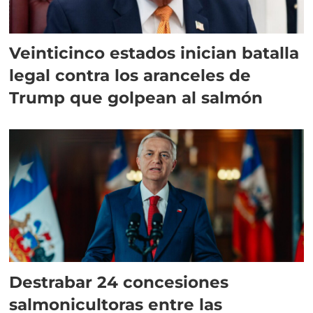
Veinticinco estados inician batalla
legal contra los aranceles de
Trump que golpean al salmón
Destrabar 24 concesiones
salmonicultoras entre las