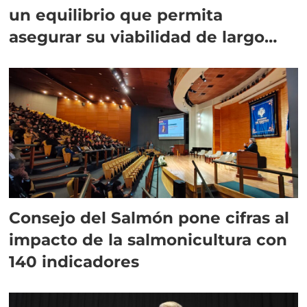
un equilibrio que permita
asegurar su viabilidad de largo
plazo”
Consejo del Salmón pone cifras al
impacto de la salmonicultura con
140 indicadores