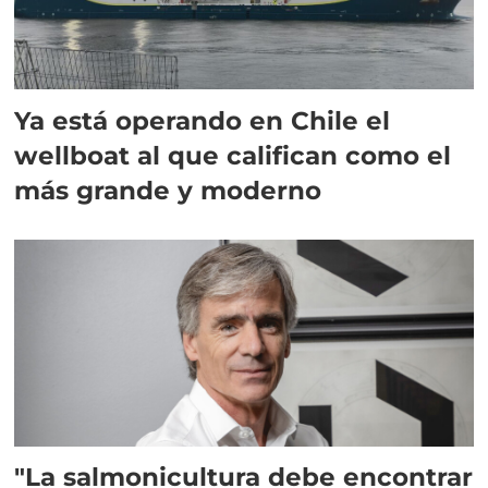
Ya está operando en Chile el
wellboat al que califican como el
más grande y moderno
"La salmonicultura debe encontrar