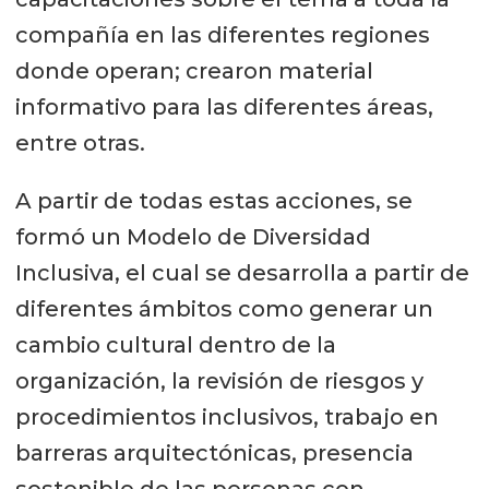
compañía en las diferentes regiones
donde operan; crearon material
informativo para las diferentes áreas,
entre otras.
A partir de todas estas acciones, se
formó un Modelo de Diversidad
Inclusiva, el cual se desarrolla a partir de
diferentes ámbitos como generar un
cambio cultural dentro de la
organización, la revisión de riesgos y
procedimientos inclusivos, trabajo en
barreras arquitectónicas, presencia