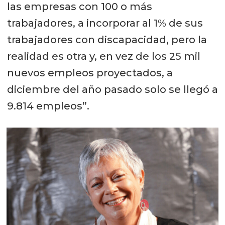
las empresas con 100 o más
trabajadores, a incorporar al 1% de sus
trabajadores con discapacidad, pero la
realidad es otra y, en vez de los 25 mil
nuevos empleos proyectados, a
diciembre del año pasado solo se llegó a
9.814 empleos”.