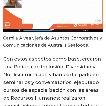
Camila Alvear, jefa de Asuntos Corporativos y
Comunicaciones de Australis Seafoods.
Con estos aspectos como base, crearon
una Política de Inclusión, Diversidad y
No Discriminación y han participado en
seminarios y conversatorios, ejecutado
cursos de especialización con las áreas
de Recursos Humanos; realizaron
capacitaciones sobre el tema a toda la