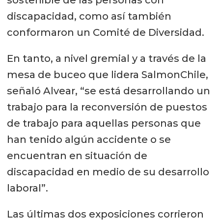
sostenible de las personas con
discapacidad, como así también
conformaron un Comité de Diversidad.
En tanto, a nivel gremial y a través de la
mesa de buceo que lidera SalmonChile,
señaló Alvear, “se está desarrollando un
trabajo para la reconversión de puestos
de trabajo para aquellas personas que
han tenido algún accidente o se
encuentran en situación de
discapacidad en medio de su desarrollo
laboral”.
Las últimas dos exposiciones corrieron