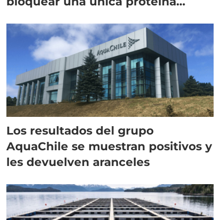
bloquear una única proteína
intracelular"
Los resultados del grupo
AquaChile se muestran positivos y
les devuelven aranceles