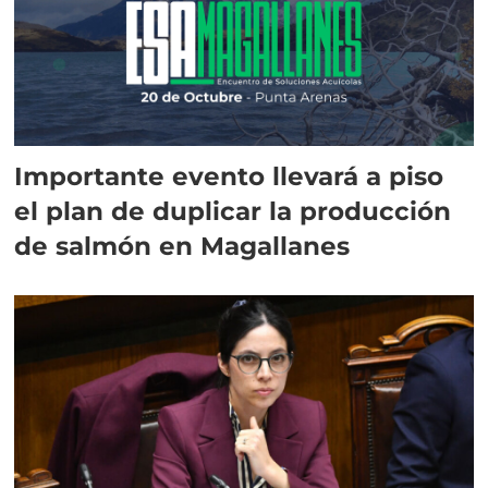
Importante evento llevará a piso
el plan de duplicar la producción
de salmón en Magallanes