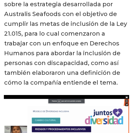
sobre la estrategia desarrollada por
Australis Seafoods con el objetivo de
cumplir las metas de inclusión de la Ley
21.015, para lo cual comenzaron a
trabajar con un enfoque en Derechos
Humanos para abordar la inclusión de
personas con discapacidad, como así
también elaboraron una definición de
cómo la compañía entiende el tema.