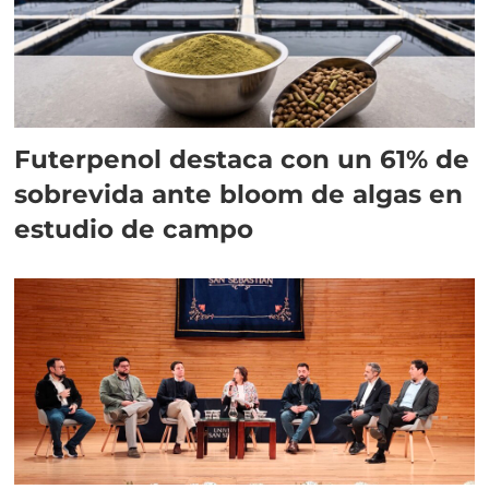
Futerpenol destaca con un 61% de
sobrevida ante bloom de algas en
estudio de campo