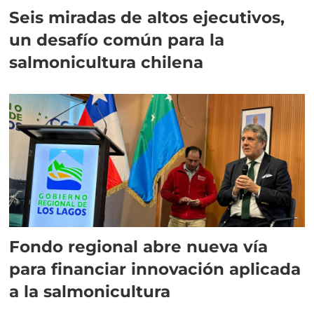
Seis miradas de altos ejecutivos,
un desafío común para la
salmonicultura chilena
Fondo regional abre nueva vía
para financiar innovación aplicada
a la salmonicultura