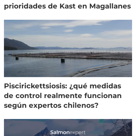
prioridades de Kast en Magallanes
Piscirickettsiosis: ¿qué medidas
de control realmente funcionan
según expertos chilenos?