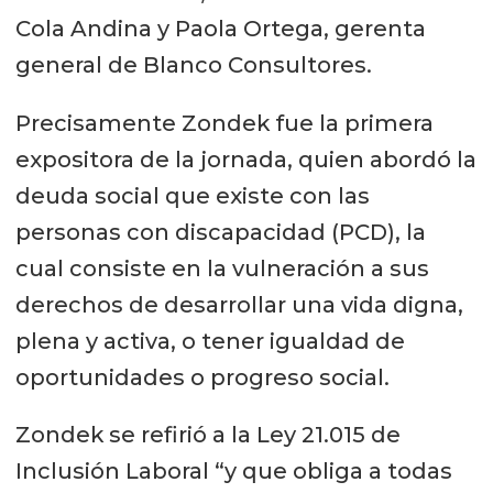
Cola Andina y Paola Ortega, gerenta
general de Blanco Consultores.
Precisamente Zondek fue la primera
expositora de la jornada, quien abordó la
deuda social que existe con las
personas con discapacidad (PCD), la
cual consiste en la vulneración a sus
derechos de desarrollar una vida digna,
plena y activa, o tener igualdad de
oportunidades o progreso social.
Zondek se refirió a la Ley 21.015 de
Inclusión Laboral “y que obliga a todas