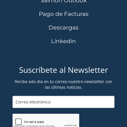
Salmon Outlook
Pago de Facturas
Descargas
Linkedin
Suscríbete al Newsletter
Recibe ada día en tu correo nuestro newsletter con
las últimas noticias.