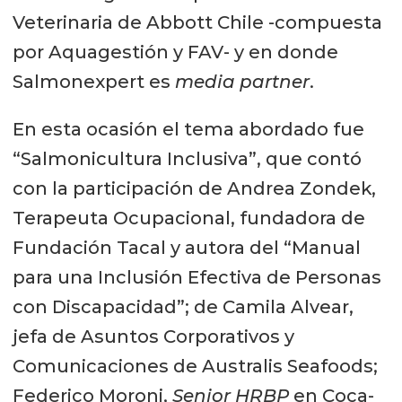
Veterinaria de Abbott Chile -compuesta
por Aquagestión y FAV- y en donde
Salmonexpert es
media partner
.
En esta ocasión el tema abordado fue
“Salmonicultura Inclusiva”, que contó
con la participación de Andrea Zondek,
Terapeuta Ocupacional, fundadora de
Fundación Tacal y autora del “Manual
para una Inclusión Efectiva de Personas
con Discapacidad”; de Camila Alvear,
jefa de Asuntos Corporativos y
Comunicaciones de Australis Seafoods;
Federico Moroni,
Senior HRBP
en Coca-