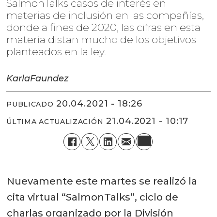
SalmonTalks casos de interés en
materias de inclusión en las compañías,
donde a fines de 2020, las cifras en esta
materia distan mucho de los objetivos
planteados en la ley.
Karla
Faundez
20.04.2021 - 18:26
PUBLICADO
21.04.2021 - 10:17
ÚLTIMA ACTUALIZACIÓN
Nuevamente este martes se realizó la
cita virtual “SalmonTalks”, ciclo de
charlas organizado por la División