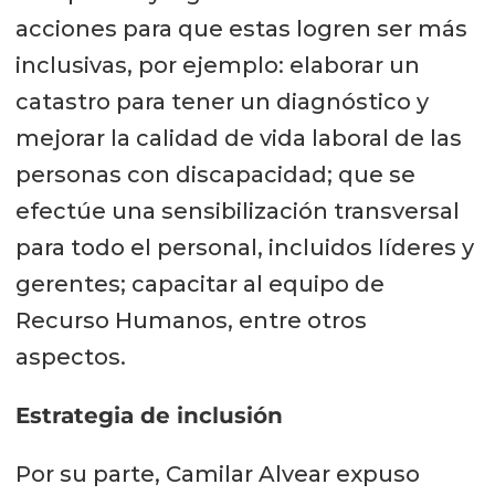
acciones para que estas logren ser más
inclusivas, por ejemplo: elaborar un
catastro para tener un diagnóstico y
mejorar la calidad de vida laboral de las
personas con discapacidad; que se
efectúe una sensibilización transversal
para todo el personal, incluidos líderes y
gerentes; capacitar al equipo de
Recurso Humanos, entre otros
aspectos.
Estrategia de inclusión
Por su parte, Camilar Alvear expuso