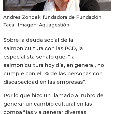
Andrea Zondek, fundadora de Fundación
Tacal. Imagen: Aquagestión.
Sobre la deuda social de la
salmonicultura con las PCD, la
especialista señaló que: “la
salmonicultura hoy día, en general, no
cumple con el 1% de las personas con
discapacidad en las empresas”.
Por lo que hizo un llamado al rubro de
generar un cambio cultural en las
compañías y a generar diversas