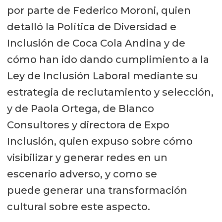
por parte de Federico Moroni, quien
detalló la Política de Diversidad e
Inclusión de Coca Cola Andina y de
cómo han ido dando cumplimiento a la
Ley de Inclusión Laboral mediante su
estrategia de reclutamiento y selección,
y de Paola Ortega, de Blanco
Consultores y directora de Expo
Inclusión, quien expuso sobre cómo
visibilizar y generar redes en un
escenario adverso, y como se
puede generar una transformación
cultural sobre este aspecto.