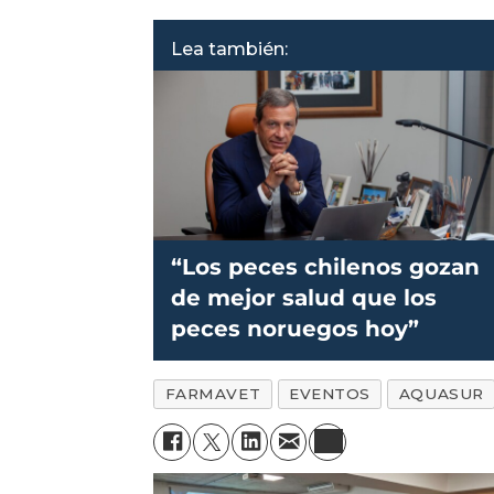
Lea también:
“Los peces chilenos gozan
de mejor salud que los
peces noruegos hoy”
FARMAVET
EVENTOS
AQUASUR