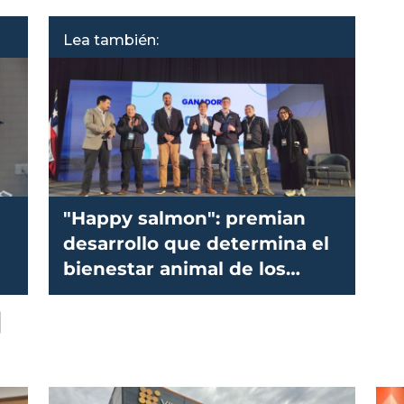
Lea también:
"Happy salmon": premian
desarrollo que determina el
bienestar animal de los
peces