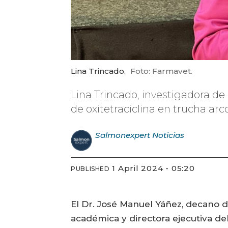
Lina Trincado.
Foto: Farmavet.
Lina Trincado, investigadora de 
de oxitetraciclina en trucha arco
Salmonexpert
Noticias
1 April 2024 - 05:20
PUBLISHED
El Dr. José Manuel Yáñez, decano de
académica y directora ejecutiva d