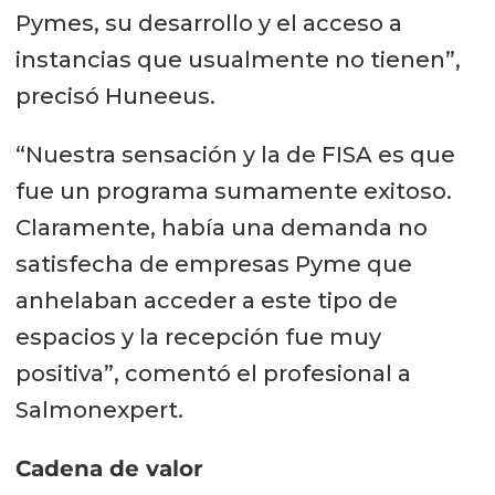
Pymes, su desarrollo y el acceso a
instancias que usualmente no tienen”,
precisó Huneeus.
“Nuestra sensación y la de FISA es que
fue un programa sumamente exitoso.
Claramente, había una demanda no
satisfecha de empresas Pyme que
anhelaban acceder a este tipo de
espacios y la recepción fue muy
positiva”, comentó el profesional a
Salmonexpert.
Cadena de valor