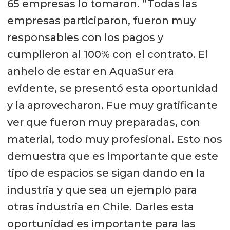
65 empresas lo tomaron. “Todas las
empresas participaron, fueron muy
responsables con los pagos y
cumplieron al 100% con el contrato. El
anhelo de estar en AquaSur era
evidente, se presentó esta oportunidad
y la aprovecharon. Fue muy gratificante
ver que fueron muy preparadas, con
material, todo muy profesional. Esto nos
demuestra que es importante que este
tipo de espacios se sigan dando en la
industria y que sea un ejemplo para
otras industria en Chile. Darles esta
oportunidad es importante para las