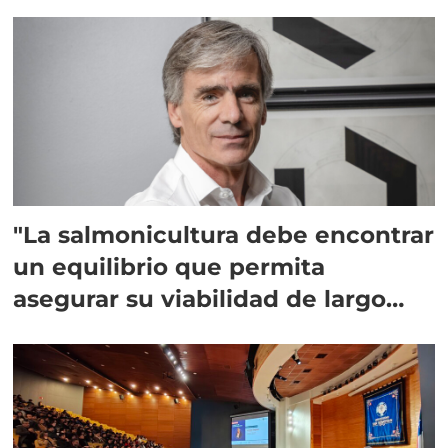
"La salmonicultura debe encontrar
un equilibrio que permita
asegurar su viabilidad de largo
plazo”