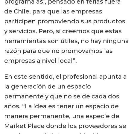
programa así, pensado en ferias fuera
de Chile, para que las empresas
participen promoviendo sus productos
y servicios. Pero, si creemos que estas
herramientas son útiles, no hay ninguna
razón para que no promovamos las
empresas a nivel local”.
En este sentido, el profesional apunta a
la generación de un espacio
permanente y que no se de cada dos
años. “La idea es tener un espacio de
manera permanente, una especie de
Market Place donde los proveedores se