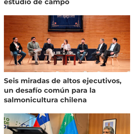
estudio de campo
Seis miradas de altos ejecutivos,
un desafío común para la
salmonicultura chilena