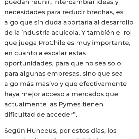
puedan reunir, intercambiar ideas y
necesidades para reducir brechas, es
algo que sin duda aportaría al desarrollo
de la industria acuícola. Y también el rol
que juega ProChile es muy importante,
en cuanto a escalar estas
oportunidades, para que no sea solo
para algunas empresas, sino que sea
algo más masivo y que efectivamente
haya mejor acceso a mercados que
actualmente las Pymes tienen
dificultad de acceder”.
Según Huneeus, por estos días, los