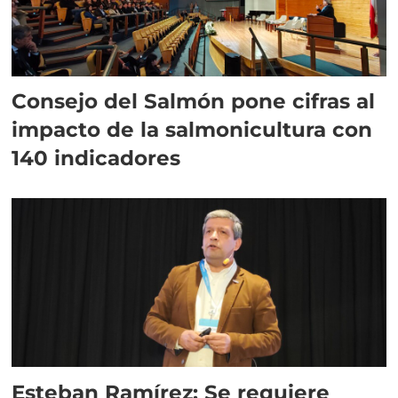
Consejo del Salmón pone cifras al
impacto de la salmonicultura con
140 indicadores
Esteban Ramírez: Se requiere