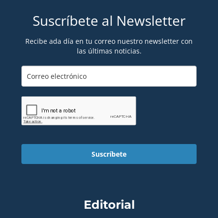
Suscríbete al Newsletter
Recibe ada día en tu correo nuestro newsletter con
las últimas noticias.
Suscríbete
Editorial