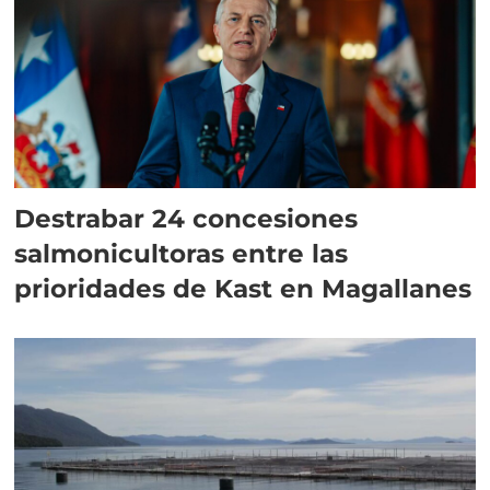
Destrabar 24 concesiones
salmonicultoras entre las
prioridades de Kast en Magallanes