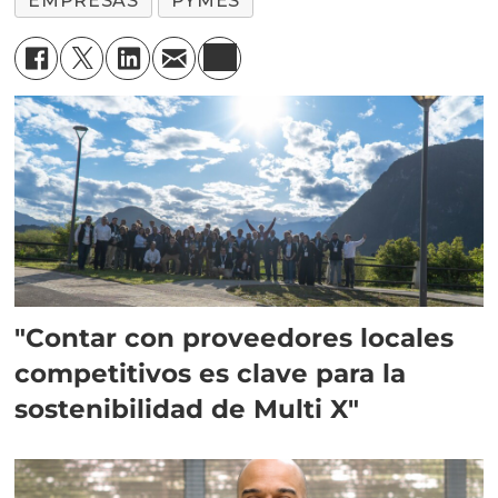
EMPRESAS
PYMES
"Contar con proveedores locales
competitivos es clave para la
sostenibilidad de Multi X"