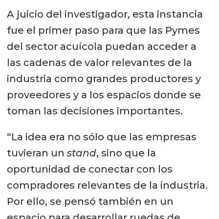
A juicio del investigador, esta instancia
fue el primer paso para que las Pymes
del sector acuícola puedan acceder a
las cadenas de valor relevantes de la
industria como grandes productores y
proveedores y a los espacios donde se
toman las decisiones importantes.
“La idea era no sólo que las empresas
tuvieran un
stand
, sino que la
oportunidad de conectar con los
compradores relevantes de la industria.
Por ello, se pensó también en un
espacio para desarrollar ruedas de