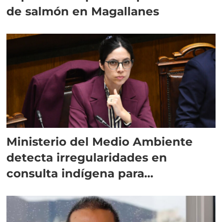
de salmón en Magallanes
Ministerio del Medio Ambiente
detecta irregularidades en
consulta indígena para
implementar SBAP