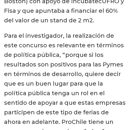
Boston) con apoyo de IncubatecUFRO y
Fisa y que apuntaba a financiar el 60%
del valor de un stand de 2 m2.
Para el investigador, la realización de
este concurso es relevante en términos
de política pública, “porque si los
resultados son positivos para las Pymes
en términos de desarrollo, quiere decir
que es un buen lugar para que la
política pública tenga un rol en el
sentido de apoyar a que estas empresas
participen de este tipo de ferias de
ahora en adelante. ProChile tiene un