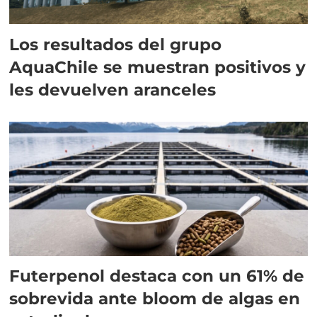
Los resultados del grupo
AquaChile se muestran positivos y
les devuelven aranceles
Futerpenol destaca con un 61% de
sobrevida ante bloom de algas en