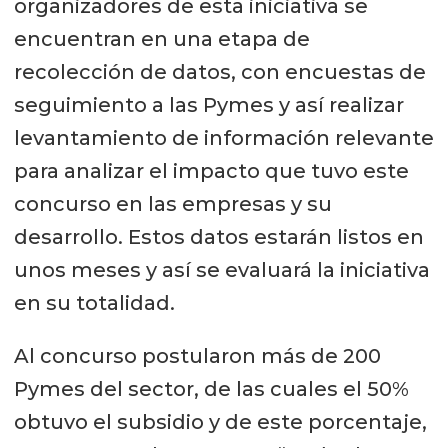
organizadores de esta iniciativa se
encuentran en una etapa de
recolección de datos, con encuestas de
seguimiento a las Pymes y así realizar
levantamiento de información relevante
para analizar el impacto que tuvo este
concurso en las empresas y su
desarrollo. Estos datos estarán listos en
unos meses y así se evaluará la iniciativa
en su totalidad.
Al concurso postularon más de 200
Pymes del sector, de las cuales el 50%
obtuvo el subsidio y de este porcentaje,