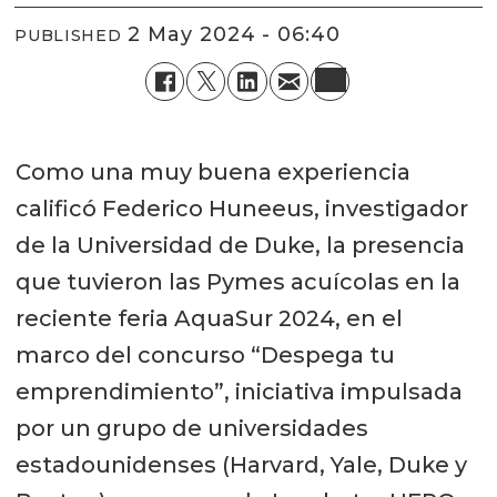
2 May 2024 - 06:40
PUBLISHED
Como una muy buena experiencia
calificó Federico Huneeus, investigador
de la Universidad de Duke, la presencia
que tuvieron las Pymes acuícolas en la
reciente feria AquaSur 2024, en el
marco del concurso “Despega tu
emprendimiento”, iniciativa impulsada
por un grupo de universidades
estadounidenses (Harvard, Yale, Duke y