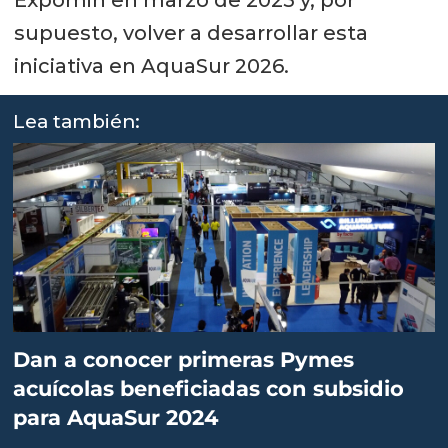
supuesto, volver a desarrollar esta
iniciativa en AquaSur 2026.
Lea también:
Dan a conocer primeras Pymes
acuícolas beneficiadas con subsidio
para AquaSur 2024