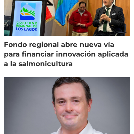
Fondo regional abre nueva vía
para financiar innovación aplicada
a la salmonicultura