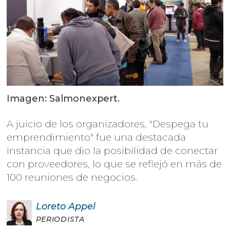
Imagen: Salmonexpert.
A juicio de los organizadores, "Despega tu
emprendimiento" fue una destacada
instancia que dio la posibilidad de conectar
con proveedores, lo que se reflejó en más de
100 reuniones de negocios.
Loreto
Appel
PERIODISTA