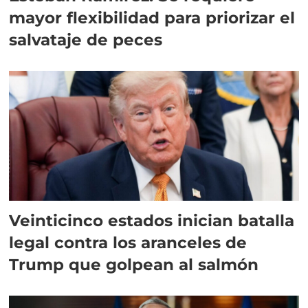
mayor flexibilidad para priorizar el
salvataje de peces
Veinticinco estados inician batalla
legal contra los aranceles de
Trump que golpean al salmón