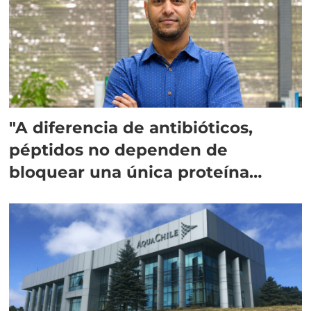
"A diferencia de antibióticos,
péptidos no dependen de
bloquear una única proteína
intracelular"