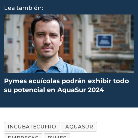
Lea también:
Pymes acuícolas podrán exhibir todo
su potencial en AquaSur 2024
INCUBATECUFRO
AQUASUR