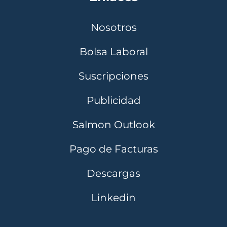
Nosotros
Bolsa Laboral
Suscripciones
Publicidad
Salmon Outlook
Pago de Facturas
Descargas
Linkedin