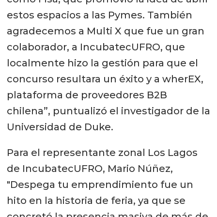
estos espacios a las Pymes. También
agradecemos a Multi X que fue un gran
colaborador, a IncubatecUFRO, que
localmente hizo la gestión para que el
concurso resultara un éxito y a wherEX,
plataforma de proveedores B2B
chilena”, puntualizó el investigador de la
Universidad de Duke.
Para el representante zonal Los Lagos
de IncubatecUFRO, Mario Núñez,
"Despega tu emprendimiento fue un
hito en la historia de feria, ya que se
concretó la presencia masiva de más de