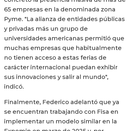
65 empresas en la denominada zona
Pyme. "La alianza de entidades públicas
y privadas más un grupo de
universidades americanas permitió que
muchas empresas que habitualmente
no tienen acceso a estas ferias de
carácter internacional puedan exhibir
sus innovaciones y salir al mundo",
indicó.
Finalmente, Federico adelantó que ya
se encuentran trabajando con Fisa en
implementar un modelo similar en la
Expomin en marzo de 2025 y, por