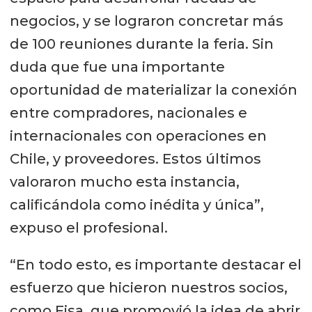
negocios, y se lograron concretar más
de 100 reuniones durante la feria. Sin
duda que fue una importante
oportunidad de materializar la conexión
entre compradores, nacionales e
internacionales con operaciones en
Chile, y proveedores. Estos últimos
valoraron mucho esta instancia,
calificándola como inédita y única”,
expuso el profesional.
“En todo esto, es importante destacar el
esfuerzo que hicieron nuestros socios,
como Fisa, que promovió la idea de abrir