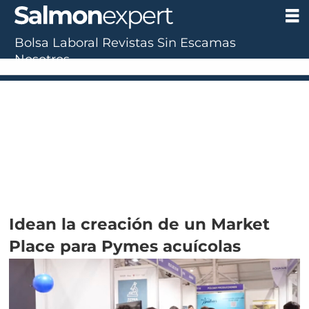
Bolsa Laboral
Revistas
Sin Escamas
Nosotros
Idean la creación de un Market
Place para Pymes acuícolas