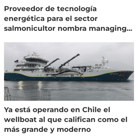
Proveedor de tecnología
energética para el sector
salmonicultor nombra managing
director en Chile
Ya está operando en Chile el
wellboat al que califican como el
más grande y moderno