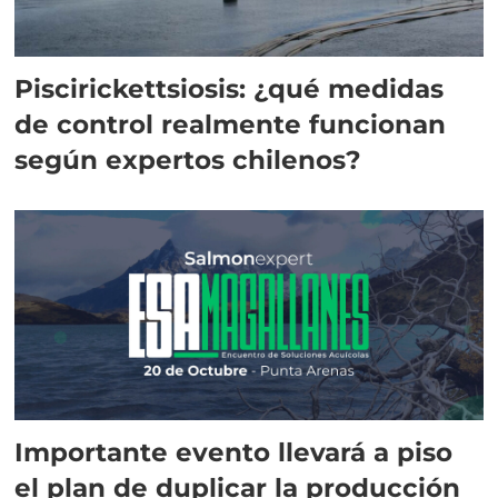
Piscirickettsiosis: ¿qué medidas
de control realmente funcionan
según expertos chilenos?
Importante evento llevará a piso
el plan de duplicar la producción