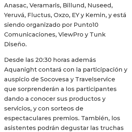
Anasac, Veramaris, Billund, Nuseed,
Yeruvá, Fluctus, Oxzo, EY y Kemin, y está
siendo organizado por Punto10
Comunicaciones, ViewPro y Tunk
Diseño.
Desde las 20:30 horas además
Aquanight contará con la participación y
auspicio de Socovesa y Travelservice
que sorprenderán a los participantes
dando a conocer sus productos y
servicios, y con sorteos de
espectaculares premios. También, los
asistentes podrán degustar las truchas