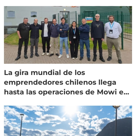
La gira mundial de los
emprendedores chilenos llega
hasta las operaciones de Mowi en
Escocia