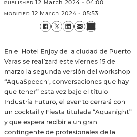
12 March 2024 - 04:00
PUBLISHED
12 March 2024 - 05:53
MODIFIED
En el Hotel Enjoy de la ciudad de Puerto
Varas se realizará este viernes 15 de
marzo la segunda versión del workshop
“AquaSpeech", conversaciones que hay
que tener” esta vez bajo el título
Industria Futuro, el evento cerrará con
un cocktail y Fiesta titulada “Aquanight”
y que espera recibir a un gran
contingente de profesionales de la