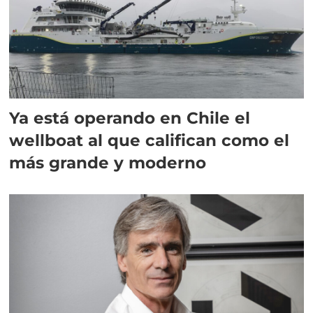
Ya está operando en Chile el
wellboat al que califican como el
más grande y moderno