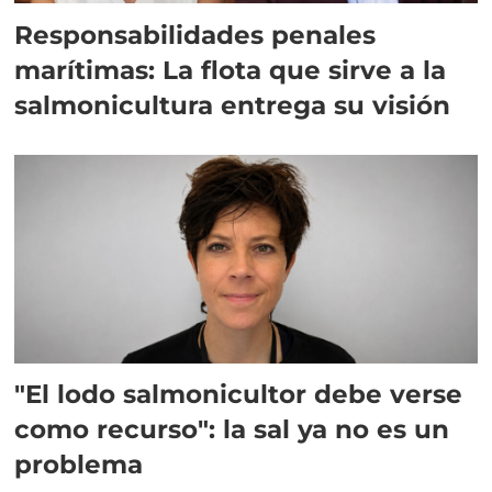
Responsabilidades penales
marítimas: La flota que sirve a la
salmonicultura entrega su visión
"El lodo salmonicultor debe verse
como recurso": la sal ya no es un
problema