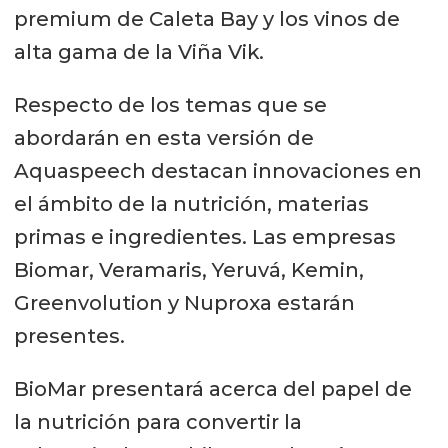
premium de Caleta Bay y los vinos de
alta gama de la Viña Vik.
Respecto de los temas que se
abordarán en esta versión de
Aquaspeech destacan innovaciones en
el ámbito de la nutrición, materias
primas e ingredientes. Las empresas
Biomar, Veramaris, Yeruvá, Kemin,
Greenvolution y Nuproxa estarán
presentes.
BioMar presentará acerca del papel de
la nutrición para convertir la