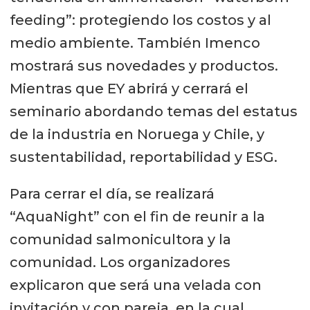
feeding”: protegiendo los costos y al
medio ambiente. También Imenco
mostrará sus novedades y productos.
Mientras que EY abrirá y cerrará el
seminario abordando temas del estatus
de la industria en Noruega y Chile, y
sustentabilidad, reportabilidad y ESG.
Para cerrar el día, se realizará
“AquaNight” con el fin de reunir a la
comunidad salmonicultora y la
comunidad. Los organizadores
explicaron que será una velada con
invitación y con pareja, en la cual