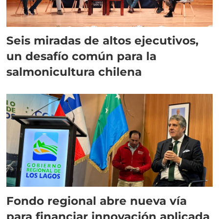
Seis miradas de altos ejecutivos,
un desafío común para la
salmonicultura chilena
Fondo regional abre nueva vía
para financiar innovación aplicada