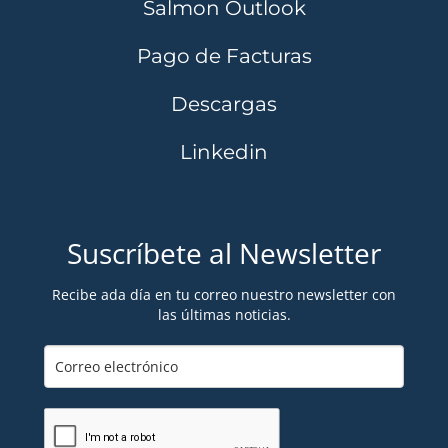
Salmon Outlook
Pago de Facturas
Descargas
Linkedin
Suscríbete al Newsletter
Recibe ada día en tu correo nuestro newsletter con
las últimas noticias.