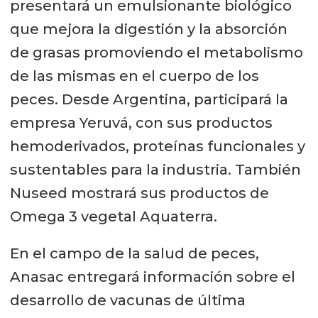
presentará un emulsionante biológico
que mejora la digestión y la absorción
de grasas promoviendo el metabolismo
de las mismas en el cuerpo de los
peces. Desde Argentina, participará la
empresa Yeruvá, con sus productos
hemoderivados, proteínas funcionales y
sustentables para la industria. También
Nuseed mostrará sus productos de
Omega 3 vegetal Aquaterra.
En el campo de la salud de peces,
Anasac entregará información sobre el
desarrollo de vacunas de última