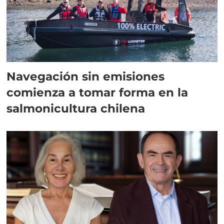
Navegación sin emisiones
comienza a tomar forma en la
salmonicultura chilena