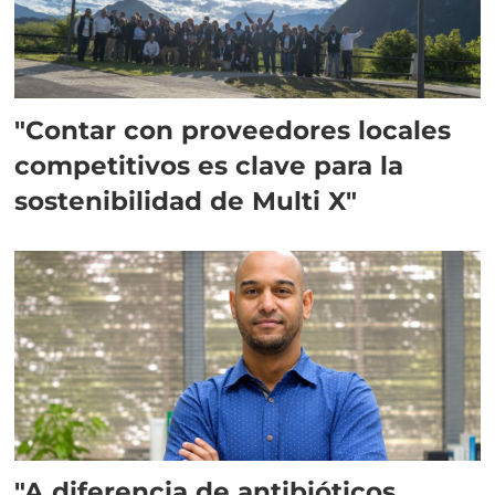
"Contar con proveedores locales
competitivos es clave para la
sostenibilidad de Multi X"
"A diferencia de antibióticos,