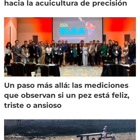
hacia la acuicultura de precisión
Un paso más allá: las mediciones
que observan si un pez está feliz,
triste o ansioso