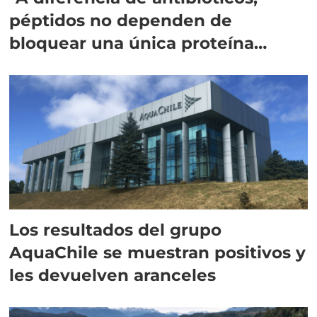
péptidos no dependen de
bloquear una única proteína
intracelular"
Los resultados del grupo
AquaChile se muestran positivos y
les devuelven aranceles