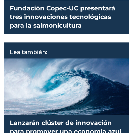
Fundación Copec-UC presentará
tres innovaciones tecnológicas
para la salmonicultura
Lea también:
Lanzarán clúster de innovación
para promover una economía azul