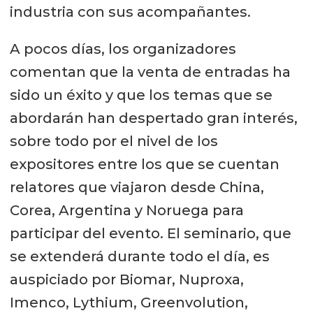
industria con sus acompañantes.
A pocos días, los organizadores
comentan que la venta de entradas ha
sido un éxito y que los temas que se
abordarán han despertado gran interés,
sobre todo por el nivel de los
expositores entre los que se cuentan
relatores que viajaron desde China,
Corea, Argentina y Noruega para
participar del evento. El seminario, que
se extenderá durante todo el día, es
auspiciado por Biomar, Nuproxa,
Imenco, Lythium, Greenvolution,