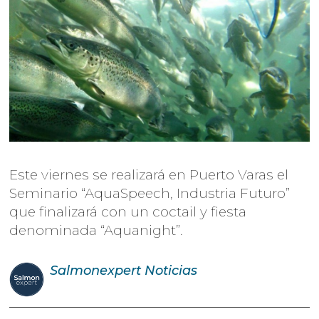
Este viernes se realizará en Puerto Varas el
Seminario “AquaSpeech, Industria Futuro”
que finalizará con un coctail y fiesta
denominada “Aquanight”.
Salmonexpert
Noticias