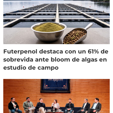
Futerpenol destaca con un 61% de
sobrevida ante bloom de algas en
estudio de campo