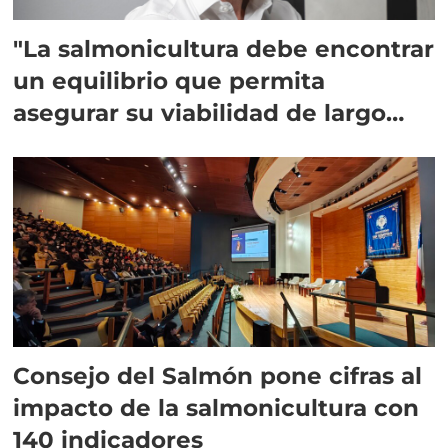
"La salmonicultura debe encontrar
un equilibrio que permita
asegurar su viabilidad de largo
plazo”
Consejo del Salmón pone cifras al
impacto de la salmonicultura con
140 indicadores