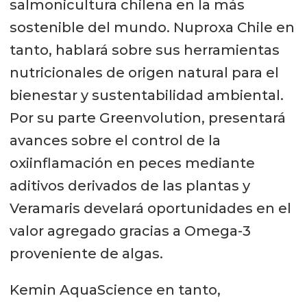
salmonicultura chilena en la más
sostenible del mundo. Nuproxa Chile en
tanto, hablará sobre sus herramientas
nutricionales de origen natural para el
bienestar y sustentabilidad ambiental.
Por su parte Greenvolution, presentará
avances sobre el control de la
oxiinflamación en peces mediante
aditivos derivados de las plantas y
Veramaris develará oportunidades en el
valor agregado gracias a Omega-3
proveniente de algas.
Kemin AquaScience en tanto,