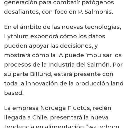
generación para combatir patógenos
desafiantes, con foco en P. Salmonis.
En el ámbito de las nuevas tecnologías,
Lythium expondrá cómo los datos
pueden apoyar las decisiones, y
mostrará cómo la IA puede impulsar los
procesos de la Industria del Salmón. Por
su parte Billund, estará presente con
toda la innovación de la producción land
based.
La empresa Noruega Fluctus, recién
llegada a Chile, presentará la nueva
tendencia en alimentación “waterborn