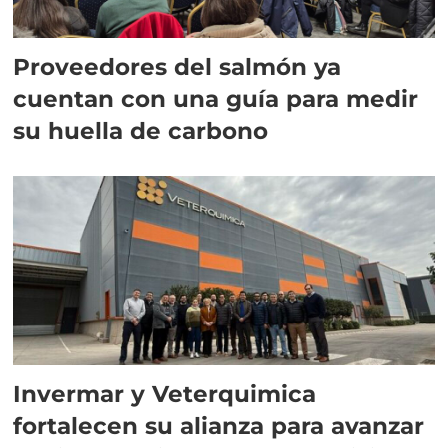
Proveedores del salmón ya
cuentan con una guía para medir
su huella de carbono
Invermar y Veterquimica
fortalecen su alianza para avanzar