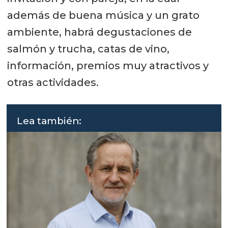
además de buena música y un grato
ambiente, habrá degustaciones de
salmón y trucha, catas de vino,
información, premios muy atractivos y
otras actividades.
Lea también: