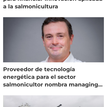
a la salmonicultura
Proveedor de tecnología
energética para el sector
salmonicultor nombra managing
director en Chile