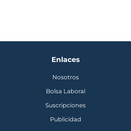
Enlaces
Nosotros
Bolsa Laboral
Suscripciones
Publicidad