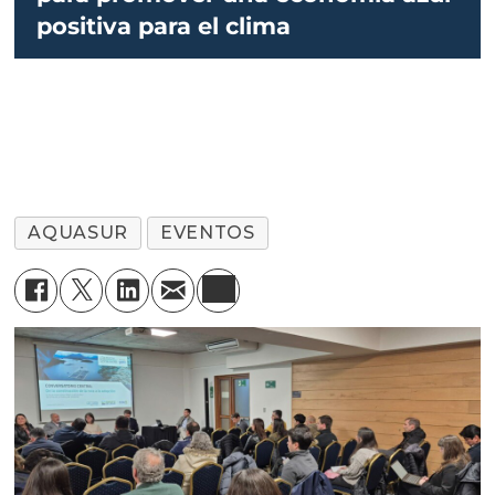
positiva para el clima
AQUASUR
EVENTOS