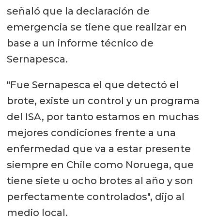
señaló que la declaración de
emergencia se tiene que realizar en
base a un informe técnico de
Sernapesca.
"Fue Sernapesca el que detectó el
brote, existe un control y un programa
del ISA, por tanto estamos en muchas
mejores condiciones frente a una
enfermedad que va a estar presente
siempre en Chile como Noruega, que
tiene siete u ocho brotes al año y son
perfectamente controlados", dijo al
medio local.