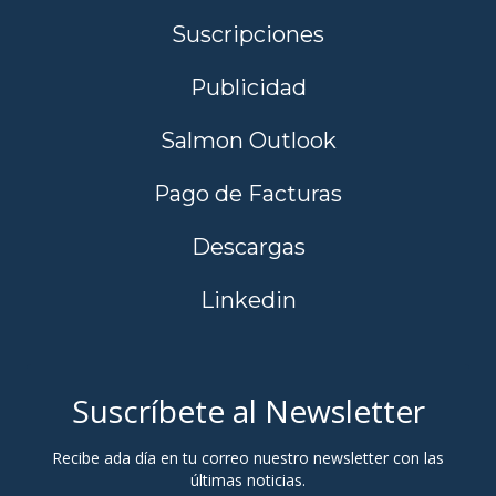
Suscripciones
Publicidad
Salmon Outlook
Pago de Facturas
Descargas
Linkedin
Suscríbete al Newsletter
Recibe ada día en tu correo nuestro newsletter con las
últimas noticias.