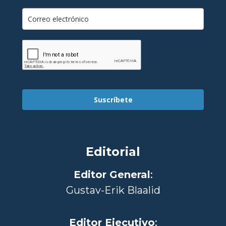
Suscríbete
Editorial
Editor General
:
Gustav-Erik Blaalid
Editor Ejecutivo
: