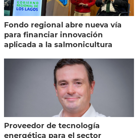
Fondo regional abre nueva vía
para financiar innovación
aplicada a la salmonicultura
Proveedor de tecnología
energética para el sector