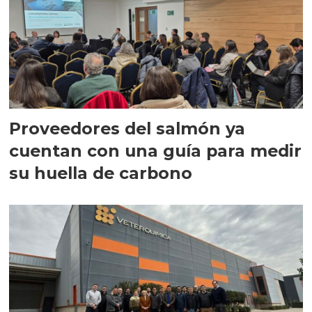
Proveedores del salmón ya
cuentan con una guía para medir
su huella de carbono