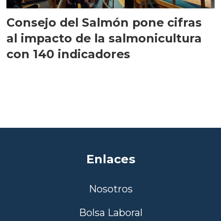
Consejo del Salmón pone cifras
al impacto de la salmonicultura
con 140 indicadores
Enlaces
Nosotros
Bolsa Laboral