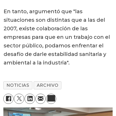
En tanto, argumentó que "las
situaciones son distintas que a las del
2007, existe colaboración de las
empresas para que en un trabajo con el
sector público, podamos enfrentar el
desafío de darle estabilidad sanitaria y
ambiental a la industria".
NOTICIAS
ARCHIVO