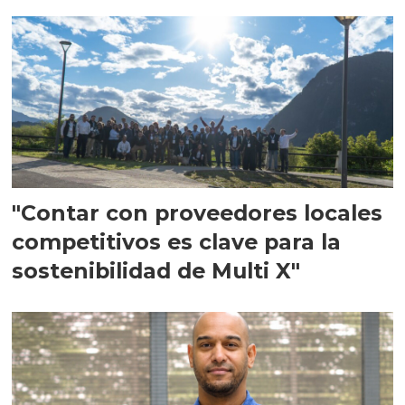
en Escocia
"Contar con proveedores locales
competitivos es clave para la
sostenibilidad de Multi X"