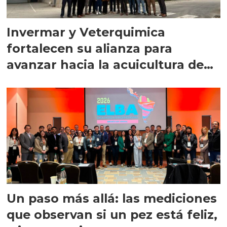
Invermar y Veterquimica
fortalecen su alianza para
avanzar hacia la acuicultura de
precisión
Un paso más allá: las mediciones
que observan si un pez está feliz,