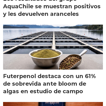
AquaChile se muestran positivos
y les devuelven aranceles
Futerpenol destaca con un 61%
de sobrevida ante bloom de
algas en estudio de campo