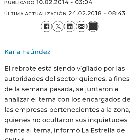
10.02.2014 - 03:04
PUBLICADO
24.02.2018 - 08:43
ÚLTIMA ACTUALIZACIÓN
Karla Faúndez
El rebrote está siendo vigilado por las
autoridades del sector quienes, a fines
de la semana pasada, se juntaron a
analizar el tema con los encargados de
las empresas pertenecientes a la zona,
quienes no ocultaron sus inquietudes
frente al tema, informó La Estrella de