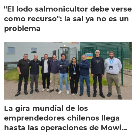
"El lodo salmonicultor debe verse
como recurso": la sal ya no es un
problema
La gira mundial de los
emprendedores chilenos llega
hasta las operaciones de Mowi