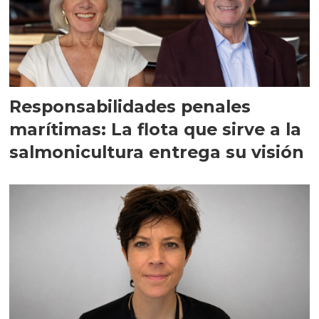
Responsabilidades penales
marítimas: La flota que sirve a la
salmonicultura entrega su visión