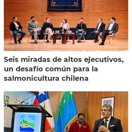
Seis miradas de altos ejecutivos,
un desafío común para la
salmonicultura chilena