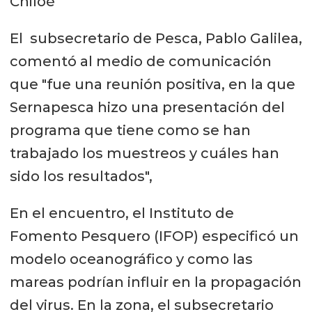
Chiloé
El subsecretario de Pesca, Pablo Galilea,
comentó al medio de comunicación
que "fue una reunión positiva, en la que
Sernapesca hizo una presentación del
programa que tiene como se han
trabajado los muestreos y cuáles han
sido los resultados",
En el encuentro, el Instituto de
Fomento Pesquero (IFOP) especificó un
modelo oceanográfico y como las
mareas podrían influir en la propagación
del virus. En la zona, el subsecretario