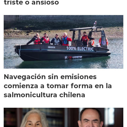
triste o ansioso
Navegación sin emisiones
comienza a tomar forma en la
salmonicultura chilena