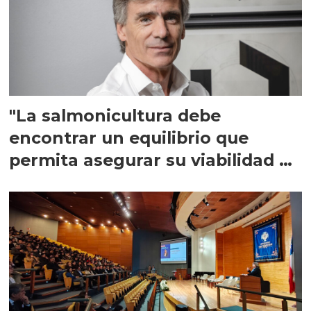
"La salmonicultura debe
encontrar un equilibrio que
permita asegurar su viabilidad de
largo plazo”