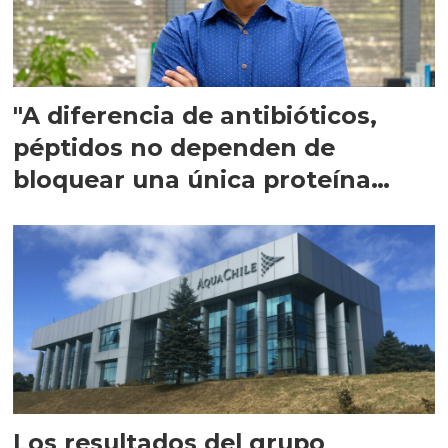
"A diferencia de antibióticos,
péptidos no dependen de
bloquear una única proteína
intracelular"
Los resultados del grupo