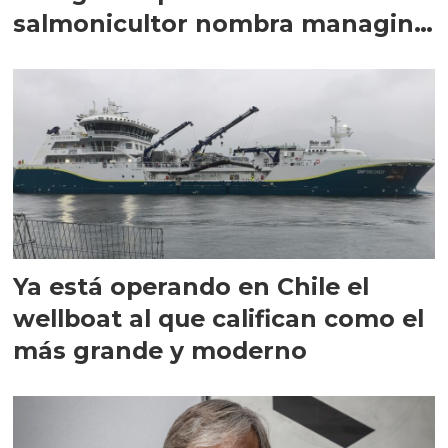
salmonicultor nombra managing
director en Chile
Ya está operando en Chile el
wellboat al que califican como el
más grande y moderno