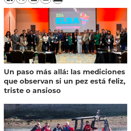
Un paso más allá: las mediciones
que observan si un pez está feliz,
triste o ansioso