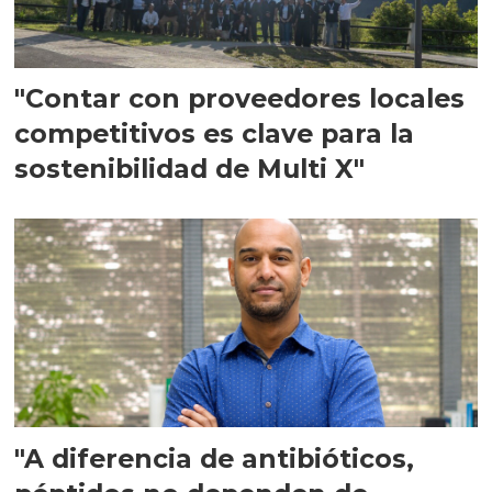
"Contar con proveedores locales
competitivos es clave para la
sostenibilidad de Multi X"
"A diferencia de antibióticos,