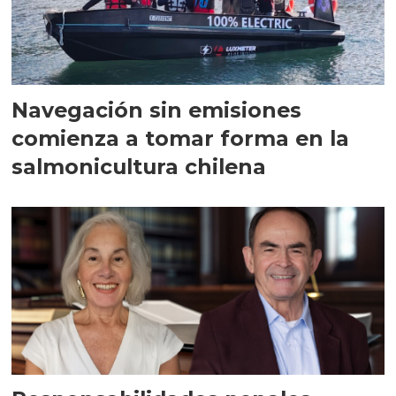
Navegación sin emisiones
comienza a tomar forma en la
salmonicultura chilena