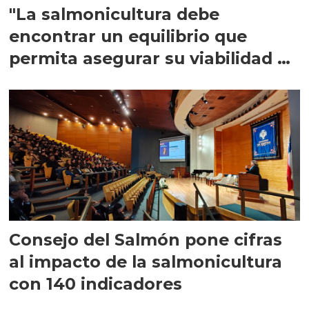
"La salmonicultura debe
encontrar un equilibrio que
permita asegurar su viabilidad de
largo plazo”
Consejo del Salmón pone cifras
al impacto de la salmonicultura
con 140 indicadores