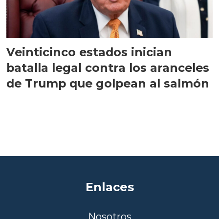
Veinticinco estados inician
batalla legal contra los aranceles
de Trump que golpean al salmón
Enlaces
Nosotros