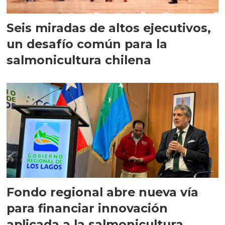
Seis miradas de altos ejecutivos,
un desafío común para la
salmonicultura chilena
Fondo regional abre nueva vía
para financiar innovación
aplicada a la salmonicultura