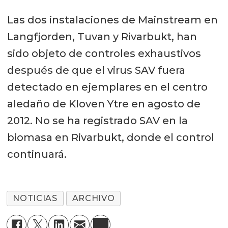
Las dos instalaciones de Mainstream en
Langfjorden, Tuvan y Rivarbukt, han
sido objeto de controles exhaustivos
después de que el virus SAV fuera
detectado en ejemplares en el centro
aledaño de Kloven Ytre en agosto de
2012. No se ha registrado SAV en la
biomasa en Rivarbukt, donde el control
continuará.
NOTICIAS
ARCHIVO