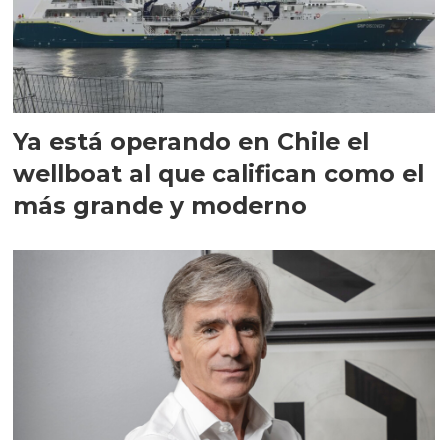
Ya está operando en Chile el
wellboat al que califican como el
más grande y moderno