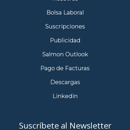
Bolsa Laboral
Suscripciones
Publicidad
Salmon Outlook
Pago de Facturas
Descargas
Linkedin
Suscríbete al Newsletter