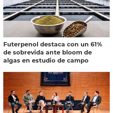
Futerpenol destaca con un 61%
de sobrevida ante bloom de
algas en estudio de campo