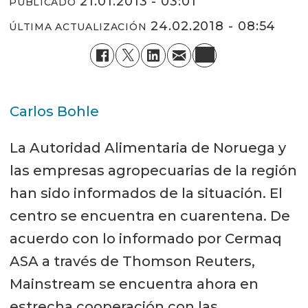
21.01.2013 - 03:01
PUBLICADO
24.02.2018 - 08:54
ÚLTIMA ACTUALIZACIÓN
Carlos Bohle
La Autoridad Alimentaria de Noruega y
las empresas agropecuarias de la región
han sido informados de la situación. El
centro se encuentra en cuarentena. De
acuerdo con lo informado por Cermaq
ASA a través de Thomson Reuters,
Mainstream se encuentra ahora en
estrecha cooperación con las