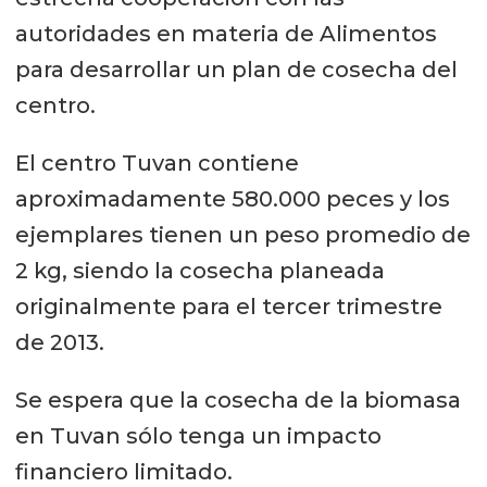
autoridades en materia de Alimentos
para desarrollar un plan de cosecha del
centro.
El centro Tuvan contiene
aproximadamente 580.000 peces y los
ejemplares tienen un peso promedio de
2 kg, siendo la cosecha planeada
originalmente para el tercer trimestre
de 2013.
Se espera que la cosecha de la biomasa
en Tuvan sólo tenga un impacto
financiero limitado.