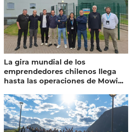
La gira mundial de los
emprendedores chilenos llega
hasta las operaciones de Mowi
en Escocia