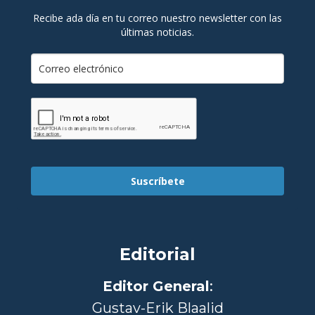
Recibe ada día en tu correo nuestro newsletter con las
últimas noticias.
Suscríbete
Editorial
Editor General
:
Gustav-Erik Blaalid