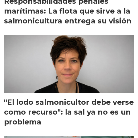
Responsabilidades penales
marítimas: La flota que sirve a la
salmonicultura entrega su visión
"El lodo salmonicultor debe verse
como recurso": la sal ya no es un
problema