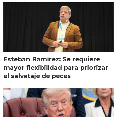
Esteban Ramírez: Se requiere
mayor flexibilidad para priorizar
el salvataje de peces