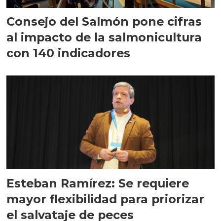
Consejo del Salmón pone cifras
al impacto de la salmonicultura
con 140 indicadores
Esteban Ramírez: Se requiere
mayor flexibilidad para priorizar
el salvataje de peces