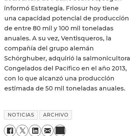
informó Estrategia. Friosur hoy tiene
una capacidad potencial de producción
de entre 80 mil y 100 mil toneladas
anuales. A su vez, Ventisqueros, la
compañía del grupo alemán
Schörghuber, adquirió la salmonicultora
Congelados del Pacífico en el año 2013,
con lo que alcanzó una producción
estimada de 50 mil toneladas anuales.
NOTICIAS
ARCHIVO