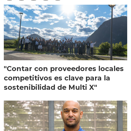
"Contar con proveedores locales
competitivos es clave para la
sostenibilidad de Multi X"