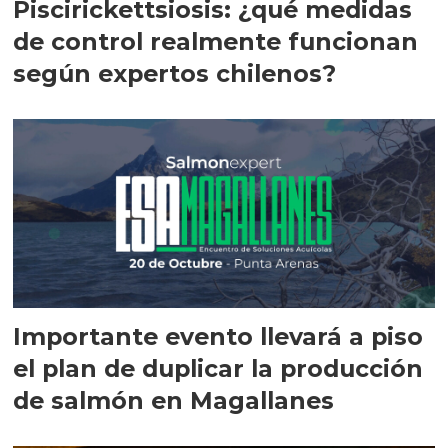
Piscirickettsiosis: ¿qué medidas
de control realmente funcionan
según expertos chilenos?
Importante evento llevará a piso
el plan de duplicar la producción
de salmón en Magallanes