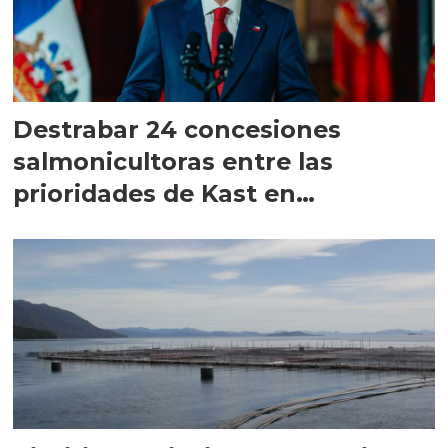
Destrabar 24 concesiones
salmonicultoras entre las
prioridades de Kast en
Magallanes