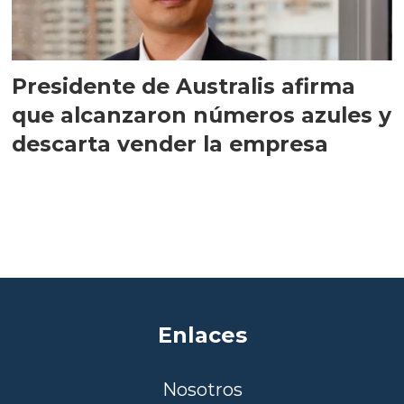
Presidente de Australis afirma
que alcanzaron números azules y
descarta vender la empresa
Enlaces
Nosotros