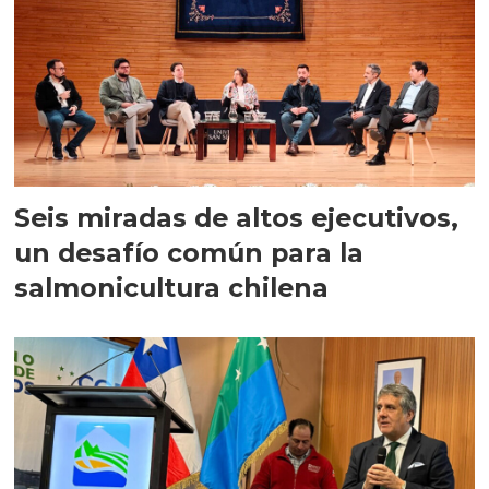
Seis miradas de altos ejecutivos,
un desafío común para la
salmonicultura chilena