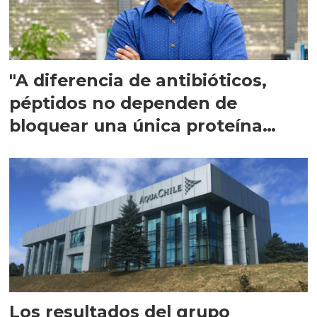
"A diferencia de antibióticos,
péptidos no dependen de
bloquear una única proteína
intracelular"
Los resultados del grupo