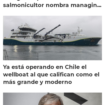
salmonicultor nombra managing
director en Chile
Ya está operando en Chile el
wellboat al que califican como el
más grande y moderno