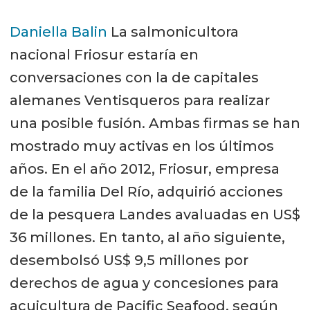
Daniella Balin
La salmonicultora
nacional Friosur estaría en
conversaciones con la de capitales
alemanes Ventisqueros para realizar
una posible fusión. Ambas firmas se han
mostrado muy activas en los últimos
años. En el año 2012, Friosur, empresa
de la familia Del Río, adquirió acciones
de la pesquera Landes avaluadas en US$
36 millones. En tanto, al año siguiente,
desembolsó US$ 9,5 millones por
derechos de agua y concesiones para
acuicultura de Pacific Seafood, según