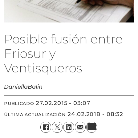
Posible fusión entre
Friosur y
Ventisqueros
Daniella
Balin
27.02.2015 - 03:07
PUBLICADO
24.02.2018 - 08:32
ÚLTIMA ACTUALIZACIÓN