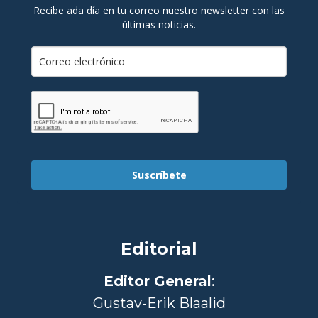
Recibe ada día en tu correo nuestro newsletter con las
últimas noticias.
Suscríbete
Editorial
Editor General
:
Gustav-Erik Blaalid