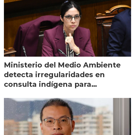
Ministerio del Medio Ambiente
detecta irregularidades en
consulta indígena para
implementar SBAP