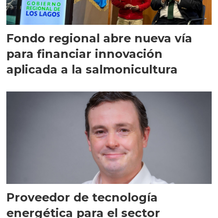
Fondo regional abre nueva vía
para financiar innovación
aplicada a la salmonicultura
Proveedor de tecnología
energética para el sector