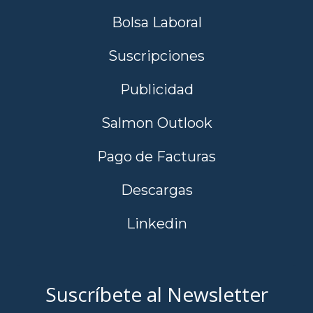
Bolsa Laboral
Suscripciones
Publicidad
Salmon Outlook
Pago de Facturas
Descargas
Linkedin
Suscríbete al Newsletter