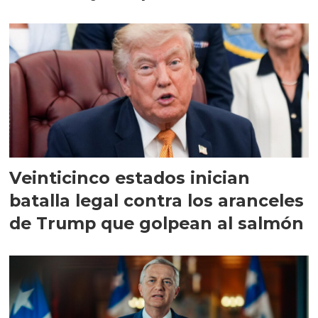
Veinticinco estados inician
batalla legal contra los aranceles
de Trump que golpean al salmón