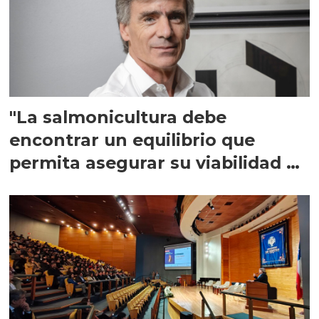
"La salmonicultura debe
encontrar un equilibrio que
permita asegurar su viabilidad de
largo plazo”