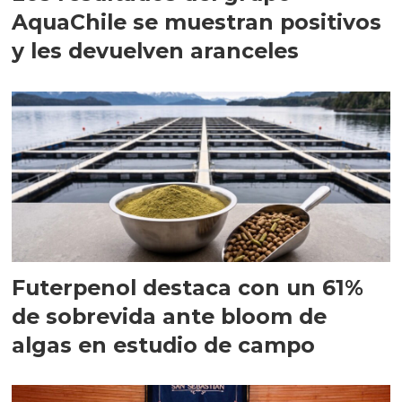
AquaChile se muestran positivos
y les devuelven aranceles
Futerpenol destaca con un 61%
de sobrevida ante bloom de
algas en estudio de campo