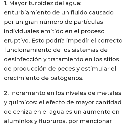
1. Mayor turbidez del agua:
enturbiamiento de un fluido causado
por un gran número de partículas
individuales emitido en el proceso
eruptivo. Esto podría impedir el correcto
funcionamiento de los sistemas de
desinfección y tratamiento en los sitios
de producción de peces y estimular el
crecimiento de patógenos.
2. Incremento en los niveles de metales
y químicos: el efecto de mayor cantidad
de ceniza en el agua es un aumento en
aluminios y fluoruros, por mencionar