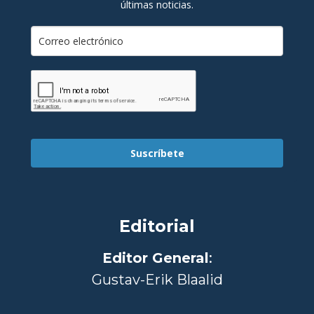
últimas noticias.
Suscríbete
Editorial
Editor General
:
Gustav-Erik Blaalid