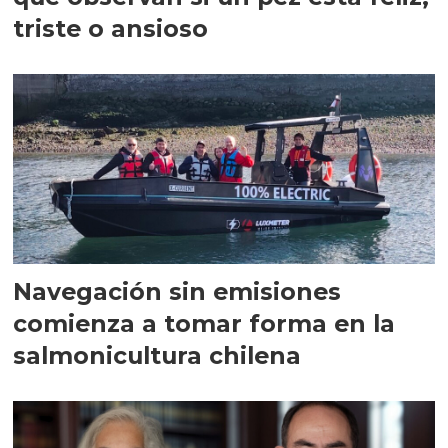
triste o ansioso
Navegación sin emisiones
comienza a tomar forma en la
salmonicultura chilena