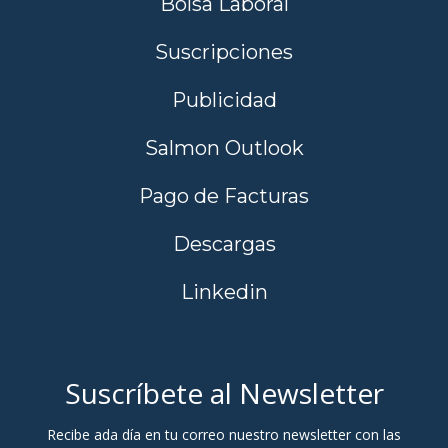
Bolsa Laboral
Suscripciones
Publicidad
Salmon Outlook
Pago de Facturas
Descargas
Linkedin
Suscríbete al Newsletter
Recibe ada día en tu correo nuestro newsletter con las