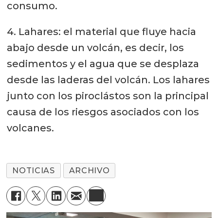
consumo.
4. Lahares: el material que fluye hacia
abajo desde un volcán, es decir, los
sedimentos y el agua que se desplaza
desde las laderas del volcán. Los lahares
junto con los piroclástos son la principal
causa de los riesgos asociados con los
volcanes.
NOTICIAS
ARCHIVO