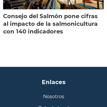
Consejo del Salmón pone cifras
al impacto de la salmonicultura
con 140 indicadores
Enlaces
Nosotros