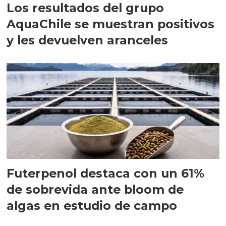
Los resultados del grupo
AquaChile se muestran positivos
y les devuelven aranceles
Futerpenol destaca con un 61%
de sobrevida ante bloom de
algas en estudio de campo