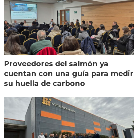
Proveedores del salmón ya
cuentan con una guía para medir
su huella de carbono