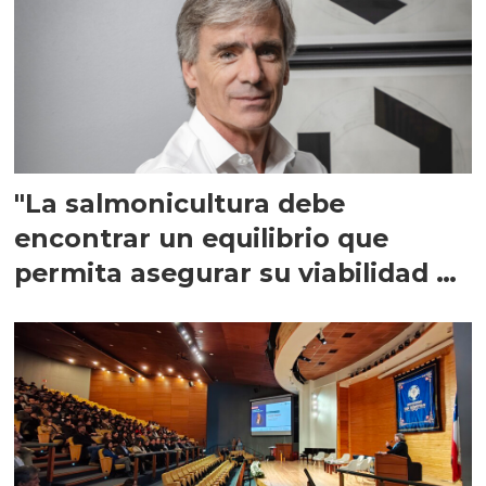
"La salmonicultura debe
encontrar un equilibrio que
permita asegurar su viabilidad de
largo plazo”