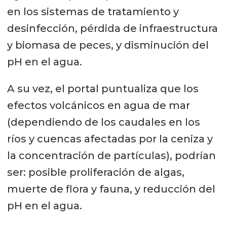
en los sistemas de tratamiento y
desinfección, pérdida de infraestructura
y biomasa de peces, y disminución del
pH en el agua.
A su vez, el portal puntualiza que los
efectos volcánicos en agua de mar
(dependiendo de los caudales en los
ríos y cuencas afectadas por la ceniza y
la concentración de partículas), podrían
ser: posible proliferación de algas,
muerte de flora y fauna, y reducción del
pH en el agua.