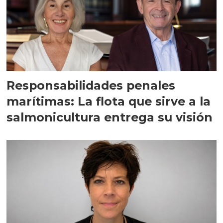
Responsabilidades penales
marítimas: La flota que sirve a la
salmonicultura entrega su visión