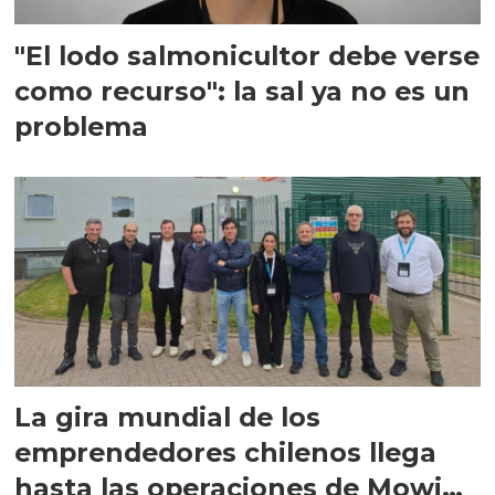
"El lodo salmonicultor debe verse
como recurso": la sal ya no es un
problema
La gira mundial de los
emprendedores chilenos llega
hasta las operaciones de Mowi