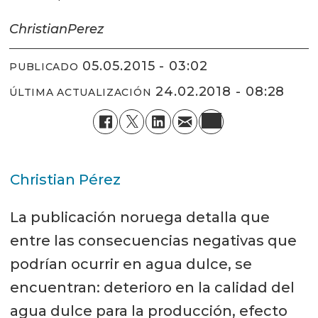
Christian
Perez
05.05.2015 - 03:02
PUBLICADO
24.02.2018 - 08:28
ÚLTIMA ACTUALIZACIÓN
Christian Pérez
La publicación noruega detalla que
entre las consecuencias negativas que
podrían ocurrir en agua dulce, se
encuentran: deterioro en la calidad del
agua dulce para la producción, efecto