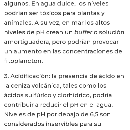
algunos. En agua dulce, los niveles
podrían ser tóxicos para plantas y
animales. A su vez, en mar los altos
niveles de pH crean un
buffer
o solución
amortiguadora, pero podrían provocar
un aumento en las concentraciones de
fitoplancton.
3. Acidificación: la presencia de ácido en
la ceniza volcánica, tales como los
ácidos sulfúrico y clorhídrico, podría
contribuir a reducir el pH en el agua.
Niveles de pH por debajo de 6,5 son
considerados inservibles para su