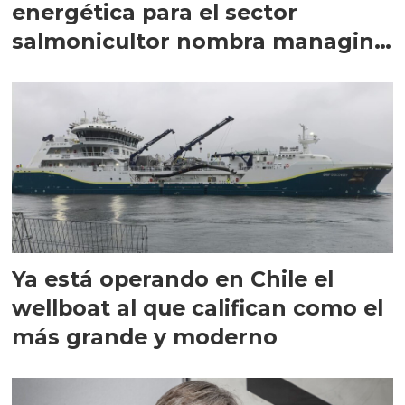
energética para el sector
salmonicultor nombra managing
director en Chile
Ya está operando en Chile el
wellboat al que califican como el
más grande y moderno