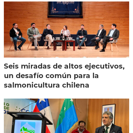
Seis miradas de altos ejecutivos,
un desafío común para la
salmonicultura chilena