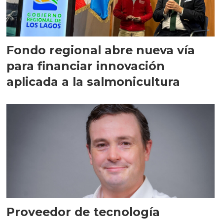
Fondo regional abre nueva vía
para financiar innovación
aplicada a la salmonicultura
Proveedor de tecnología