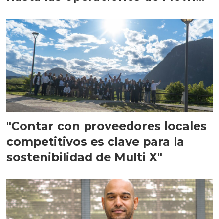
en Escocia
"Contar con proveedores locales
competitivos es clave para la
sostenibilidad de Multi X"