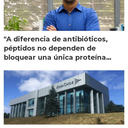
"A diferencia de antibióticos,
péptidos no dependen de
bloquear una única proteína
intracelular"