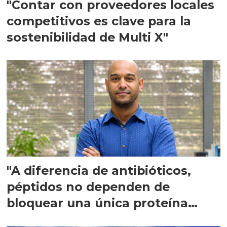
"Contar con proveedores locales
competitivos es clave para la
sostenibilidad de Multi X"
"A diferencia de antibióticos,
péptidos no dependen de
bloquear una única proteína
intracelular"