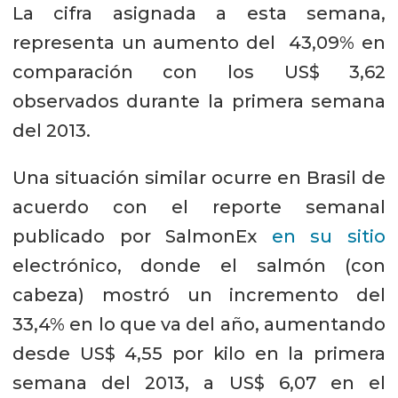
La cifra asignada a esta semana,
representa un aumento del 43,09% en
comparación con los US$ 3,62
observados durante la primera semana
del 2013.
Una situación similar ocurre en Brasil de
acuerdo con el reporte semanal
publicado por SalmonEx
en su sitio
electrónico, donde el salmón (con
cabeza) mostró un incremento del
33,4% en lo que va del año, aumentando
desde US$ 4,55 por kilo en la primera
semana del 2013, a US$ 6,07 en el