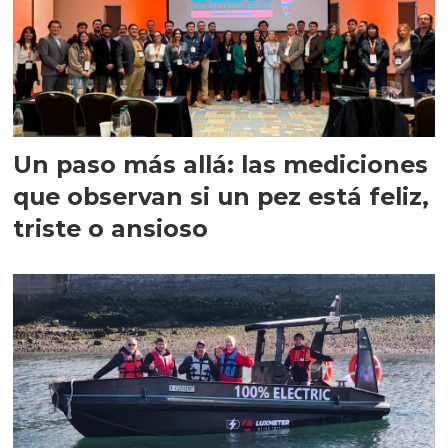
Un paso más allá: las mediciones
que observan si un pez está feliz,
triste o ansioso