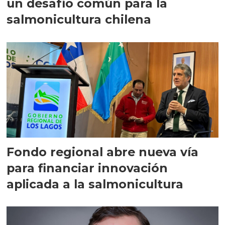
un desafío común para la
salmonicultura chilena
Fondo regional abre nueva vía
para financiar innovación
aplicada a la salmonicultura