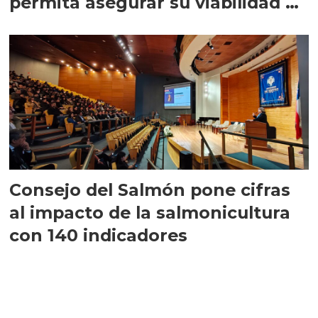
permita asegurar su viabilidad de
largo plazo”
Consejo del Salmón pone cifras
al impacto de la salmonicultura
con 140 indicadores