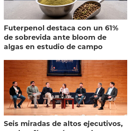
Futerpenol destaca con un 61%
de sobrevida ante bloom de
algas en estudio de campo
Seis miradas de altos ejecutivos,