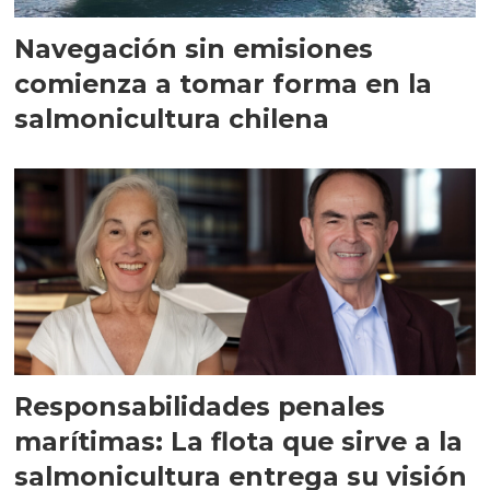
Navegación sin emisiones
comienza a tomar forma en la
salmonicultura chilena
Responsabilidades penales
marítimas: La flota que sirve a la
salmonicultura entrega su visión