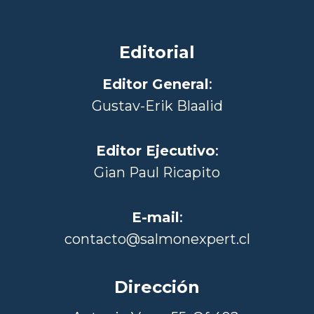
Editorial
Editor General
:
Gustav-Erik Blaalid
Editor Ejecutivo
:
Gian Paul Ricapito
E-mail
:
contacto@salmonexpert.cl
Dirección