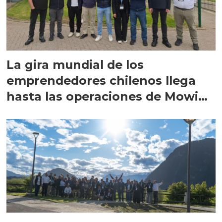
La gira mundial de los
emprendedores chilenos llega
hasta las operaciones de Mowi
en Escocia