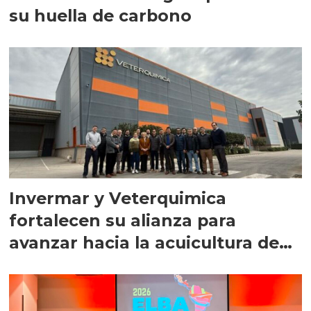
su huella de carbono
Invermar y Veterquimica
fortalecen su alianza para
avanzar hacia la acuicultura de
precisión