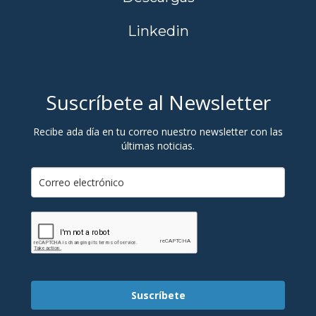
Linkedin
Suscríbete al Newsletter
Recibe ada día en tu correo nuestro newsletter con las
últimas noticias.
Suscríbete