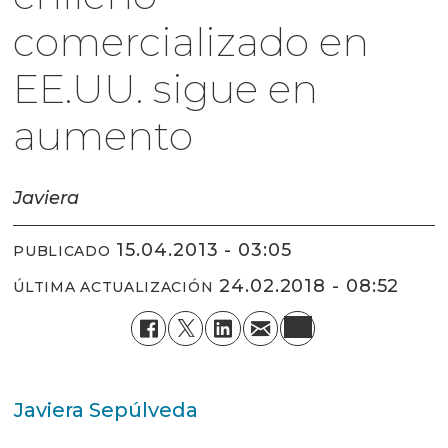
comercializado en
EE.UU. sigue en
aumento
Javiera
15.04.2013 - 03:05
PUBLICADO
24.02.2018 - 08:52
ÚLTIMA ACTUALIZACIÓN
Javiera Sepúlveda