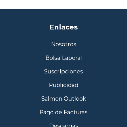
Enlaces
Nosotros
Bolsa Laboral
Suscripciones
Publicidad
Salmon Outlook
Pago de Facturas
Descargas