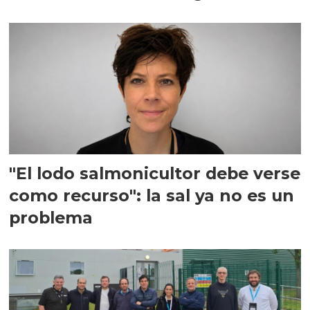
"El lodo salmonicultor debe verse
como recurso": la sal ya no es un
problema