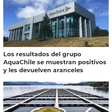
Los resultados del grupo
AquaChile se muestran positivos
y les devuelven aranceles