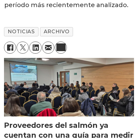
período más recientemente analizado.
NOTICIAS
ARCHIVO
Proveedores del salmón ya
cuentan con una guía para medir