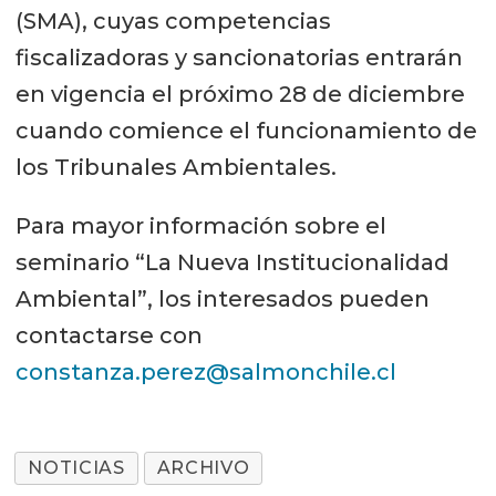
(SMA), cuyas competencias
fiscalizadoras y sancionatorias entrarán
en vigencia el próximo 28 de diciembre
cuando comience el funcionamiento de
los Tribunales Ambientales.
Para mayor información sobre el
seminario “La Nueva Institucionalidad
Ambiental”, los interesados pueden
contactarse con
constanza.perez@salmonchile.cl
NOTICIAS
ARCHIVO