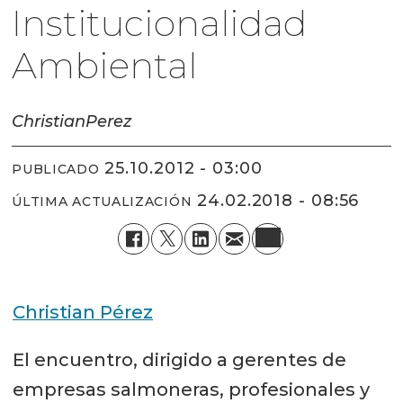
Institucionalidad
Ambiental
Christian
Perez
25.10.2012 - 03:00
PUBLICADO
24.02.2018 - 08:56
ÚLTIMA ACTUALIZACIÓN
Christian Pérez
El encuentro, dirigido a gerentes de
empresas salmoneras, profesionales y