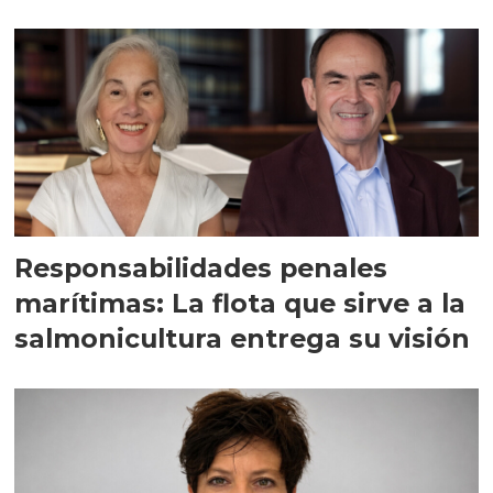
Responsabilidades penales
marítimas: La flota que sirve a la
salmonicultura entrega su visión