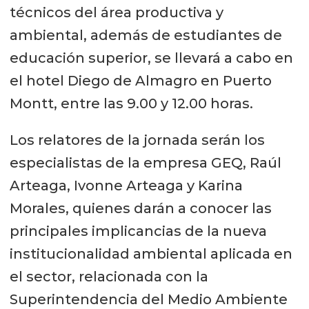
técnicos del área productiva y
ambiental, además de estudiantes de
educación superior, se llevará a cabo en
el hotel Diego de Almagro en Puerto
Montt, entre las 9.00 y 12.00 horas.
Los relatores de la jornada serán los
especialistas de la empresa GEQ, Raúl
Arteaga, Ivonne Arteaga y Karina
Morales, quienes darán a conocer las
principales implicancias de la nueva
institucionalidad ambiental aplicada en
el sector, relacionada con la
Superintendencia del Medio Ambiente