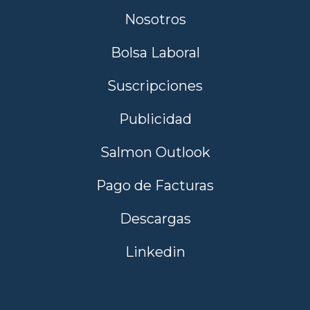
Nosotros
Bolsa Laboral
Suscripciones
Publicidad
Salmon Outlook
Pago de Facturas
Descargas
Linkedin