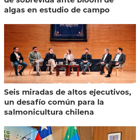
algas en estudio de campo
Seis miradas de altos ejecutivos,
un desafío común para la
salmonicultura chilena