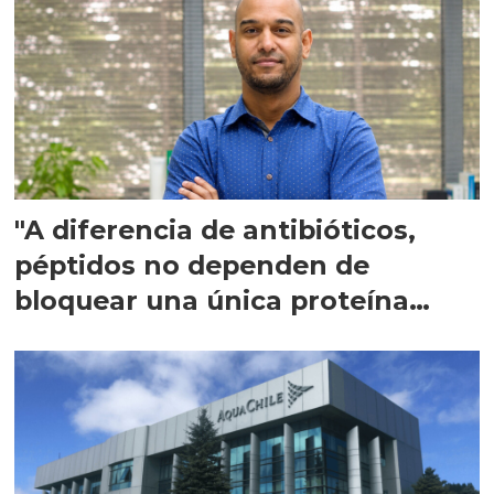
"A diferencia de antibióticos,
péptidos no dependen de
bloquear una única proteína
intracelular"