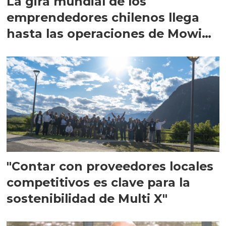
La gira mundial de los
emprendedores chilenos llega
hasta las operaciones de Mowi
en Escocia
"Contar con proveedores locales
competitivos es clave para la
sostenibilidad de Multi X"