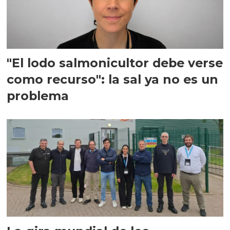
"El lodo salmonicultor debe verse
como recurso": la sal ya no es un
problema