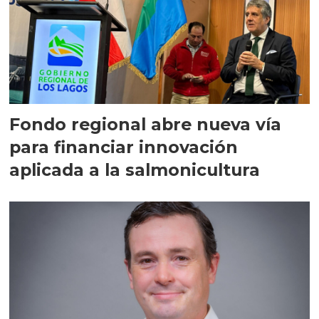
Fondo regional abre nueva vía
para financiar innovación
aplicada a la salmonicultura