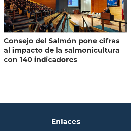
Consejo del Salmón pone cifras
al impacto de la salmonicultura
con 140 indicadores
Enlaces