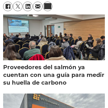
Proveedores del salmón ya
cuentan con una guía para medir
su huella de carbono