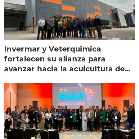
Invermar y Veterquimica
fortalecen su alianza para
avanzar hacia la acuicultura de
precisión