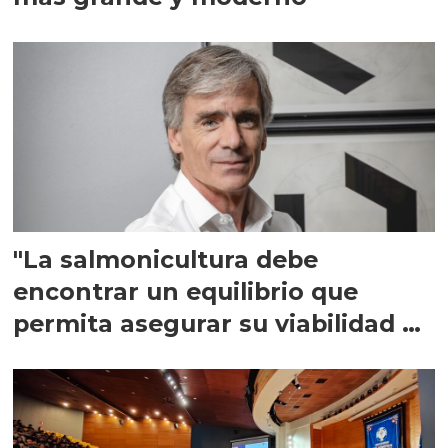
"La salmonicultura debe
encontrar un equilibrio que
permita asegurar su viabilidad de
largo plazo”