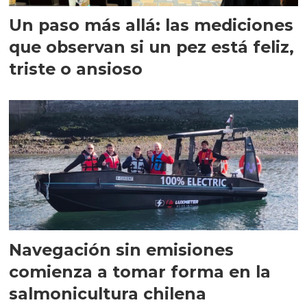
Un paso más allá: las mediciones
que observan si un pez está feliz,
triste o ansioso
Navegación sin emisiones
comienza a tomar forma en la
salmonicultura chilena