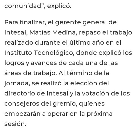
comunidad”, explicó.
Para finalizar, el gerente general de
Intesal, Matías Medina, repaso el trabajo
realizado durante el último año en el
Instituto Tecnológico, donde explicó los
logros y avances de cada una de las
áreas de trabajo. Al término de la
jornada, se realizó la elección del
directorio de Intesal y la votación de los
consejeros del gremio, quienes
empezarán a operar en la próxima
sesión.