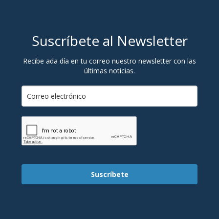
Suscríbete al Newsletter
Recibe ada día en tu correo nuestro newsletter con las
últimas noticias.
Suscríbete