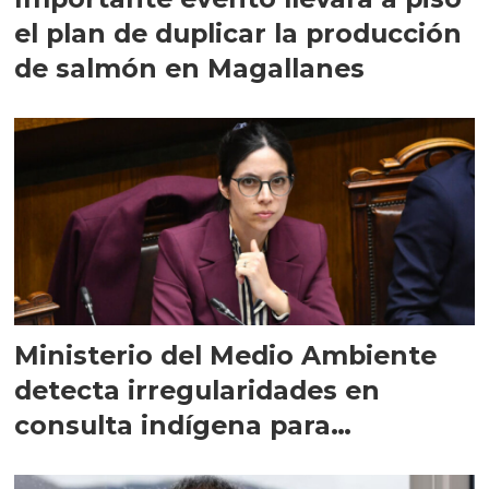
el plan de duplicar la producción
de salmón en Magallanes
Ministerio del Medio Ambiente
detecta irregularidades en
consulta indígena para
implementar SBAP