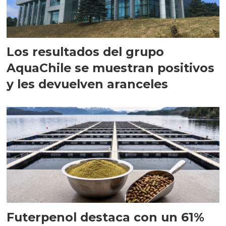
Los resultados del grupo
AquaChile se muestran positivos
y les devuelven aranceles
Futerpenol destaca con un 61%