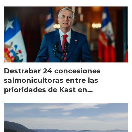
Destrabar 24 concesiones
salmonicultoras entre las
prioridades de Kast en
Magallanes