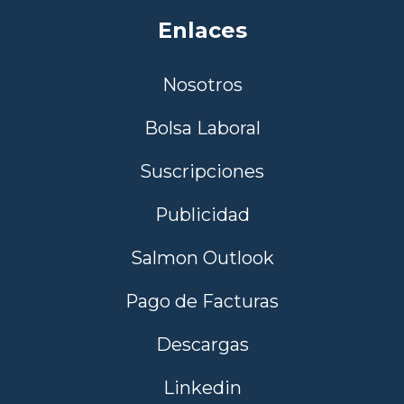
Enlaces
Nosotros
Bolsa Laboral
Suscripciones
Publicidad
Salmon Outlook
Pago de Facturas
Descargas
Linkedin