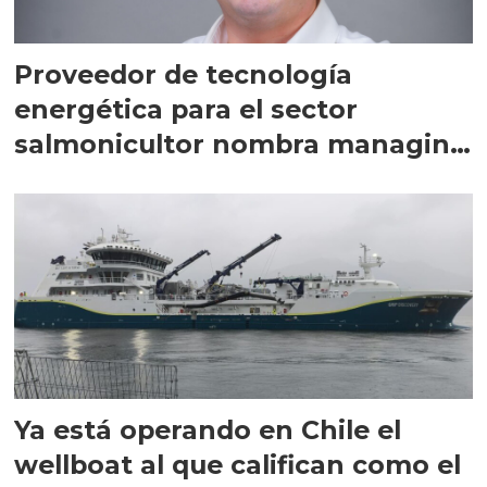
Proveedor de tecnología
energética para el sector
salmonicultor nombra managing
director en Chile
Ya está operando en Chile el
wellboat al que califican como el