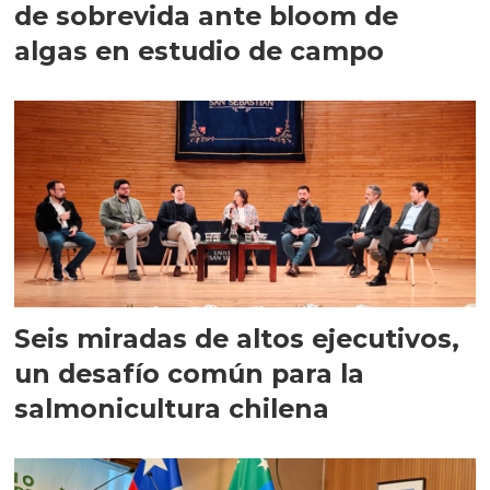
de sobrevida ante bloom de
algas en estudio de campo
Seis miradas de altos ejecutivos,
un desafío común para la
salmonicultura chilena