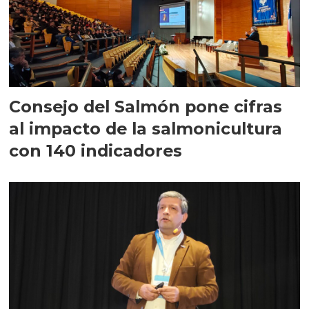
Consejo del Salmón pone cifras
al impacto de la salmonicultura
con 140 indicadores