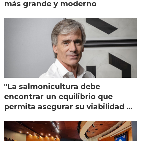
más grande y moderno
"La salmonicultura debe
encontrar un equilibrio que
permita asegurar su viabilidad de
largo plazo”