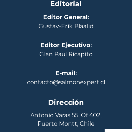
Editorial
Editor General
:
Gustav-Erik Blaalid
Editor Ejecutivo
:
Gian Paul Ricapito
E-mail
:
contacto@salmonexpert.cl
Dirección
Antonio Varas 55, Of 402,
Puerto Montt, Chile