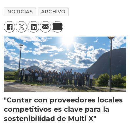
NOTICIAS
ARCHIVO
"Contar con proveedores locales
competitivos es clave para la
sostenibilidad de Multi X"