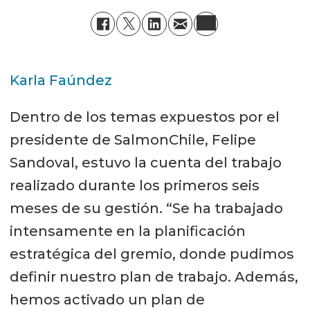
Karla Faúndez
Dentro de los temas expuestos por el
presidente de SalmonChile, Felipe
Sandoval, estuvo la cuenta del trabajo
realizado durante los primeros seis
meses de su gestión. “Se ha trabajado
intensamente en la planificación
estratégica del gremio, donde pudimos
definir nuestro plan de trabajo. Además,
hemos activado un plan de