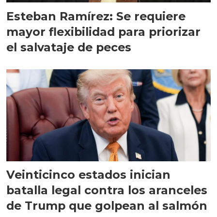
Esteban Ramírez: Se requiere
mayor flexibilidad para priorizar
el salvataje de peces
Veinticinco estados inician
batalla legal contra los aranceles
de Trump que golpean al salmón