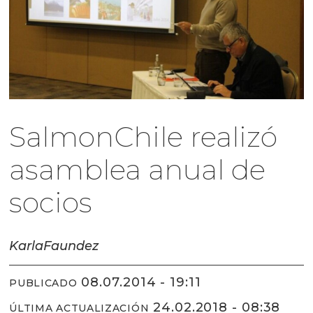
SalmonChile realizó
asamblea anual de
socios
Karla
Faundez
08.07.2014 - 19:11
PUBLICADO
24.02.2018 - 08:38
ÚLTIMA ACTUALIZACIÓN