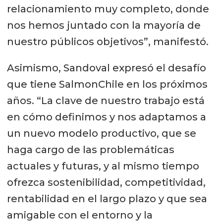
relacionamiento muy completo, donde
nos hemos juntado con la mayoría de
nuestro públicos objetivos”, manifestó.
Asimismo, Sandoval expresó el desafío
que tiene SalmonChile en los próximos
años. “La clave de nuestro trabajo está
en cómo definimos y nos adaptamos a
un nuevo modelo productivo, que se
haga cargo de las problemáticas
actuales y futuras, y al mismo tiempo
ofrezca sostenibilidad, competitividad,
rentabilidad en el largo plazo y que sea
amigable con el entorno y la