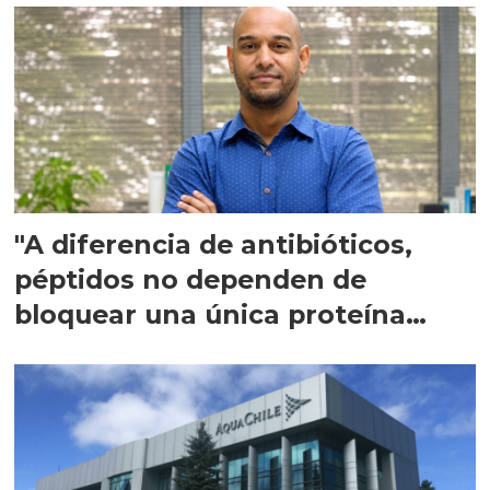
"A diferencia de antibióticos,
péptidos no dependen de
bloquear una única proteína
intracelular"