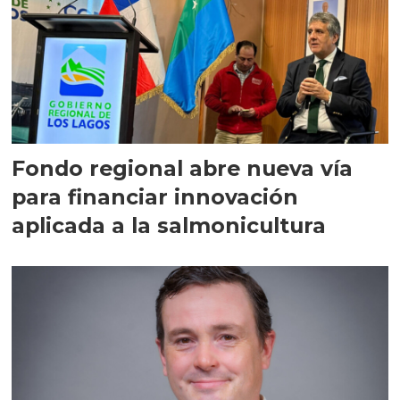
Fondo regional abre nueva vía
para financiar innovación
aplicada a la salmonicultura