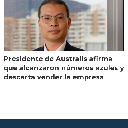
Presidente de Australis afirma
que alcanzaron números azules y
descarta vender la empresa