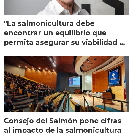
"La salmonicultura debe
encontrar un equilibrio que
permita asegurar su viabilidad de
largo plazo”
Consejo del Salmón pone cifras
al impacto de la salmonicultura