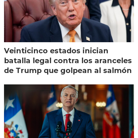
Veinticinco estados inician
batalla legal contra los aranceles
de Trump que golpean al salmón