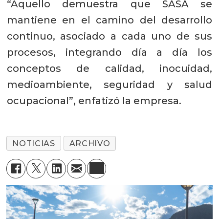
“Aquello demuestra que SASA se
mantiene en el camino del desarrollo
continuo, asociado a cada uno de sus
procesos, integrando día a día los
conceptos de calidad, inocuidad,
medioambiente, seguridad y salud
ocupacional”, enfatizó la empresa.
NOTICIAS
ARCHIVO