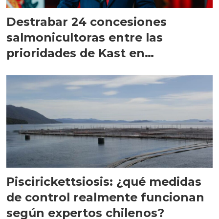
Destrabar 24 concesiones
salmonicultoras entre las
prioridades de Kast en
Magallanes
Piscirickettsiosis: ¿qué medidas
de control realmente funcionan
según expertos chilenos?