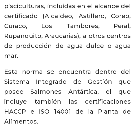
pisciculturas, incluidas en el alcance del
certificado (Alcaldeo, Astillero, Coreo,
Curaco, Los Tambores, Peral,
Rupanquito, Araucarias), a otros centros
de producción de agua dulce o agua
mar.
Esta norma se encuentra dentro del
Sistema Integrado de Gestión que
posee Salmones Antártica, el que
incluye también las certificaciones
HACCP e ISO 14001 de la Planta de
Alimentos.