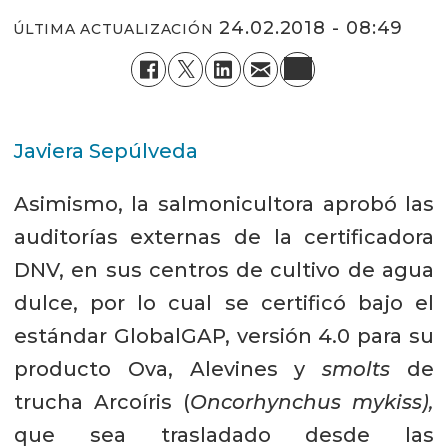
24.02.2018 - 08:49
ÚLTIMA ACTUALIZACIÓN
Javiera Sepúlveda
Asimismo, la salmonicultora aprobó las
auditorías externas de la certificadora
DNV, en sus centros de cultivo de agua
dulce, por lo cual se certificó bajo el
estándar GlobalGAP, versión 4.0 para su
producto Ova, Alevines y
smolts
de
trucha Arcoíris (
Oncorhynchus mykiss),
que sea trasladado desde las