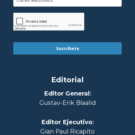
Suscríbete
Editorial
Editor General
:
Gustav-Erik Blaalid
Editor Ejecutivo
:
Gian Paul Ricapito