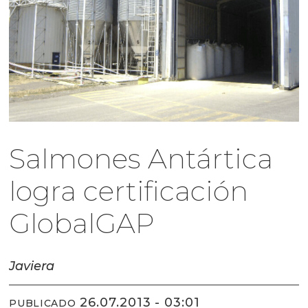
Salmones Antártica
logra certificación
GlobalGAP
Javiera
26.07.2013 - 03:01
PUBLICADO