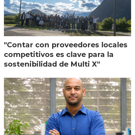
"Contar con proveedores locales
competitivos es clave para la
sostenibilidad de Multi X"