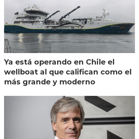
Ya está operando en Chile el
wellboat al que califican como el
más grande y moderno