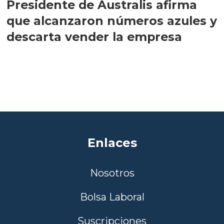
Presidente de Australis afirma
que alcanzaron números azules y
descarta vender la empresa
Enlaces
Nosotros
Bolsa Laboral
Suscripciones