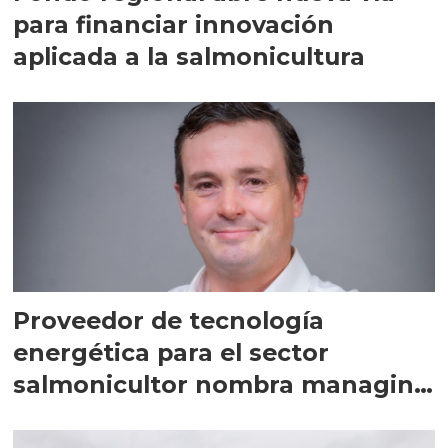
para financiar innovación
aplicada a la salmonicultura
Proveedor de tecnología
energética para el sector
salmonicultor nombra managing
director en Chile