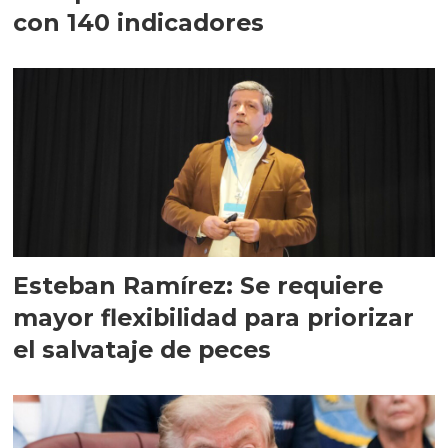
con 140 indicadores
Esteban Ramírez: Se requiere
mayor flexibilidad para priorizar
el salvataje de peces