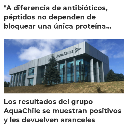
"A diferencia de antibióticos,
péptidos no dependen de
bloquear una única proteína
intracelular"
Los resultados del grupo
AquaChile se muestran positivos
y les devuelven aranceles