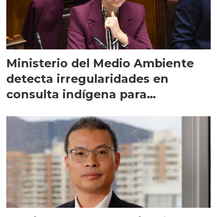
Ministerio del Medio Ambiente
detecta irregularidades en
consulta indígena para
implementar SBAP