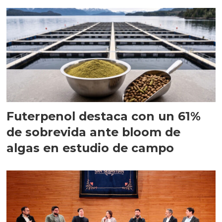
Futerpenol destaca con un 61%
de sobrevida ante bloom de
algas en estudio de campo