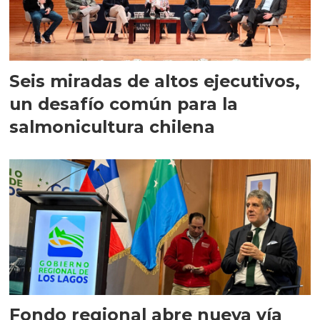
Seis miradas de altos ejecutivos,
un desafío común para la
salmonicultura chilena
Fondo regional abre nueva vía