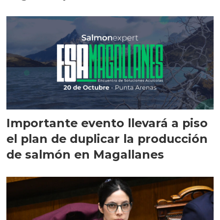
Importante evento llevará a piso
el plan de duplicar la producción
de salmón en Magallanes