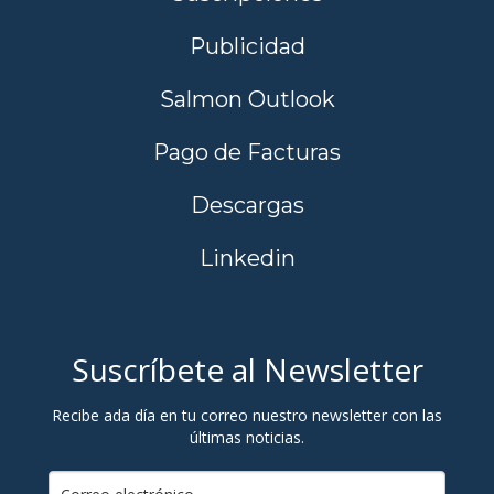
Publicidad
Salmon Outlook
Pago de Facturas
Descargas
Linkedin
Suscríbete al Newsletter
Recibe ada día en tu correo nuestro newsletter con las
últimas noticias.