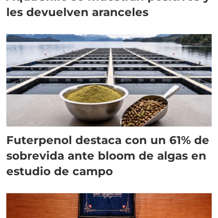
les devuelven aranceles
Futerpenol destaca con un 61% de
sobrevida ante bloom de algas en
estudio de campo