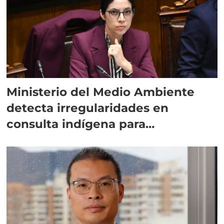
Ministerio del Medio Ambiente
detecta irregularidades en
consulta indígena para
implementar SBAP