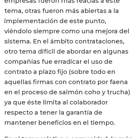
empresas fueron más reacias a este
tema, otras fueron más abiertas a la
implementación de este punto,
viéndolo siempre como una mejora del
sistema. En el ámbito contrataciones,
otro tema difícil de abordar en algunas
compañías fue erradicar el uso de
contrato a plazo fijo (sobre todo en
aquellas firmas con contrato por faena
en el proceso de salmón coho y trucha)
ya que éste limita al colaborador
respecto a tener la garantía de
mantener beneficios en el tiempo.