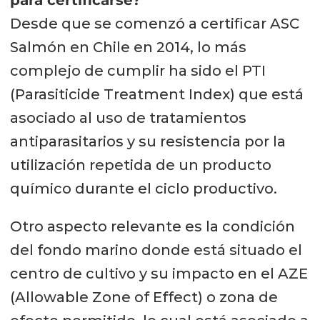
Desde que se comenzó a certificar ASC
Salmón en Chile en 2014, lo más
complejo de cumplir ha sido el PTI
(Parasiticide Treatment Index) que está
asociado al uso de tratamientos
antiparasitarios y su resistencia por la
utilización repetida de un producto
químico durante el ciclo productivo.
Otro aspecto relevante es la condición
del fondo marino donde está situado el
centro de cultivo y su impacto en el AZE
(Allowable Zone of Effect) o zona de