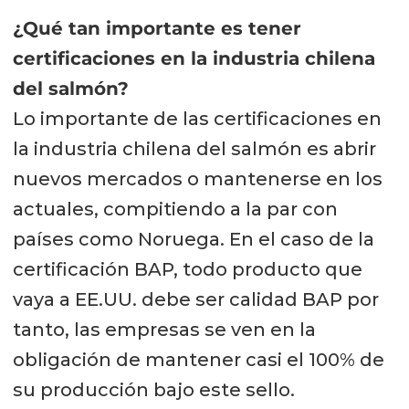
¿Qué tan importante es tener
certificaciones en la industria chilena
del salmón?
Lo importante de las certificaciones en
la industria chilena del salmón es abrir
nuevos mercados o mantenerse en los
actuales, compitiendo a la par con
países como Noruega. En el caso de la
certificación BAP, todo producto que
vaya a EE.UU. debe ser calidad BAP por
tanto, las empresas se ven en la
obligación de mantener casi el 100% de
su producción bajo este sello.