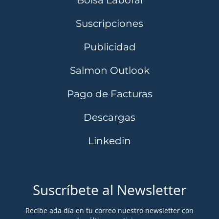
Suscripciones
Publicidad
Salmon Outlook
Pago de Facturas
Descargas
Linkedin
Suscríbete al Newsletter
Recibe ada día en tu correo nuestro newsletter con