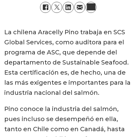
La chilena Aracelly Pino trabaja en SCS
Global Services, como auditora para el
programa de ASC, que depende del
departamento de Sustainable Seafood.
Esta certificación es, de hecho, una de
las más exigentes e importantes para la
industria nacional del salmón.
Pino conoce la industria del salmón,
pues incluso se desempeñó en ella,
tanto en Chile como en Canadá, hasta