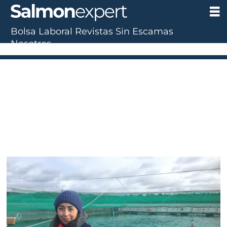
Bolsa Laboral
Revistas
Sin Escamas
Nosotros