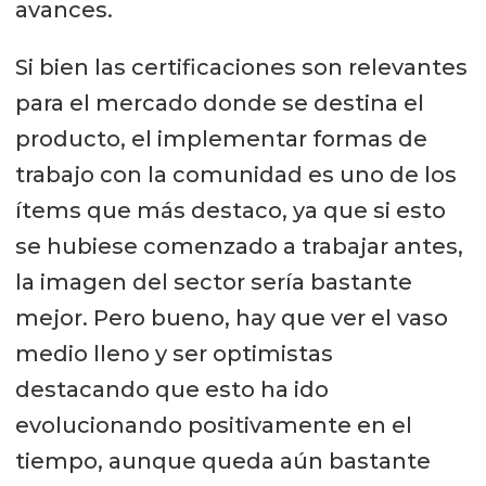
avances.
Si bien las certificaciones son relevantes
para el mercado donde se destina el
producto, el implementar formas de
trabajo con la comunidad es uno de los
ítems que más destaco, ya que si esto
se hubiese comenzado a trabajar antes,
la imagen del sector sería bastante
mejor. Pero bueno, hay que ver el vaso
medio lleno y ser optimistas
destacando que esto ha ido
evolucionando positivamente en el
tiempo, aunque queda aún bastante