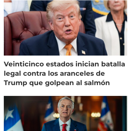
Veinticinco estados inician batalla
legal contra los aranceles de
Trump que golpean al salmón