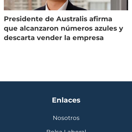
Presidente de Australis afirma
que alcanzaron números azules y
descarta vender la empresa
Enlaces
Nosotros
Bolsa Laboral