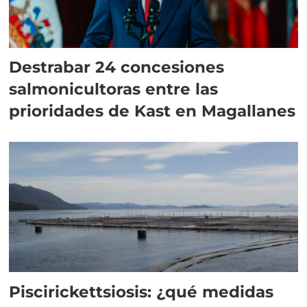
Destrabar 24 concesiones
salmonicultoras entre las
prioridades de Kast en Magallanes
Piscirickettsiosis: ¿qué medidas