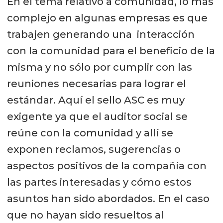
En el tema relativo a comunidad, lo más
complejo en algunas empresas es que
trabajen generando una interacción
con la comunidad para el beneficio de la
misma y no sólo por cumplir con las
reuniones necesarias para lograr el
estándar. Aquí el sello ASC es muy
exigente ya que el auditor social se
reúne con la comunidad y allí se
exponen reclamos, sugerencias o
aspectos positivos de la compañía con
las partes interesadas y cómo estos
asuntos han sido abordados. En el caso
que no hayan sido resueltos al