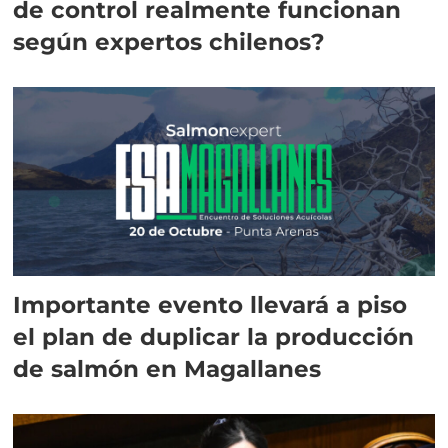
de control realmente funcionan
según expertos chilenos?
Importante evento llevará a piso
el plan de duplicar la producción
de salmón en Magallanes