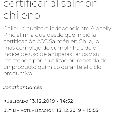
certificar al salmón
chileno
Chile: La auditora independiente Aracelly
Pino afirma que desde que inició la
certificación ASC Salmón en Chile, lo
más complejo de cumplir ha sido el
índice de uso de antiparasitarios y su
resistencia por la utilización repetida de
un producto químico durante el ciclo
productivo.
Jonathan
Garcés
13.12.2019 - 14:52
PUBLICADO
13.12.2019 - 15:55
ÚLTIMA ACTUALIZACIÓN