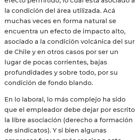
efecto permitido, lo cual está asociado a
la condición del área utilizada. Acá
muchas veces en forma natural se
encuentra un efecto de impacto alto,
asociado a la condición volcánica del sur
de Chile y en otros casos por ser un
lugar de pocas corrientes, bajas
profundidades y sobre todo, por su
condición de fondo blando.
En lo laboral, lo más complejo ha sido
que el empleador debe dejar por escrito
la libre asociación (derecho a formación
de sindicatos). Y si bien algunas