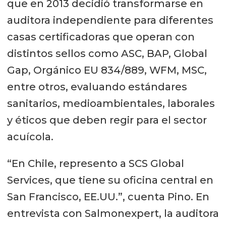
que en 2013 decidió transformarse en
auditora independiente para diferentes
casas certificadoras que operan con
distintos sellos como ASC, BAP, Global
Gap, Orgánico EU 834/889, WFM, MSC,
entre otros, evaluando estándares
sanitarios, medioambientales, laborales
y éticos que deben regir para el sector
acuícola.
“En Chile, represento a SCS Global
Services, que tiene su oficina central en
San Francisco, EE.UU.”, cuenta Pino. En
entrevista con Salmonexpert, la auditora