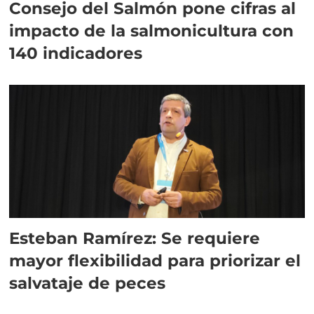
Consejo del Salmón pone cifras al
impacto de la salmonicultura con
140 indicadores
Esteban Ramírez: Se requiere
mayor flexibilidad para priorizar el
salvataje de peces