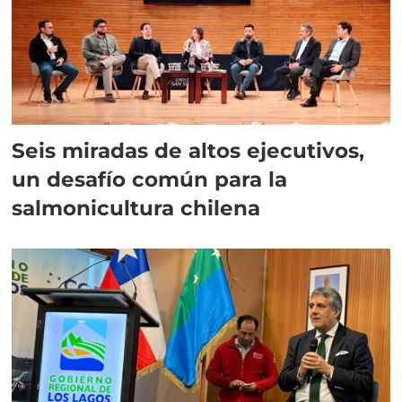
Seis miradas de altos ejecutivos,
un desafío común para la
salmonicultura chilena