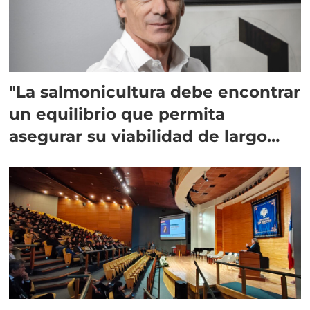
"La salmonicultura debe encontrar
un equilibrio que permita
asegurar su viabilidad de largo
plazo”