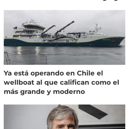
director en Chile
Ya está operando en Chile el
wellboat al que califican como el
más grande y moderno