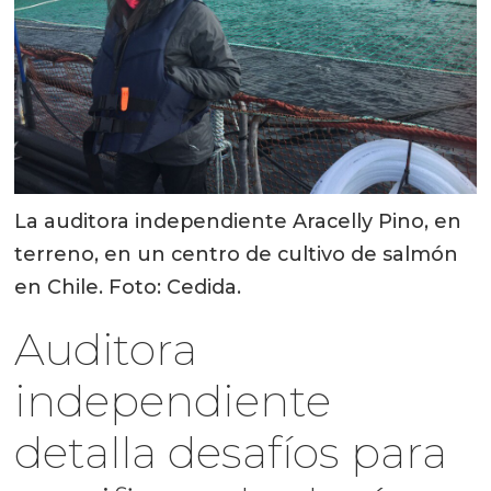
La auditora independiente Aracelly Pino, en
terreno, en un centro de cultivo de salmón
en Chile. Foto: Cedida.
Auditora
independiente
detalla desafíos para