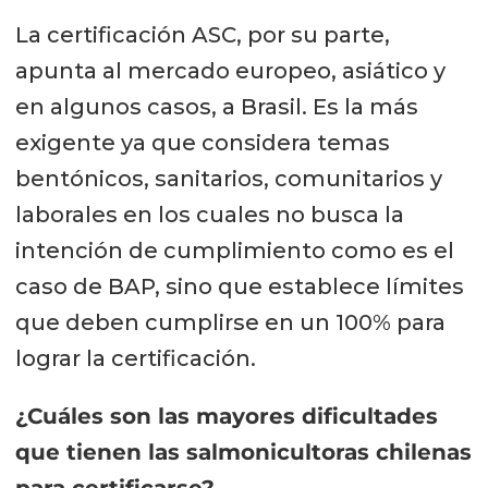
La certificación ASC, por su parte,
apunta al mercado europeo, asiático y
en algunos casos, a Brasil. Es la más
exigente ya que considera temas
bentónicos, sanitarios, comunitarios y
laborales en los cuales no busca la
intención de cumplimiento como es el
caso de BAP, sino que establece límites
que deben cumplirse en un 100% para
lograr la certificación.
¿Cuáles son las mayores dificultades
que tienen las salmonicultoras chilenas
para certificarse?