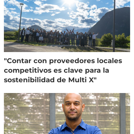
"Contar con proveedores locales
competitivos es clave para la
sostenibilidad de Multi X"