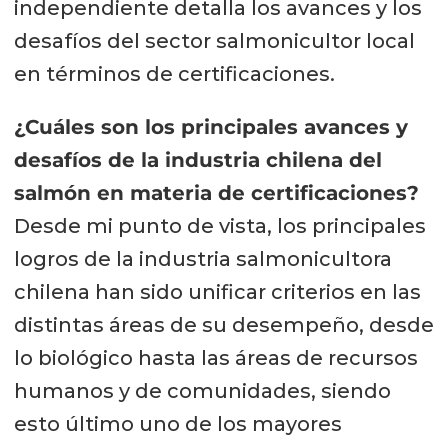
independiente detalla los avances y los
desafíos del sector salmonicultor local
en términos de certificaciones.
¿Cuáles son los principales avances y
desafíos de la industria chilena del
salmón en materia de certificaciones?
Desde mi punto de vista, los principales
logros de la industria salmonicultora
chilena han sido unificar criterios en las
distintas áreas de su desempeño, desde
lo biológico hasta las áreas de recursos
humanos y de comunidades, siendo
esto último uno de los mayores