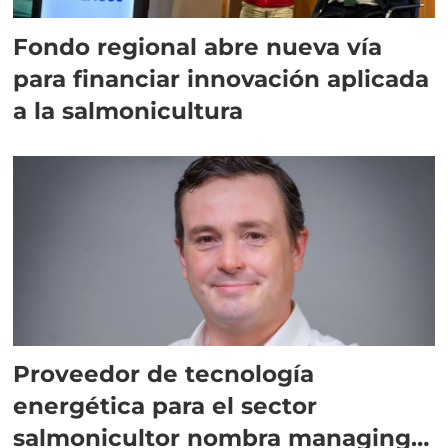
Fondo regional abre nueva vía
para financiar innovación aplicada
a la salmonicultura
Proveedor de tecnología
energética para el sector
salmonicultor nombra managing