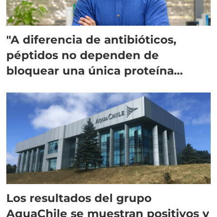
"A diferencia de antibióticos,
péptidos no dependen de
bloquear una única proteína
intracelular"
Los resultados del grupo
AquaChile se muestran positivos y