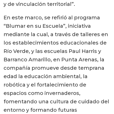
y de vinculación territorial”.
En este marco, se refirió al programa
“Blumar en su Escuela”, iniciativa
mediante la cual, a través de talleres en
los establecimientos educacionales de
Río Verde, y las escuelas Paul Harris y
Barranco Amarillo, en Punta Arenas, la
compañía promueve desde temprana
edad la educación ambiental, la
robótica y el fortalecimiento de
espacios como invernaderos,
fomentando una cultura de cuidado del
entorno y formando futuras