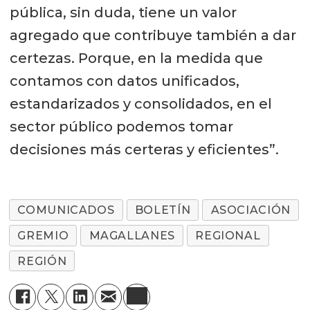
pública, sin duda, tiene un valor
agregado que contribuye también a dar
certezas. Porque, en la medida que
contamos con datos unificados,
estandarizados y consolidados, en el
sector público podemos tomar
decisiones más certeras y eficientes”.
COMUNICADOS
BOLETÍN
ASOCIACIÓN
GREMIO
MAGALLANES
REGIONAL
REGIÓN