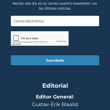
Recibe ada día en tu correo nuestro newsletter con
las últimas noticias.
Suscríbete
Editorial
Editor General
:
Gustav-Erik Blaalid