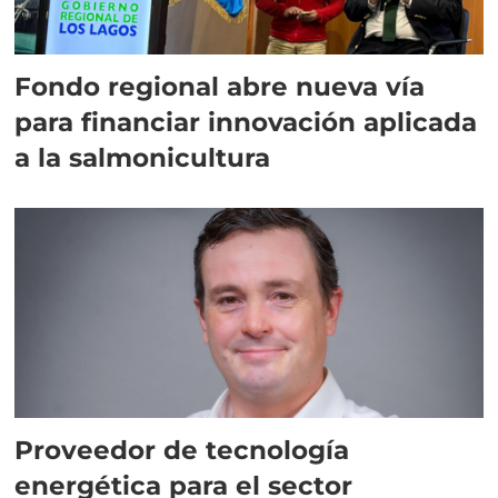
Fondo regional abre nueva vía
para financiar innovación aplicada
a la salmonicultura
Proveedor de tecnología
energética para el sector