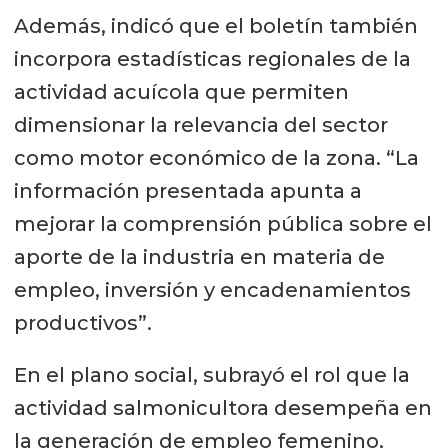
Además, indicó que el boletín también
incorpora estadísticas regionales de la
actividad acuícola que permiten
dimensionar la relevancia del sector
como motor económico de la zona. “La
información presentada apunta a
mejorar la comprensión pública sobre el
aporte de la industria en materia de
empleo, inversión y encadenamientos
productivos”.
En el plano social, subrayó el rol que la
actividad salmonicultora desempeña en
la generación de empleo femenino,