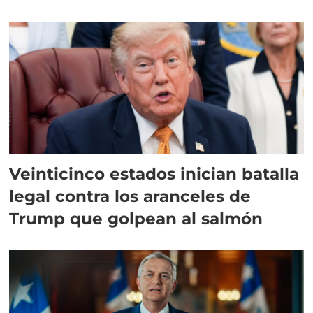
Veinticinco estados inician batalla
legal contra los aranceles de
Trump que golpean al salmón