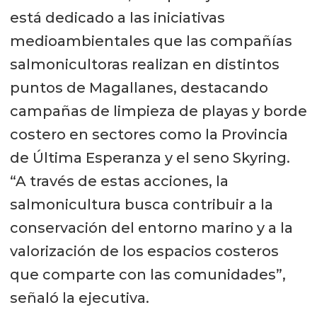
está dedicado a las iniciativas
medioambientales que las compañías
salmonicultoras realizan en distintos
puntos de Magallanes, destacando
campañas de limpieza de playas y borde
costero en sectores como la Provincia
de Última Esperanza y el seno Skyring.
“A través de estas acciones, la
salmonicultura busca contribuir a la
conservación del entorno marino y a la
valorización de los espacios costeros
que comparte con las comunidades”,
señaló la ejecutiva.