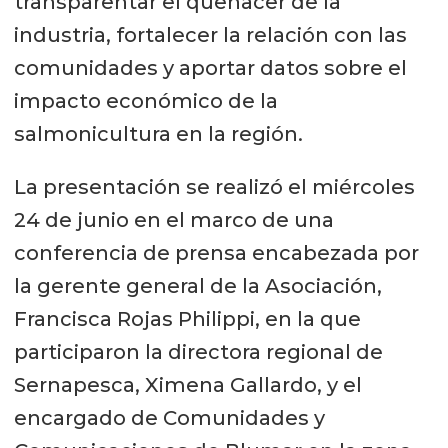
transparentar el quehacer de la
industria, fortalecer la relación con las
comunidades y aportar datos sobre el
impacto económico de la
salmonicultura en la región.
La presentación se realizó el miércoles
24 de junio en el marco de una
conferencia de prensa encabezada por
la gerente general de la Asociación,
Francisca Rojas Philippi, en la que
participaron la directora regional de
Sernapesca, Ximena Gallardo, y el
encargado de Comunidades y