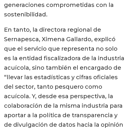
generaciones comprometidas con la
sostenibilidad.
En tanto, la directora regional de
Sernapesca, Ximena Gallardo, explicó
que el servicio que representa no solo
es la entidad fiscalizadora de la industria
acuícola, sino también el encargado de
“llevar las estadísticas y cifras oficiales
del sector, tanto pesquero como
acuícola. Y, desde esa perspectiva, la
colaboración de la misma industria para
aportar a la política de transparencia y
de divulgación de datos hacia la opinión