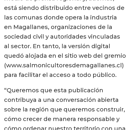
está siendo distribuido entre vecinos de
las comunas donde opera la industria
en Magallanes, organizaciones de la
sociedad civil y autoridades vinculadas
al sector. En tanto, la versión digital
quedó alojada en el sitio web del gremio
(www.salmonicultoresdemagallanes.cl)
para facilitar el acceso a todo público.
“Queremos que esta publicación
contribuya a una conversación abierta
sobre la región que queremos construir,
cómo crecer de manera responsable y
cómo ordenar nuestro territorio con una