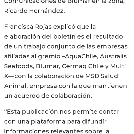
Comunicaciones de Blumar en la zona,
Ricardo Hernández.
Francisca Rojas explicó que la
elaboración del boletín es el resultado
de un trabajo conjunto de las empresas
afiliadas al gremio –AquaChile, Australis
Seafoods, Blumar, Cermaq Chile y Multi
X—con la colaboración de MSD Salud
Animal, empresa con la que mantienen
un acuerdo de colaboración.
“Esta publicación nos permite contar
con una plataforma para difundir
informaciones relevantes sobre la