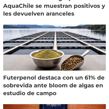
AquaChile se muestran positivos y
les devuelven aranceles
Futerpenol destaca con un 61% de
sobrevida ante bloom de algas en
estudio de campo