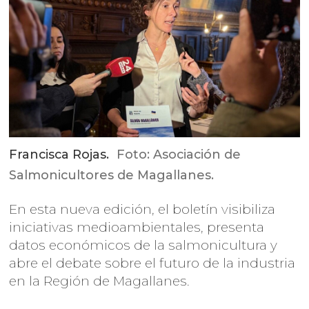
Francisca Rojas.
Foto: Asociación de
Salmonicultores de Magallanes.
En esta nueva edición, el boletín visibiliza
iniciativas medioambientales, presenta
datos económicos de la salmonicultura y
abre el debate sobre el futuro de la industria
en la Región de Magallanes.