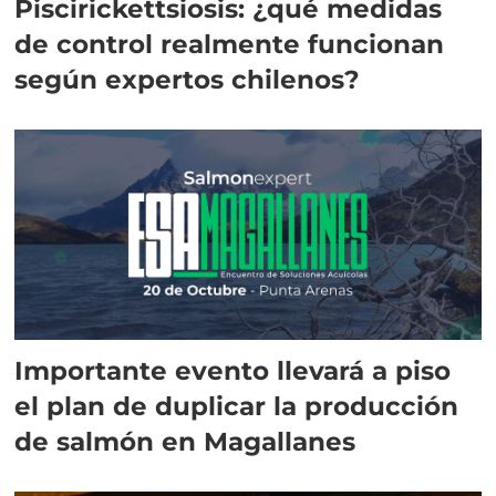
Piscirickettsiosis: ¿qué medidas
de control realmente funcionan
según expertos chilenos?
Importante evento llevará a piso
el plan de duplicar la producción
de salmón en Magallanes