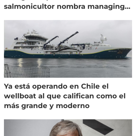
salmonicultor nombra managing
director en Chile
Ya está operando en Chile el
wellboat al que califican como el
más grande y moderno