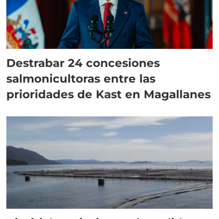
Destrabar 24 concesiones
salmonicultoras entre las
prioridades de Kast en Magallanes