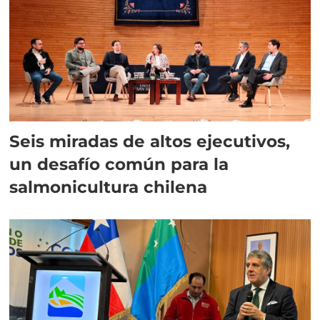
Seis miradas de altos ejecutivos,
un desafío común para la
salmonicultura chilena