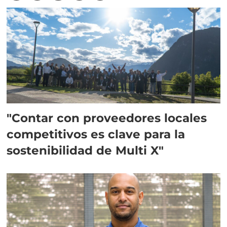
"Contar con proveedores locales
competitivos es clave para la
sostenibilidad de Multi X"