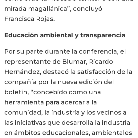
mirada magallánica”, concluyó
Francisca Rojas.
Educación ambiental y transparencia
Por su parte durante la conferencia, el
representante de Blumar, Ricardo
Hernández, destacó la satisfacción de la
compañía por la nueva edición del
boletín, “concebido como una
herramienta para acercar a la
comunidad, la industria y los vecinos a
las iniciativas que desarrolla la industria
en ámbitos educacionales, ambientales