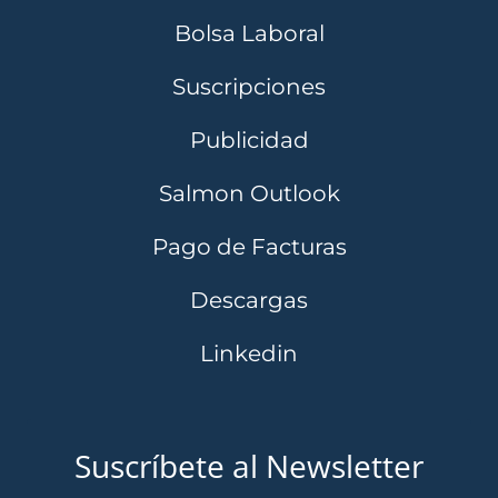
Bolsa Laboral
Suscripciones
Publicidad
Salmon Outlook
Pago de Facturas
Descargas
Linkedin
Suscríbete al Newsletter