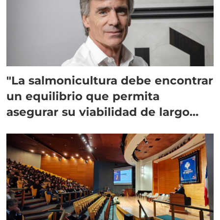
"La salmonicultura debe encontrar
un equilibrio que permita
asegurar su viabilidad de largo
plazo”