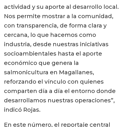
actividad y su aporte al desarrollo local.
Nos permite mostrar a la comunidad,
con transparencia, de forma clara y
cercana, lo que hacemos como
industria, desde nuestras iniciativas
socioambientales hasta el aporte
económico que genera la
salmonicultura en Magallanes,
reforzando el vínculo con quienes
comparten día a día el entorno donde
desarrollamos nuestras operaciones”,
indicó Rojas.
En este número, el reportaje central