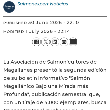
Salmonexpert
Noticias
30 June 2026 - 22:10
PUBLISHED
1 July 2026 - 22:14
MODIFIED
La Asociación de Salmonicultores de
Magallanes presentó la segunda edición
de su boletín informativo "Salmón
Magallánico Bajo una Mirada más
Profunda", publicación semestral que,
con un tiraje de 4.000 ejemplares, busca