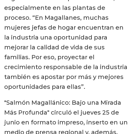
especialmente en las plantas de
proceso. “En Magallanes, muchas
mujeres jefas de hogar encuentran en
la industria una oportunidad para
mejorar la calidad de vida de sus
familias. Por eso, proyectar el
crecimiento responsable de la industria
también es apostar por más y mejores
oportunidades para ellas”.
"Salmón Magallánico: Bajo una Mirada
Más Profunda" circuló el jueves 25 de
junio en formato impreso, inserto en un
medio de prensa regional y, además,