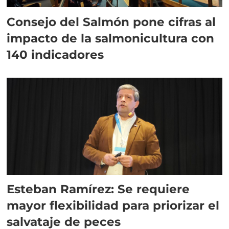
Consejo del Salmón pone cifras al
impacto de la salmonicultura con
140 indicadores
Esteban Ramírez: Se requiere
mayor flexibilidad para priorizar el
salvataje de peces