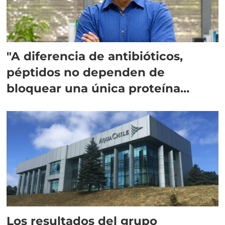
"A diferencia de antibióticos,
péptidos no dependen de
bloquear una única proteína
intracelular"
Los resultados del grupo