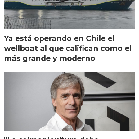
Ya está operando en Chile el
wellboat al que califican como el
más grande y moderno