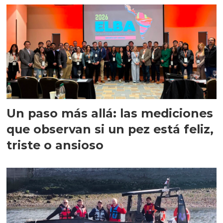
Un paso más allá: las mediciones
que observan si un pez está feliz,
triste o ansioso