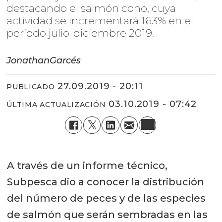
destacando el salmón coho, cuya
actividad se incrementará 163% en el
período julio-diciembre 2019.
Jonathan
Garcés
27.09.2019 - 20:11
PUBLICADO
03.10.2019 - 07:42
ÚLTIMA ACTUALIZACIÓN
A través de un informe técnico,
Subpesca dio a conocer la distribución
del número de peces y de las especies
de salmón que serán sembradas en las