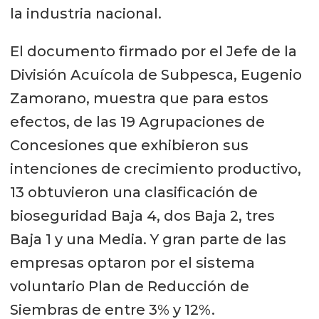
la industria nacional.
El documento firmado por el Jefe de la
División Acuícola de Subpesca, Eugenio
Zamorano, muestra que para estos
efectos, de las 19 Agrupaciones de
Concesiones que exhibieron sus
intenciones de crecimiento productivo,
13 obtuvieron una clasificación de
bioseguridad Baja 4, dos Baja 2, tres
Baja 1 y una Media. Y gran parte de las
empresas optaron por el sistema
voluntario Plan de Reducción de
Siembras de entre 3% y 12%.