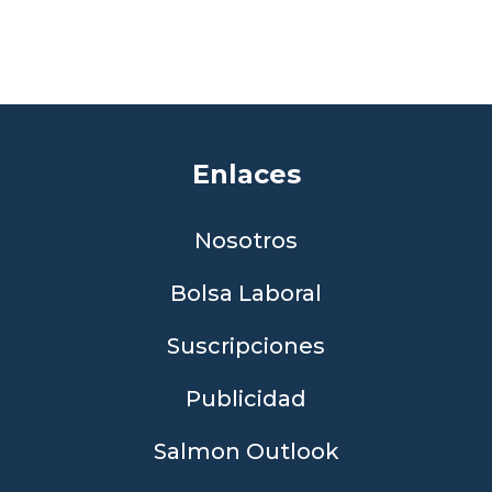
Enlaces
Nosotros
Bolsa Laboral
Suscripciones
Publicidad
Salmon Outlook