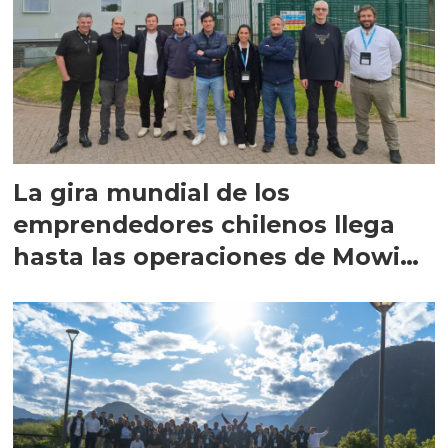
La gira mundial de los
emprendedores chilenos llega
hasta las operaciones de Mowi
en Escocia