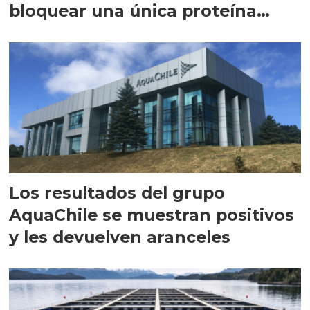
bloquear una única proteína
intracelular"
Los resultados del grupo
AquaChile se muestran positivos
y les devuelven aranceles