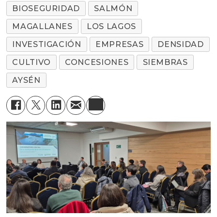
BIOSEGURIDAD
SALMÓN
MAGALLANES
LOS LAGOS
INVESTIGACIÓN
EMPRESAS
DENSIDAD
CULTIVO
CONCESIONES
SIEMBRAS
AYSÉN