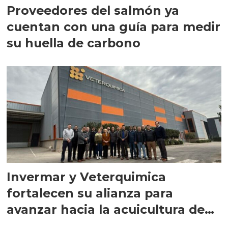
Proveedores del salmón ya
cuentan con una guía para medir
su huella de carbono
Invermar y Veterquimica
fortalecen su alianza para
avanzar hacia la acuicultura de
precisión