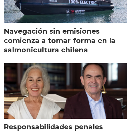
Navegación sin emisiones
comienza a tomar forma en la
salmonicultura chilena
Responsabilidades penales