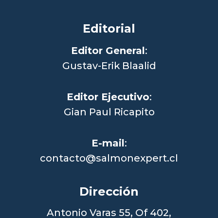
Editorial
Editor General
:
Gustav-Erik Blaalid
Editor Ejecutivo
:
Gian Paul Ricapito
E-mail
:
contacto@salmonexpert.cl
Dirección
Antonio Varas 55, Of 402,