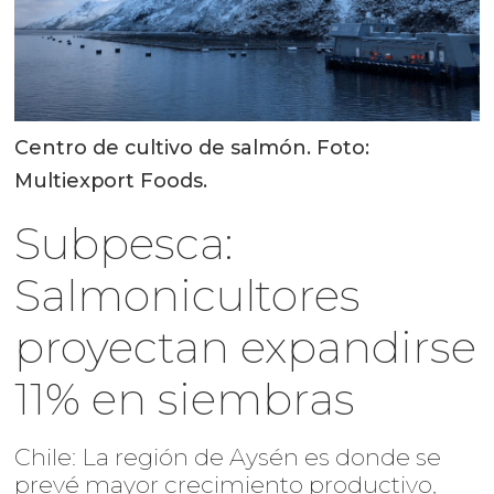
Centro de cultivo de salmón. Foto:
Multiexport Foods.
Subpesca:
Salmonicultores
proyectan expandirse
11% en siembras
Chile: La región de Aysén es donde se
prevé mayor crecimiento productivo,