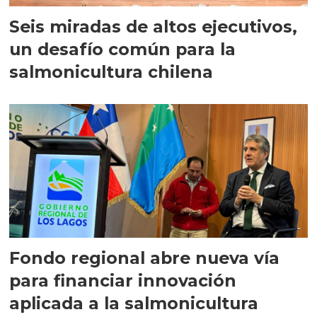
Seis miradas de altos ejecutivos,
un desafío común para la
salmonicultura chilena
Fondo regional abre nueva vía
para financiar innovación
aplicada a la salmonicultura