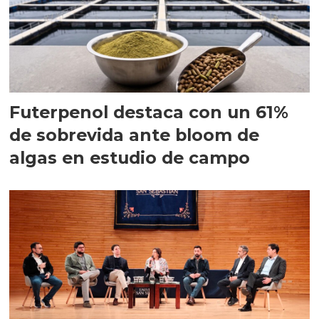
Futerpenol destaca con un 61%
de sobrevida ante bloom de
algas en estudio de campo