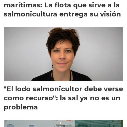
marítimas: La flota que sirve a la
salmonicultura entrega su visión
"El lodo salmonicultor debe verse
como recurso": la sal ya no es un
problema