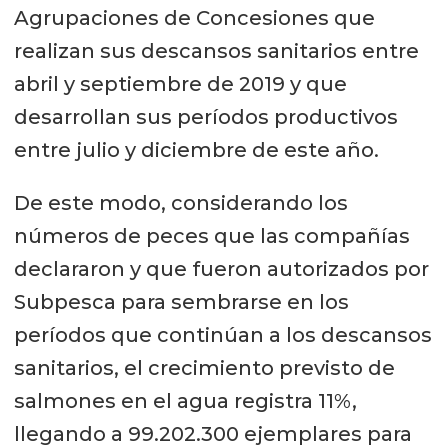
Agrupaciones de Concesiones que
realizan sus descansos sanitarios entre
abril y septiembre de 2019 y que
desarrollan sus períodos productivos
entre julio y diciembre de este año.
De este modo, considerando los
números de peces que las compañías
declararon y que fueron autorizados por
Subpesca para sembrarse en los
períodos que continúan a los descansos
sanitarios, el crecimiento previsto de
salmones en el agua registra 11%,
llegando a 99.202.300 ejemplares para