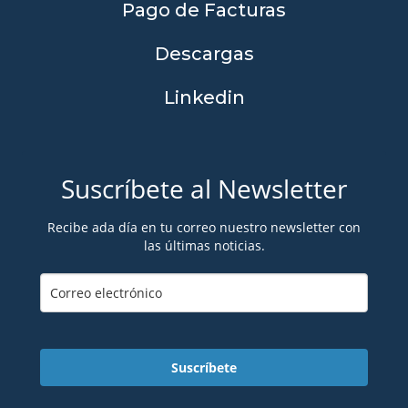
Pago de Facturas
Descargas
Linkedin
Suscríbete al Newsletter
Recibe ada día en tu correo nuestro newsletter con
las últimas noticias.
Suscríbete