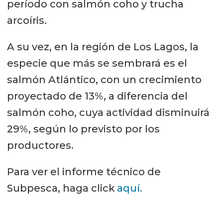
período con salmón coho y trucha
arcoíris.
A su vez, en la región de Los Lagos, la
especie que más se sembrará es el
salmón Atlántico, con un crecimiento
proyectado de 13%, a diferencia del
salmón coho, cuya actividad disminuirá
29%, según lo previsto por los
productores.
Para ver el informe técnico de
Subpesca, haga click
aquí.