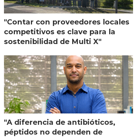
"Contar con proveedores locales
competitivos es clave para la
sostenibilidad de Multi X"
"A diferencia de antibióticos,
péptidos no dependen de