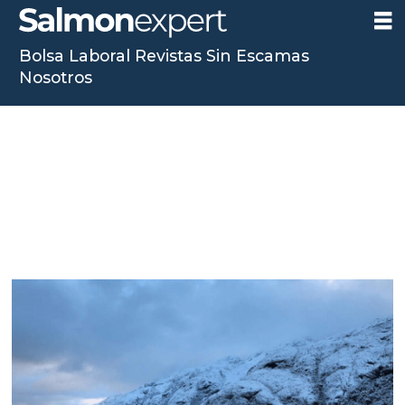
Bolsa Laboral
Revistas
Sin Escamas
Nosotros