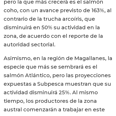
pero la que más crecerá es el salmón
coho, con un avance previsto de 163%, al
contrario de la trucha arcoíris, que
disminuirá en 50% su actividad en la
zona, de acuerdo con el reporte de la
autoridad sectorial.
Asimismo, en la región de Magallanes, la
especie que más se sembrará es el
salmón Atlántico, pero las proyecciones
expuestas a Subpesca muestran que su
actividad disminuirá 25%. Al mismo
tiempo, los productores de la zona
austral comenzarán a trabajar en este