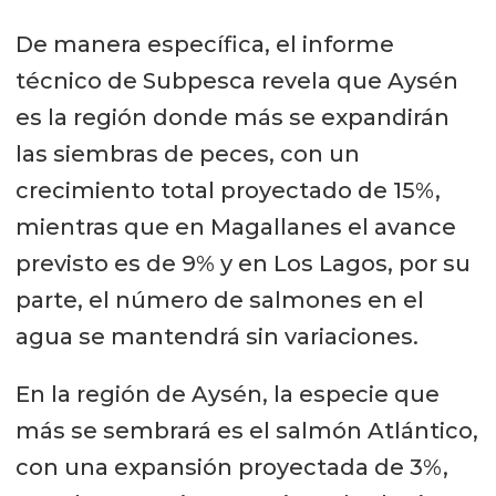
De manera específica, el informe
técnico de Subpesca revela que Aysén
es la región donde más se expandirán
las siembras de peces, con un
crecimiento total proyectado de 15%,
mientras que en Magallanes el avance
previsto es de 9% y en Los Lagos, por su
parte, el número de salmones en el
agua se mantendrá sin variaciones.
En la región de Aysén, la especie que
más se sembrará es el salmón Atlántico,
con una expansión proyectada de 3%,