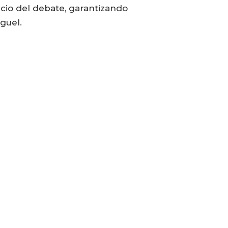
nicio del debate, garantizando
guel.