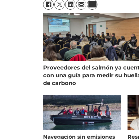
Proveedores del salmón ya cuen
con una guía para medir su huell
de carbono
Navegación sin emisiones
Res