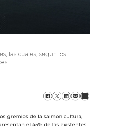
, las cuales, según los
es.
os gremios de la salmonicultura,
resentan el 45% de las existentes