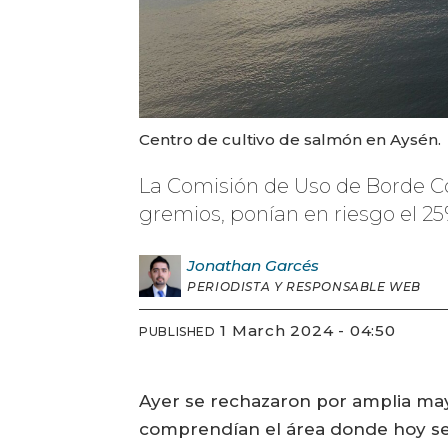
Centro de cultivo de salmón en Aysén.
La Comisión de Uso de Borde Cos
gremios, ponían en riesgo el 2
Jonathan
Garcés
PERIODISTA Y RESPONSABLE WEB
1 March 2024 - 04:50
PUBLISHED
Ayer se rechazaron por amplia mayo
comprendían el área donde hoy se 