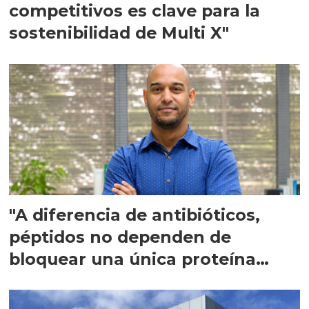
competitivos es clave para la
sostenibilidad de Multi X"
"A diferencia de antibióticos,
péptidos no dependen de
bloquear una única proteína
intracelular"