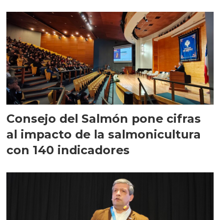
largo plazo”
Consejo del Salmón pone cifras
al impacto de la salmonicultura
con 140 indicadores