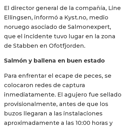
El director general de la compañía, Line
Ellingsen, informó a Kyst.no, medio
noruego asociado de Salmonexpert,
que el incidente tuvo lugar en la zona
de Stabben en Ofotfjorden.
Salmón y ballena en buen estado
Para enfrentar el ecape de peces, se
colocaron redes de captura
inmediatamente. El agujero fue sellado
provisionalmente, antes de que los
buzos llegaran a las instalaciones
aproximadamente a las 10:00 horas y