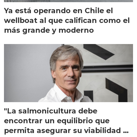
Ya está operando en Chile el
wellboat al que califican como el
más grande y moderno
"La salmonicultura debe
encontrar un equilibrio que
permita asegurar su viabilidad de