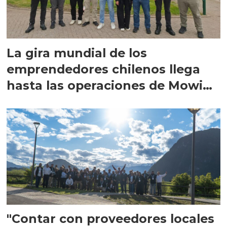
La gira mundial de los
emprendedores chilenos llega
hasta las operaciones de Mowi
en Escocia
"Contar con proveedores locales