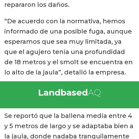
repararon los daños.
“De acuerdo con la normativa, hemos
informado de una posible fuga, aunque
esperamos que sea muy limitada, ya
que el agujero tenía una profundidad
de 18 metros y el smolt se encuentra en
lo alto de la jaula”, detalló la empresa.
Landbased
AQ
Se reportó que la ballena medía entre 4
y 5 metros de largo y se adaptaba bien a
la jaula, donde nadaba tranquilamente