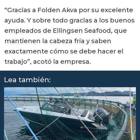
“Gracias a Folden Akva por su excelente
ayuda. Y sobre todo gracias a los buenos
empleados de Ellingsen Seafood, que
mantienen la cabeza fría y saben
exactamente cómo se debe hacer el
trabajo”, acotó la empresa.
Lea también: