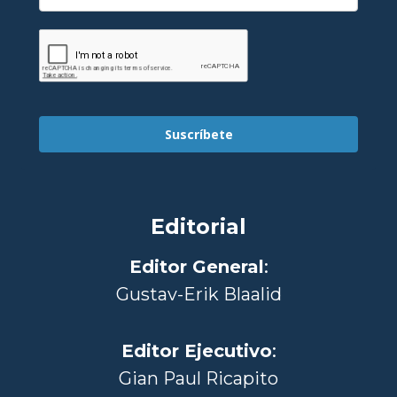
Suscríbete
Editorial
Editor General
:
Gustav-Erik Blaalid
Editor Ejecutivo
:
Gian Paul Ricapito