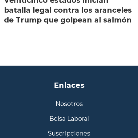
Veinticinco estados inician
batalla legal contra los aranceles
de Trump que golpean al salmón
Enlaces
Nosotros
Bolsa Laboral
Suscripciones