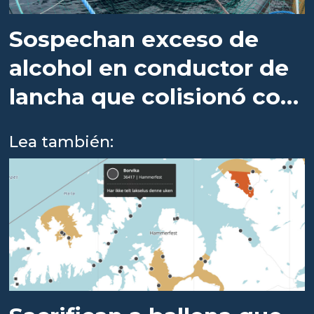
Sospechan exceso de
alcohol en conductor de
lancha que colisionó con
centro de cultivo
Lea también: