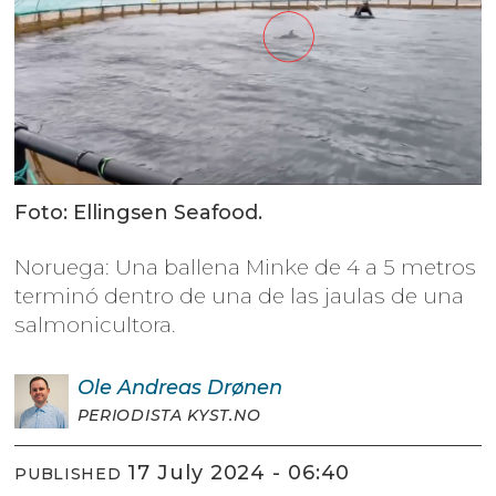
Foto: Ellingsen Seafood.
Noruega: Una ballena Minke de 4 a 5 metros
terminó dentro de una de las jaulas de una
salmonicultora.
Ole Andreas
Drønen
PERIODISTA KYST.NO
17 July 2024 - 06:40
PUBLISHED