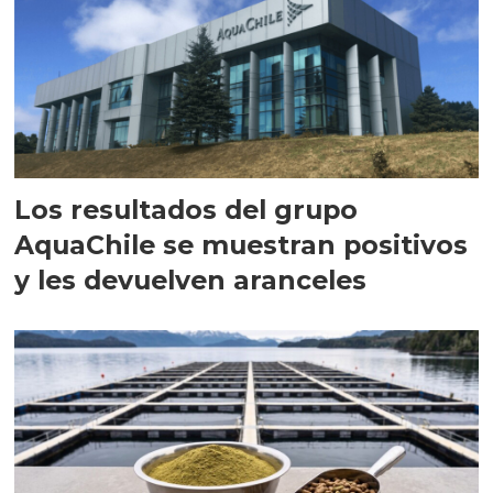
Los resultados del grupo
AquaChile se muestran positivos
y les devuelven aranceles