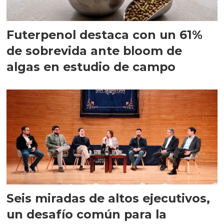
Futerpenol destaca con un 61%
de sobrevida ante bloom de
algas en estudio de campo
Seis miradas de altos ejecutivos,
un desafío común para la