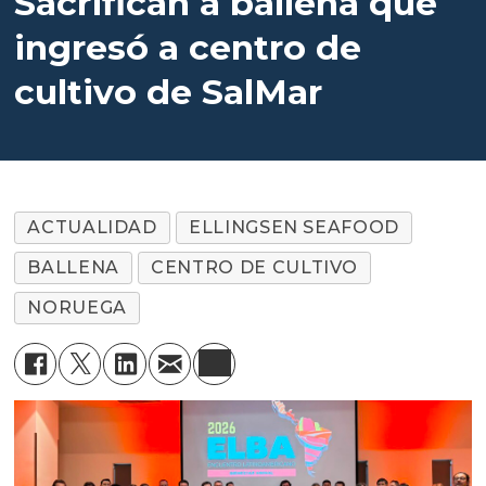
Sacrifican a ballena que
ingresó a centro de
cultivo de SalMar
ACTUALIDAD
ELLINGSEN SEAFOOD
BALLENA
CENTRO DE CULTIVO
NORUEGA