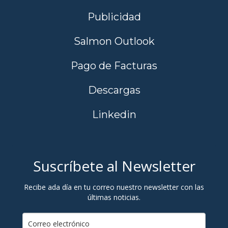
Publicidad
Salmon Outlook
Pago de Facturas
Descargas
Linkedin
Suscríbete al Newsletter
Recibe ada día en tu correo nuestro newsletter con las
últimas noticias.