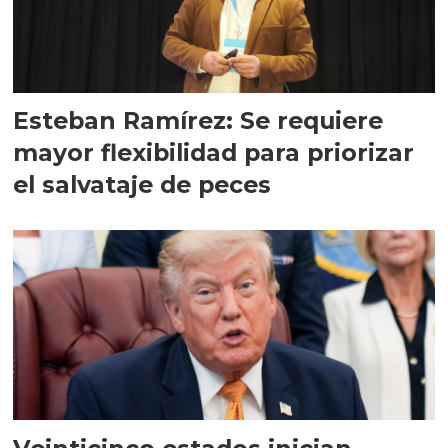
Esteban Ramírez: Se requiere
mayor flexibilidad para priorizar
el salvataje de peces