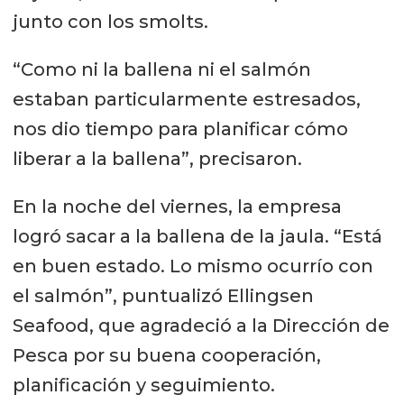
junto con los smolts.
“Como ni la ballena ni el salmón
estaban particularmente estresados,
nos dio tiempo para planificar cómo
liberar a la ballena”, precisaron.
En la noche del viernes, la empresa
logró sacar a la ballena de la jaula. “Está
en buen estado. Lo mismo ocurrío con
el salmón”, puntualizó Ellingsen
Seafood, que agradeció a la Dirección de
Pesca por su buena cooperación,
planificación y seguimiento.