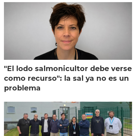
"El lodo salmonicultor debe verse
como recurso": la sal ya no es un
problema