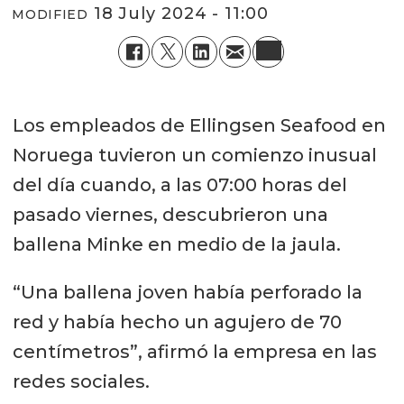
18 July 2024 - 11:00
MODIFIED
Los empleados de Ellingsen Seafood en
Noruega tuvieron un comienzo inusual
del día cuando, a las 07:00 horas del
pasado viernes, descubrieron una
ballena Minke en medio de la jaula.
“Una ballena joven había perforado la
red y había hecho un agujero de 70
centímetros”, afirmó la empresa en las
redes sociales.