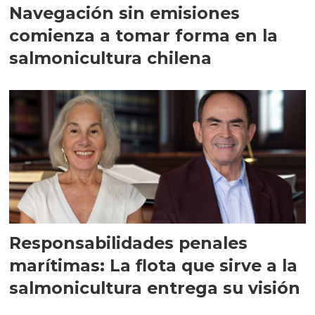
Navegación sin emisiones
comienza a tomar forma en la
salmonicultura chilena
Responsabilidades penales
marítimas: La flota que sirve a la
salmonicultura entrega su visión