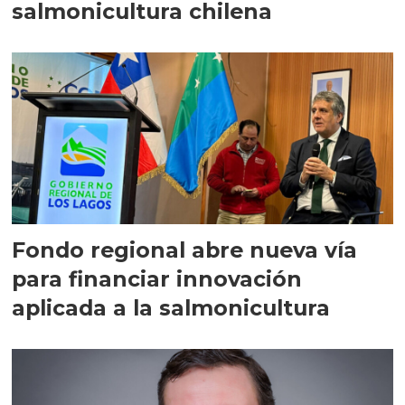
salmonicultura chilena
Fondo regional abre nueva vía
para financiar innovación
aplicada a la salmonicultura