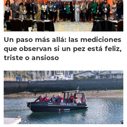
Un paso más allá: las mediciones
que observan si un pez está feliz,
triste o ansioso