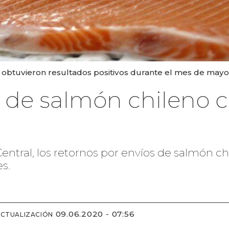
 obtuvieron resultados positivos durante el mes de mayo
 de salmón chileno 
Central, los retornos por envíos de salmón c
s.
09.06.2020 - 07:56
ACTUALIZACIÓN