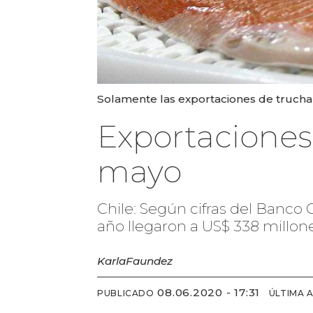
Solamente las exportaciones de trucha
Exportaciones
mayo
Chile: Según cifras del Banco 
año llegaron a US$ 338 millone
Karla
Faundez
08.06.2020 - 17:31
PUBLICADO
ÚLTIMA 