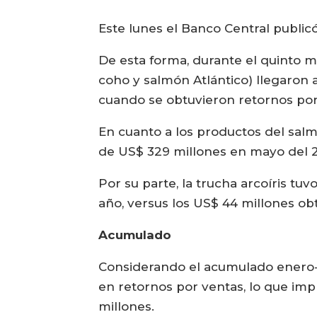
Este lunes el Banco Central public
De esta forma, durante el quinto 
coho y salmón Atlántico) llegaron 
cuando se obtuvieron retornos por
En cuanto a los productos del salm
de US$ 329 millones en mayo del 2
Por su parte, la trucha arcoíris t
año, versus los US$ 44 millones ob
Acumulado
Considerando el acumulado enero-m
en retornos por ventas, lo que imp
millones.