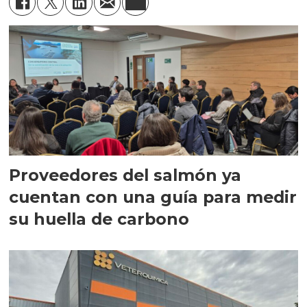
Proveedores del salmón ya
cuentan con una guía para medir
su huella de carbono