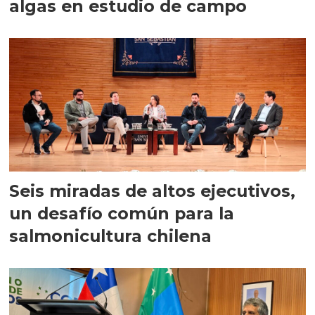
algas en estudio de campo
Seis miradas de altos ejecutivos,
un desafío común para la
salmonicultura chilena