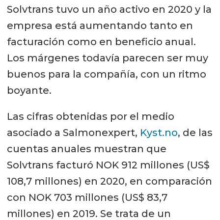
Solvtrans tuvo un año activo en 2020 y la
empresa está aumentando tanto en
facturación como en beneficio anual.
Los márgenes todavía parecen ser muy
buenos para la compañía, con un ritmo
boyante.
Las cifras obtenidas por el medio
asociado a Salmonexpert,
Kyst.no
, de las
cuentas anuales muestran que
Solvtrans facturó NOK 912 millones (US$
108,7 millones) en 2020, en comparación
con NOK 703 millones (US$ 83,7
millones) en 2019. Se trata de un