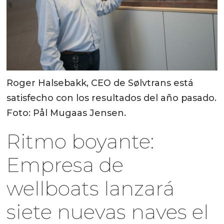
Roger Halsebakk, CEO de Sølvtrans está
satisfecho con los resultados del año pasado.
Foto: Pål Mugaas Jensen.
Ritmo boyante:
Empresa de
wellboats lanzará
siete nuevas naves el