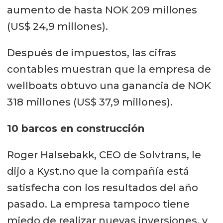
aumento de hasta NOK 209 millones
(US$ 24,9 millones).
Después de impuestos, las cifras
contables muestran que la empresa de
wellboats obtuvo una ganancia de NOK
318 millones (US$ 37,9 millones).
10 barcos en construcción
Roger Halsebakk, CEO de Solvtrans, le
dijo a Kyst.no que la compañía está
satisfecha con los resultados del año
pasado. La empresa tampoco tiene
miedo de realizar nuevas inversiones, y