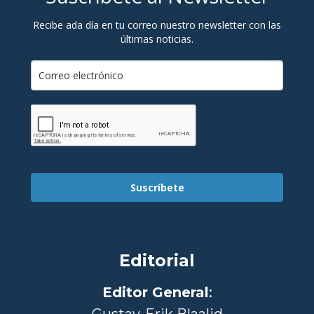
Recibe ada día en tu correo nuestro newsletter con las
últimas noticias.
Suscríbete
Editorial
Editor General
:
Gustav-Erik Blaalid