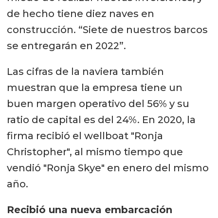
de hecho tiene diez naves en
construcción. “Siete de nuestros barcos
se entregarán en 2022”.
Las cifras de la naviera también
muestran que la empresa tiene un
buen margen operativo del 56% y su
ratio de capital es del 24%. En 2020, la
firma recibió el wellboat "Ronja
Christopher", al mismo tiempo que
vendió "Ronja Skye" en enero del mismo
año.
Recibió una nueva embarcación