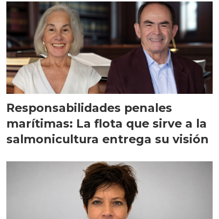
Responsabilidades penales
marítimas: La flota que sirve a la
salmonicultura entrega su visión