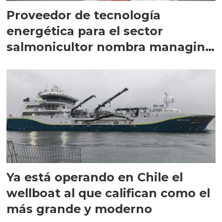
Proveedor de tecnología
energética para el sector
salmonicultor nombra managing
director en Chile
Ya está operando en Chile el
wellboat al que califican como el
más grande y moderno