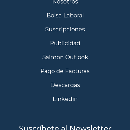
Nosotros
Bolsa Laboral
Suscripciones
Publicidad
Salmon Outlook
Pago de Facturas
Descargas
Linkedin
Suscríbete al Newsletter