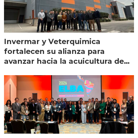
Invermar y Veterquimica
fortalecen su alianza para
avanzar hacia la acuicultura de
precisión