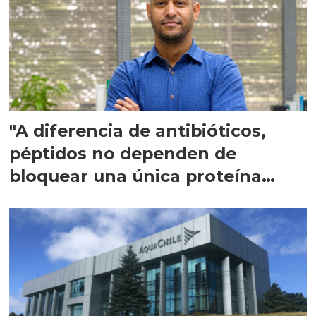
"A diferencia de antibióticos,
péptidos no dependen de
bloquear una única proteína
intracelular"