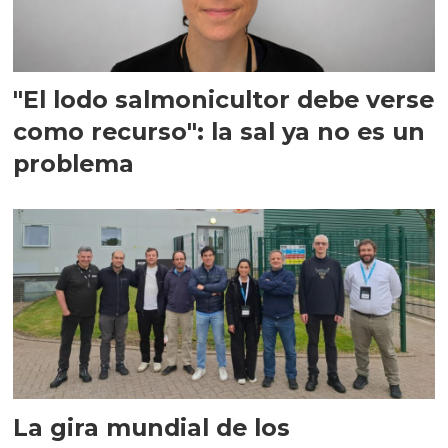
"El lodo salmonicultor debe verse
como recurso": la sal ya no es un
problema
La gira mundial de los