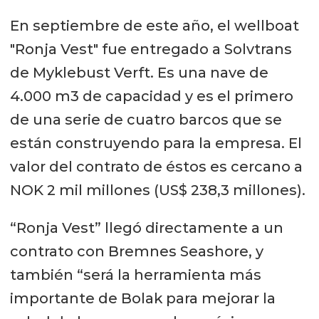
En septiembre de este año, el wellboat
"Ronja Vest" fue entregado a Solvtrans
de Myklebust Verft. Es una nave de
4.000 m3 de capacidad y es el primero
de una serie de cuatro barcos que se
están construyendo para la empresa. El
valor del contrato de éstos es cercano a
NOK 2 mil millones (US$ 238,3 millones).
“Ronja Vest” llegó directamente a un
contrato con Bremnes Seashore, y
también “será la herramienta más
importante de Bolak para mejorar la