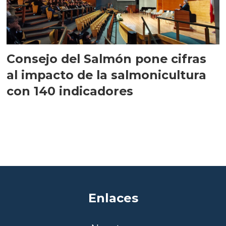
Consejo del Salmón pone cifras
al impacto de la salmonicultura
con 140 indicadores
Enlaces