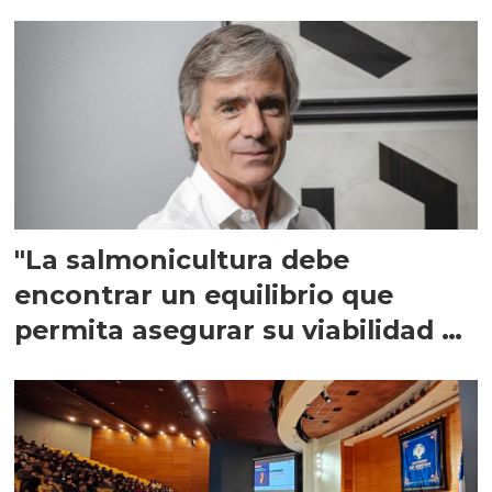
"La salmonicultura debe
encontrar un equilibrio que
permita asegurar su viabilidad de
largo plazo”