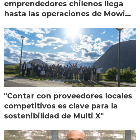
emprendedores chilenos llega
hasta las operaciones de Mowi
en Escocia
"Contar con proveedores locales
competitivos es clave para la
sostenibilidad de Multi X"