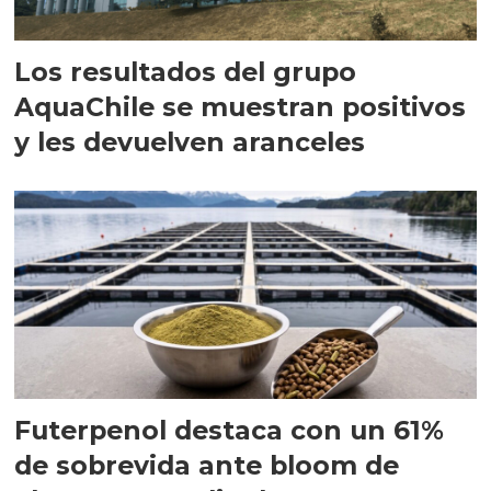
Los resultados del grupo
AquaChile se muestran positivos
y les devuelven aranceles
Futerpenol destaca con un 61%
de sobrevida ante bloom de