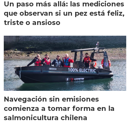
Un paso más allá: las mediciones
que observan si un pez está feliz,
triste o ansioso
Navegación sin emisiones
comienza a tomar forma en la
salmonicultura chilena