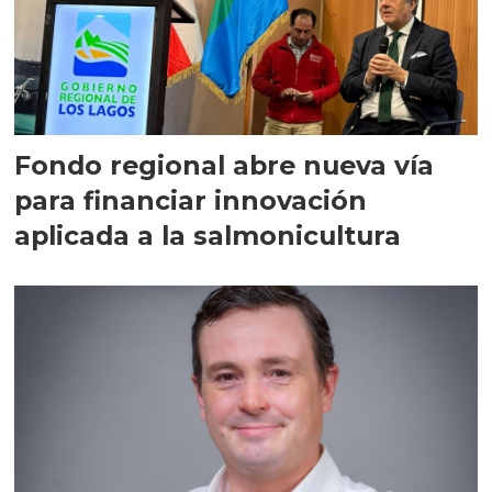
Fondo regional abre nueva vía
para financiar innovación
aplicada a la salmonicultura