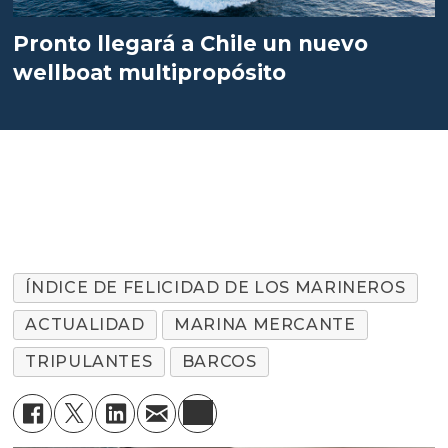
Pronto llegará a Chile un nuevo
wellboat multipropósito
ÍNDICE DE FELICIDAD DE LOS MARINEROS
ACTUALIDAD
MARINA MERCANTE
TRIPULANTES
BARCOS