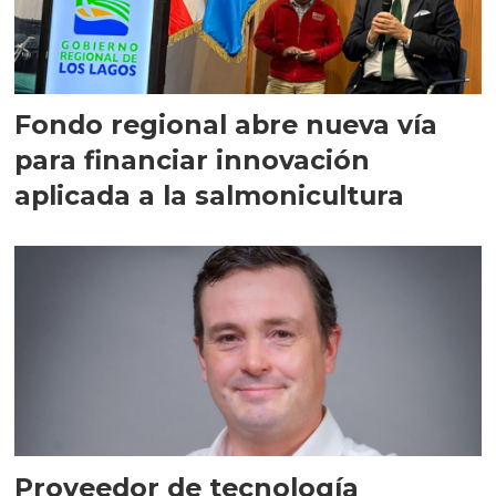
Fondo regional abre nueva vía
para financiar innovación
aplicada a la salmonicultura
Proveedor de tecnología