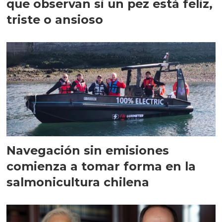
que observan si un pez está feliz,
triste o ansioso
Navegación sin emisiones
comienza a tomar forma en la
salmonicultura chilena