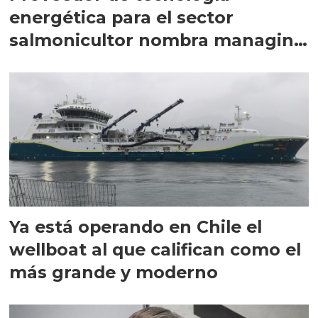
energética para el sector
salmonicultor nombra managing
director en Chile
Ya está operando en Chile el
wellboat al que califican como el
más grande y moderno