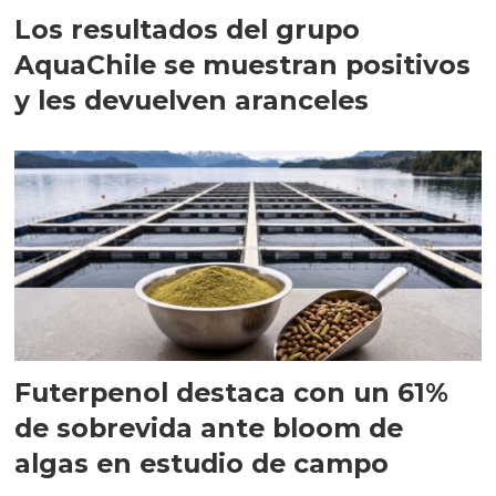
Los resultados del grupo
AquaChile se muestran positivos
y les devuelven aranceles
Futerpenol destaca con un 61%
de sobrevida ante bloom de
algas en estudio de campo