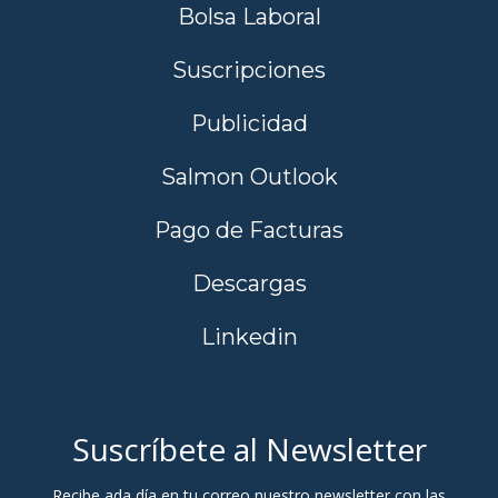
Bolsa Laboral
Suscripciones
Publicidad
Salmon Outlook
Pago de Facturas
Descargas
Linkedin
Suscríbete al Newsletter
Recibe ada día en tu correo nuestro newsletter con las