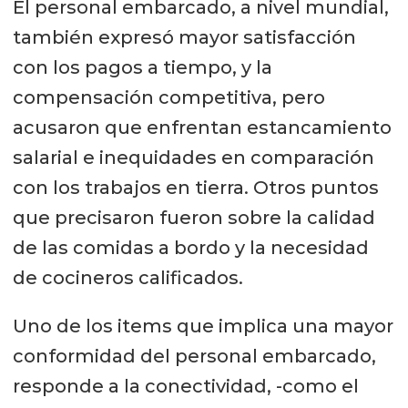
El personal embarcado, a nivel mundial,
también expresó mayor satisfacción
con los pagos a tiempo, y la
compensación competitiva, pero
acusaron que enfrentan estancamiento
salarial e inequidades en comparación
con los trabajos en tierra. Otros puntos
que precisaron fueron sobre la calidad
de las comidas a bordo y la necesidad
de cocineros calificados.
Uno de los items que implica una mayor
conformidad del personal embarcado,
responde a la conectividad, -como el