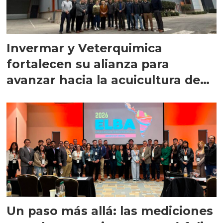
Invermar y Veterquimica
fortalecen su alianza para
avanzar hacia la acuicultura de
precisión
Un paso más allá: las mediciones