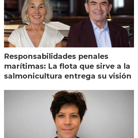
Responsabilidades penales
marítimas: La flota que sirve a la
salmonicultura entrega su visión