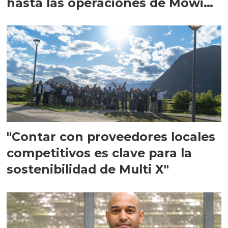
hasta las operaciones de Mowi
en Escocia
"Contar con proveedores locales
competitivos es clave para la
sostenibilidad de Multi X"