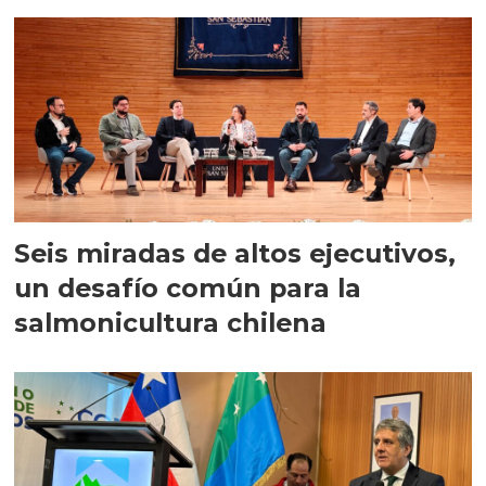
Seis miradas de altos ejecutivos,
un desafío común para la
salmonicultura chilena