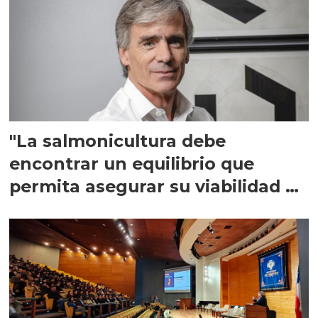
"La salmonicultura debe
encontrar un equilibrio que
permita asegurar su viabilidad de
largo plazo”