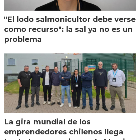
"El lodo salmonicultor debe verse
como recurso": la sal ya no es un
problema
La gira mundial de los
emprendedores chilenos llega