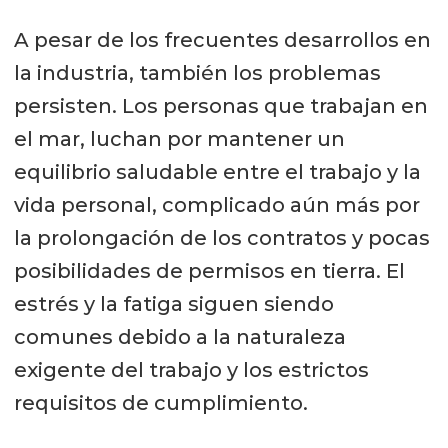
A pesar de los frecuentes desarrollos en
la industria, también los problemas
persisten. Los personas que trabajan en
el mar, luchan por mantener un
equilibrio saludable entre el trabajo y la
vida personal, complicado aún más por
la prolongación de los contratos y pocas
posibilidades de permisos en tierra. El
estrés y la fatiga siguen siendo
comunes debido a la naturaleza
exigente del trabajo y los estrictos
requisitos de cumplimiento.