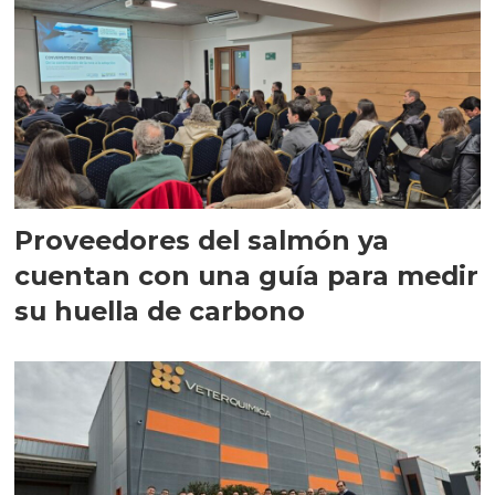
Proveedores del salmón ya
cuentan con una guía para medir
su huella de carbono