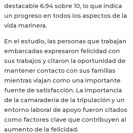
destacable 6.94 sobre 10, lo que indica
un progreso en todos los aspectos de la
vida marinera.
En el estudio, las personas que trabajan
embarcadas expresaron felicidad con
sus trabajos y citaron la oportunidad de
mantener contacto con sus familias
mientras viajan como una importante
fuente de satisfacción. La importancia
de la camaradería de la tripulación y un
entorno laboral de apoyo fueron citados
como factores clave que contribuyen al
aumento de la felicidad.