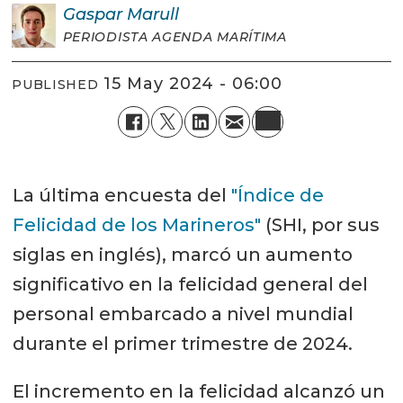
Gaspar
Marull
PERIODISTA AGENDA MARÍTIMA
15 May 2024 - 06:00
PUBLISHED
La última encuesta del
"Índice de
Felicidad de los Marineros"
(SHI, por sus
siglas en inglés), marcó un aumento
significativo en la felicidad general del
personal embarcado a nivel mundial
durante el primer trimestre de 2024.
El incremento en la felicidad alcanzó un