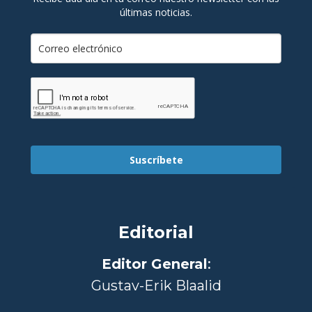
últimas noticias.
Suscríbete
Editorial
Editor General
:
Gustav-Erik Blaalid