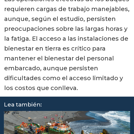
requieren cargas de trabajo manejables,
aunque, según el estudio, persisten
preocupaciones sobre las largas horas y
la fatiga. El acceso a las instalaciones de
bienestar en tierra es crítico para
mantener el bienestar del personal
embarcado, aunque persisten
dificultades como el acceso limitado y
los costos que conlleva.
Lea también: