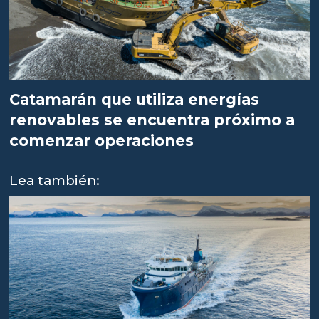
Catamarán que utiliza energías
renovables se encuentra próximo a
comenzar operaciones
Lea también: