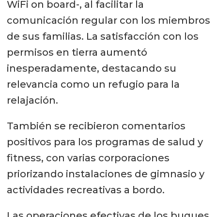
WiFi on board-, al facilitar la
comunicación regular con los miembros
de sus familias. La satisfacción con los
permisos en tierra aumentó
inesperadamente, destacando su
relevancia como un refugio para la
relajación.
También se recibieron comentarios
positivos para los programas de salud y
fitness, con varias corporaciones
priorizando instalaciones de gimnasio y
actividades recreativas a bordo.
Las operaciones efectivas de los buques