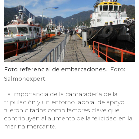
Foto referencial de embarcaciones.
Foto:
Salmonexpert.
La importancia de la camaradería de la
tripulación y un entorno laboral de apoyo
fueron citados como factores clave que
contribuyen al aumento de la felicidad en la
marina mercante.