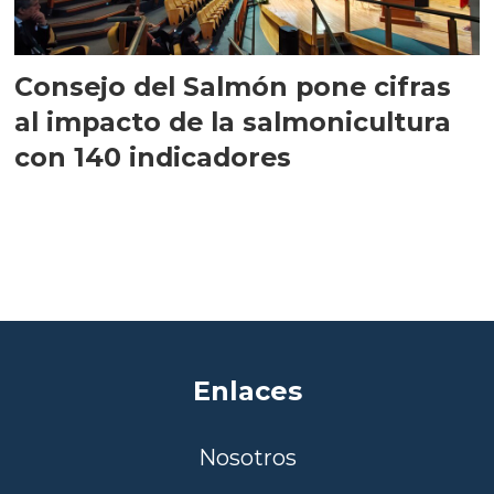
Consejo del Salmón pone cifras
al impacto de la salmonicultura
con 140 indicadores
Enlaces
Nosotros