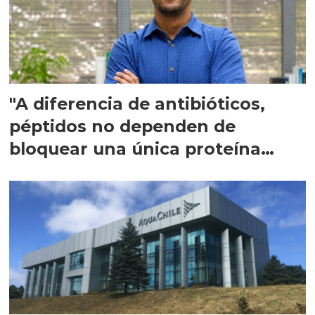
"A diferencia de antibióticos,
péptidos no dependen de
bloquear una única proteína
intracelular"