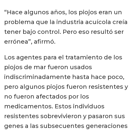
“Hace algunos años, los piojos eran un
problema que la industria acuícola creía
tener bajo control. Pero eso resultó ser
errónea”, afirmó.
Los agentes para el tratamiento de los
piojos de mar fueron usados
indiscriminadamente hasta hace poco,
pero algunos piojos fueron resistentes y
no fueron afectados por los
medicamentos. Estos individuos
resistentes sobrevivieron y pasaron sus
genes a las subsecuentes generaciones