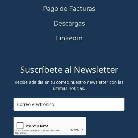
Pago de Facturas
Descargas
Linkedin
Suscríbete al Newsletter
Recibe ada día en tu correo nuestro newsletter con las
últimas noticias.