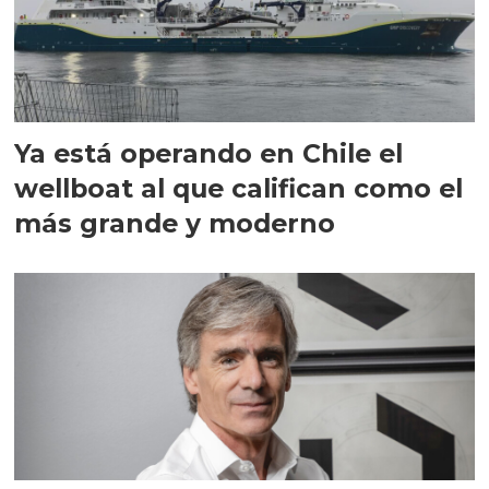
Ya está operando en Chile el
wellboat al que califican como el
más grande y moderno