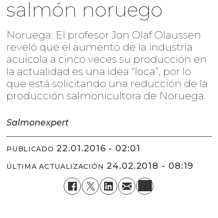
salmón noruego
Noruega: El profesor Jon Olaf Olaussen
reveló que el aumento de la industria
acuícola a cinco veces su producción en
la actualidad es una idea “loca”, por lo
que está solicitando una reducción de la
producción salmonicultora de Noruega.
Salmonexpert
22.01.2016 - 02:01
PUBLICADO
24.02.2018 - 08:19
ÚLTIMA ACTUALIZACIÓN