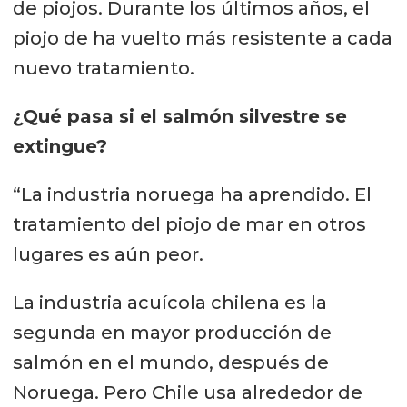
de piojos. Durante los últimos años, el
piojo de ha vuelto más resistente a cada
nuevo tratamiento.
¿Qué pasa si el salmón silvestre se
extingue?
“La industria noruega ha aprendido. El
tratamiento del piojo de mar en otros
lugares es aún peor.
La industria acuícola chilena es la
segunda en mayor producción de
salmón en el mundo, después de
Noruega. Pero Chile usa alrededor de