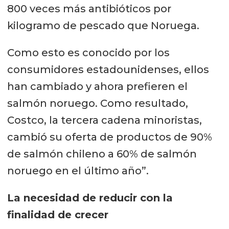
800 veces más antibióticos por
kilogramo de pescado que Noruega.
Como esto es conocido por los
consumidores estadounidenses, ellos
han cambiado y ahora prefieren el
salmón noruego. Como resultado,
Costco, la tercera cadena minoristas,
cambió su oferta de productos de 90%
de salmón chileno a 60% de salmón
noruego en el último año”.
La necesidad de reducir con la
finalidad de crecer