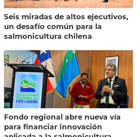
Seis miradas de altos ejecutivos,
un desafío común para la
salmonicultura chilena
Fondo regional abre nueva vía
para financiar innovación
aplicada a la salmonicultura