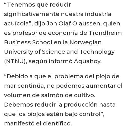
“Tenemos que reducir
significativamente nuestra industria
acuícola”, dijo Jon Olaf Olaussen, quien
es profesor de economía de Trondheim
Business School en la Norwegian
University of Science and Technology
(NTNU), según informó Aquahoy.
“Debido a que el problema del piojo de
mar continúa, no podemos aumentar el
volumen de salmón de cultivo.
Debemos reducir la producción hasta
que los piojos estén bajo control”,
manifestó el científico.