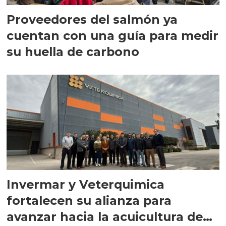
Proveedores del salmón ya
cuentan con una guía para medir
su huella de carbono
Invermar y Veterquimica
fortalecen su alianza para
avanzar hacia la acuicultura de