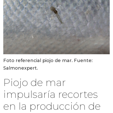
Foto referencial piojo de mar. Fuente:
Salmonexpert.
Piojo de mar
impulsaría recortes
en la producción de