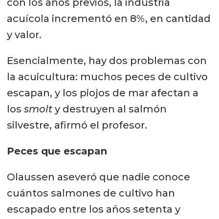
con los años previos, la industria
acuícola incrementó en 8%, en cantidad
y valor.
Esencialmente, hay dos problemas con
la acuicultura: muchos peces de cultivo
escapan, y los piojos de mar afectan a
los
smolt
y destruyen al salmón
silvestre, afirmó el profesor.
Peces que escapan
Olaussen aseveró que nadie conoce
cuántos salmones de cultivo han
escapado entre los años setenta y