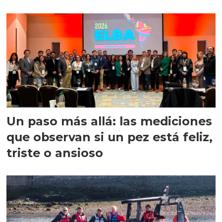
precisión
Un paso más allá: las mediciones
que observan si un pez está feliz,
triste o ansioso