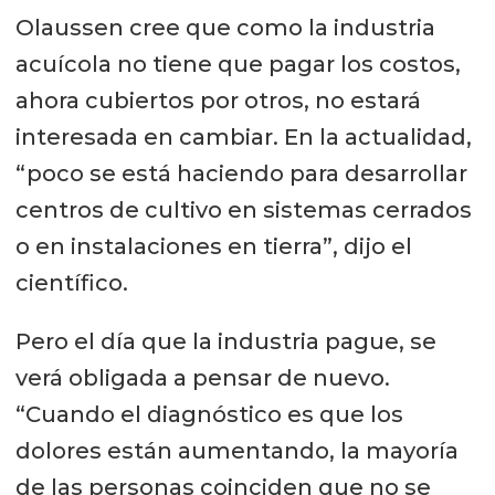
Olaussen cree que como la industria
acuícola no tiene que pagar los costos,
ahora cubiertos por otros, no estará
interesada en cambiar. En la actualidad,
“poco se está haciendo para desarrollar
centros de cultivo en sistemas cerrados
o en instalaciones en tierra”, dijo el
científico.
Pero el día que la industria pague, se
verá obligada a pensar de nuevo.
“Cuando el diagnóstico es que los
dolores están aumentando, la mayoría
de las personas coinciden que no se