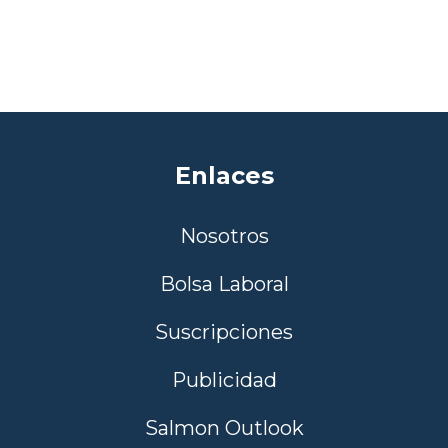
Enlaces
Nosotros
Bolsa Laboral
Suscripciones
Publicidad
Salmon Outlook