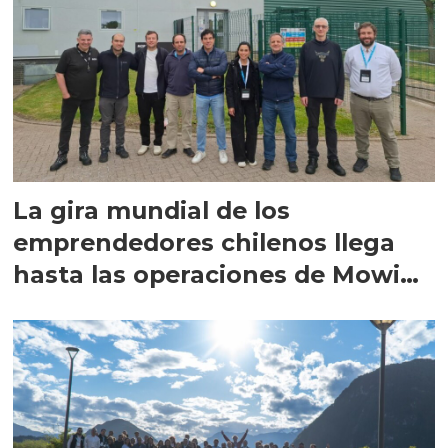
La gira mundial de los
emprendedores chilenos llega
hasta las operaciones de Mowi
en Escocia