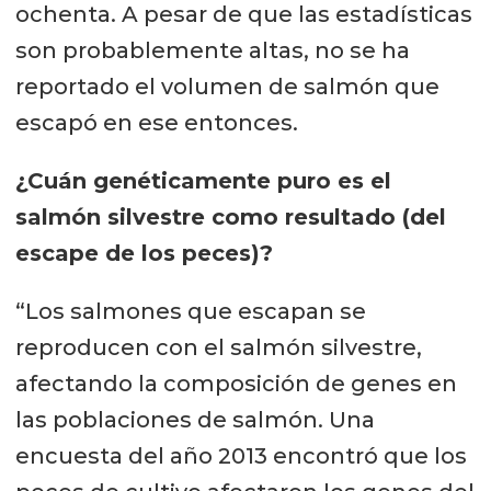
ochenta. A pesar de que las estadísticas
son probablemente altas, no se ha
reportado el volumen de salmón que
escapó en ese entonces.
¿Cuán genéticamente puro es el
salmón silvestre como resultado (del
escape de los peces)?
“Los salmones que escapan se
reproducen con el salmón silvestre,
afectando la composición de genes en
las poblaciones de salmón. Una
encuesta del año 2013 encontró que los