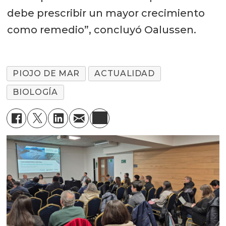
debe prescribir un mayor crecimiento
como remedio”, concluyó Oalussen.
PIOJO DE MAR
ACTUALIDAD
BIOLOGÍA