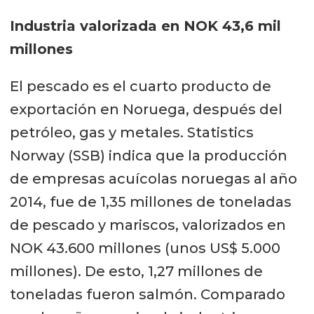
Industria valorizada en NOK 43,6 mil
millones
El pescado es el cuarto producto de
exportación en Noruega, después del
petróleo, gas y metales. Statistics
Norway (SSB) indica que la producción
de empresas acuícolas noruegas al año
2014, fue de 1,35 millones de toneladas
de pescado y mariscos, valorizados en
NOK 43.600 millones (unos US$ 5.000
millones). De esto, 1,27 millones de
toneladas fueron salmón. Comparado