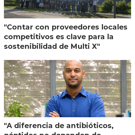
"Contar con proveedores locales
competitivos es clave para la
sostenibilidad de Multi X"
"A diferencia de antibióticos,