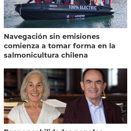
Navegación sin emisiones
comienza a tomar forma en la
salmonicultura chilena