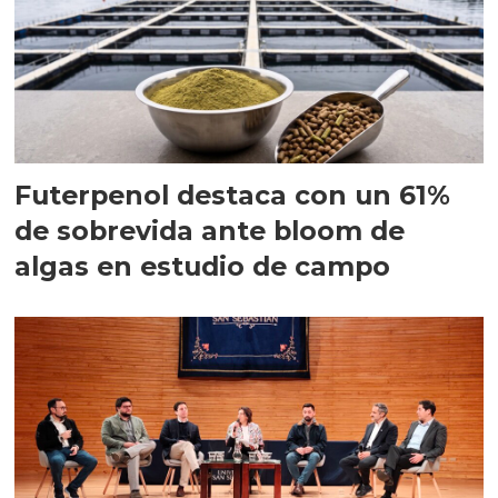
Futerpenol destaca con un 61%
de sobrevida ante bloom de
algas en estudio de campo