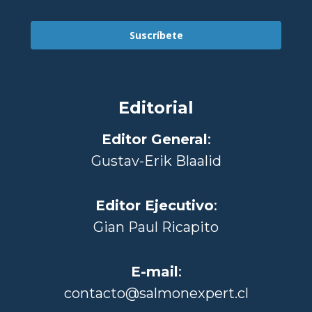
Suscríbete
Editorial
Editor General
:
Gustav-Erik Blaalid
Editor Ejecutivo
:
Gian Paul Ricapito
E-mail
:
contacto@salmonexpert.cl