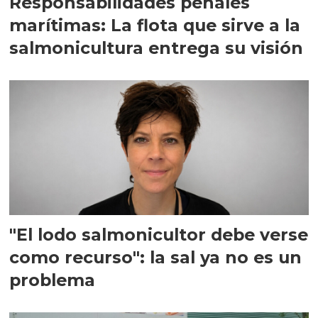
Responsabilidades penales
marítimas: La flota que sirve a la
salmonicultura entrega su visión
"El lodo salmonicultor debe verse
como recurso": la sal ya no es un
problema