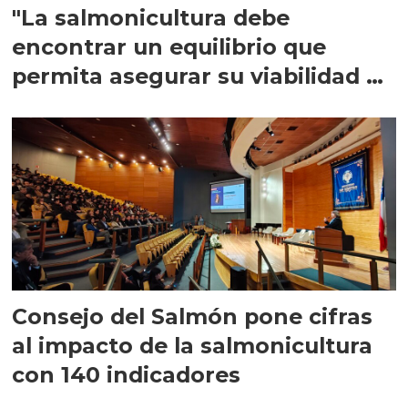
"La salmonicultura debe
encontrar un equilibrio que
permita asegurar su viabilidad de
largo plazo”
Consejo del Salmón pone cifras
al impacto de la salmonicultura
con 140 indicadores