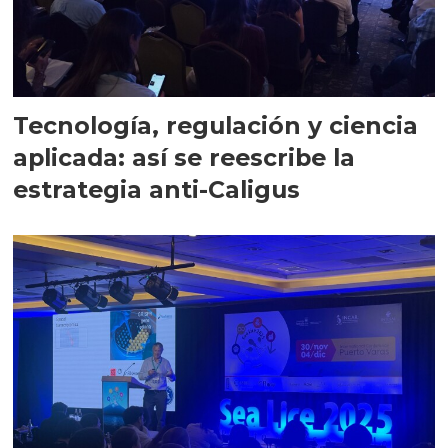
Tecnología, regulación y ciencia
aplicada: así se reescribe la
estrategia anti-Caligus