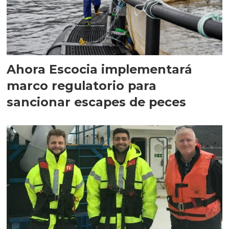
Ahora Escocia implementará
marco regulatorio para
sancionar escapes de peces