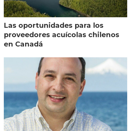
Las oportunidades para los
proveedores acuícolas chilenos
en Canadá