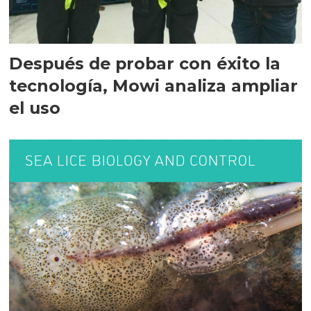
Después de probar con éxito la
tecnología, Mowi analiza ampliar
el uso