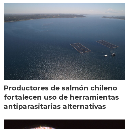
Productores de salmón chileno
fortalecen uso de herramientas
antiparasitarias alternativas