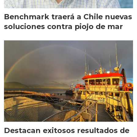
Benchmark traerá a Chile nuevas
soluciones contra piojo de mar
Destacan exitosos resultados de