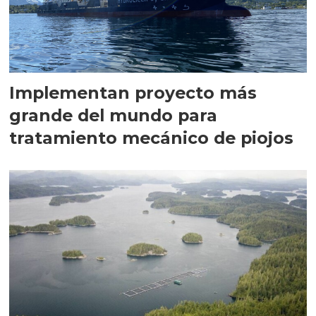
Implementan proyecto más
grande del mundo para
tratamiento mecánico de piojos