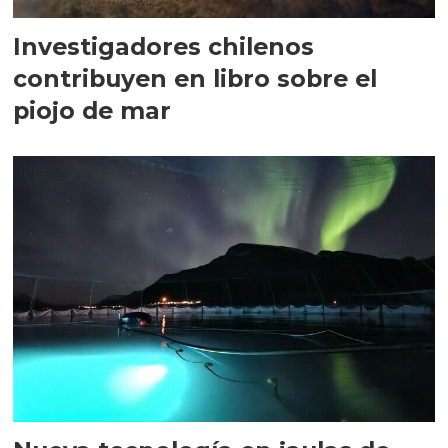
Investigadores chilenos
contribuyen en libro sobre el
piojo de mar