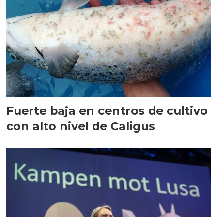
Fuerte baja en centros de cultivo
con alto nivel de Caligus