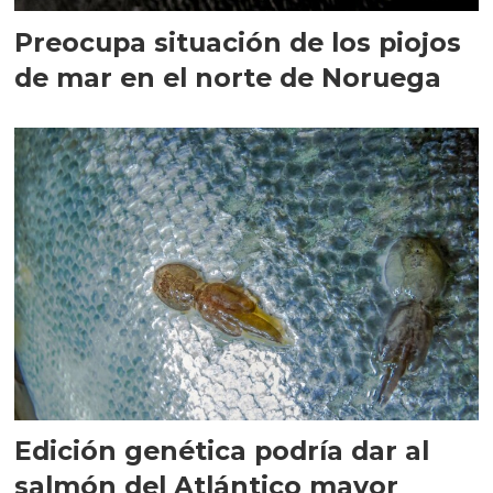
Preocupa situación de los piojos
de mar en el norte de Noruega
Edición genética podría dar al
salmón del Atlántico mayor