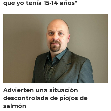
que yo tenía 15-14 años"
Advierten una situación
descontrolada de piojos de
salmón