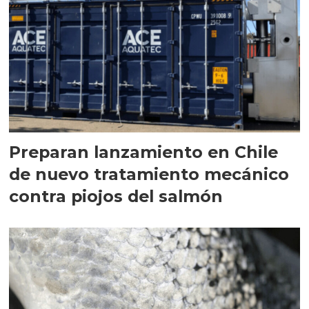
Preparan lanzamiento en Chile
de nuevo tratamiento mecánico
contra piojos del salmón