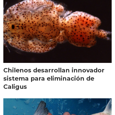
Chilenos desarrollan innovador
sistema para eliminación de
Caligus