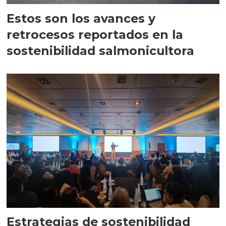
Estos son los avances y
retrocesos reportados en la
sostenibilidad salmonicultora
Estrategias de sostenibilidad