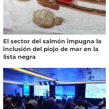
El sector del salmón impugna la
inclusión del piojo de mar en la
lista negra