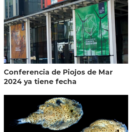
Conferencia de Piojos de Mar
2024 ya tiene fecha