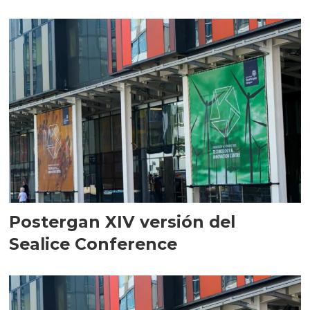
Postergan XIV versión del
Sealice Conference