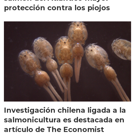
protección contra los piojos
Investigación chilena ligada a la
salmonicultura es destacada en
artículo de The Economist