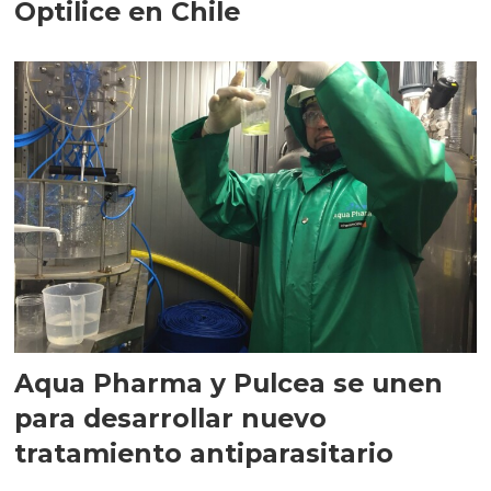
Optilice en Chile
Aqua Pharma y Pulcea se unen
para desarrollar nuevo
tratamiento antiparasitario