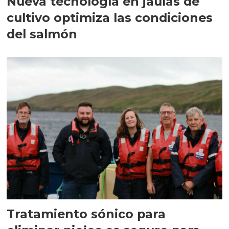
Nueva tecnología en jaulas de
cultivo optimiza las condiciones
del salmón
Tratamiento sónico para