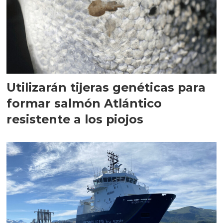
Utilizarán tijeras genéticas para
formar salmón Atlántico
resistente a los piojos