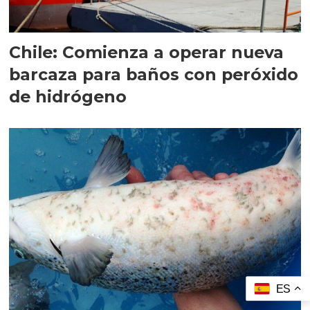
Chile: Comienza a operar nueva
barcaza para baños con peróxido
de hidrógeno
ES