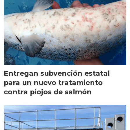
Entregan subvención estatal
para un nuevo tratamiento
contra piojos de salmón