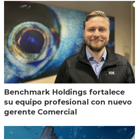
Benchmark Holdings fortalece
su equipo profesional con nuevo
gerente Comercial