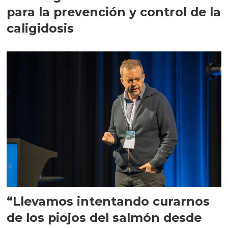
para la prevención y control de la
caligidosis
“Llevamos intentando curarnos
de los piojos del salmón desde