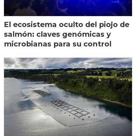
El ecosistema oculto del piojo de
salmón: claves genómicas y
microbianas para su control