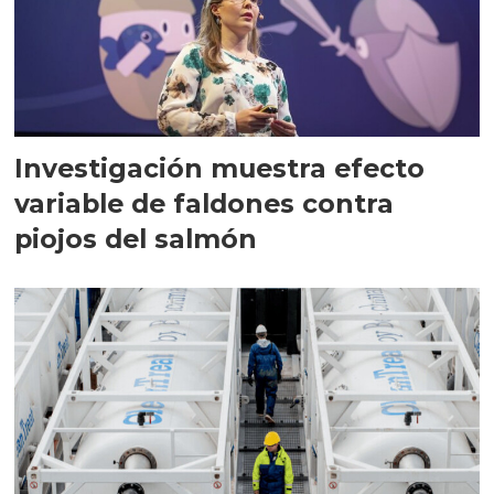
Investigación muestra efecto
variable de faldones contra
piojos del salmón