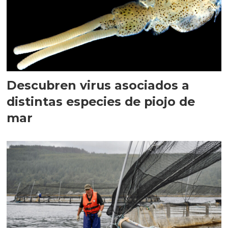
Descubren virus asociados a
distintas especies de piojo de
mar