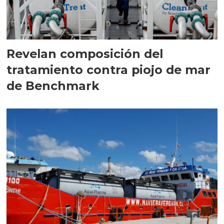
Revelan composición del
tratamiento contra piojo de mar
de Benchmark