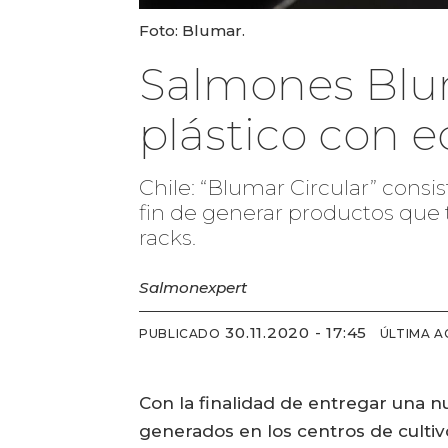
Foto: Blumar.
Salmones Blum
plástico con 
Chile: “Blumar Circular” consis
fin de generar productos que
racks.
Salmonexpert
30.11.2020 - 17:45
PUBLICADO
ÚLTIMA A
Con la finalidad de entregar una nu
generados en los centros de cult