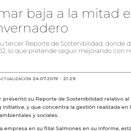
ar baja a la mitad 
invernadero
u tercer Reporte de Sostenibilidad, donde 
02, lo que pretende seguir mejorando con n
24.07.2019 - 21:29
ACTUALIZACIÓN
 presentó su Reporte de Sostenibilidad relativo al
Initiative, y que concentra la gestión realizada e
ambientales y sociales.
a empresa en su filial Salmones en su informe, est