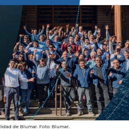
lidad de Blumar. Foto: Blumar.